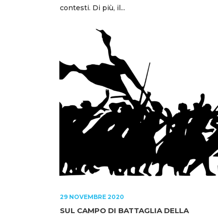
contesti. Di più, il...
29 NOVEMBRE 2020
SUL CAMPO DI BATTAGLIA DELLA