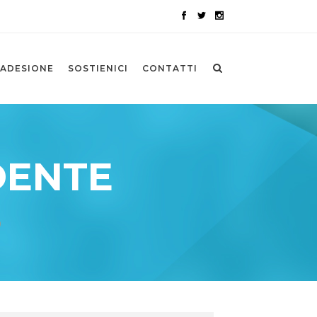
ADESIONE
SOSTIENICI
CONTATTI
DENTE
)