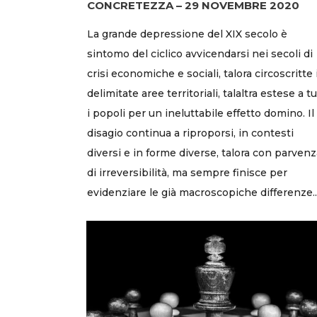
CONCRETEZZA – 29 NOVEMBRE 2020
La grande depressione del XIX secolo è
sintomo del ciclico avvicendarsi nei secoli di
crisi economiche e sociali, talora circoscritte 
delimitate aree territoriali, talaltra estese a tu
i popoli per un ineluttabile effetto domino. Il
disagio continua a riproporsi, in contesti
diversi e in forme diverse, talora con parvenz
di irreversibilità, ma sempre finisce per
evidenziare le già macroscopiche differenze..