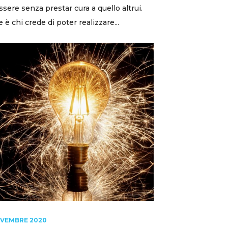
sere senza prestar cura a quello altrui.
 è chi crede di poter realizzare...
OVEMBRE 2020