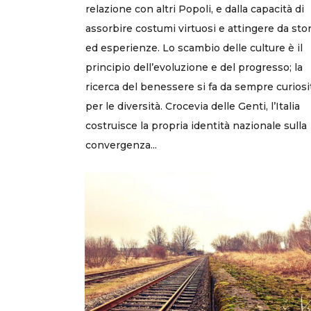
relazione con altri Popoli, e dalla capacità di
assorbire costumi virtuosi e attingere da stor
ed esperienze. Lo scambio delle culture è il
principio dell’evoluzione e del progresso; la
ricerca del benessere si fa da sempre curiosi
per le diversità. Crocevia delle Genti, l’Italia
costruisce la propria identità nazionale sulla
convergenza...