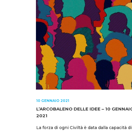
10 GENNAIO 2021
L’ARCOBALENO DELLE IDEE – 10 GENNAI
2021
La forza di ogni Civiltà è data dalla capacità di