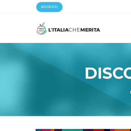
ADERISCI
DISC