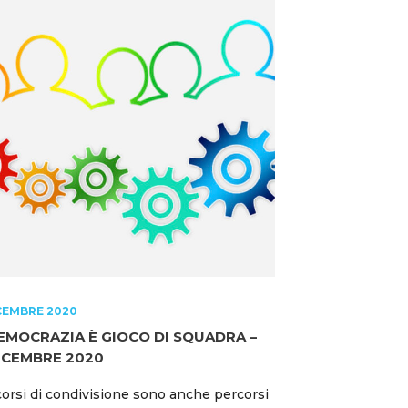
CEMBRE 2020
EMOCRAZIA È GIOCO DI SQUADRA –
ICEMBRE 2020
corsi di condivisione sono anche percorsi