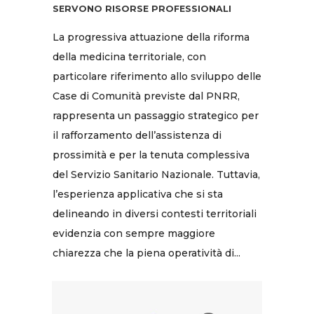
SERVONO RISORSE PROFESSIONALI
La progressiva attuazione della riforma
della medicina territoriale, con
particolare riferimento allo sviluppo delle
Case di Comunità previste dal PNRR,
rappresenta un passaggio strategico per
il rafforzamento dell’assistenza di
prossimità e per la tenuta complessiva
del Servizio Sanitario Nazionale. Tuttavia,
l’esperienza applicativa che si sta
delineando in diversi contesti territoriali
evidenzia con sempre maggiore
chiarezza che la piena operatività di...