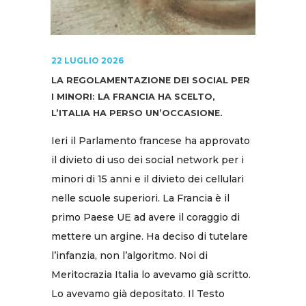
22 LUGLIO 2026
LA REGOLAMENTAZIONE DEI SOCIAL PER
I MINORI: LA FRANCIA HA SCELTO,
L’ITALIA HA PERSO UN’OCCASIONE.
Ieri il Parlamento francese ha approvato
il divieto di uso dei social network per i
minori di 15 anni e il divieto dei cellulari
nelle scuole superiori. La Francia è il
primo Paese UE ad avere il coraggio di
mettere un argine. Ha deciso di tutelare
l’infanzia, non l’algoritmo. Noi di
Meritocrazia Italia lo avevamo già scritto.
Lo avevamo già depositato. Il Testo