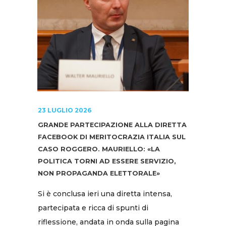
23 LUGLIO 2026
GRANDE PARTECIPAZIONE ALLA DIRETTA
FACEBOOK DI MERITOCRAZIA ITALIA SUL
CASO ROGGERO. MAURIELLO: «LA
POLITICA TORNI AD ESSERE SERVIZIO,
NON PROPAGANDA ELETTORALE»
Si è conclusa ieri una diretta intensa,
partecipata e ricca di spunti di
riflessione, andata in onda sulla pagina