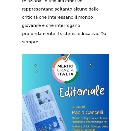
relazionali e fragilità emotive
rappresentano soltanto alcune delle
criticità che interessano il mondo
giovanile e che interrogano
profondamente il sistema educativo. Da
sempre...