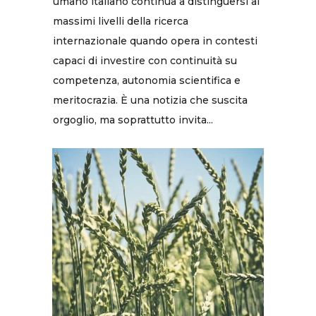
umano italiano continua a distinguersi ai
massimi livelli della ricerca
internazionale quando opera in contesti
capaci di investire con continuità su
competenza, autonomia scientifica e
meritocrazia. È una notizia che suscita
orgoglio, ma soprattutto invita...