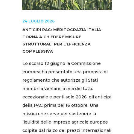
24 LUGLIO 2026
ANTICIPI PAC: MERITOCRAZIA ITALIA
TORNA A CHIEDERE MISURE
STRUTTURALI PER L’EFFICIENZA
COMPLESSIVA
Lo scorso 12 giugno la Commissione
europea ha presentato una proposta di
regolamento che autorizza gli Stati
membri a versare, in via del tutto
eccezionale e per il solo 2026, gli anticipi
della PAC prima del 16 ottobre. Una
misura che serve per sostenere la
liquidità delle imprese agricole europee
colpite dal rialzo dei prezzi internazionali