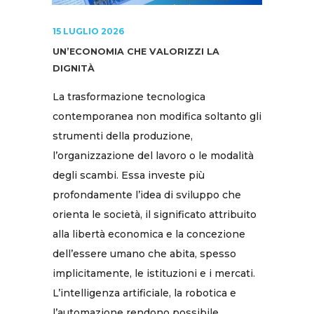
15 LUGLIO 2026
UN’ECONOMIA CHE VALORIZZI LA
DIGNITÀ
La trasformazione tecnologica
contemporanea non modifica soltanto gli
strumenti della produzione,
l’organizzazione del lavoro o le modalità
degli scambi. Essa investe più
profondamente l’idea di sviluppo che
orienta le società, il significato attribuito
alla libertà economica e la concezione
dell’essere umano che abita, spesso
implicitamente, le istituzioni e i mercati.
L’intelligenza artificiale, la robotica e
l’automazione rendono possibile