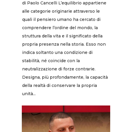
di Paolo Cancelli L’equilibrio appartiene
alle categorie originarie attraverso le
quali il pensiero umano ha cercato di
comprendere l’ordine del mondo, la
struttura della vita e il significato della
propria presenza nella storia. Esso non
indica soltanto una condizione di
stabilità, né coincide con la
neutralizzazione di forze contrarie.
Designa, più profondamente, la capacità
della realtà di conservare la propria
unità...