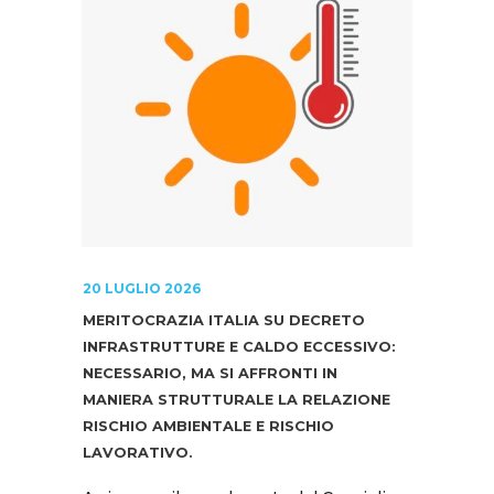
20 LUGLIO 2026
MERITOCRAZIA ITALIA SU DECRETO
INFRASTRUTTURE E CALDO ECCESSIVO:
NECESSARIO, MA SI AFFRONTI IN
MANIERA STRUTTURALE LA RELAZIONE
RISCHIO AMBIENTALE E RISCHIO
LAVORATIVO.