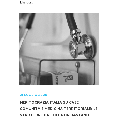
Unico...
21 LUGLIO 2026
MERITOCRAZIA ITALIA SU CASE
COMUNITÀ E MEDICINA TERRITORIALE: LE
STRUTTURE DA SOLE NON BASTANO,