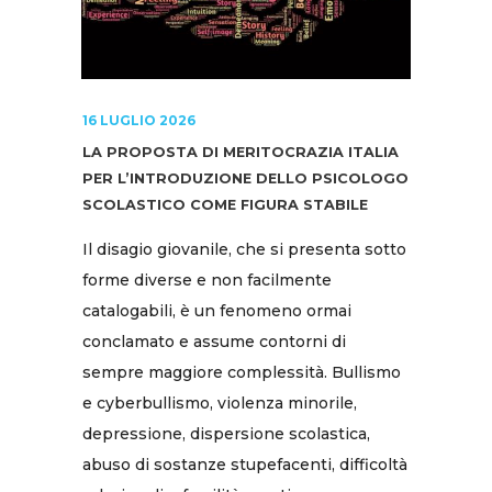
16 LUGLIO 2026
LA PROPOSTA DI MERITOCRAZIA ITALIA
PER L’INTRODUZIONE DELLO PSICOLOGO
SCOLASTICO COME FIGURA STABILE
Il disagio giovanile, che si presenta sotto
forme diverse e non facilmente
catalogabili, è un fenomeno ormai
conclamato e assume contorni di
sempre maggiore complessità. Bullismo
e cyberbullismo, violenza minorile,
depressione, dispersione scolastica,
abuso di sostanze stupefacenti, difficoltà