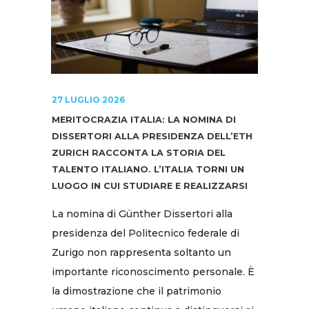
27 LUGLIO 2026
MERITOCRAZIA ITALIA: LA NOMINA DI
DISSERTORI ALLA PRESIDENZA DELL’ETH
ZURICH RACCONTA LA STORIA DEL
TALENTO ITALIANO. L’ITALIA TORNI UN
LUOGO IN CUI STUDIARE E REALIZZARSI
La nomina di Günther Dissertori alla
presidenza del Politecnico federale di
Zurigo non rappresenta soltanto un
importante riconoscimento personale. È
la dimostrazione che il patrimonio