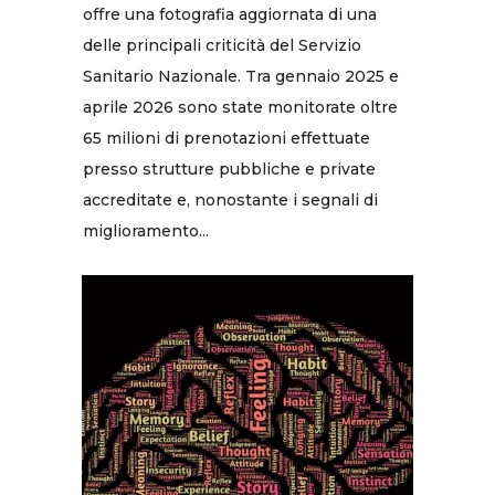
offre una fotografia aggiornata di una
delle principali criticità del Servizio
Sanitario Nazionale. Tra gennaio 2025 e
aprile 2026 sono state monitorate oltre
65 milioni di prenotazioni effettuate
presso strutture pubbliche e private
accreditate e, nonostante i segnali di
miglioramento...