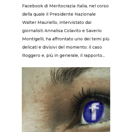
Facebook di Meritocrazia Italia, nel corso
della quale il Presidente Nazionale
Walter Mauriello, intervistato dai
giornalisti Annalisa Colavito e Saverio
Montigelli, ha affrontato uno dei temi più
delicati e divisivi del momento: il caso
Roggero e, più in generale, il rapporto...