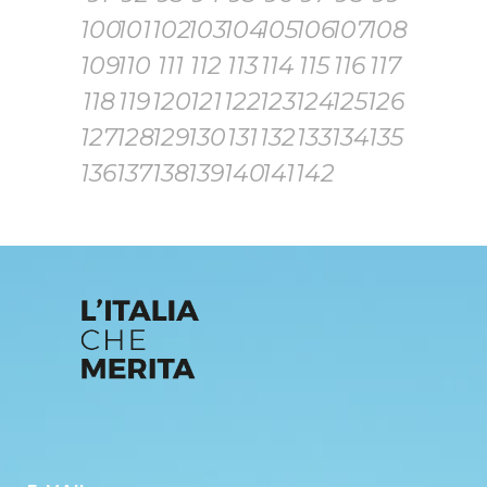
100
101
102
103
104
105
106
107
108
109
110
111
112
113
114
115
116
117
118
119
120
121
122
123
124
125
126
127
128
129
130
131
132
133
134
135
136
137
138
139
140
141
142