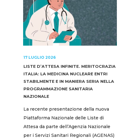
17 LUGLIO 2026
LISTE D’ATTESA INFINITE. MERITOCRAZIA
ITALIA: LA MEDICINA NUCLEARE ENTRI
STABILMENTE E IN MANIERA SERIA NELLA
PROGRAMMAZIONE SANITARIA
NAZIONALE
La recente presentazione della nuova
Piattaforma Nazionale delle Liste di
Attesa da parte dell’Agenzia Nazionale
per i Servizi Sanitari Regionali (AGENAS)