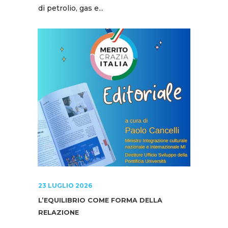
di petrolio, gas e...
23 LUGLIO 2026
L’EQUILIBRIO COME FORMA DELLA
RELAZIONE