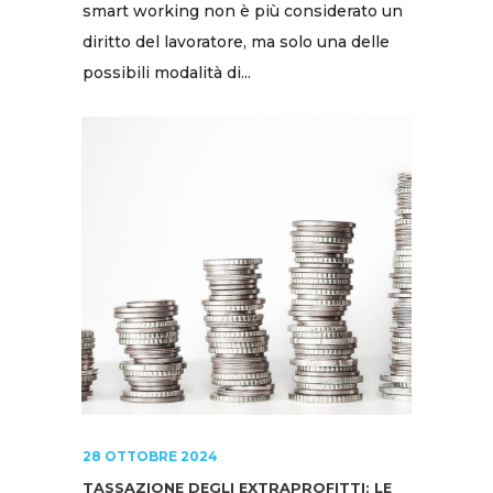
smart working non è più considerato un
diritto del lavoratore, ma solo una delle
possibili modalità di...
28 OTTOBRE 2024
TASSAZIONE DEGLI EXTRAPROFITTI: LE