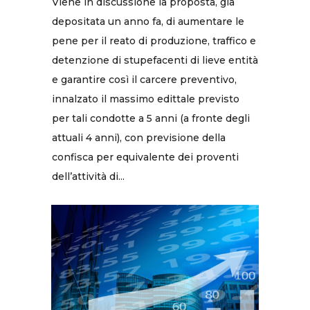
Viene in discussione la proposta, già
depositata un anno fa, di aumentare le
pene per il reato di produzione, traffico e
detenzione di stupefacenti di lieve entità
e garantire così il carcere preventivo,
innalzato il massimo edittale previsto
per tali condotte a 5 anni (a fronte degli
attuali 4 anni), con previsione della
confisca per equivalente dei proventi
dell’attività di...