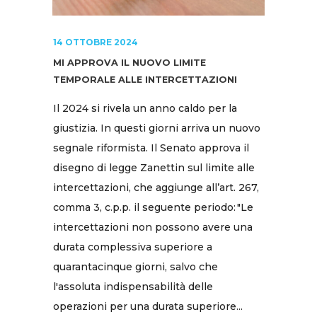
14 OTTOBRE 2024
MI APPROVA IL NUOVO LIMITE
TEMPORALE ALLE INTERCETTAZIONI
Il 2024 si rivela un anno caldo per la
giustizia. In questi giorni arriva un nuovo
segnale riformista. Il Senato approva il
disegno di legge Zanettin sul limite alle
intercettazioni, che aggiunge all’art. 267,
comma 3, c.p.p. il seguente periodo: "Le
intercettazioni non possono avere una
durata complessiva superiore a
quarantacinque giorni, salvo che
l'assoluta indispensabilità delle
operazioni per una durata superiore...