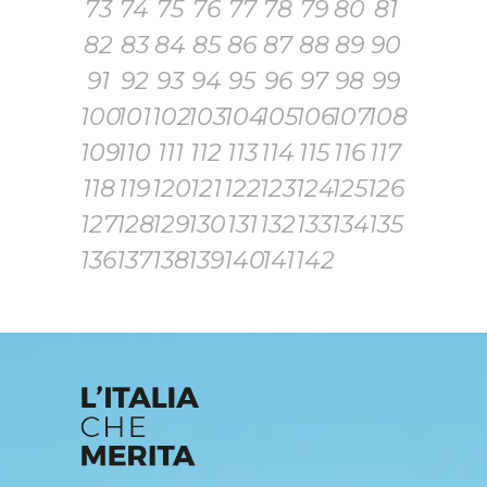
73
74
75
76
77
78
79
80
81
82
83
84
85
86
87
88
89
90
91
92
93
94
95
96
97
98
99
100
101
102
103
104
105
106
107
108
109
110
111
112
113
114
115
116
117
118
119
120
121
122
123
124
125
126
127
128
129
130
131
132
133
134
135
136
137
138
139
140
141
142