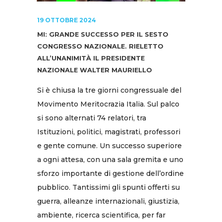
19 OTTOBRE 2024
MI: GRANDE SUCCESSO PER IL SESTO
CONGRESSO NAZIONALE. RIELETTO
ALL’UNANIMITÀ IL PRESIDENTE
NAZIONALE WALTER MAURIELLO
Si è chiusa la tre giorni congressuale del
Movimento Meritocrazia Italia. Sul palco
si sono alternati 74 relatori, tra
Istituzioni, politici, magistrati, professori
e gente comune. Un successo superiore
a ogni attesa, con una sala gremita e uno
sforzo importante di gestione dell’ordine
pubblico. Tantissimi gli spunti offerti su
guerra, alleanze internazionali, giustizia,
ambiente, ricerca scientifica, per far