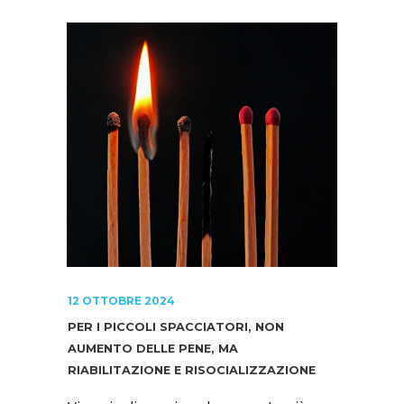
12 OTTOBRE 2024
PER I PICCOLI SPACCIATORI, NON
AUMENTO DELLE PENE, MA
RIABILITAZIONE E RISOCIALIZZAZIONE