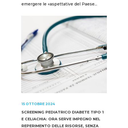
emergere le «aspettative del Paese...
15 OTTOBRE 2024
SCREENING PEDIATRICO DIABETE TIPO 1
E CELIACHIA: ORA SERVE IMPEGNO NEL
REPERIMENTO DELLE RISORSE, SENZA