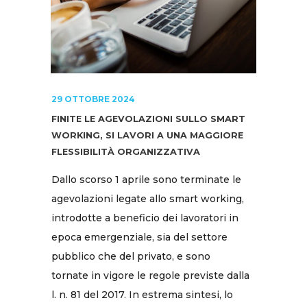
29 OTTOBRE 2024
FINITE LE AGEVOLAZIONI SULLO SMART
WORKING, SI LAVORI A UNA MAGGIORE
FLESSIBILITÀ ORGANIZZATIVA
Dallo scorso 1 aprile sono terminate le
agevolazioni legate allo smart working,
introdotte a beneficio dei lavoratori in
epoca emergenziale, sia del settore
pubblico che del privato, e sono
tornate in vigore le regole previste dalla
l. n. 81 del 2017. In estrema sintesi, lo