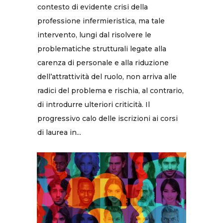
contesto di evidente crisi della
professione infermieristica, ma tale
intervento, lungi dal risolvere le
problematiche strutturali legate alla
carenza di personale e alla riduzione
dell’attrattività del ruolo, non arriva alle
radici del problema e rischia, al contrario,
di introdurre ulteriori criticità. Il
progressivo calo delle iscrizioni ai corsi
di laurea in...