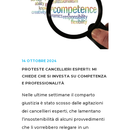
14 OTTOBRE 2024
PROTESTE CANCELLIERI ESPERTI: MI
CHIEDE CHE SI INVESTA SU COMPETENZA
E PROFESSIONALITÀ
Nelle ultime settimane il comparto
giustizia è stato scosso dalle agitazioni
dei cancellieri esperti, che lamentano
l’insostenibilità di alcuni provvedimenti
che li vorrebbero relegare in un