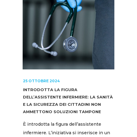
25 OTTOBRE 2024
INTRODOTTA LA FIGURA
DELL’ASSISTENTE INFERMIERE: LA SANITÀ
E LA SICUREZZA DEI CITTADINI NON
AMMETTONO SOLUZIONI TAMPONE
È introdotta la figura dell’assistente
infermiere. L’iniziativa si inserisce in un