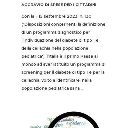
AGGRAVIO DI SPESE PER I CITTADINI
Con la l. 15 settembre 2023, n. 130
("Disposizioni concernenti la definizione
di un programma diagnostico per
l’individuazione del diabete di tipo 1 e
della celiachia nella popolazione
pediatrica"), l’Italia è il primo Paese al
mondo ad aver istituito un programma di
screening per il diabete di tipo 1 e per la
celiachia, volto a identificare, nella
popolazione pediatrica sana,...