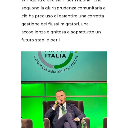
stringenti e decisioni dei Tribunali che
seguono la giurisprudenza comunitaria e
ciò ha precluso di garantire una corretta
gestione dei flussi migratori, una
accoglienza dignitosa e soprattutto un
futuro stabile per i...