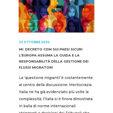
22 OTTOBRE 2024
MI: DECRETO CDM SUI PAESI SICURI
L’EUROPA ASSUMA LA GUIDA E LA
RESPONSABILITÀ DELLA GESTIONE DEI
FLUSSI MIGRATORI
La ‘questione migranti’ è costantemente
al centro della discussione. Meritocrazia
Italia ne ha già evidenziato più volte la
complessità; l’Italia si è finora dimostrata
in balia di norme internazionali