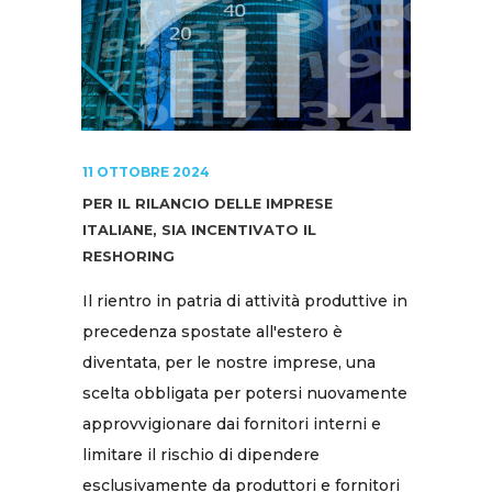
11 OTTOBRE 2024
PER IL RILANCIO DELLE IMPRESE
ITALIANE, SIA INCENTIVATO IL
RESHORING
Il rientro in patria di attività produttive in
precedenza spostate all'estero è
diventata, per le nostre imprese, una
scelta obbligata per potersi nuovamente
approvvigionare dai fornitori interni e
limitare il rischio di dipendere
esclusivamente da produttori e fornitori