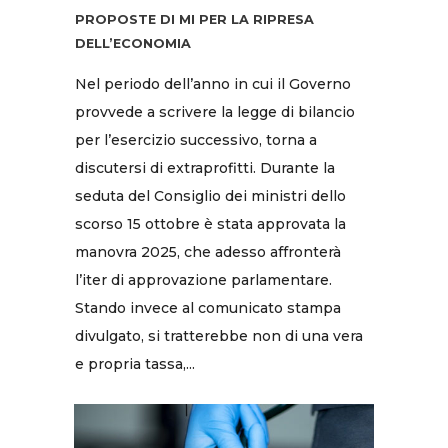
PROPOSTE DI MI PER LA RIPRESA
DELL’ECONOMIA
Nel periodo dell’anno in cui il Governo
provvede a scrivere la legge di bilancio
per l’esercizio successivo, torna a
discutersi di extraprofitti. Durante la
seduta del Consiglio dei ministri dello
scorso 15 ottobre è stata approvata la
manovra 2025, che adesso affronterà
l’iter di approvazione parlamentare.
Stando invece al comunicato stampa
divulgato, si tratterebbe non di una vera
e propria tassa,...