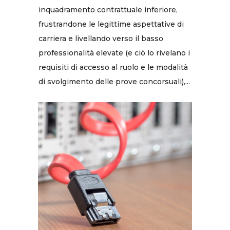
inquadramento contrattuale inferiore,
frustrandone le legittime aspettative di
carriera e livellando verso il basso
professionalità elevate (e ciò lo rivelano i
requisiti di accesso al ruolo e le modalità
di svolgimento delle prove concorsuali),...