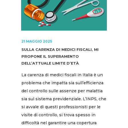
21 MAGGIO 2025
SULLA CARENZA DI MEDICI FISCALI, MI
PROPONE IL SUPERAMENTO
DELL’ATTUALE LIMITE D’ETÀ
La carenza di medici fiscali in Italia è un
problema che impatta sia sull’efficienza
del controllo sulle assenze per malattia
sia sul sistema previdenziale. L’INPS, che
si avvale di questi professionisti per le
visite di controllo, si trova spesso in
difficoltà nel garantire una copertura