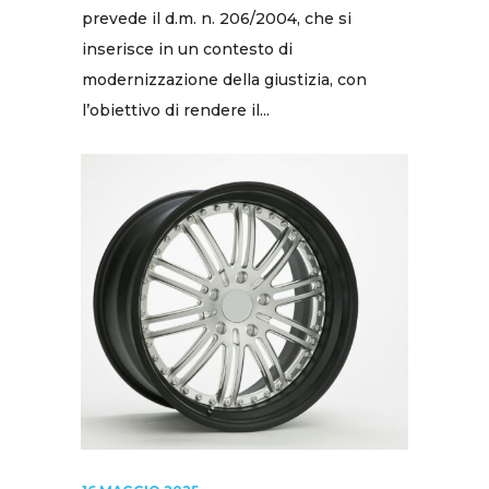
prevede il d.m. n. 206/2004, che si
inserisce in un contesto di
modernizzazione della giustizia, con
l’obiettivo di rendere il...