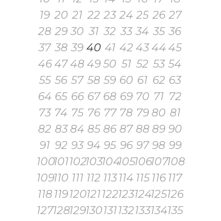
19
20
21
22
23
24
25
26
27
28
29
30
31
32
33
34
35
36
37
38
39
40
41
42
43
44
45
46
47
48
49
50
51
52
53
54
55
56
57
58
59
60
61
62
63
64
65
66
67
68
69
70
71
72
73
74
75
76
77
78
79
80
81
82
83
84
85
86
87
88
89
90
91
92
93
94
95
96
97
98
99
100
101
102
103
104
105
106
107
108
109
110
111
112
113
114
115
116
117
118
119
120
121
122
123
124
125
126
127
128
129
130
131
132
133
134
135