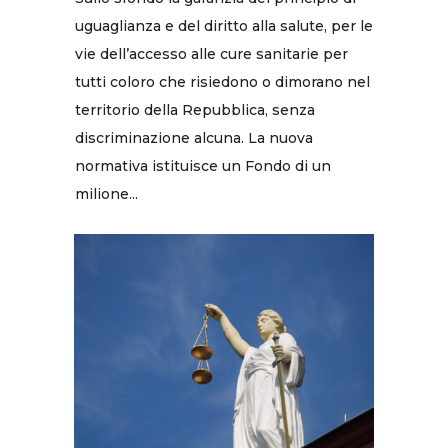
uguaglianza e del diritto alla salute, per le
vie dell’accesso alle cure sanitarie per
tutti coloro che risiedono o dimorano nel
territorio della Repubblica, senza
discriminazione alcuna. La nuova
normativa istituisce un Fondo di un
milione...