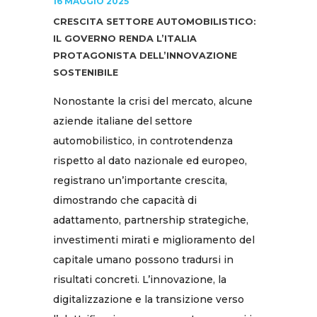
16 MAGGIO 2025
CRESCITA SETTORE AUTOMOBILISTICO:
IL GOVERNO RENDA L’ITALIA
PROTAGONISTA DELL’INNOVAZIONE
SOSTENIBILE
Nonostante la crisi del mercato, alcune
aziende italiane del settore
automobilistico, in controtendenza
rispetto al dato nazionale ed europeo,
registrano un’importante crescita,
dimostrando che capacità di
adattamento, partnership strategiche,
investimenti mirati e miglioramento del
capitale umano possono tradursi in
risultati concreti. L’innovazione, la
digitalizzazione e la transizione verso