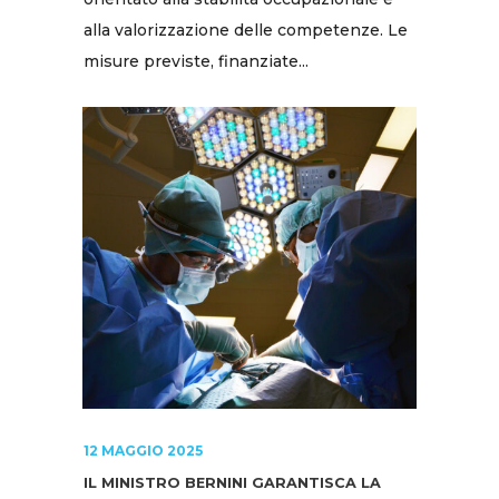
alla valorizzazione delle competenze. Le
misure previste, finanziate...
12 MAGGIO 2025
IL MINISTRO BERNINI GARANTISCA LA