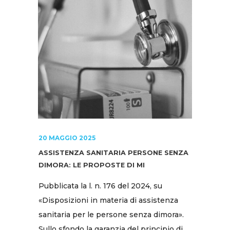
20 MAGGIO 2025
ASSISTENZA SANITARIA PERSONE SENZA
DIMORA: LE PROPOSTE DI MI
Pubblicata la l. n. 176 del 2024, su
«Disposizioni in materia di assistenza
sanitaria per le persone senza dimora».
Sullo sfondo la garanzia del principio di