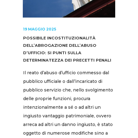
19 MAGGIO 2025
POSSIBILE INCOSTITUZIONALITÀ
DELL’ABROGAZIONE DELL’ABUSO
D’UFFICIO: SI PUNTI SULLA
DETERMINATEZZA DEI PRECETTI PENALI
Il reato d’abuso d’ufficio commesso dal
pubblico ufficiale o dall’incaricato di
pubblico servizio che, nello svolgimento
delle proprie funzioni, procura
intenzionalmente a sé o ad altri un
ingiusto vantaggio patrimoniale, ovvero
arreca ad altri un danno ingiusto, è stato
oggetto di numerose modifiche sino a