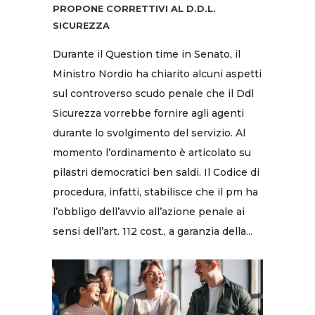
PROPONE CORRETTIVI AL D.D.L.
SICUREZZA
Durante il Question time in Senato, il
Ministro Nordio ha chiarito alcuni aspetti
sul controverso scudo penale che il Ddl
Sicurezza vorrebbe fornire agli agenti
durante lo svolgimento del servizio. Al
momento l’ordinamento è articolato su
pilastri democratici ben saldi. Il Codice di
procedura, infatti, stabilisce che il pm ha
l’obbligo dell’avvio all’azione penale ai
sensi dell’art. 112 cost., a garanzia della...