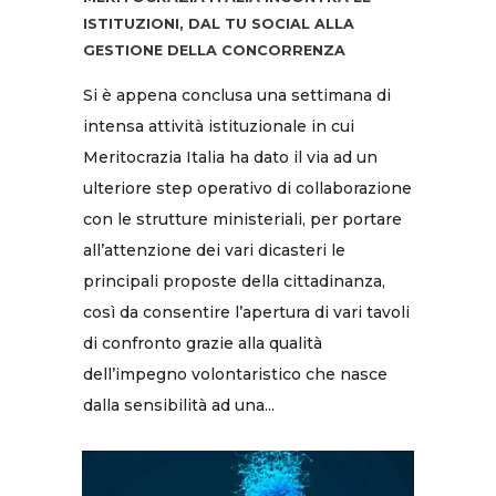
ISTITUZIONI, DAL TU SOCIAL ALLA
GESTIONE DELLA CONCORRENZA
Si è appena conclusa una settimana di
intensa attività istituzionale in cui
Meritocrazia Italia ha dato il via ad un
ulteriore step operativo di collaborazione
con le strutture ministeriali, per portare
all’attenzione dei vari dicasteri le
principali proposte della cittadinanza,
così da consentire l’apertura di vari tavoli
di confronto grazie alla qualità
dell’impegno volontaristico che nasce
dalla sensibilità ad una...