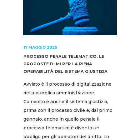
17 MAGGIO 2025
PROCESSO PENALE TELEMATICO: LE
PROPOSTE DI MI PER LA PIENA
OPERABILITÀ DEL SISTEMA GIUSTIZIA
Avviato è il processo di digitalizzazione
della pubblica amministrazione.
Coinvolto è anche il sistema giustizia,
prima con il processo civile e, dal primo
gennaio, anche in quello penale il
processo telematico è divento un
obbligo per gli operatori del diritto. Lo