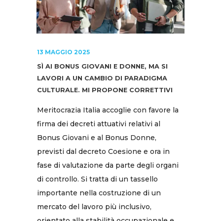
13 MAGGIO 2025
SÌ AI BONUS GIOVANI E DONNE, MA SI
LAVORI A UN CAMBIO DI PARADIGMA
CULTURALE. MI PROPONE CORRETTIVI
Meritocrazia Italia accoglie con favore la
firma dei decreti attuativi relativi al
Bonus Giovani e al Bonus Donne,
previsti dal decreto Coesione e ora in
fase di valutazione da parte degli organi
di controllo. Si tratta di un tassello
importante nella costruzione di un
mercato del lavoro più inclusivo,
orientato alla stabilità occupazionale e