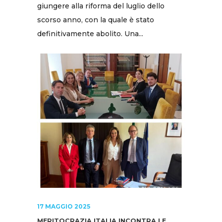
giungere alla riforma del luglio dello
scorso anno, con la quale è stato
definitivamente abolito. Una...
17 MAGGIO 2025
MERITOCRAZIA ITALIA INCONTRA LE