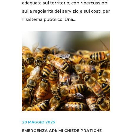
adeguata sul territorio, con ripercussioni
sulla regolarità del servizio e sui costi per
il sistema pubblico. Una...
20 MAGGIO 2025
EMERGENZA API: MI CHIEDE PRATICHE