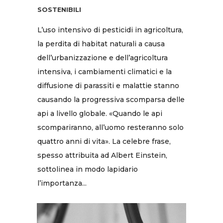
SOSTENIBILI
L’uso intensivo di pesticidi in agricoltura,
la perdita di habitat naturali a causa
dell’urbanizzazione e dell’agricoltura
intensiva, i cambiamenti climatici e la
diffusione di parassiti e malattie stanno
causando la progressiva scomparsa delle
api a livello globale. «Quando le api
scompariranno, all’uomo resteranno solo
quattro anni di vita». La celebre frase,
spesso attribuita ad Albert Einstein,
sottolinea in modo lapidario
l’importanza...