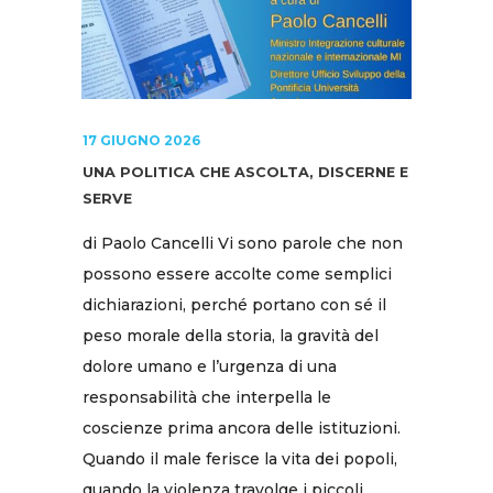
17 GIUGNO 2026
UNA POLITICA CHE ASCOLTA, DISCERNE E
SERVE
di Paolo Cancelli Vi sono parole che non
possono essere accolte come semplici
dichiarazioni, perché portano con sé il
peso morale della storia, la gravità del
dolore umano e l’urgenza di una
responsabilità che interpella le
coscienze prima ancora delle istituzioni.
Quando il male ferisce la vita dei popoli,
quando la violenza travolge i piccoli,