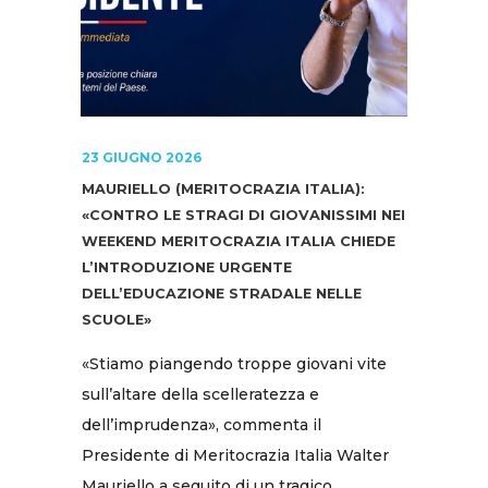
23 GIUGNO 2026
MAURIELLO (MERITOCRAZIA ITALIA):
«CONTRO LE STRAGI DI GIOVANISSIMI NEI
WEEKEND MERITOCRAZIA ITALIA CHIEDE
L’INTRODUZIONE URGENTE
DELL’EDUCAZIONE STRADALE NELLE
SCUOLE»
«Stiamo piangendo troppe giovani vite
sull’altare della scelleratezza e
dell’imprudenza», commenta il
Presidente di Meritocrazia Italia Walter
Mauriello a seguito di un tragico