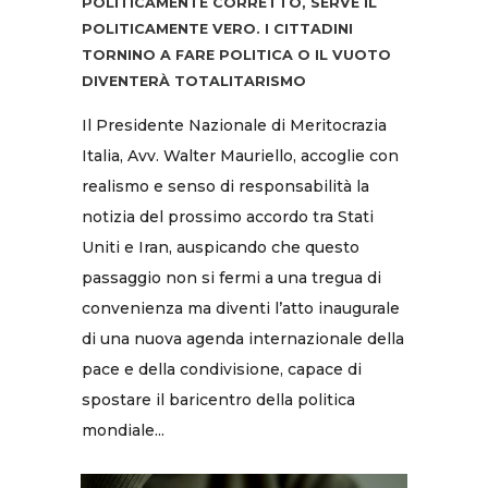
POLITICAMENTE CORRETTO, SERVE IL
POLITICAMENTE VERO. I CITTADINI
TORNINO A FARE POLITICA O IL VUOTO
DIVENTERÀ TOTALITARISMO
Il Presidente Nazionale di Meritocrazia
Italia, Avv. Walter Mauriello, accoglie con
realismo e senso di responsabilità la
notizia del prossimo accordo tra Stati
Uniti e Iran, auspicando che questo
passaggio non si fermi a una tregua di
convenienza ma diventi l’atto inaugurale
di una nuova agenda internazionale della
pace e della condivisione, capace di
spostare il baricentro della politica
mondiale...