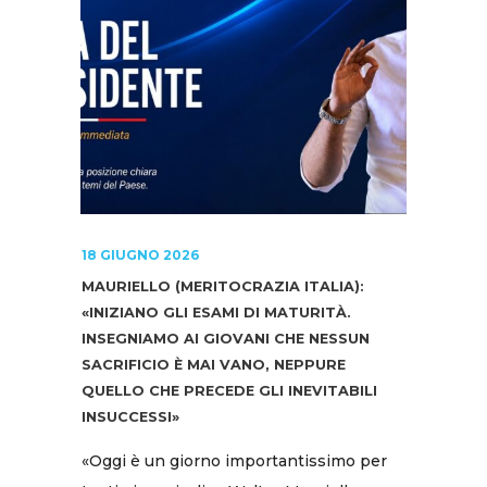
18 GIUGNO 2026
MAURIELLO (MERITOCRAZIA ITALIA):
«INIZIANO GLI ESAMI DI MATURITÀ.
INSEGNIAMO AI GIOVANI CHE NESSUN
SACRIFICIO È MAI VANO, NEPPURE
QUELLO CHE PRECEDE GLI INEVITABILI
INSUCCESSI»
«Oggi è un giorno importantissimo per