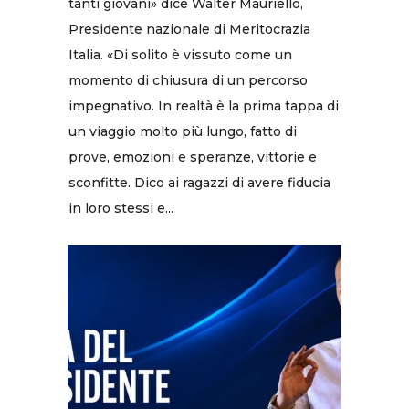
tanti giovani» dice Walter Mauriello,
Presidente nazionale di Meritocrazia
Italia. «Di solito è vissuto come un
momento di chiusura di un percorso
impegnativo. In realtà è la prima tappa di
un viaggio molto più lungo, fatto di
prove, emozioni e speranze, vittorie e
sconfitte. Dico ai ragazzi di avere fiducia
in loro stessi e...