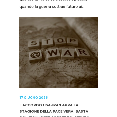
quando la guerra sottrae futuro ai...
17 GIUGNO 2026
L’ACCORDO USA-IRAN APRA LA
STAGIONE DELLA PACE VERA: BASTA