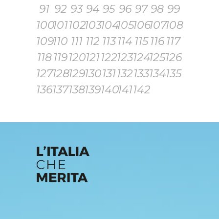
91
92
93
94
95
96
97
98
99
100
101
102
103
104
105
106
107
108
109
110
111
112
113
114
115
116
117
118
119
120
121
122
123
124
125
126
127
128
129
130
131
132
133
134
135
136
137
138
139
140
141
142