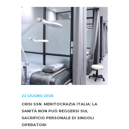
22 GIUGNO 2026
CRISI SSN. MERITOCRAZIA ITALIA: LA
SANITÀ NON PUÒ REGGERSI SUL
SACRIFICIO PERSONALE DI SINGOLI
OPERATORI