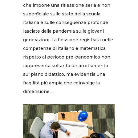
che impone una riflessione seria e non
superficiale sullo stato della scuola
italiana e sulle conseguenze profonde
lasciate dalla pandemia sulle giovani
generazioni. La flessione registrata nelle
competenze di italiano e matematica
rispetto al periodo pre-pandemico non
rappresenta soltanto un arretramento
sul piano didattico, ma evidenzia una
fragilità più ampia che coinvolge la
dimensione...