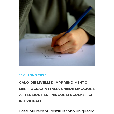
16 GIUGNO 2026
CALO DEI LIVELLI DI APPRENDIMENTO:
MERITOCRAZIA ITALIA CHIEDE MAGGIORE
ATTENZIONE SUI PERCORSI SCOLASTICI
INDIVIDUALI
I dati più recenti restituiscono un quadro