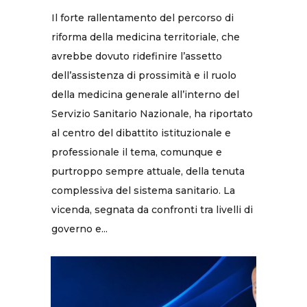
Il forte rallentamento del percorso di
riforma della medicina territoriale, che
avrebbe dovuto ridefinire l’assetto
dell’assistenza di prossimità e il ruolo
della medicina generale all’interno del
Servizio Sanitario Nazionale, ha riportato
al centro del dibattito istituzionale e
professionale il tema, comunque e
purtroppo sempre attuale, della tenuta
complessiva del sistema sanitario. La
vicenda, segnata da confronti tra livelli di
governo e...