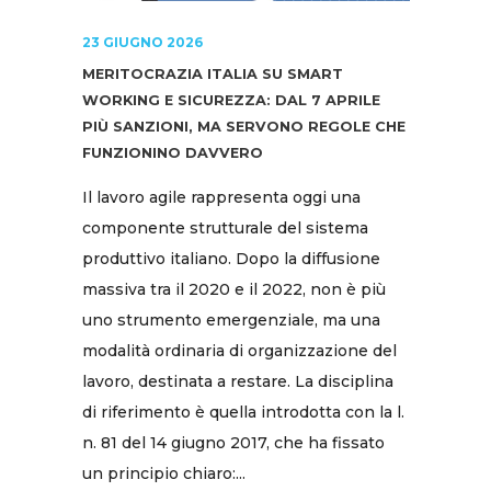
23 GIUGNO 2026
MERITOCRAZIA ITALIA SU SMART
WORKING E SICUREZZA: DAL 7 APRILE
PIÙ SANZIONI, MA SERVONO REGOLE CHE
FUNZIONINO DAVVERO
Il lavoro agile rappresenta oggi una
componente strutturale del sistema
produttivo italiano. Dopo la diffusione
massiva tra il 2020 e il 2022, non è più
uno strumento emergenziale, ma una
modalità ordinaria di organizzazione del
lavoro, destinata a restare. La disciplina
di riferimento è quella introdotta con la l.
n. 81 del 14 giugno 2017, che ha fissato
un principio chiaro:...