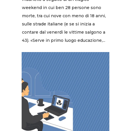
weekend in cui ben 28 persone sono
morte, tra cui nove con meno di 18 anni,
sulle strade italiane (e se si inizia a
contare dal venerdì le vittime salgono a
43). «Serve in primo luogo educazione,...