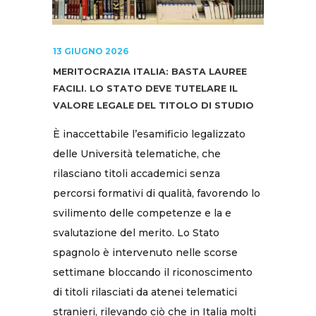
13 GIUGNO 2026
MERITOCRAZIA ITALIA: BASTA LAUREE
FACILI. LO STATO DEVE TUTELARE IL
VALORE LEGALE DEL TITOLO DI STUDIO
È inaccettabile l’esamificio legalizzato
delle Università telematiche, che
rilasciano titoli accademici senza
percorsi formativi di qualità, favorendo lo
svilimento delle competenze e la e
svalutazione del merito. Lo Stato
spagnolo è intervenuto nelle scorse
settimane bloccando il riconoscimento
di titoli rilasciati da atenei telematici
stranieri, rilevando ciò che in Italia molti