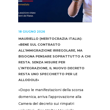
18 GIUGNO 2026
MAURIELLO (MERITOCRAZIA ITALIA):
«BENE SUL CONTRASTO
ALL’IMMIGRAZIONE IRREGOLARE, MA
BISOGNA PENSARE SOPRATTUTTO A CHI
RESTA. SENZA MISURE PER
L’INTEGRAZIONE, IL NUOVO DECRETO
RESTA UNO SPECCHIETTO PER LE
ALLODOLE»
«Dopo le manifestazioni della scorsa
domenica, arriva l’approvazione alla
Camera del decreto sui rimpatri