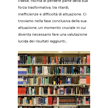
Paese, rischia di perdere parte della sua
forza trasformativa, tra ritardi,
inefficienze e difficoltà di attuazione. Ci
troviamo nella fase conclusiva della sua
attuazione, un momento cruciale in cui
diventa necessario fare una valutazione
lucida dei risultati raggiunti...