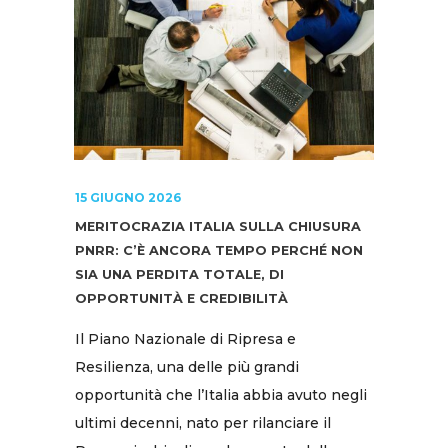
15 GIUGNO 2026
MERITOCRAZIA ITALIA SULLA CHIUSURA
PNRR: C’È ANCORA TEMPO PERCHÉ NON
SIA UNA PERDITA TOTALE, DI
OPPORTUNITÀ E CREDIBILITÀ
Il Piano Nazionale di Ripresa e
Resilienza, una delle più grandi
opportunità che l’Italia abbia avuto negli
ultimi decenni, nato per rilanciare il