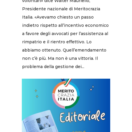
volontari» dice Walter Mauriello,
Presidente nazionale di Meritocrazia
Italia. «Avevamo chiesto un passo
indietro rispetto all’incentivo economico
a favore degli avvocati per l’assistenza al
rimpatrio e il rientro effettivo. Lo
abbiamo ottenuto. Quell’emendamento
non c’è più. Ma non è una vittoria. Il
problema della gestione dei...