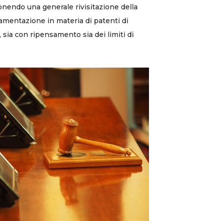
nendo una generale rivisitazione della
amentazione in materia di patenti di
, sia con ripensamento sia dei limiti di