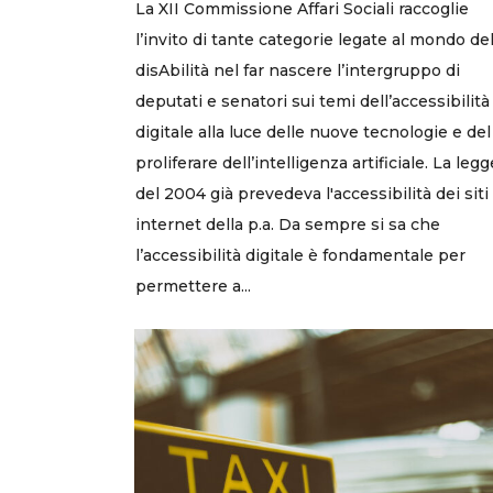
La XII Commissione Affari Sociali raccoglie
l’invito di tante categorie legate al mondo del
disAbilità nel far nascere l’intergruppo di
deputati e senatori sui temi dell’accessibilità
digitale alla luce delle nuove tecnologie e del
proliferare dell’intelligenza artificiale. La legg
del 2004 già prevedeva l'accessibilità dei siti
internet della p.a. Da sempre si sa che
l’accessibilità digitale è fondamentale per
permettere a...