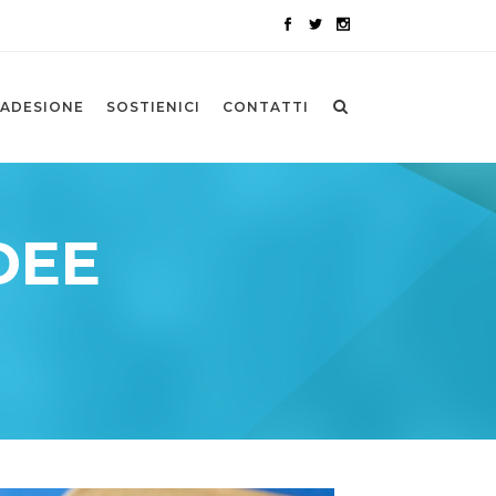
ADESIONE
SOSTIENICI
CONTATTI
DEE