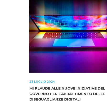
23 LUGLIO 2024
MI PLAUDE ALLE NUOVE INIZIATIVE DEL
GOVERNO PER L’ABBATTIMENTO DELLE
DISEGUAGLIANZE DIGITALI