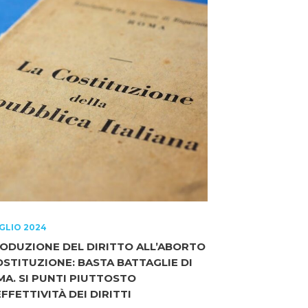
GLIO 2024
ODUZIONE DEL DIRITTO ALL’ABORTO
OSTITUZIONE: BASTA BATTAGLIE DI
A. SI PUNTI PIUTTOSTO
EFFETTIVITÀ DEI DIRITTI