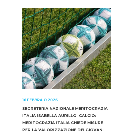
16 FEBBRAIO 2026
SEGRETERIA NAZIONALE MERITOCRAZIA
ITALIA ISABELLA AURILLO ​ CALCIO:
MERITOCRAZIA ITALIA CHIEDE MISURE
PER LA VALORIZZAZIONE DEI GIOVANI