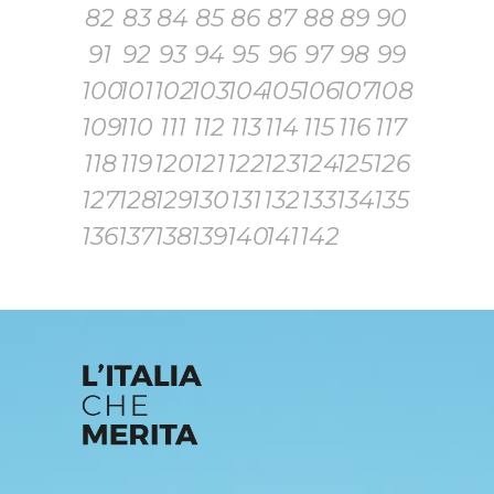
82
83
84
85
86
87
88
89
90
91
92
93
94
95
96
97
98
99
100
101
102
103
104
105
106
107
108
109
110
111
112
113
114
115
116
117
118
119
120
121
122
123
124
125
126
127
128
129
130
131
132
133
134
135
136
137
138
139
140
141
142