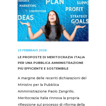
23 FEBBRAIO 2026
LE PROPOSTE DI MERITOCRAZIA ITALIA
PER UNA PUBBLICA AMMINISTRAZIONE
PIÙ EFFICIENTE E SOSTENIBILE
A margine delle recenti dichiarazioni del
Ministro per la Pubblica
Amministrazione Paolo Zangrillo,
Meritocrazia Italia rinnova la propria
riflessione sul processo di riforma della