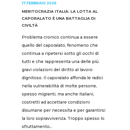
17 FEBBRAIO 2026
MERITOCRAZIA ITALIA: LA LOTTA AL
CAPORALATO È UNA BATTAGLIA DI
CIVILTÀ
Problema cronico continua a essere​
quello del caporalato, fenomeno che
continua a ripetersi sotto gli occhi di
tutti e che rappresenta una delle più
gravi violazioni del diritto al lavoro
dignitoso. Il caporalato affonda le radici
nella vulnerabilità di molte persone,
spesso migranti, ma anche italiani,
costretti ad accettare condizioni
disumane per necessita e per garantirsi
la loro sopravvivenza. Troppo spesso lo
sfruttamento...