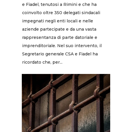
e Fiadel, tenutosi a Rimini e che ha
coinvolto oltre 350 delegati sindacali
impegnati negli enti locali e nelle
aziende partecipate e da una vasta
rappresentanza di parte datoriale e
imprenditoriale. Nel suo intervento, il
Segretario generale CSA e Fiadel ha
ricordato che, per...