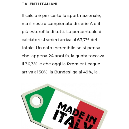
TALENTI ITALIANI
Il calcio è per certo lo sport nazionale,
ma il nostro campionato di serie A è il
più esterofilo di tutti. La percentuale di
calciatori stranieri arriva al 63,7% del
totale. Un dato incredibile se si pensa
che, appena 24 anni fa, la quota toccava
il 36,3%, e che oggi la Premier League
arriva al 58%, la Bundesliga al 49%, la...