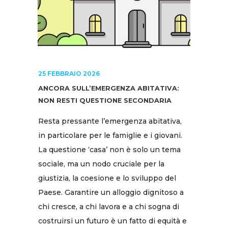
25 FEBBRAIO 2026
ANCORA SULL’EMERGENZA ABITATIVA:
NON RESTI QUESTIONE SECONDARIA
Resta pressante l’emergenza abitativa,
in particolare per le famiglie e i giovani.
La questione ‘casa’ non è solo un tema
sociale, ma un nodo cruciale per la
giustizia, la coesione e lo sviluppo del
Paese. Garantire un alloggio dignitoso a
chi cresce, a chi lavora e a chi sogna di
costruirsi un futuro è un fatto di equità e