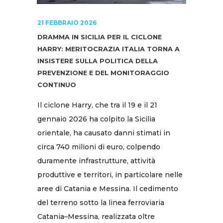
21 FEBBRAIO 2026
DRAMMA IN SICILIA PER IL CICLONE
HARRY: MERITOCRAZIA ITALIA TORNA A
INSISTERE SULLA POLITICA DELLA
PREVENZIONE E DEL MONITORAGGIO
CONTINUO
Il ciclone Harry, che tra il 19 e il 21
gennaio 2026 ha colpito la Sicilia
orientale, ha causato danni stimati in
circa 740 milioni di euro, colpendo
duramente infrastrutture, attività
produttive e territori, in particolare nelle
aree di Catania e Messina. Il cedimento
del terreno sotto la linea ferroviaria
Catania–Messina, realizzata oltre