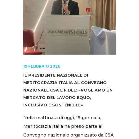
19 FEBBRAIO 2026
IL PRESIDENTE NAZIONALE DI
MERITOCRAZIA ITALIA AL CONVEGNO
NAZIONALE CSA E FIDEL: «VOGLIAMO UN
MERCATO DEL LAVORO EQUO,
INCLUSIVO E SOSTENIBILE»
Nella mattinata di oggi, 19 gennaio,
Meritocrazia Italia ha preso parte al
Convegno nazionale organizzato da CSA