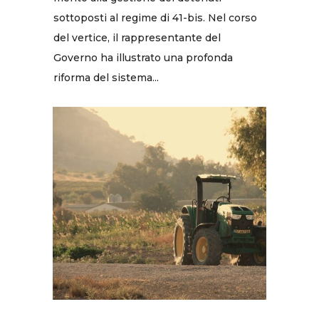
sottoposti al regime di 41-bis. Nel corso
del vertice, il rappresentante del
Governo ha illustrato una profonda
riforma del sistema...