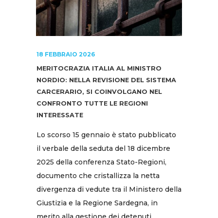
18 FEBBRAIO 2026
MERITOCRAZIA ITALIA AL MINISTRO
NORDIO: NELLA REVISIONE DEL SISTEMA
CARCERARIO, SI COINVOLGANO NEL
CONFRONTO TUTTE LE REGIONI
INTERESSATE
Lo scorso 15 gennaio è stato pubblicato
il verbale della seduta del 18 dicembre
2025 della conferenza Stato-Regioni,
documento che cristallizza la netta
divergenza di vedute tra il Ministero della
Giustizia e la Regione Sardegna, in
merito alla gestione dei detenuti