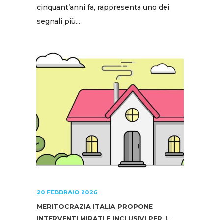
cinquant’anni fa, rappresenta uno dei
segnali più...
20 FEBBRAIO 2026
MERITOCRAZIA ITALIA PROPONE
INTERVENTI MIRATI E INCLUSIVI PER IL