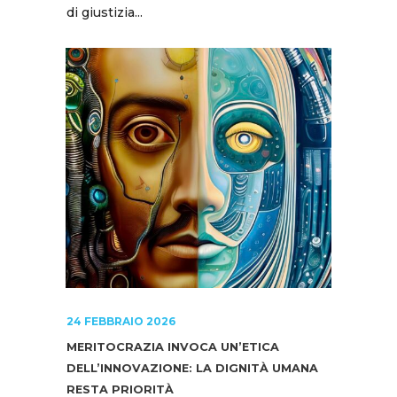
di giustizia...
24 FEBBRAIO 2026
MERITOCRAZIA INVOCA UN’ETICA
DELL’INNOVAZIONE: LA DIGNITÀ UMANA
RESTA PRIORITÀ