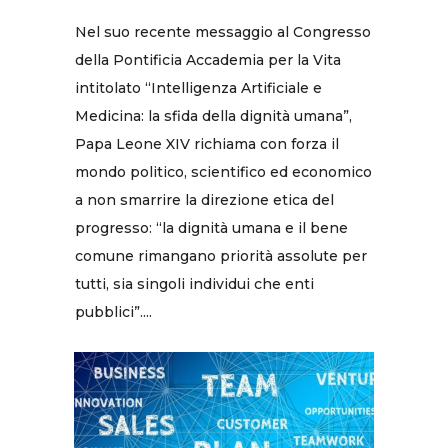
Nel suo recente messaggio al Congresso
della Pontificia Accademia per la Vita
intitolato “Intelligenza Artificiale e
Medicina: la sfida della dignità umana”,
Papa Leone XIV richiama con forza il
mondo politico, scientifico ed economico
a non smarrire la direzione etica del
progresso: “la dignità umana e il bene
comune rimangano priorità assolute per
tutti, sia singoli individui che enti
pubblici”....