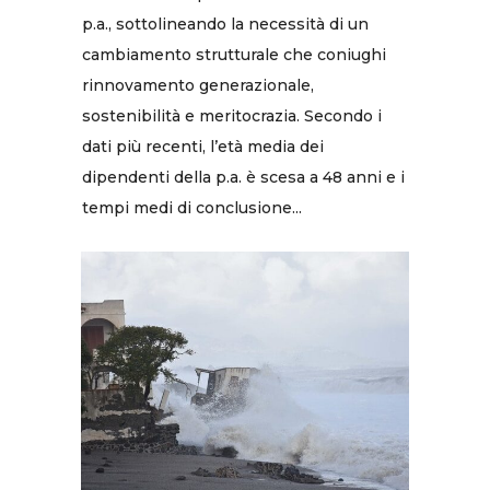
p.a., sottolineando la necessità di un
cambiamento strutturale che coniughi
rinnovamento generazionale,
sostenibilità e meritocrazia. Secondo i
dati più recenti, l’età media dei
dipendenti della p.a. è scesa a 48 anni e i
tempi medi di conclusione...