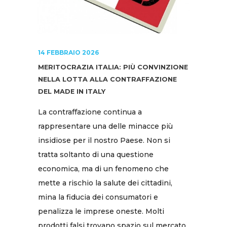
14 FEBBRAIO 2026
MERITOCRAZIA ITALIA: PIÙ CONVINZIONE
NELLA LOTTA ALLA CONTRAFFAZIONE
DEL MADE IN ITALY
La contraffazione continua a
rappresentare una delle minacce più
insidiose per il nostro Paese. Non si
tratta soltanto di una questione
economica, ma di un fenomeno che
mette a rischio la salute dei cittadini,
mina la fiducia dei consumatori e
penalizza le imprese oneste. Molti
prodotti falsi trovano spazio sul mercato