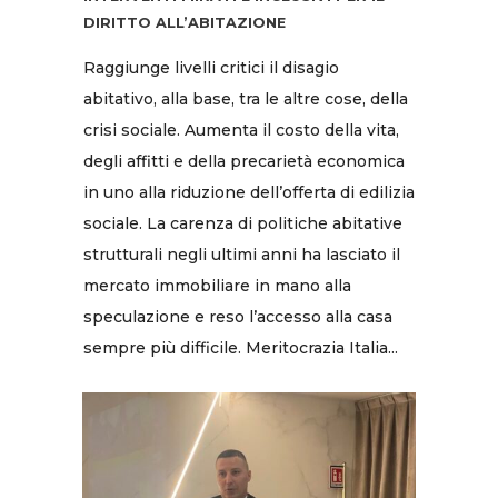
DIRITTO ALL’ABITAZIONE
Raggiunge livelli critici il disagio
abitativo, alla base, tra le altre cose, della
crisi sociale. Aumenta il costo della vita,
degli affitti e della precarietà economica
in uno alla riduzione dell’offerta di edilizia
sociale. La carenza di politiche abitative
strutturali negli ultimi anni ha lasciato il
mercato immobiliare in mano alla
speculazione e reso l’accesso alla casa
sempre più difficile. Meritocrazia Italia...