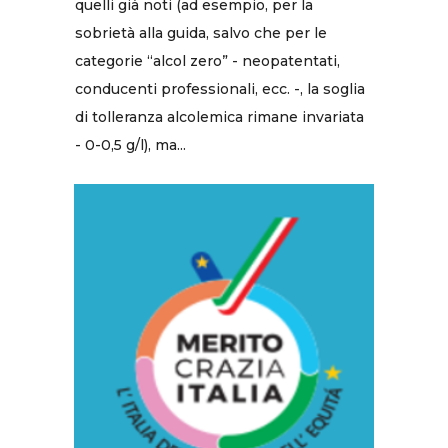
quelli già noti (ad esempio, per la
sobrietà alla guida, salvo che per le
categorie “alcol zero” - neopatentati,
conducenti professionali, ecc. -, la soglia
di tolleranza alcolemica rimane invariata
- 0-0,5 g/l), ma...