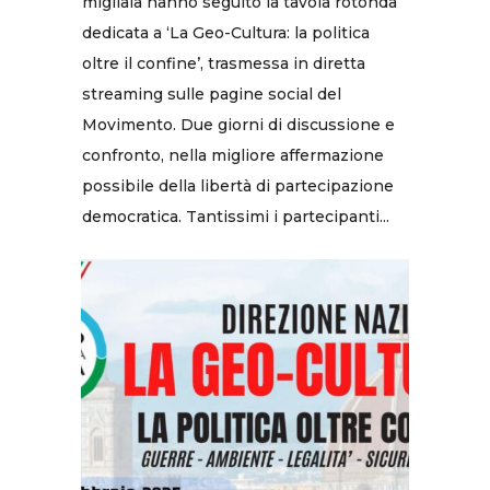
migliaia hanno seguito la tavola rotonda
dedicata a ‘La Geo-Cultura: la politica
oltre il confine’, trasmessa in diretta
streaming sulle pagine social del
Movimento. Due giorni di discussione e
confronto, nella migliore affermazione
possibile della libertà di partecipazione
democratica. Tantissimi i partecipanti...