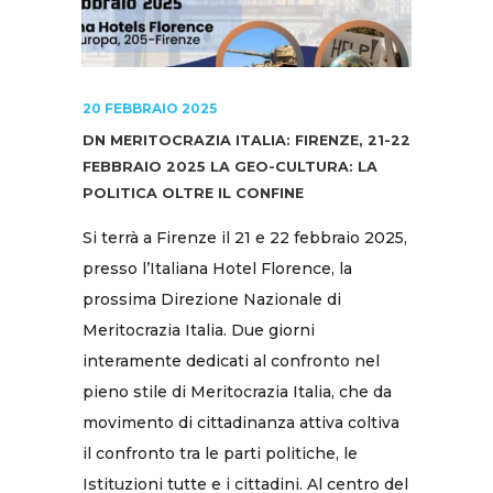
20 FEBBRAIO 2025
DN MERITOCRAZIA ITALIA: FIRENZE, 21-22
FEBBRAIO 2025 LA GEO-CULTURA: LA
POLITICA OLTRE IL CONFINE
Si terrà a Firenze il 21 e 22 febbraio 2025,
presso l’Italiana Hotel Florence, la
prossima Direzione Nazionale di
Meritocrazia Italia. Due giorni
interamente dedicati al confronto nel
pieno stile di Meritocrazia Italia, che da
movimento di cittadinanza attiva coltiva
il confronto tra le parti politiche, le
Istituzioni tutte e i cittadini. Al centro del