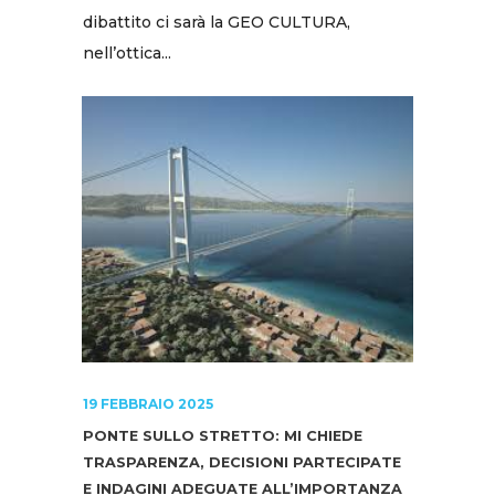
dibattito ci sarà la GEO CULTURA,
nell’ottica...
19 FEBBRAIO 2025
PONTE SULLO STRETTO: MI CHIEDE
TRASPARENZA, DECISIONI PARTECIPATE
E INDAGINI ADEGUATE ALL’IMPORTANZA