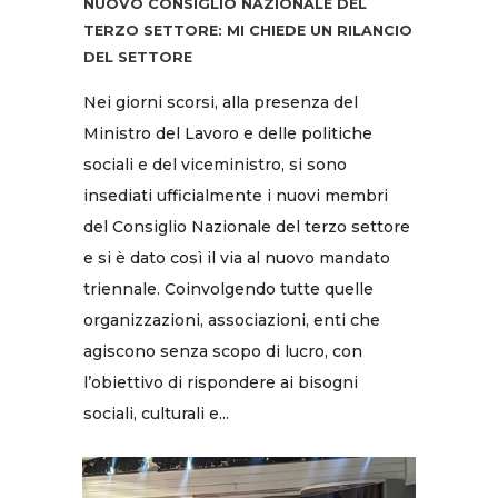
NUOVO CONSIGLIO NAZIONALE DEL
TERZO SETTORE: MI CHIEDE UN RILANCIO
DEL SETTORE
Nei giorni scorsi, alla presenza del
Ministro del Lavoro e delle politiche
sociali e del viceministro, si sono
insediati ufficialmente i nuovi membri
del Consiglio Nazionale del terzo settore
e si è dato così il via al nuovo mandato
triennale. Coinvolgendo tutte quelle
organizzazioni, associazioni, enti che
agiscono senza scopo di lucro, con
l’obiettivo di rispondere ai bisogni
sociali, culturali e...