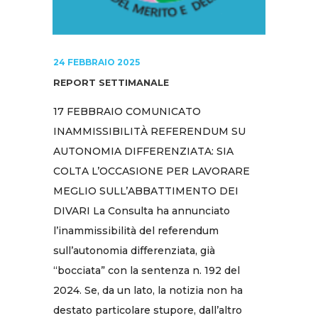
24 FEBBRAIO 2025
REPORT SETTIMANALE
17 FEBBRAIO COMUNICATO
INAMMISSIBILITÀ REFERENDUM SU
AUTONOMIA DIFFERENZIATA: SIA
COLTA L’OCCASIONE PER LAVORARE
MEGLIO SULL’ABBATTIMENTO DEI
DIVARI La Consulta ha annunciato
l’inammissibilità del referendum
sull’autonomia differenziata, già
“bocciata” con la sentenza n. 192 del
2024. Se, da un lato, la notizia non ha
destato particolare stupore, dall’altro