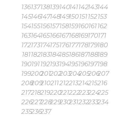
136
137
138
139
140
141
142
143
144
145
146
147
148
149
150
151
152
153
154
155
156
157
158
159
160
161
162
163
164
165
166
167
168
169
170
171
172
173
174
175
176
177
178
179
180
181
182
183
184
185
186
187
188
189
190
191
192
193
194
195
196
197
198
199
200
201
202
203
204
205
206
207
208
209
210
211
212
213
214
215
216
217
218
219
220
221
222
223
224
225
226
227
228
229
230
231
232
233
234
235
236
237