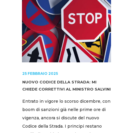
25 FEBBRAIO 2025
NUOVO CODICE DELLA STRADA: MI
CHIEDE CORRETTIVI AL MINISTRO SALVINI
Entrato in vigore lo scorso dicembre, con
boom di sanzioni già nelle prime ore di
vigenza, ancora si discute del nuovo
Codice della Strada. I principi restano