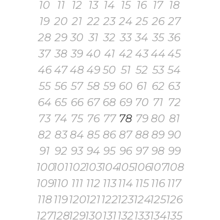
10
11
12
13
14
15
16
17
18
19
20
21
22
23
24
25
26
27
28
29
30
31
32
33
34
35
36
37
38
39
40
41
42
43
44
45
46
47
48
49
50
51
52
53
54
55
56
57
58
59
60
61
62
63
64
65
66
67
68
69
70
71
72
73
74
75
76
77
78
79
80
81
82
83
84
85
86
87
88
89
90
91
92
93
94
95
96
97
98
99
100
101
102
103
104
105
106
107
108
109
110
111
112
113
114
115
116
117
118
119
120
121
122
123
124
125
126
127
128
129
130
131
132
133
134
135