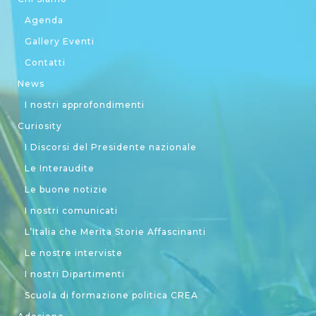
Agenda
Gallery Eventi
Contatti
News
I nostri approfondimenti
Curiosity
I Discorsi del Presidente nazionale
Le Interaudite
Le buone notizie
I nostri comunicati
L’Italia che Merita Storie Affascinanti
Le nostre interviste
I nostri Dipartimenti
Scuola di formazione politica CREA