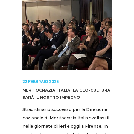
22 FEBBRAIO 2025
MERITOCRAZIA ITALIA: LA GEO-CULTURA
SARÀ IL NOSTRO IMPEGNO
Straordinario successo per la Direzione
nazionale di Meritocrazia Italia svoltasi il
nelle giornate di ieri e oggi a Firenze. In