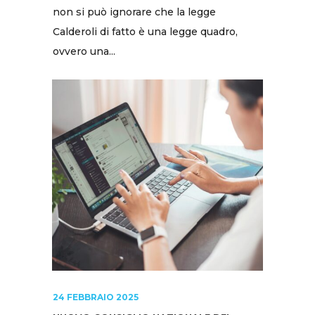
non si può ignorare che la legge
Calderoli di fatto è una legge quadro,
ovvero una...
24 FEBBRAIO 2025