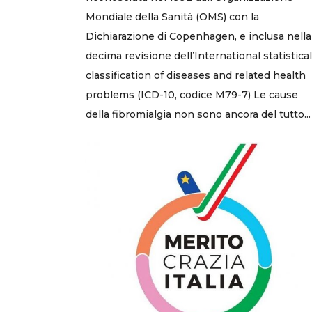
Mondiale della Sanità (OMS) con la
Dichiarazione di Copenhagen, e inclusa nella
decima revisione dell’International statistical
classification of diseases and related health
problems (ICD-10, codice M79-7) Le cause
della fibromialgia non sono ancora del tutto...