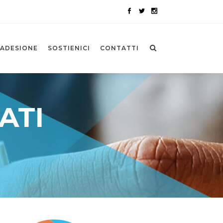
ADESIONE
SOSTIENICI
CONTATTI
ATI