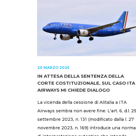
20 MARZO 2025
IN ATTESA DELLA SENTENZA DELLA
CORTE COSTITUZIONALE, SUL CASO ITA
AIRWAYS MI CHIEDE DIALOGO
La vicenda della cessione di Alitalia a ITA
Airways sembra non avere fine. L'art. 6, d.l. 2
settembre 2023, n. 131 (modificato dalla l. 27
novembre 2023, n. 169) introduce una norma