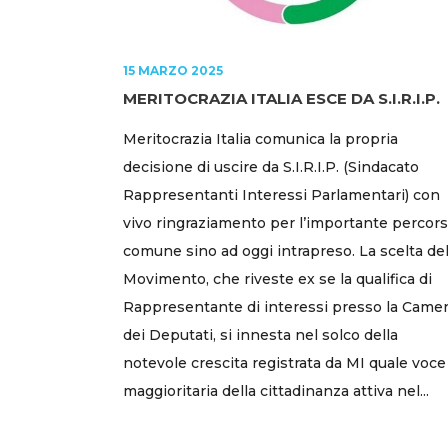
15 MARZO 2025
MERITOCRAZIA ITALIA ESCE DA S.I.R.I.P.
Meritocrazia Italia comunica la propria
decisione di uscire da S.I.R.I.P. (Sindacato
Rappresentanti Interessi Parlamentari) con
vivo ringraziamento per l’importante percor
comune sino ad oggi intrapreso. La scelta de
Movimento, che riveste ex se la qualifica di
Rappresentante di interessi presso la Came
dei Deputati, si innesta nel solco della
notevole crescita registrata da MI quale voce
maggioritaria della cittadinanza attiva nel...