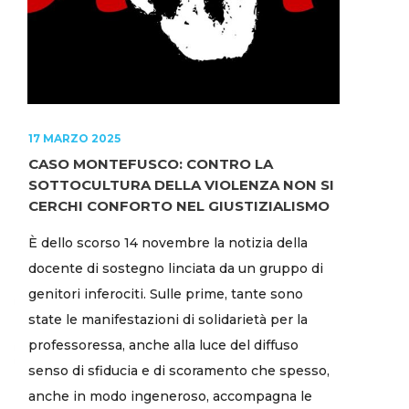
17 MARZO 2025
CASO MONTEFUSCO: CONTRO LA
SOTTOCULTURA DELLA VIOLENZA NON SI
CERCHI CONFORTO NEL GIUSTIZIALISMO
È dello scorso 14 novembre la notizia della
docente di sostegno linciata da un gruppo di
genitori inferociti. Sulle prime, tante sono
state le manifestazioni di solidarietà per la
professoressa, anche alla luce del diffuso
senso di sfiducia e di scoramento che spesso,
anche in modo ingeneroso, accompagna le