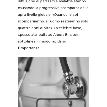
diffusione di parassiti e malattie stanno
causando la progressiva scomparsa delle
api a livello globale. «Quando le api
scompariranno, all’uomo resteranno solo
quattro anni di vita». La celebre frase,
spesso attribuita ad Albert Einstein,
sottolinea in modo lapidario
l’importanza...