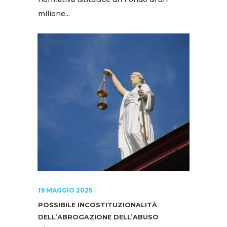
milione...
19 MAGGIO 2025
POSSIBILE INCOSTITUZIONALITÀ
DELL’ABROGAZIONE DELL’ABUSO