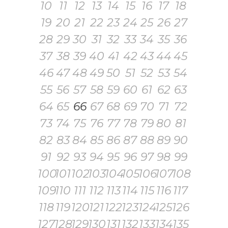
10
11
12
13
14
15
16
17
18
19
20
21
22
23
24
25
26
27
28
29
30
31
32
33
34
35
36
37
38
39
40
41
42
43
44
45
46
47
48
49
50
51
52
53
54
55
56
57
58
59
60
61
62
63
64
65
66
67
68
69
70
71
72
73
74
75
76
77
78
79
80
81
82
83
84
85
86
87
88
89
90
91
92
93
94
95
96
97
98
99
100
101
102
103
104
105
106
107
108
109
110
111
112
113
114
115
116
117
118
119
120
121
122
123
124
125
126
127
128
129
130
131
132
133
134
135