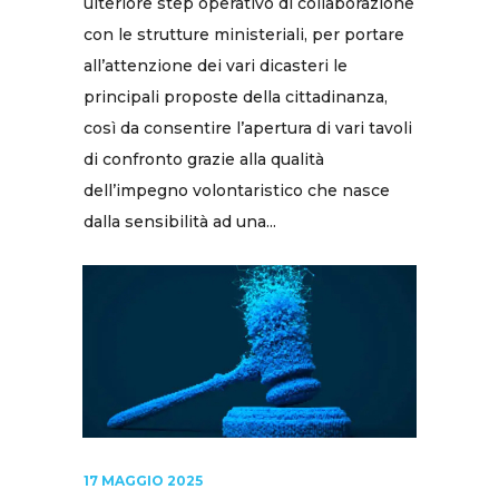
ulteriore step operativo di collaborazione
con le strutture ministeriali, per portare
all’attenzione dei vari dicasteri le
principali proposte della cittadinanza,
così da consentire l’apertura di vari tavoli
di confronto grazie alla qualità
dell’impegno volontaristico che nasce
dalla sensibilità ad una...
17 MAGGIO 2025