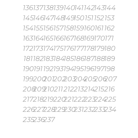
136
137
138
139
140
141
142
143
144
145
146
147
148
149
150
151
152
153
154
155
156
157
158
159
160
161
162
163
164
165
166
167
168
169
170
171
172
173
174
175
176
177
178
179
180
181
182
183
184
185
186
187
188
189
190
191
192
193
194
195
196
197
198
199
200
201
202
203
204
205
206
207
208
209
210
211
212
213
214
215
216
217
218
219
220
221
222
223
224
225
226
227
228
229
230
231
232
233
234
235
236
237