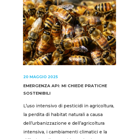
20 MAGGIO 2025
EMERGENZA API: MI CHIEDE PRATICHE
SOSTENIBILI
L’uso intensivo di pesticidi in agricoltura,
la perdita di habitat naturali a causa
dell’urbanizzazione e dell’agricoltura
intensiva, i cambiamenti climatici e la