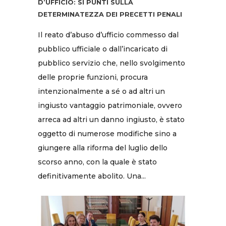
D’UFFICIO: SI PUNTI SULLA
DETERMINATEZZA DEI PRECETTI PENALI
Il reato d’abuso d’ufficio commesso dal
pubblico ufficiale o dall’incaricato di
pubblico servizio che, nello svolgimento
delle proprie funzioni, procura
intenzionalmente a sé o ad altri un
ingiusto vantaggio patrimoniale, ovvero
arreca ad altri un danno ingiusto, è stato
oggetto di numerose modifiche sino a
giungere alla riforma del luglio dello
scorso anno, con la quale è stato
definitivamente abolito. Una...