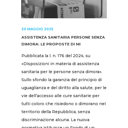
20 MAGGIO 2025
ASSISTENZA SANITARIA PERSONE SENZA
DIMORA: LE PROPOSTE DI MI
Pubblicata la l. n. 176 del 2024, su
«Disposizioni in materia di assistenza
sanitaria per le persone senza dimora».
Sullo sfondo la garanzia del principio di
uguaglianza e del diritto alla salute, per le
vie dell’accesso alle cure sanitarie per
tutti coloro che risiedono o dimorano nel
territorio della Repubblica, senza
discriminazione alcuna. La nuova
normativa istituisce un Fondo di un