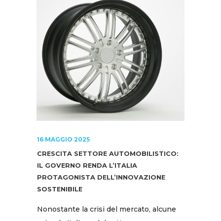
16 MAGGIO 2025
CRESCITA SETTORE AUTOMOBILISTICO:
IL GOVERNO RENDA L’ITALIA
PROTAGONISTA DELL’INNOVAZIONE
SOSTENIBILE
Nonostante la crisi del mercato, alcune