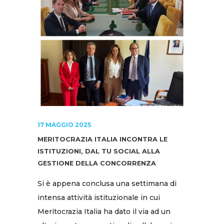
17 MAGGIO 2025
MERITOCRAZIA ITALIA INCONTRA LE
ISTITUZIONI, DAL TU SOCIAL ALLA
GESTIONE DELLA CONCORRENZA
Si è appena conclusa una settimana di
intensa attività istituzionale in cui
Meritocrazia Italia ha dato il via ad un