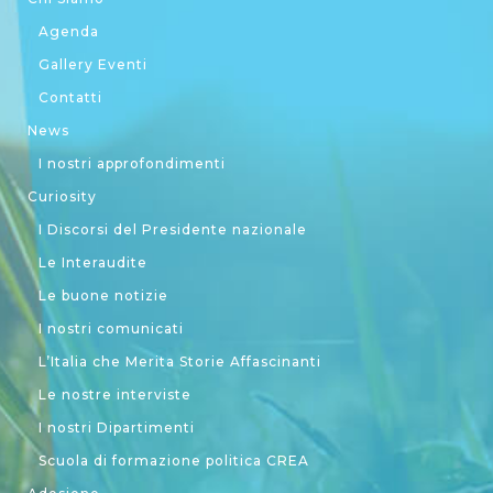
Agenda
Gallery Eventi
Contatti
News
I nostri approfondimenti
Curiosity
I Discorsi del Presidente nazionale
Le Interaudite
Le buone notizie
I nostri comunicati
L’Italia che Merita Storie Affascinanti
Le nostre interviste
I nostri Dipartimenti
Scuola di formazione politica CREA