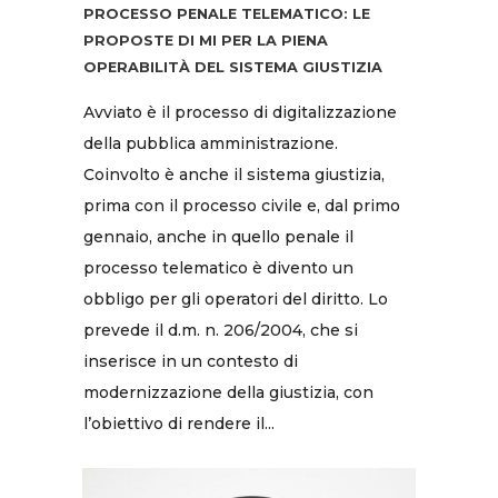
PROCESSO PENALE TELEMATICO: LE
PROPOSTE DI MI PER LA PIENA
OPERABILITÀ DEL SISTEMA GIUSTIZIA
Avviato è il processo di digitalizzazione
della pubblica amministrazione.
Coinvolto è anche il sistema giustizia,
prima con il processo civile e, dal primo
gennaio, anche in quello penale il
processo telematico è divento un
obbligo per gli operatori del diritto. Lo
prevede il d.m. n. 206/2004, che si
inserisce in un contesto di
modernizzazione della giustizia, con
l’obiettivo di rendere il...