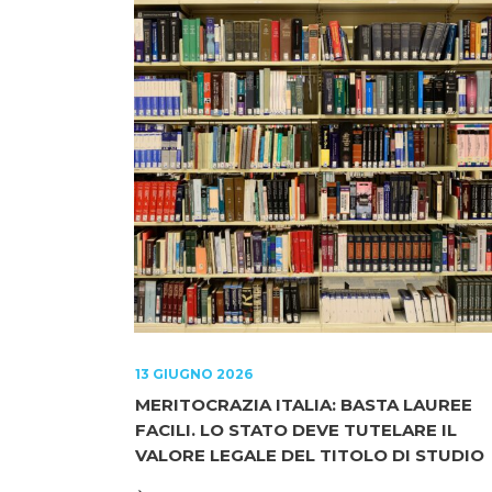
13 GIUGNO 2026
MERITOCRAZIA ITALIA: BASTA LAUREE
FACILI. LO STATO DEVE TUTELARE IL
VALORE LEGALE DEL TITOLO DI STUDIO