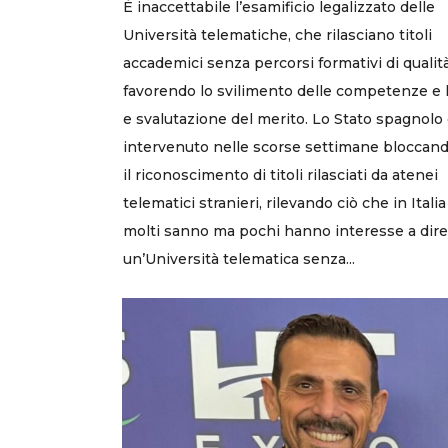
È inaccettabile l’esamificio legalizzato delle
Università telematiche, che rilasciano titoli
accademici senza percorsi formativi di qualità
favorendo lo svilimento delle competenze e 
e svalutazione del merito. Lo Stato spagnolo
intervenuto nelle scorse settimane bloccan
il riconoscimento di titoli rilasciati da atenei
telematici stranieri, rilevando ciò che in Italia
molti sanno ma pochi hanno interesse a dire
un’Università telematica senza...