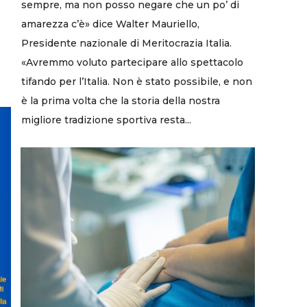
sempre, ma non posso negare che un po’ di
amarezza c’è» dice Walter Mauriello,
Presidente nazionale di Meritocrazia Italia.
«Avremmo voluto partecipare allo spettacolo
tifando per l’Italia. Non è stato possibile, e non
è la prima volta che la storia della nostra
migliore tradizione sportiva resta...