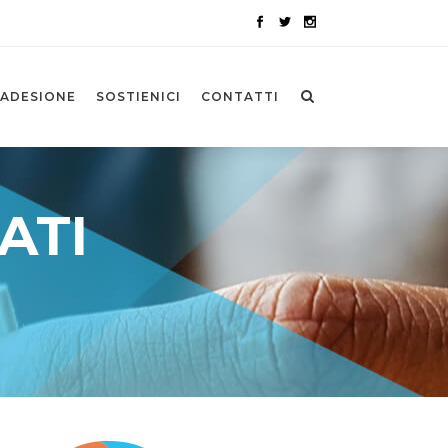
ADESIONE
SOSTIENICI
CONTATTI
ATI