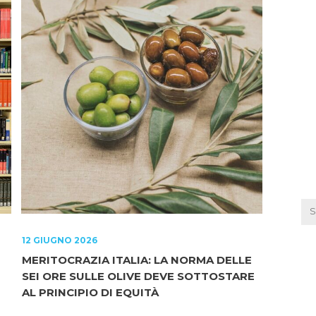
12 GIUGNO 2026
MERITOCRAZIA ITALIA: LA NORMA DELLE
SEI ORE SULLE OLIVE DEVE SOTTOSTARE
AL PRINCIPIO DI EQUITÀ