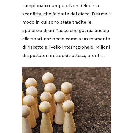
campionato europeo. Non delude la
sconfitta, che fa parte del gioco. Delude il
modo in cui sono state tradite le
speranze di un Paese che guarda ancora
allo sport nazionale come a un momento
di riscatto a livello internazionale. Milioni
di spettatori in trepida attesa, pronti...