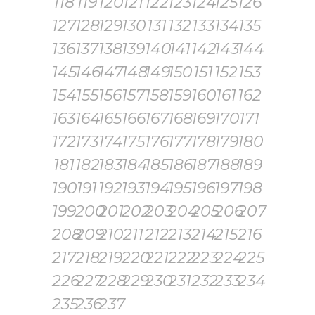
118
119
120
121
122
123
124
125
126
127
128
129
130
131
132
133
134
135
136
137
138
139
140
141
142
143
144
145
146
147
148
149
150
151
152
153
154
155
156
157
158
159
160
161
162
163
164
165
166
167
168
169
170
171
172
173
174
175
176
177
178
179
180
181
182
183
184
185
186
187
188
189
190
191
192
193
194
195
196
197
198
199
200
201
202
203
204
205
206
207
208
209
210
211
212
213
214
215
216
217
218
219
220
221
222
223
224
225
226
227
228
229
230
231
232
233
234
235
236
237