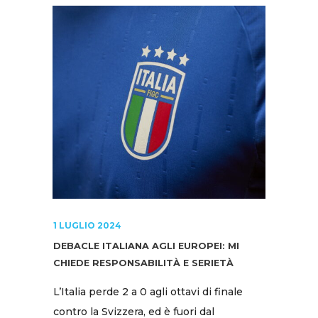
1 LUGLIO 2024
DEBACLE ITALIANA AGLI EUROPEI: MI
CHIEDE RESPONSABILITÀ E SERIETÀ
L’Italia perde 2 a 0 agli ottavi di finale
contro la Svizzera, ed è fuori dal