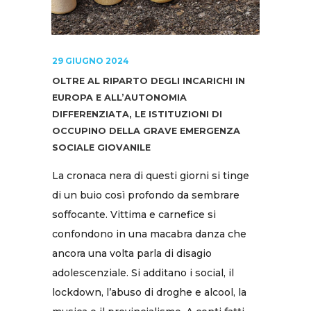
29 GIUGNO 2024
OLTRE AL RIPARTO DEGLI INCARICHI IN
EUROPA E ALL’AUTONOMIA
DIFFERENZIATA, LE ISTITUZIONI DI
OCCUPINO DELLA GRAVE EMERGENZA
SOCIALE GIOVANILE
La cronaca nera di questi giorni si tinge
di un buio così profondo da sembrare
soffocante. Vittima e carnefice si
confondono in una macabra danza che
ancora una volta parla di disagio
adolescenziale. Si additano i social, il
lockdown, l’abuso di droghe e alcool, la