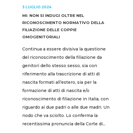
3 LUGLIO 2024
MI: NON SI INDUGI OLTRE NEL
RICONOSCIMENTO NORMATIVO DELLA
FILIAZIONE DELLE COPPIE
OMOGENITORIALI
Continua a essere divisiva la questione
del riconoscimento della filiazione da
genitori dello stesso sesso, sia con
riferimento alla trascrizione di atti di
nascita formati all’estero, sia per la
formazione di atti di nascita e/o
riconoscimento di filiazione in Italia, con
riguardo ai due padri o alle due madri. Un
nodo che va sciolto. Lo conferma la
recentissima pronuncia della Corte di...