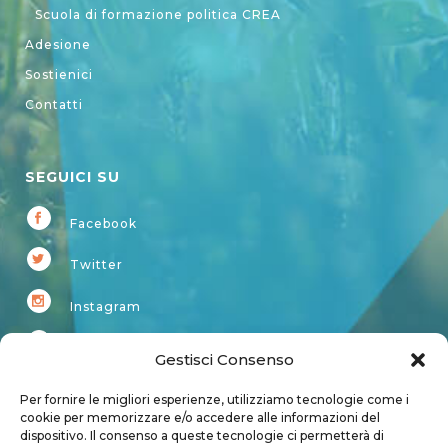
Scuola di formazione politica CREA
Adesione
Sostienici
Contatti
SEGUICI SU
Facebook
Twitter
Instagram
Youtube
Gestisci Consenso
Kardup
Per fornire le migliori esperienze, utilizziamo tecnologie come i
cookie per memorizzare e/o accedere alle informazioni del
dispositivo. Il consenso a queste tecnologie ci permetterà di
Account