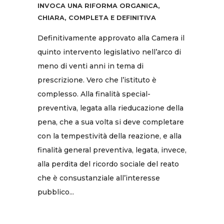
INVOCA UNA RIFORMA ORGANICA,
CHIARA, COMPLETA E DEFINITIVA
Definitivamente approvato alla Camera il
quinto intervento legislativo nell’arco di
meno di venti anni in tema di
prescrizione. Vero che l’istituto è
complesso. Alla finalità special-
preventiva, legata alla rieducazione della
pena, che a sua volta si deve completare
con la tempestività della reazione, e alla
finalità general preventiva, legata, invece,
alla perdita del ricordo sociale del reato
che è consustanziale all’interesse
pubblico...