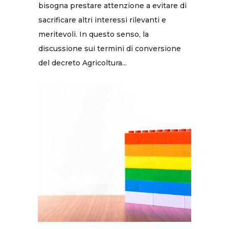
bisogna prestare attenzione a evitare di
sacrificare altri interessi rilevanti e
meritevoli. In questo senso, la
discussione sui termini di conversione
del decreto Agricoltura...