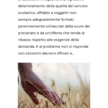
deterioramento della qualità del servizio
scolastico, affidato a soggetti non
sempre adeguatamente formati,
perennemente schiacciati dalla scure del
precariato e da un’offerta che tende al
ribasso rispetto alle esigenze della
domanda. E al problema non si risponde
con soluzioni davvero efficaci e...