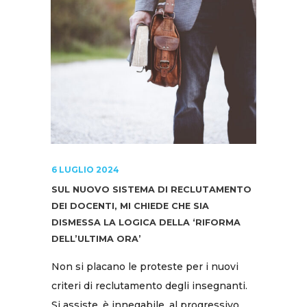
6 LUGLIO 2024
SUL NUOVO SISTEMA DI RECLUTAMENTO
DEI DOCENTI, MI CHIEDE CHE SIA
DISMESSA LA LOGICA DELLA ‘RIFORMA
DELL’ULTIMA ORA’
Non si placano le proteste per i nuovi
criteri di reclutamento degli insegnanti.
Si assiste, è innegabile, al progressivo