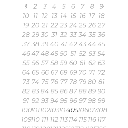
1
2
3
4
5
6
7
8
9
10
11
12
13
14
15
16
17
18
19
20
21
22
23
24
25
26
27
28
29
30
31
32
33
34
35
36
37
38
39
40
41
42
43
44
45
46
47
48
49
50
51
52
53
54
55
56
57
58
59
60
61
62
63
64
65
66
67
68
69
70
71
72
73
74
75
76
77
78
79
80
81
82
83
84
85
86
87
88
89
90
91
92
93
94
95
96
97
98
99
100
101
102
103
104
105
106
107
108
109
110
111
112
113
114
115
116
117