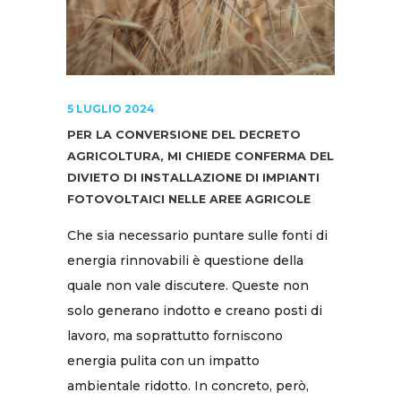
5 LUGLIO 2024
PER LA CONVERSIONE DEL DECRETO
AGRICOLTURA, MI CHIEDE CONFERMA DEL
DIVIETO DI INSTALLAZIONE DI IMPIANTI
FOTOVOLTAICI NELLE AREE AGRICOLE
Che sia necessario puntare sulle fonti di
energia rinnovabili è questione della
quale non vale discutere. Queste non
solo generano indotto e creano posti di
lavoro, ma soprattutto forniscono
energia pulita con un impatto
ambientale ridotto. In concreto, però,