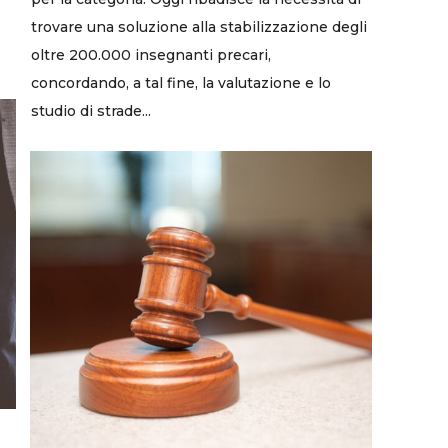
trovare una soluzione alla stabilizzazione degli
oltre 200.000 insegnanti precari,
concordando, a tal fine, la valutazione e lo
studio di strade...