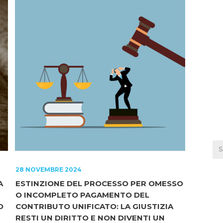
28 NOVEMBRE 2024
A
ESTINZIONE DEL PROCESSO PER OMESSO
O INCOMPLETO PAGAMENTO DEL
O
CONTRIBUTO UNIFICATO: LA GIUSTIZIA
RESTI UN DIRITTO E NON DIVENTI UN