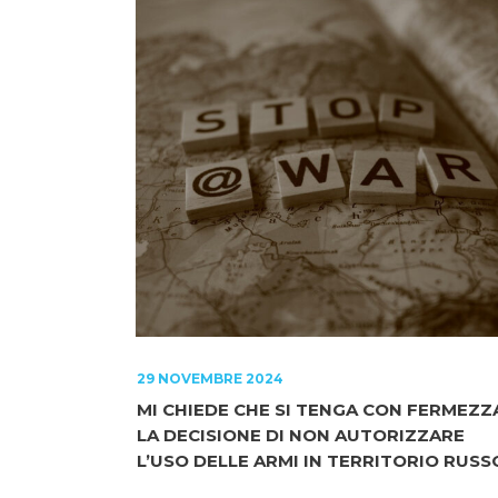
29 NOVEMBRE 2024
MI CHIEDE CHE SI TENGA CON FERMEZZ
LA DECISIONE DI NON AUTORIZZARE
L’USO DELLE ARMI IN TERRITORIO RUSS