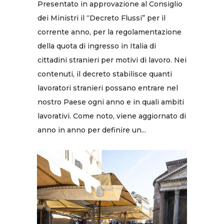
Presentato in approvazione al Consiglio
dei Ministri il “Decreto Flussi” per il
corrente anno, per la regolamentazione
della quota di ingresso in Italia di
cittadini stranieri per motivi di lavoro. Nei
contenuti, il decreto stabilisce quanti
lavoratori stranieri possano entrare nel
nostro Paese ogni anno e in quali ambiti
lavorativi. Come noto, viene aggiornato di
anno in anno per definire un...