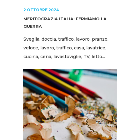
2 OTTOBRE 2024
MERITOCRAZIA ITALIA: FERMIAMO LA
GUERRA
Sveglia, doccia, traffico, lavoro, pranzo,
veloce, lavoro, traffico, casa, lavatrice,
cucina, cena, lavastoviglie, TV, letto...