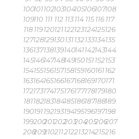
100
101
102
103
104
105
106
107
108
109
110
111
112
113
114
115
116
117
118
119
120
121
122
123
124
125
126
127
128
129
130
131
132
133
134
135
136
137
138
139
140
141
142
143
144
145
146
147
148
149
150
151
152
153
154
155
156
157
158
159
160
161
162
163
164
165
166
167
168
169
170
171
172
173
174
175
176
177
178
179
180
181
182
183
184
185
186
187
188
189
190
191
192
193
194
195
196
197
198
199
200
201
202
203
204
205
206
207
208
209
210
211
212
213
214
215
216