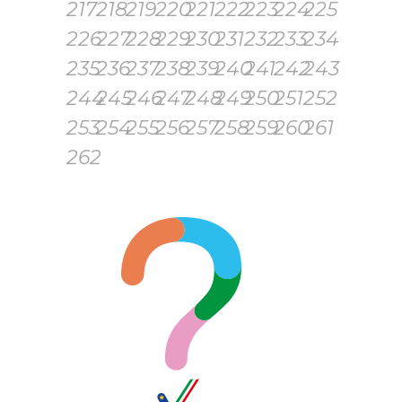
217
218
219
220
221
222
223
224
225
226
227
228
229
230
231
232
233
234
235
236
237
238
239
240
241
242
243
244
245
246
247
248
249
250
251
252
253
254
255
256
257
258
259
260
261
262