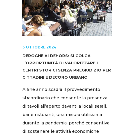
3 OTTOBRE 2024
DEROGHE AI DEHORS: SI COLGA
L’OPPORTUNITÀ DI VALORIZZARE I
CENTRI STORICI SENZA PREGIUDIZIO PER
CITTADINI E DECORO URBANO
A fine anno scadrà il provvedimento
straordinario che consente la presenza
di tavoli all’aperto davanti a locali serali,
bar e ristoranti, una misura utilissima
durante la pandemia, perché consentiva
di sostenere le attività economiche