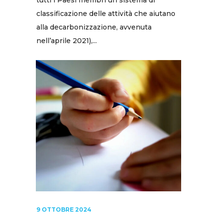
tutti i Paesi membri un sistema di
classificazione delle attività che aiutano
alla decarbonizzazione, avvenuta
nell’aprile 2021),...
9 OTTOBRE 2024