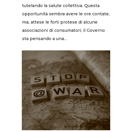
tutelando la salute collettiva. Questa
opportunità sembra avere le ore contate,
ma, attese le forti protese di alcune
associazioni di consumatori, il Governo
sta pensando a una...