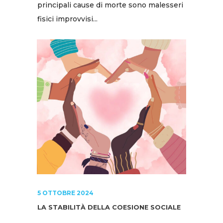
principali cause di morte sono malesseri
fisici improvvisi...
5 OTTOBRE 2024
LA STABILITÀ DELLA COESIONE SOCIALE