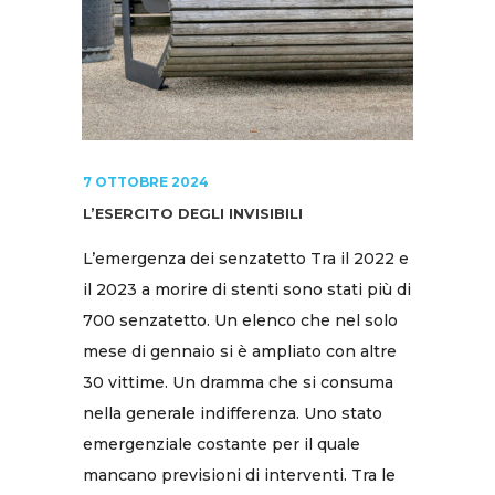
7 OTTOBRE 2024
L’ESERCITO DEGLI INVISIBILI
L’emergenza dei senzatetto Tra il 2022 e
il 2023 a morire di stenti sono stati più di
700 senzatetto. Un elenco che nel solo
mese di gennaio si è ampliato con altre
30 vittime. Un dramma che si consuma
nella generale indifferenza. Uno stato
emergenziale costante per il quale
mancano previsioni di interventi. Tra le