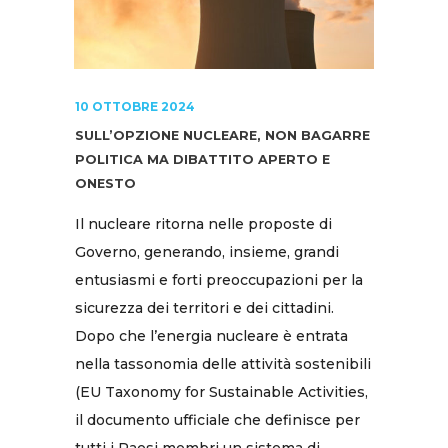
10 OTTOBRE 2024
SULL’OPZIONE NUCLEARE, NON BAGARRE
POLITICA MA DIBATTITO APERTO E
ONESTO
Il nucleare ritorna nelle proposte di
Governo, generando, insieme, grandi
entusiasmi e forti preoccupazioni per la
sicurezza dei territori e dei cittadini.
Dopo che l’energia nucleare è entrata
nella tassonomia delle attività sostenibili
(EU Taxonomy for Sustainable Activities,
il documento ufficiale che definisce per