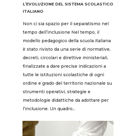
L’EVOLUZIONE DEL SISTEMA SCOLASTICO
ITALIANO
Non ci sia spazio per il separatismo nel
tempo dell’inclusione Nel tempo, il
modello pedagogico della scuola italiana
è stato rivisto da una serie di normative,
decreti, circolari e direttive ministeriali,
finalizzate a dare precise indicazioni a
tutte le istituzioni scolastiche di ogni
ordine e grado del territorio nazionale su
strumenti operativi, strategie e
metodologie didattiche da adottare per
l’inclusione. Un quadro...