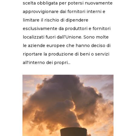
scelta obbligata per potersi nuovamente
approvvigionare dai fornitori interni e
limitare il rischio di dipendere
esclusivamente da produttori e fornitori
localizzati fuori dall’Unione. Sono molte
le aziende europee che hanno deciso di
riportare la produzione di beni o servizi
all'interno dei propri...