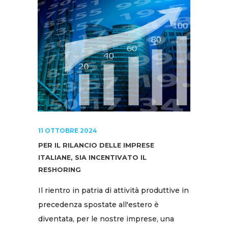
11 OTTOBRE 2024
PER IL RILANCIO DELLE IMPRESE
ITALIANE, SIA INCENTIVATO IL
RESHORING
Il rientro in patria di attività produttive in
precedenza spostate all'estero è
diventata, per le nostre imprese, una