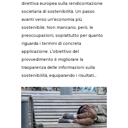
direttiva europea sulla rendicontazione
societaria di sostenibilità. Un passo
avanti verso un’economia più
sostenibile. Non mancano, però, le
preoccupazioni, soprattutto per quanto
riguarda i termini di concreta
applicazione. L’obiettivo del
provvedimento è migliorare la
trasparenza delle informazioni sulla
sostenibilità, equiparando i risultati...