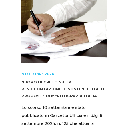
8 OTTOBRE 2024
NUOVO DECRETO SULLA
RENDICONTAZIONE DI SOSTENIBILITÀ: LE
PROPOSTE DI MERITOCRAZIA ITALIA
Lo scorso 10 settembre è stato
pubblicato in Gazzetta Ufficiale il d.lg. 6
settembre 2024, n. 125 che attua la