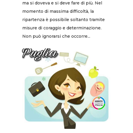
ma si doveva e si deve fare di più. Nel
momento di massima difficoltà, la
ripartenza è possibile soltanto tramite
misure di coraggio e determinazione.
Non può ignorarsi che occorre...