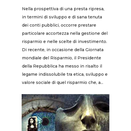
Nella prospettiva di una presta ripresa,
in termini di sviluppo e di sana tenuta
dei conti pubblici, occorre prestare
particolare accortezza nella gestione del
risparmio e nelle scelte di investimento.
Di recente, in occasione della Giornata
mondiale del Risparmio, il Presidente
della Repubblica ha messo in risalto il
legame indissolubile tra etica, sviluppo e
valore sociale di quel risparmio che, a...