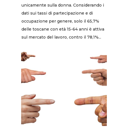
unicamente sulla donna. Considerando i
dati sui tassi di partecipazione e di
occupazione per genere, solo il 65,7%
delle toscane con età 15-64 anni è attiva
sul mercato del lavoro, contro il 78,1%...