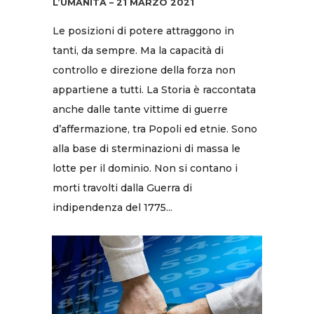
L’UMANITÀ – 21 MARZO 2021
Le posizioni di potere attraggono in
tanti, da sempre. Ma la capacità di
controllo e direzione della forza non
appartiene a tutti. La Storia è raccontata
anche dalle tante vittime di guerre
d’affermazione, tra Popoli ed etnie. Sono
alla base di sterminazioni di massa le
lotte per il dominio. Non si contano i
morti travolti dalla Guerra di
indipendenza del 1775...