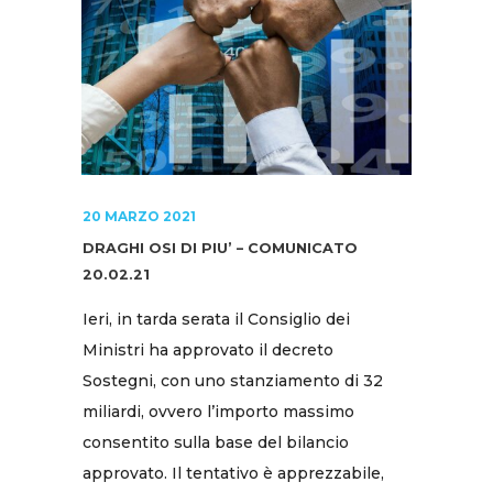
20 MARZO 2021
DRAGHI OSI DI PIU’ – COMUNICATO
20.02.21
Ieri, in tarda serata il Consiglio dei
Ministri ha approvato il decreto
Sostegni, con uno stanziamento di 32
miliardi, ovvero l’importo massimo
consentito sulla base del bilancio
approvato. Il tentativo è apprezzabile,