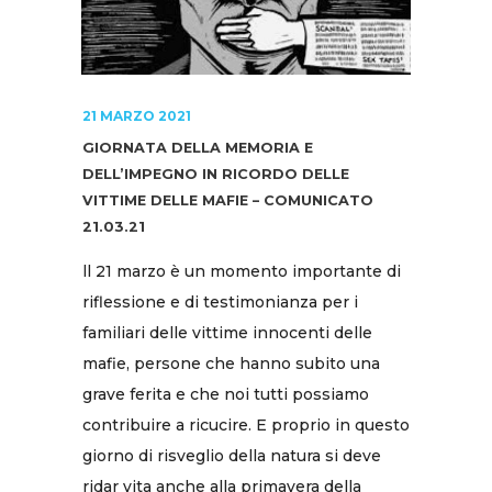
21 MARZO 2021
GIORNATA DELLA MEMORIA E
DELL’IMPEGNO IN RICORDO DELLE
VITTIME DELLE MAFIE – COMUNICATO
21.03.21
ll 21 marzo è un momento importante di
riflessione e di testimonianza per i
familiari delle vittime innocenti delle
mafie, persone che hanno subito una
grave ferita e che noi tutti possiamo
contribuire a ricucire. E proprio in questo
giorno di risveglio della natura si deve
ridar vita anche alla primavera della