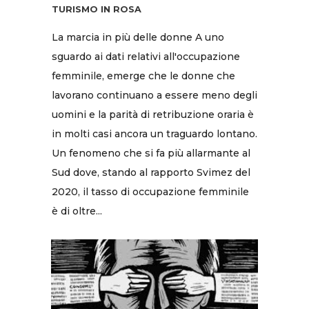
TURISMO IN ROSA
La marcia in più delle donne A uno
sguardo ai dati relativi all'occupazione
femminile, emerge che le donne che
lavorano continuano a essere meno degli
uomini e la parità di retribuzione oraria è
in molti casi ancora un traguardo lontano.
Un fenomeno che si fa più allarmante al
Sud dove, stando al rapporto Svimez del
2020, il tasso di occupazione femminile
è di oltre...