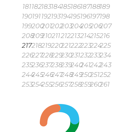
181
182
183
184
185
186
187
188
189
190
191
192
193
194
195
196
197
198
199
200
201
202
203
204
205
206
207
208
209
210
211
212
213
214
215
216
217
218
219
220
221
222
223
224
225
226
227
228
229
230
231
232
233
234
235
236
237
238
239
240
241
242
243
244
245
246
247
248
249
250
251
252
253
254
255
256
257
258
259
260
261