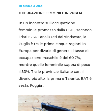
18 MARZO 2021
OCCUPAZIONE FEMMINILE IN PUGLIA
In un incontro sull’occupazione
femminile promosso dalla CGIL, secondo
i dati ISTAT analizzati dal sindacato, la
Puglia è tra le prime cinque regioni in
Europa per divario di genere. Il tasso di
occupazione maschile è del 60,7%,
mentre quello femminile supera di poco
il 33%. Tra le provincie italiane con il
divario più alto, la prima è Taranto, BAT è
sesta, Foggia...