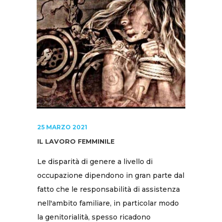
25 MARZO 2021
IL LAVORO FEMMINILE
Le disparità di genere a livello di
occupazione dipendono in gran parte dal
fatto che le responsabilità di assistenza
nell'ambito familiare, in particolar modo
la genitorialità, spesso ricadono