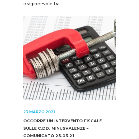
irragionevole tra...
23 MARZO 2021
OCCORRE UN INTERVENTO FISCALE
SULLE C.DD. MINUSVALENZE –
COMUNICATO 23.03.21