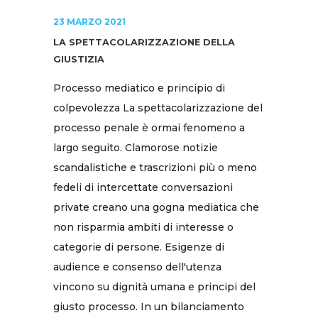
23 MARZO 2021
LA SPETTACOLARIZZAZIONE DELLA
GIUSTIZIA
Processo mediatico e principio di
colpevolezza La spettacolarizzazione del
processo penale è ormai fenomeno a
largo seguito. Clamorose notizie
scandalistiche e trascrizioni più o meno
fedeli di intercettate conversazioni
private creano una gogna mediatica che
non risparmia ambiti di interesse o
categorie di persone. Esigenze di
audience e consenso dell'utenza
vincono su dignità umana e principi del
giusto processo. In un bilanciamento