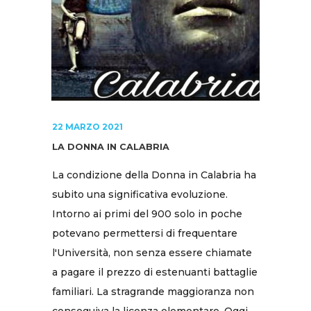
22 MARZO 2021
LA DONNA IN CALABRIA
La condizione della Donna in Calabria ha
subito una significativa evoluzione.
Intorno ai primi del 900 solo in poche
potevano permettersi di frequentare
l'Università, non senza essere chiamate
a pagare il prezzo di estenuanti battaglie
familiari. La stragrande maggioranza non