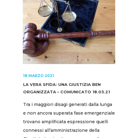
18 MARZO 2021
LA VERA SFIDA: UNA GIUSTIZIA BEN
ORGANIZZATA – COMUNICATO 18.03.21
Tra i maggiori disagi generati dalla lunga
e non ancora superata fase emergenziale
trovano amplificata espressione quelli
connessi all’amministrazione della