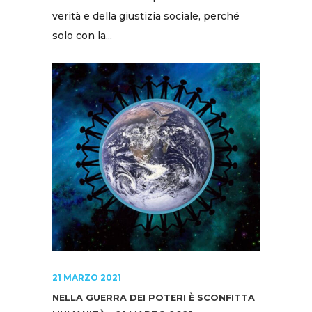
verità e della giustizia sociale, perché
solo con la...
21 MARZO 2021
NELLA GUERRA DEI POTERI È SCONFITTA