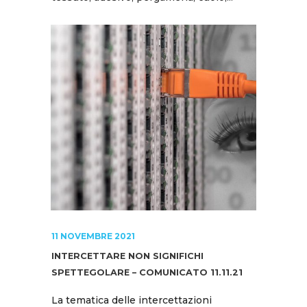
11 NOVEMBRE 2021
INTERCETTARE NON SIGNIFICHI
SPETTEGOLARE – COMUNICATO 11.11.21
La tematica delle intercettazioni