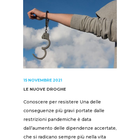
15 NOVEMBRE 2021
LE NUOVE DROGHE
Conoscere per resistere Una delle
conseguenze più gravi portate dalle
restrizioni pandemiche è data
dall’aumento delle dipendenze accertate,
che si radicano sempre più nella vita