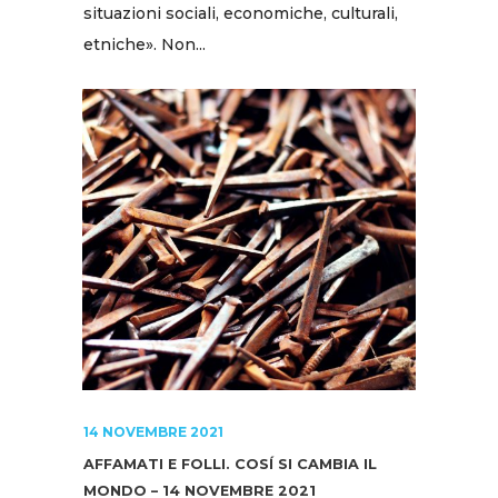
situazioni sociali, economiche, culturali,
etniche». Non...
14 NOVEMBRE 2021
AFFAMATI E FOLLI. COSÍ SI CAMBIA IL
MONDO – 14 NOVEMBRE 2021