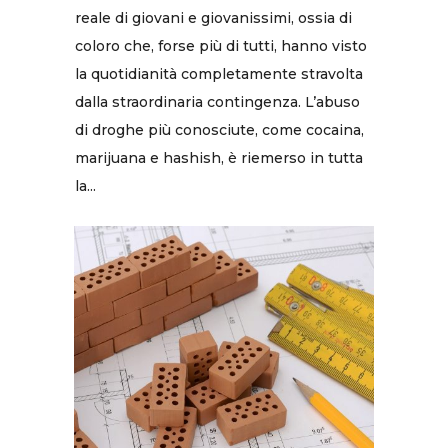
reale di giovani e giovanissimi, ossia di
coloro che, forse più di tutti, hanno visto
la quotidianità completamente stravolta
dalla straordinaria contingenza. L’abuso
di droghe più conosciute, come cocaina,
marijuana e hashish, è riemerso in tutta
la...