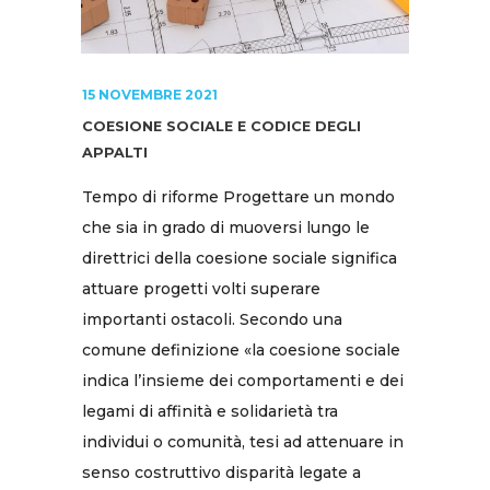
15 NOVEMBRE 2021
COESIONE SOCIALE E CODICE DEGLI
APPALTI
Tempo di riforme Progettare un mondo
che sia in grado di muoversi lungo le
direttrici della coesione sociale significa
attuare progetti volti superare
importanti ostacoli. Secondo una
comune definizione «la coesione sociale
indica l’insieme dei comportamenti e dei
legami di affinità e solidarietà tra
individui o comunità, tesi ad attenuare in
senso costruttivo disparità legate a