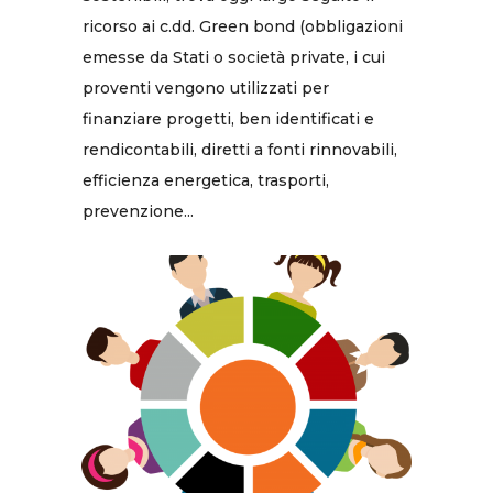
ricorso ai c.dd. Green bond (obbligazioni
emesse da Stati o società private, i cui
proventi vengono utilizzati per
finanziare progetti, ben identificati e
rendicontabili, diretti a fonti rinnovabili,
efficienza energetica, trasporti,
prevenzione...