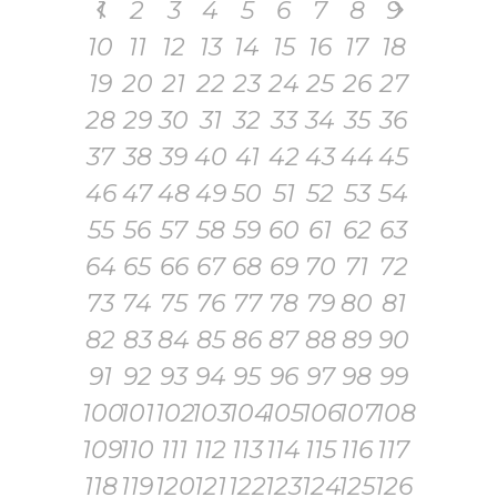
1
2
3
4
5
6
7
8
9
10
11
12
13
14
15
16
17
18
19
20
21
22
23
24
25
26
27
28
29
30
31
32
33
34
35
36
37
38
39
40
41
42
43
44
45
46
47
48
49
50
51
52
53
54
55
56
57
58
59
60
61
62
63
64
65
66
67
68
69
70
71
72
73
74
75
76
77
78
79
80
81
82
83
84
85
86
87
88
89
90
91
92
93
94
95
96
97
98
99
100
101
102
103
104
105
106
107
108
109
110
111
112
113
114
115
116
117
118
119
120
121
122
123
124
125
126