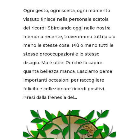
Ogni gesto, ogni scelta, ogni momento
vissuto finisce nella personale scatola
dei ricordi. Sbirciando oggi nelle nostra
memoria recente, troveremmo tutti più o
meno le stesse cose. Più o meno tutti le
stesse preoccupazioni e lo stesso
disagio. Ma è utile. Perché fa capire
quanta bellezza manca. Lasciamo perse
importanti occasioni per raccogliere
felicità e collezionare ricordi positivi.
Presi dalla frenesia del...