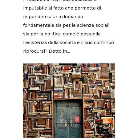
imputabile al fatto che permette di
rispondere a una domanda
fondamentale sia per le scienze sociali
sia per la politica: come è possibile
l’esistenza della società e il suo continuo
riprodursi? Detto in...