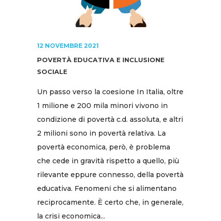
12 NOVEMBRE 2021
POVERTÀ EDUCATIVA E INCLUSIONE
SOCIALE
Un passo verso la coesione In Italia, oltre
1 milione e 200 mila minori vivono in
condizione di povertà c.d. assoluta, e altri
2 milioni sono in povertà relativa. La
povertà economica, però, è problema
che cede in gravità rispetto a quello, più
rilevante eppure connesso, della povertà
educativa. Fenomeni che si alimentano
reciprocamente. È certo che, in generale,
la crisi economica...