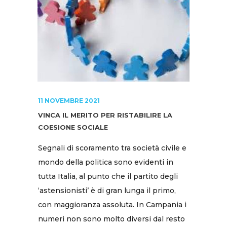
11 NOVEMBRE 2021
VINCA IL MERITO PER RISTABILIRE LA
COESIONE SOCIALE
Segnali di scoramento tra società civile e
mondo della politica sono evidenti in
tutta Italia, al punto che il partito degli
‘astensionisti’ è di gran lunga il primo,
con maggioranza assoluta. In Campania i
numeri non sono molto diversi dal resto