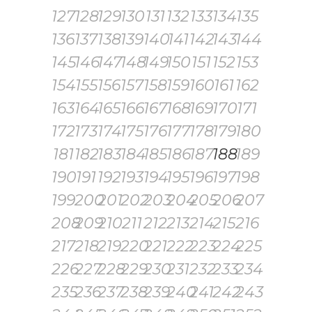
127
128
129
130
131
132
133
134
135
136
137
138
139
140
141
142
143
144
145
146
147
148
149
150
151
152
153
154
155
156
157
158
159
160
161
162
163
164
165
166
167
168
169
170
171
172
173
174
175
176
177
178
179
180
181
182
183
184
185
186
187
188
189
190
191
192
193
194
195
196
197
198
199
200
201
202
203
204
205
206
207
208
209
210
211
212
213
214
215
216
217
218
219
220
221
222
223
224
225
226
227
228
229
230
231
232
233
234
235
236
237
238
239
240
241
242
243