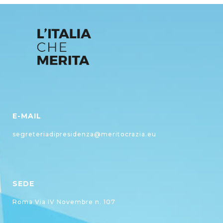
E-MAIL
segreteriadipresidenza@meritocrazia.eu
SEDE
Roma Via IV Novembre n. 107