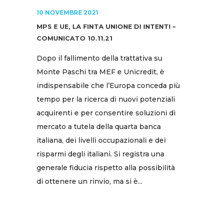
10 NOVEMBRE 2021
MPS E UE, LA FINTA UNIONE DI INTENTI –
COMUNICATO 10.11.21
Dopo il fallimento della trattativa su
Monte Paschi tra MEF e Unicredit, è
indispensabile che l’Europa conceda più
tempo per la ricerca di nuovi potenziali
acquirenti e per consentire soluzioni di
mercato a tutela della quarta banca
italiana, dei livelli occupazionali e dei
risparmi degli italiani. Si registra una
generale fiducia rispetto alla possibilità
di ottenere un rinvio, ma si è...