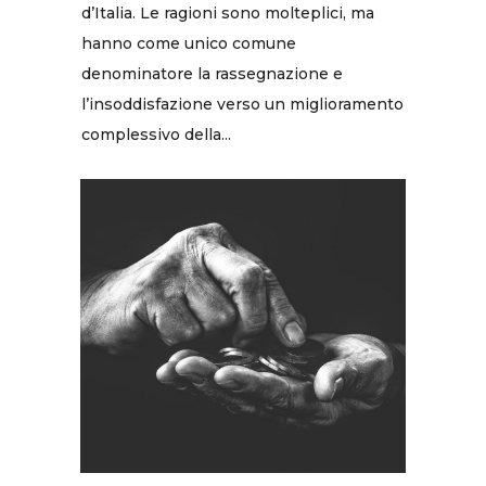
d’Italia. Le ragioni sono molteplici, ma
hanno come unico comune
denominatore la rassegnazione e
l’insoddisfazione verso un miglioramento
complessivo della...