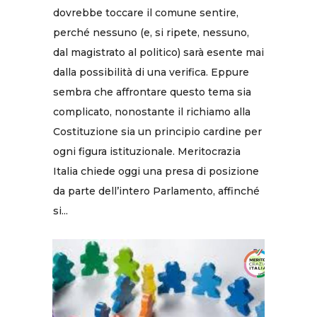
dovrebbe toccare il comune sentire,
perché nessuno (e, si ripete, nessuno,
dal magistrato al politico) sarà esente mai
dalla possibilità di una verifica. Eppure
sembra che affrontare questo tema sia
complicato, nonostante il richiamo alla
Costituzione sia un principio cardine per
ogni figura istituzionale. Meritocrazia
Italia chiede oggi una presa di posizione
da parte dell’intero Parlamento, affinché
si...