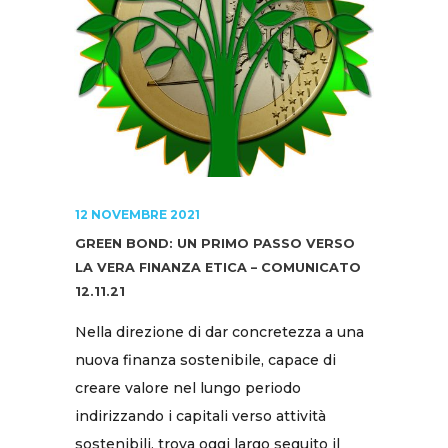
12 NOVEMBRE 2021
GREEN BOND: UN PRIMO PASSO VERSO
LA VERA FINANZA ETICA – COMUNICATO
12.11.21
Nella direzione di dar concretezza a una
nuova finanza sostenibile, capace di
creare valore nel lungo periodo
indirizzando i capitali verso attività
sostenibili, trova oggi largo seguito il