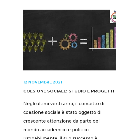
12 NOVEMBRE 2021
COESIONE SOCIALE: STUDIO E PROGETTI
Negli ultimi venti anni, il concetto di
coesione sociale è stato oggetto di
crescente attenzione da parte del
mondo accademico e politico.
Probabilmente, il suo successo è