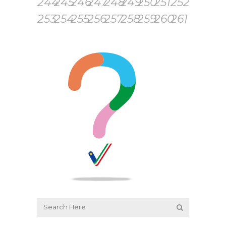
244
245
246
247
248
249
250
251
252
253
254
255
256
257
258
259
260
261