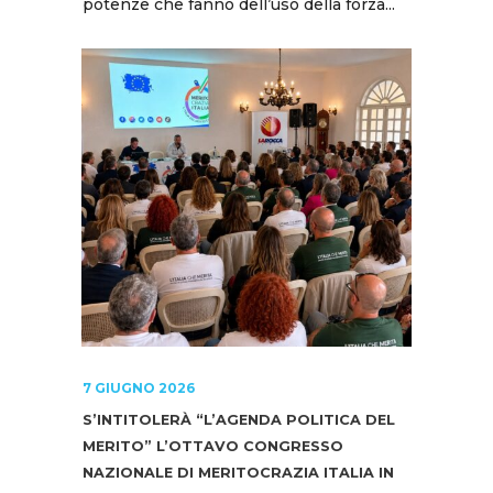
potenze che fanno dell’uso della forza...
7 GIUGNO 2026
S’INTITOLERÀ “L’AGENDA POLITICA DEL
MERITO” L’OTTAVO CONGRESSO
NAZIONALE DI MERITOCRAZIA ITALIA IN