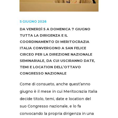
5 GIUGNO 2026
DA VENERDÌ 5 A DOMENICA 7 GIUGNO
TUTTA LA DIRIGENZA E IL
COORDINAMENTO DI MERITOCRAZIA
ITALIA CONVERGONO A SAN FELICE
CIRCEO PER LA DIREZIONE NAZIONALE
SEMINARIALE, DA CUI USCIRANNO DATE,
TEMI E LOCATION DELL’OTTAVO
CONGRESSO NAZIONALE
Come di consueto, anche quest’anno
giugno è il mese in cui Meritocrazia Italia
decide titolo, temi, date e location del
suo Congresso nazionale, e lo fa
convocando la propria dirigenza in una