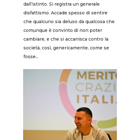
dall’istinto. Si registra un generale
disfattismo. Accade spesso di sentire
che qualcuno sia deluso da qualcosa che
comunque è convinto di non poter
cambiare, e che si accanisca contro la
società, così, genericamente, come se
fosse...