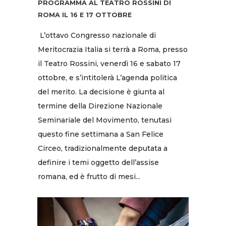
PROGRAMMA AL TEATRO ROSSINI DI
ROMA IL 16 E 17 OTTOBRE
L’ottavo Congresso nazionale di
Meritocrazia Italia si terrà a Roma, presso
il Teatro Rossini, venerdì 16 e sabato 17
ottobre, e s’intitolerà L’agenda politica
del merito. La decisione è giunta al
termine della Direzione Nazionale
Seminariale del Movimento, tenutasi
questo fine settimana a San Felice
Circeo, tradizionalmente deputata a
definire i temi oggetto dell’assise
romana, ed è frutto di mesi...