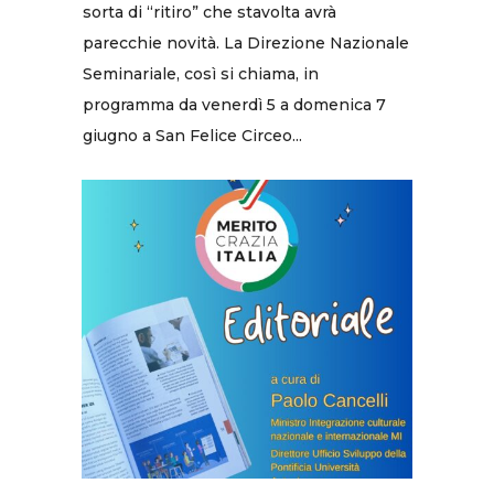
sorta di “ritiro” che stavolta avrà
parecchie novità. La Direzione Nazionale
Seminariale, così si chiama, in
programma da venerdì 5 a domenica 7
giugno a San Felice Circeo...