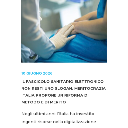
10 GIUGNO 2026
IL FASCICOLO SANITARIO ELETTRONICO
NON RESTI UNO SLOGAN: MERITOCRAZIA
ITALIA PROPONE UN RIFORMA DI
METODO E DI MERITO
Negli ultimi anni l’Italia ha investito
ingenti risorse nella digitalizzazione