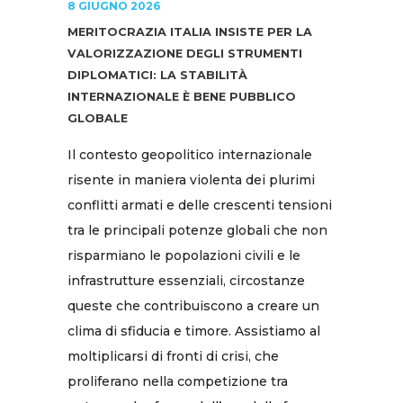
8 GIUGNO 2026
MERITOCRAZIA ITALIA INSISTE PER LA
VALORIZZAZIONE DEGLI STRUMENTI
DIPLOMATICI: LA STABILITÀ
INTERNAZIONALE È BENE PUBBLICO
GLOBALE
Il contesto geopolitico internazionale
risente in maniera violenta dei plurimi
conflitti armati e delle crescenti tensioni
tra le principali potenze globali che non
risparmiano le popolazioni civili e le
infrastrutture essenziali, circostanze
queste che contribuiscono a creare un
clima di sfiducia e timore. Assistiamo al
moltiplicarsi di fronti di crisi, che
proliferano nella competizione tra