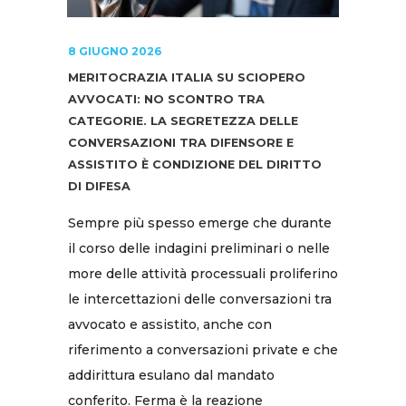
8 GIUGNO 2026
MERITOCRAZIA ITALIA SU SCIOPERO
AVVOCATI: NO SCONTRO TRA
CATEGORIE. LA SEGRETEZZA DELLE
CONVERSAZIONI TRA DIFENSORE E
ASSISTITO È CONDIZIONE DEL DIRITTO
DI DIFESA
Sempre più spesso emerge che durante
il corso delle indagini preliminari o nelle
more delle attività processuali proliferino
le intercettazioni delle conversazioni tra
avvocato e assistito, anche con
riferimento a conversazioni private e che
addirittura esulano dal mandato
conferito. Ferma è la reazione