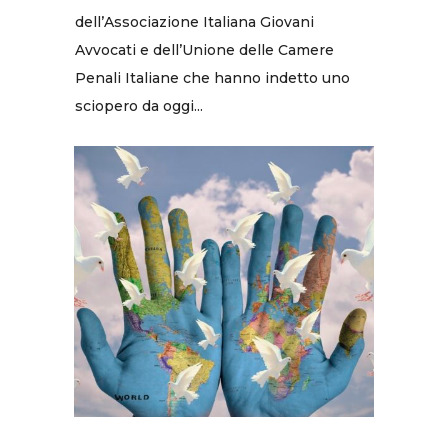
dell’Associazione Italiana Giovani
Avvocati e dell’Unione delle Camere
Penali Italiane che hanno indetto uno
sciopero da oggi...