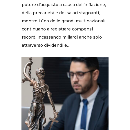
potere d’acquisto a causa dell’inflazione,
della precarietà e dei salari stagnanti,
mentre i Ceo delle grandi multinazionali
continuano a registrare compensi
record, incassando miliardi anche solo
attraverso dividendi e...