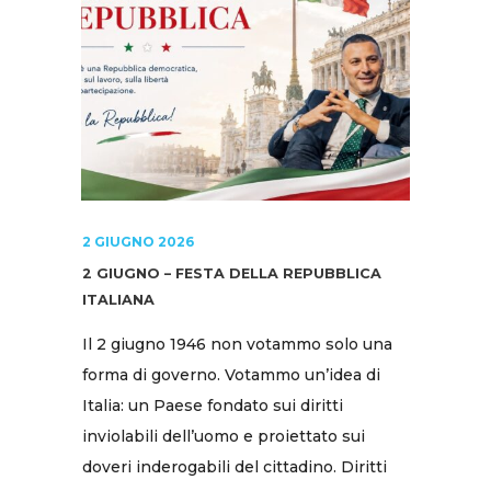
2 GIUGNO 2026
2 GIUGNO – FESTA DELLA REPUBBLICA
ITALIANA
Il 2 giugno 1946 non votammo solo una
forma di governo. Votammo un’idea di
Italia: un Paese fondato sui diritti
inviolabili dell’uomo e proiettato sui
doveri inderogabili del cittadino. Diritti