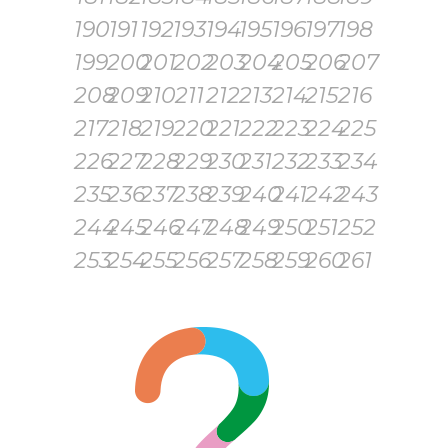
190
191
192
193
194
195
196
197
198
199
200
201
202
203
204
205
206
207
208
209
210
211
212
213
214
215
216
217
218
219
220
221
222
223
224
225
226
227
228
229
230
231
232
233
234
235
236
237
238
239
240
241
242
243
244
245
246
247
248
249
250
251
252
253
254
255
256
257
258
259
260
261