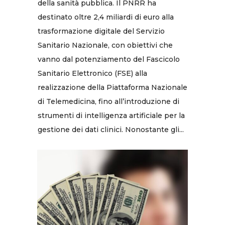
della sanità pubblica. Il PNRR ha
destinato oltre 2,4 miliardi di euro alla
trasformazione digitale del Servizio
Sanitario Nazionale, con obiettivi che
vanno dal potenziamento del Fascicolo
Sanitario Elettronico (FSE) alla
realizzazione della Piattaforma Nazionale
di Telemedicina, fino all’introduzione di
strumenti di intelligenza artificiale per la
gestione dei dati clinici. Nonostante gli...