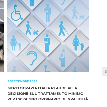
5 SETTEMBRE 2025
MERITOCRAZIA ITALIA PLAUDE ALLA
DECISIONE SUL TRATTAMENTO MINIMO
PER L’ASSEGNO ORDINARIO DI INVALIDITÀ