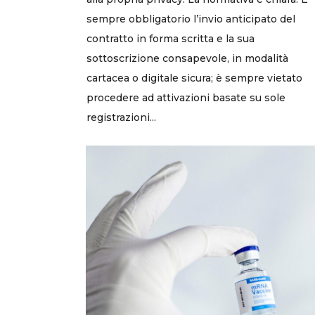
sempre obbligatorio l’invio anticipato del
contratto in forma scritta e la sua
sottoscrizione consapevole, in modalità
cartacea o digitale sicura; è sempre vietato
procedere ad attivazioni basate su sole
registrazioni...