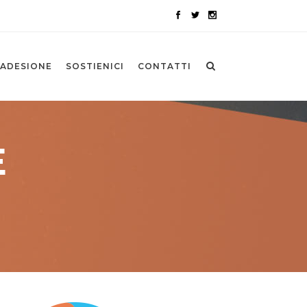
ADESIONE
SOSTIENICI
CONTATTI
E