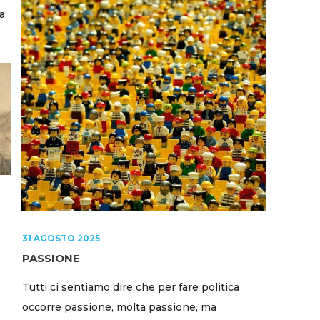
a
31 AGOSTO 2025
PASSIONE
Tutti ci sentiamo dire che per fare politica
occorre passione, molta passione, ma