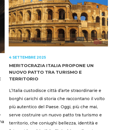
4 SETTEMBRE 2025
MERITOCRAZIA ITALIA PROPONE UN
NUOVO PATTO TRA TURISMO E
E
TERRITORIO
L’Italia custodisce città d’arte straordinarie e
borghi carichi di storia che raccontano il volto
più autentico del Paese. Oggi, più che mai,
,
serve costruire un nuovo patto tra turismo e
na
territorio, che coniughi bellezza, identità e