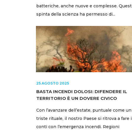
batteriche, anche nuove e complesse. Quest
spinta della scienza ha permesso di...
25 AGOSTO 2025
BASTA INCENDI DOLOSI: DIFENDERE IL
TERRITORIO È UN DOVERE CIVICO
Con l’avanzare dell’estate, puntuale come un
triste rituale, il nostro Paese si ritrova a fare i
conti con l’emergenza incendi. Regioni