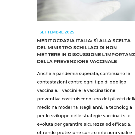
1 SETTEMBRE 2025
MERITOCRAZIA ITALIA: SÌ ALLA SCELTA
DEL MINISTRO SCHILLACI DI NON
METTERE IN DISCUSSIONE L’IMPORTAN
DELLA PREVENZIONE VACCINALE
Anche a pandemia superata, continuano le
contestazioni contro ogni tipo di obbligo
vaccinale. I vaccini e la vaccinazione
preventiva costituiscono uno dei pilastri dell
medicina moderna. Negli anni, la tecnologia
per lo sviluppo delle strategie vaccinali si è
evoluta per garantire sicurezza ed efficacia,
offrendo protezione contro infezioni virali e