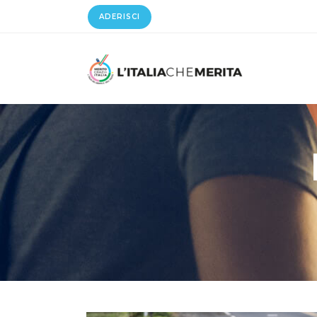
ADERISCI