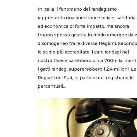
In Italia il fenomeno del randagismo
rappresenta una questione sociale, sanitaria
ed economica di forte impatto, ma ancora
troppo spesso gestita in modo emergenziale
disomogeneo tra le diverse Regioni. Second
le stime più accreditate, i cani randagi nel
nostro Paese sarebbero circa 700mila, ment
i gatti randagi supererebbero i 2,4 milioni. Le
Regioni del Sud, in particolare, registrano le
percentuali...