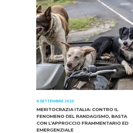
6 SETTEMBRE 2025
MERITOCRAZIA ITALIA: CONTRO IL
FENOMENO DEL RANDAGISMO, BASTA
CON L’APPROCCIO FRAMMENTARIO ED
EMERGENZIALE