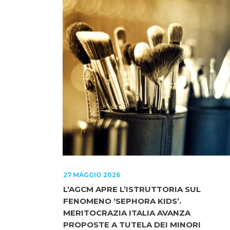
27 MAGGIO 2026
L’AGCM APRE L’ISTRUTTORIA SUL
FENOMENO ‘SEPHORA KIDS’.
MERITOCRAZIA ITALIA AVANZA
PROPOSTE A TUTELA DEI MINORI