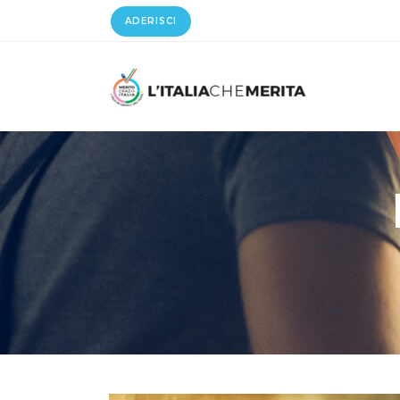
ADERISCI