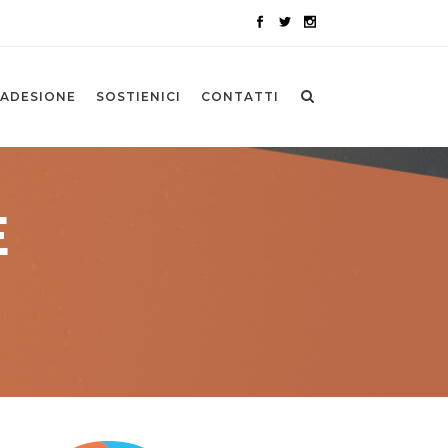
ADESIONE
SOSTIENICI
CONTATTI
E