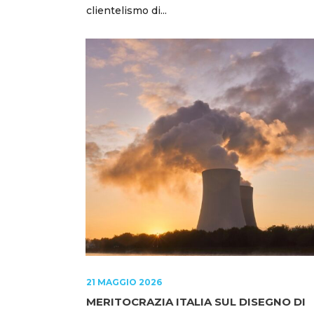
clientelismo di...
21 MAGGIO 2026
MERITOCRAZIA ITALIA SUL DISEGNO DI