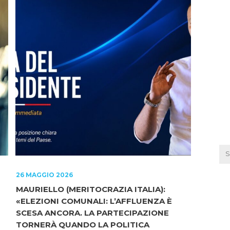
26 MAGGIO 2026
MAURIELLO (MERITOCRAZIA ITALIA):
«ELEZIONI COMUNALI: L’AFFLUENZA È
SCESA ANCORA. LA PARTECIPAZIONE
TORNERÀ QUANDO LA POLITICA