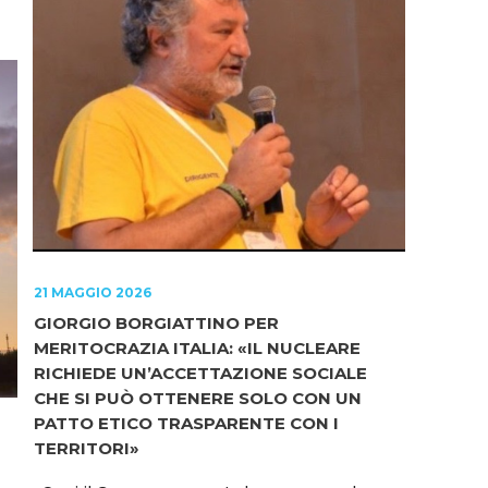
21 MAGGIO 2026
GIORGIO BORGIATTINO PER
MERITOCRAZIA ITALIA: «IL NUCLEARE
RICHIEDE UN’ACCETTAZIONE SOCIALE
CHE SI PUÒ OTTENERE SOLO CON UN
PATTO ETICO TRASPARENTE CON I
TERRITORI»