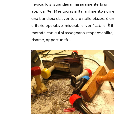
invoca, lo si sbandiera, ma raramente lo si
applica. Per Meritocrazia Italia il merito non 
una bandiera da sventolare nelle piazze: è u
criterio operativo, misurabile, verificabile. È il
metodo con cui si assegnano responsabilità,
risorse, opportunità....