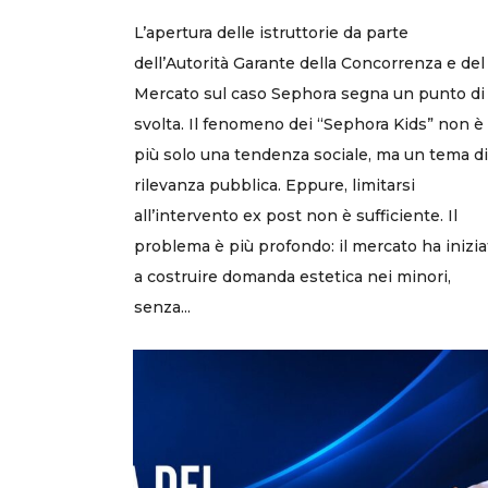
L’apertura delle istruttorie da parte
dell’Autorità Garante della Concorrenza e del
Mercato sul caso Sephora segna un punto di
svolta. Il fenomeno dei “Sephora Kids” non è
più solo una tendenza sociale, ma un tema di
rilevanza pubblica. Eppure, limitarsi
all’intervento ex post non è sufficiente. Il
problema è più profondo: il mercato ha inizia
a costruire domanda estetica nei minori,
senza...