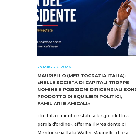
25 MAGGIO 2026
MAURIELLO (MERITOCRAZIA ITALIA):
«NELLE SOCIETÀ DI CAPITALI TROPPE
NOMINE E POSIZIONI DIRIGENZIALI SON
PRODOTTO DI EQUILIBRI POLITICI,
FAMILIARI E AMICALI»
«In Italia il merito è stato a lungo ridotto a
parola d’ordine», afferma il Presidente di
Meritocrazia Italia Walter Mauriello. «Lo si