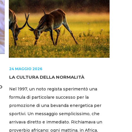
24 MAGGIO 2026
LA CULTURA DELLA NORMALITÀ
O
Nel 1997, un noto regista sperimentò una
formula di particolare successo per la
promozione di una bevanda energetica per
sportivi. Un messaggio semplicissimo, che
arrivava diretto e immediato. Richiamava un
proverbio africano: ogni mattina, in Africa,