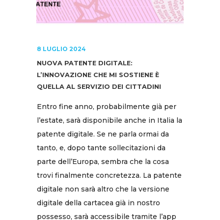
8 LUGLIO 2024
NUOVA PATENTE DIGITALE:
L’INNOVAZIONE CHE MI SOSTIENE È
QUELLA AL SERVIZIO DEI CITTADINI
Entro fine anno, probabilmente già per
l’estate, sarà disponibile anche in Italia la
patente digitale. Se ne parla ormai da
tanto, e, dopo tante sollecitazioni da
parte dell’Europa, sembra che la cosa
trovi finalmente concretezza. La patente
digitale non sarà altro che la versione
digitale della cartacea già in nostro
possesso, sarà accessibile tramite l’app