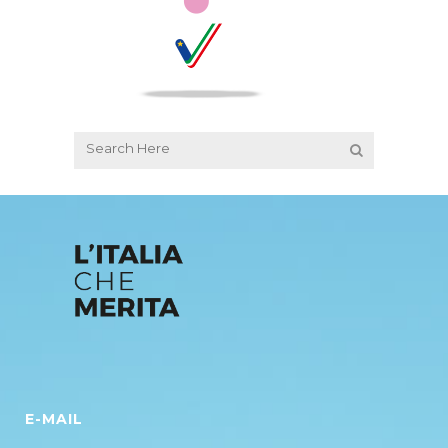
E-MAIL