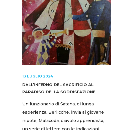
13 LUGLIO 2024
DALL’INFERNO DEL SACRIFICIO AL
PARADISO DELLA SODDISFAZIONE
Un funzionario di Satana, di lunga
esperienza, Berlicche, invia al giovane
nipote, Malacoda, diavolo apprendista,
un serie di lettere con le indicazioni