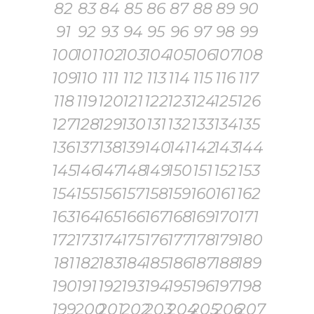
82
83
84
85
86
87
88
89
90
91
92
93
94
95
96
97
98
99
100
101
102
103
104
105
106
107
108
109
110
111
112
113
114
115
116
117
118
119
120
121
122
123
124
125
126
127
128
129
130
131
132
133
134
135
136
137
138
139
140
141
142
143
144
145
146
147
148
149
150
151
152
153
154
155
156
157
158
159
160
161
162
163
164
165
166
167
168
169
170
171
172
173
174
175
176
177
178
179
180
181
182
183
184
185
186
187
188
189
190
191
192
193
194
195
196
197
198
199
200
201
202
203
204
205
206
207