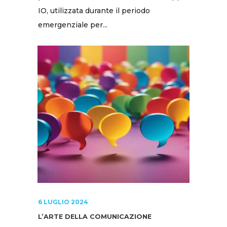
IO, utilizzata durante il periodo
emergenziale per...
6 LUGLIO 2024
L’ARTE DELLA COMUNICAZIONE