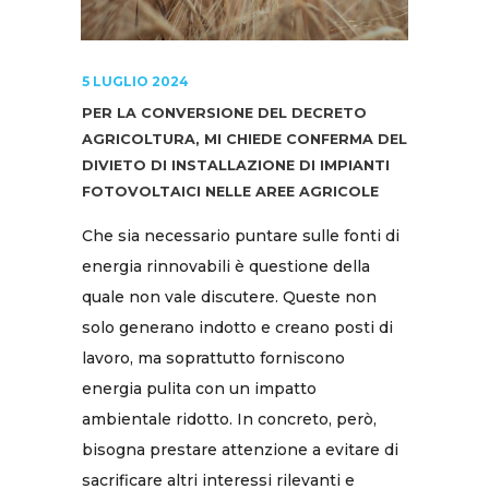
5 LUGLIO 2024
PER LA CONVERSIONE DEL DECRETO
AGRICOLTURA, MI CHIEDE CONFERMA DEL
DIVIETO DI INSTALLAZIONE DI IMPIANTI
FOTOVOLTAICI NELLE AREE AGRICOLE
Che sia necessario puntare sulle fonti di
energia rinnovabili è questione della
quale non vale discutere. Queste non
solo generano indotto e creano posti di
lavoro, ma soprattutto forniscono
energia pulita con un impatto
ambientale ridotto. In concreto, però,
bisogna prestare attenzione a evitare di
sacrificare altri interessi rilevanti e