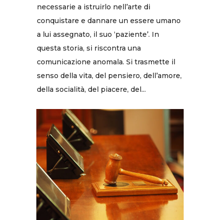
necessarie a istruirlo nell’arte di
conquistare e dannare un essere umano
a lui assegnato, il suo ‘paziente’. In
questa storia, si riscontra una
comunicazione anomala. Si trasmette il
senso della vita, del pensiero, dell’amore,
della socialità, del piacere, del...