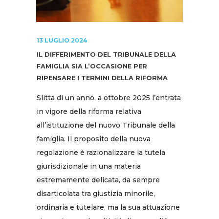
13 LUGLIO 2024
IL DIFFERIMENTO DEL TRIBUNALE DELLA
FAMIGLIA SIA L’OCCASIONE PER
RIPENSARE I TERMINI DELLA RIFORMA
Slitta di un anno, a ottobre 2025 l’entrata
in vigore della riforma relativa
all’istituzione del nuovo Tribunale della
famiglia. Il proposito della nuova
regolazione è razionalizzare la tutela
giurisdizionale in una materia
estremamente delicata, da sempre
disarticolata tra giustizia minorile,
ordinaria e tutelare, ma la sua attuazione