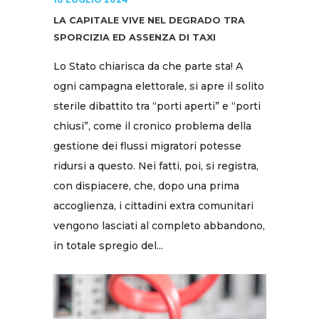
LA CAPITALE VIVE NEL DEGRADO TRA
SPORCIZIA ED ASSENZA DI TAXI
Lo Stato chiarisca da che parte sta! A
ogni campagna elettorale, si apre il solito
sterile dibattito tra “porti aperti” e “porti
chiusi”, come il cronico problema della
gestione dei flussi migratori potesse
ridursi a questo. Nei fatti, poi, si registra,
con dispiacere, che, dopo una prima
accoglienza, i cittadini extra comunitari
vengono lasciati al completo abbandono,
in totale spregio del...