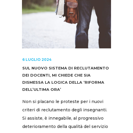
6 LUGLIO 2024
SUL NUOVO SISTEMA DI RECLUTAMENTO
DEI DOCENTI, MI CHIEDE CHE SIA
DISMESSA LA LOGICA DELLA ‘RIFORMA
DELL’ULTIMA ORA’
Non si placano le proteste per i nuovi
criteri di reclutamento degli insegnanti.
Si assiste, è innegabile, al progressivo
deterioramento della qualità del servizio