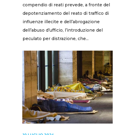
compendio di reati prevede, a fronte del
depotenziamento del reato di traffico di
influenze illecite e dell’abrogazione
dell’abuso d’ufficio, l’introduzione del
peculato per distrazione, che...
10 LUGLIO 2024