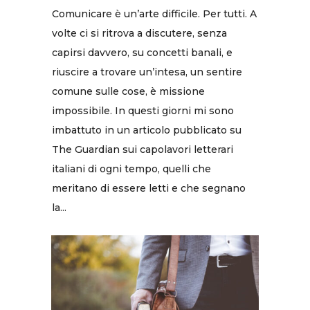
Comunicare è un’arte difficile. Per tutti. A
volte ci si ritrova a discutere, senza
capirsi davvero, su concetti banali, e
riuscire a trovare un’intesa, un sentire
comune sulle cose, è missione
impossibile. In questi giorni mi sono
imbattuto in un articolo pubblicato su
The Guardian sui capolavori letterari
italiani di ogni tempo, quelli che
meritano di essere letti e che segnano
la...