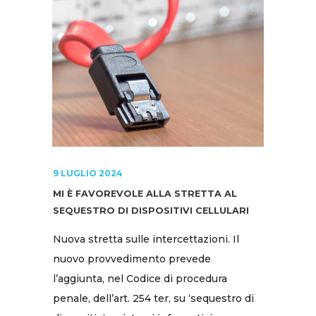
9 LUGLIO 2024
MI È FAVOREVOLE ALLA STRETTA AL
SEQUESTRO DI DISPOSITIVI CELLULARI
Nuova stretta sulle intercettazioni. Il
nuovo provvedimento prevede
l’aggiunta, nel Codice di procedura
penale, dell’art. 254 ter, su ‘sequestro di