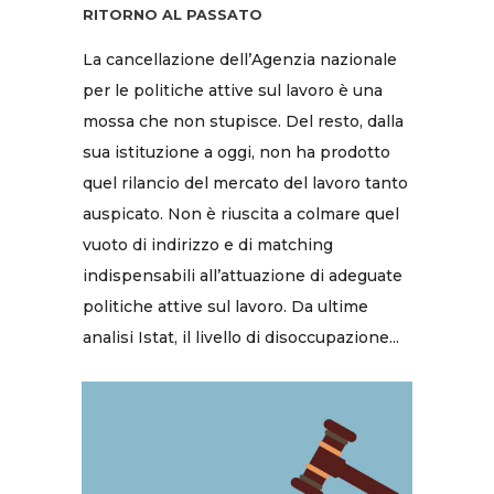
RITORNO AL PASSATO
La cancellazione dell’Agenzia nazionale
per le politiche attive sul lavoro è una
mossa che non stupisce. Del resto, dalla
sua istituzione a oggi, non ha prodotto
quel rilancio del mercato del lavoro tanto
auspicato. Non è riuscita a colmare quel
vuoto di indirizzo e di matching
indispensabili all’attuazione di adeguate
politiche attive sul lavoro. Da ultime
analisi Istat, il livello di disoccupazione...