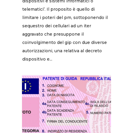
dispositivi e sistemi informatici o
telematici’. Il proposito è quello di
limitare i poteri del pm, sottoponendo il
sequestro dei cellulari ad un iter
aggravato che presuppone il
coinvolgimento del gip con due diverse
autorizzazioni, una relativa al decreto
dispositivo e...