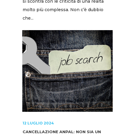
si scontra con le criticità di una realtà
molto più complessa. Non c’è dubbio
che...
12 LUGLIO 2024
CANCELLAZIONE ANPAL: NON SIA UN