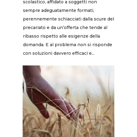
scolastico, affidato a soggetti non
sempre adeguatamente formati,
perennemente schiacciati dalla scure del
precariato e da un’offerta che tende al
ribasso rispetto alle esigenze della
domanda. E al problema non si risponde
con soluzioni davvero efficaci e...