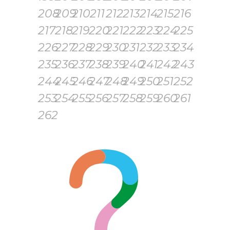
208
209
210
211
212
213
214
215
216
217
218
219
220
221
222
223
224
225
226
227
228
229
230
231
232
233
234
235
236
237
238
239
240
241
242
243
244
245
246
247
248
249
250
251
252
253
254
255
256
257
258
259
260
261
262