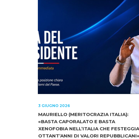
3 GIUGNO 2026
MAURIELLO (MERITOCRAZIA ITALIA):
«BASTA CAPORALATO E BASTA
XENOFOBIA NELL’ITALIA CHE FESTEGGI
OTTANT’ANNI DI VALORI REPUBBLICANI