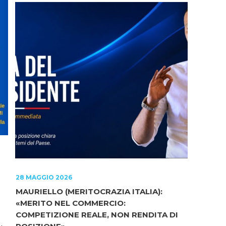
28 MAGGIO 2026
MAURIELLO (MERITOCRAZIA ITALIA):
«MERITO NEL COMMERCIO:
COMPETIZIONE REALE, NON RENDITA DI