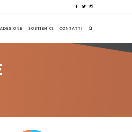
ADESIONE
SOSTIENICI
CONTATTI
E