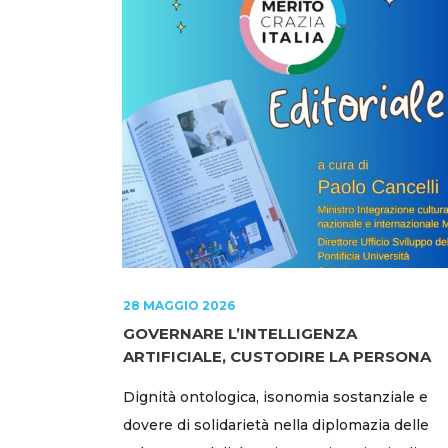
28 MAGGIO 2026
GOVERNARE L’INTELLIGENZA
ARTIFICIALE, CUSTODIRE LA PERSONA
Dignità ontologica, isonomia sostanziale e
dovere di solidarietà nella diplomazia delle