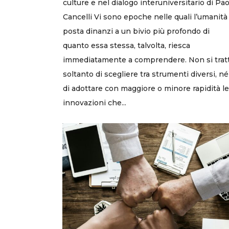
culture e nel dialogo interuniversitario di Pa
Cancelli Vi sono epoche nelle quali l’umanità
posta dinanzi a un bivio più profondo di
quanto essa stessa, talvolta, riesca
immediatamente a comprendere. Non si trat
soltanto di scegliere tra strumenti diversi, né
di adottare con maggiore o minore rapidità le
innovazioni che...