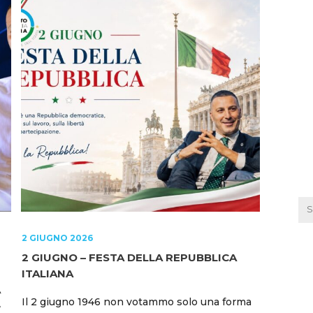
2 GIUGNO 2026
2 GIUGNO – FESTA DELLA REPUBBLICA
ITALIANA
A
Il 2 giugno 1946 non votammo solo una forma
»