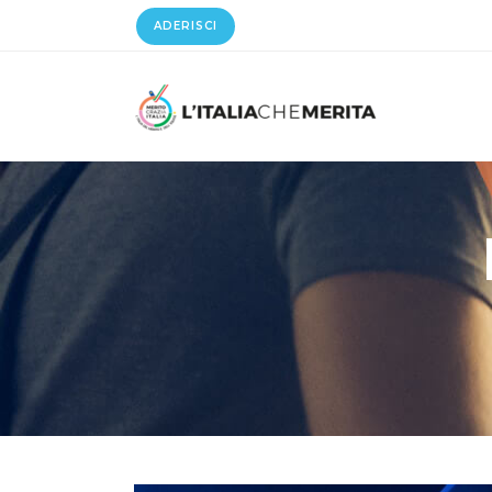
ADERISCI