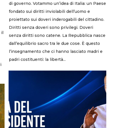
di governo. Votammo un’idea di Italia: un Paese
fondato sui diritti inviolabili dell’uomo e
proiettato sui doveri inderogabili del cittadino.
Diritti senza doveri sono privilegi. Doveri
il
senza diritti sono catene. La Repubblica nasce
dall’equilibrio sacro tra le due cose. È questo
l’insegnamento che ci hanno lasciato madri e
padri costituenti: la libertà...
i