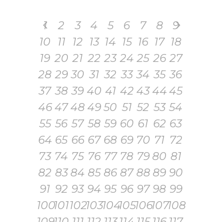
1
2
3
4
5
6
7
8
9
10
11
12
13
14
15
16
17
18
19
20
21
22
23
24
25
26
27
28
29
30
31
32
33
34
35
36
37
38
39
40
41
42
43
44
45
46
47
48
49
50
51
52
53
54
55
56
57
58
59
60
61
62
63
64
65
66
67
68
69
70
71
72
73
74
75
76
77
78
79
80
81
82
83
84
85
86
87
88
89
90
91
92
93
94
95
96
97
98
99
100
101
102
103
104
105
106
107
108
109
110
111
112
113
114
115
116
117