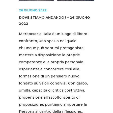
26 GIUGNO 2022
DOVE STIAMO ANDANDO? – 26 GIUGNO
2022
Meritocrazia Italia è un luogo di libero
confronto, uno spazio nel quale
chiunque può sentirsi protagonista,
mettere a disposizione le proprie
competenze e la propria personale
esperienza e concorrere così alla
formazione di un pensiero nuovo,
fondato su valori condivisi. Con garbo,
umiltà, capacità di critica costruttiva,
propensione all’ascolto, spirito di
proposizione, puntiamo a riportare la
Persona al centro della riflessione...