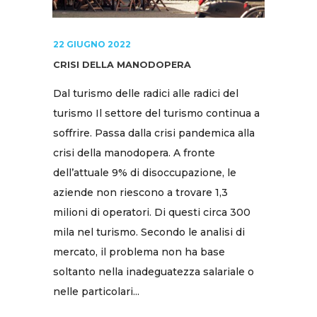
22 GIUGNO 2022
CRISI DELLA MANODOPERA
Dal turismo delle radici alle radici del
turismo Il settore del turismo continua a
soffrire. Passa dalla crisi pandemica alla
crisi della manodopera. A fronte
dell’attuale 9% di disoccupazione, le
aziende non riescono a trovare 1,3
milioni di operatori. Di questi circa 300
mila nel turismo. Secondo le analisi di
mercato, il problema non ha base
soltanto nella inadeguatezza salariale o
nelle particolari...