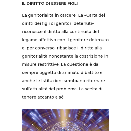
IL DIRITTO DI ESSERE FIGLI
La genitorialità in carcere La «Carta dei
diritti dei figli di genitori detenuti»
riconosce il diritto alla continuità del
legame affettivo con il genitore detenuto
e, per converso, ribadisce il diritto alla
genitorialità nonostante la costrizione in
misure restrittive. La questione è da
sempre oggetto di animato dibattito e
anche le Istituzioni sembrano ritornare
sull’attualità del problema. La scelta di
tenere accanto a sé...