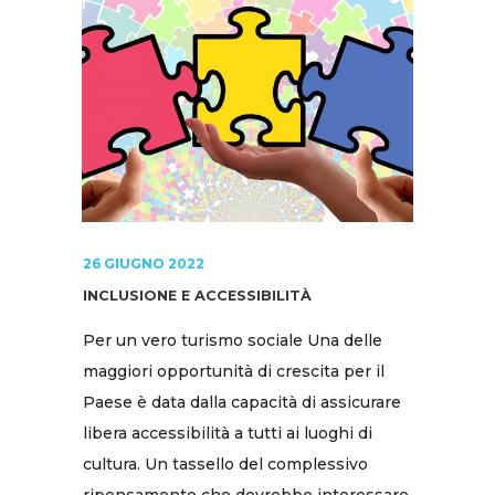
26 GIUGNO 2022
INCLUSIONE E ACCESSIBILITÀ
Per un vero turismo sociale Una delle
maggiori opportunità di crescita per il
Paese è data dalla capacità di assicurare
libera accessibilità a tutti ai luoghi di
cultura. Un tassello del complessivo