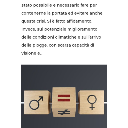
stato possibile e necessario fare per
contenerne la portata ed evitare anche
questa crisi. Si è fatto affidamento,
invece, sul potenziale miglioramento
delle condizioni climatiche e sull’arrivo
delle piogge, con scarsa capacità di
visione e...