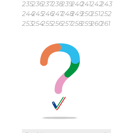
235
236
237
238
239
240
241
242
243
244
245
246
247
248
249
250
251
252
253
254
255
256
257
258
259
260
261