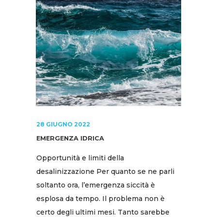
28 GIUGNO 2022
EMERGENZA IDRICA
Opportunità e limiti della
desalinizzazione Per quanto se ne parli
soltanto ora, l’emergenza siccità è
esplosa da tempo. Il problema non è
certo degli ultimi mesi. Tanto sarebbe