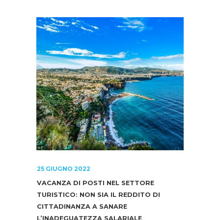
25 GIUGNO 2022
VACANZA DI POSTI NEL SETTORE
TURISTICO: NON SIA IL REDDITO DI
CITTADINANZA A SANARE
L’INADEGUATEZZA SALARIALE