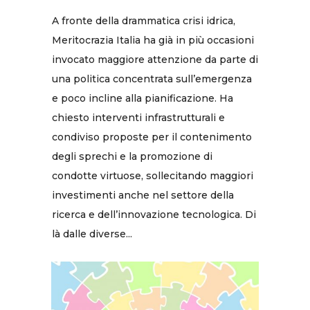
A fronte della drammatica crisi idrica,
Meritocrazia Italia ha già in più occasioni
invocato maggiore attenzione da parte di
una politica concentrata sull’emergenza
e poco incline alla pianificazione. Ha
chiesto interventi infrastrutturali e
condiviso proposte per il contenimento
degli sprechi e la promozione di
condotte virtuose, sollecitando maggiori
investimenti anche nel settore della
ricerca e dell’innovazione tecnologica. Di
là dalle diverse...