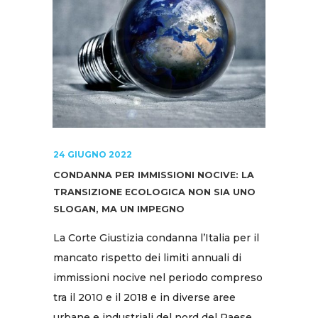
24 GIUGNO 2022
CONDANNA PER IMMISSIONI NOCIVE: LA
TRANSIZIONE ECOLOGICA NON SIA UNO
SLOGAN, MA UN IMPEGNO
La Corte Giustizia condanna l’Italia per il
mancato rispetto dei limiti annuali di
immissioni nocive nel periodo compreso
tra il 2010 e il 2018 e in diverse aree
urbane e industriali del nord del Paese,