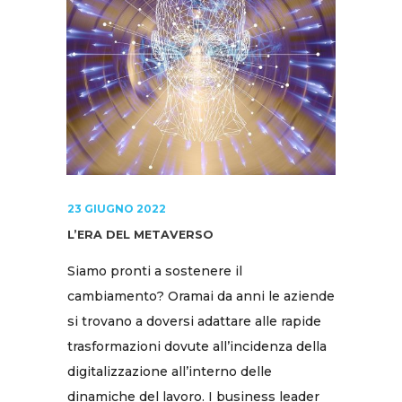
23 GIUGNO 2022
L’ERA DEL METAVERSO
Siamo pronti a sostenere il
cambiamento? Oramai da anni le aziende
si trovano a doversi adattare alle rapide
trasformazioni dovute all’incidenza della
digitalizzazione all’interno delle
dinamiche del lavoro. I business leader