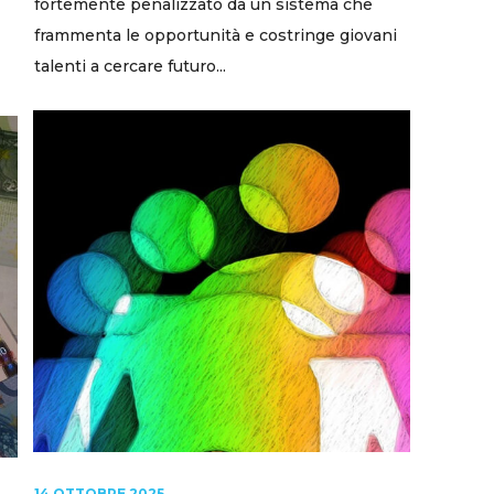
fortemente penalizzato da un sistema che
frammenta le opportunità e costringe giovani
talenti a cercare futuro...
14 OTTOBRE 2025