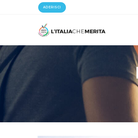
ADERISCI