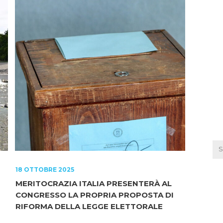
18 OTTOBRE 2025
MERITOCRAZIA ITALIA PRESENTERÀ AL
CONGRESSO LA PROPRIA PROPOSTA DI
RIFORMA DELLA LEGGE ELETTORALE