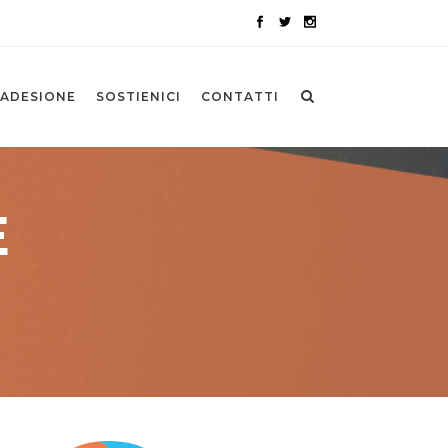
ADESIONE
SOSTIENICI
CONTATTI
E