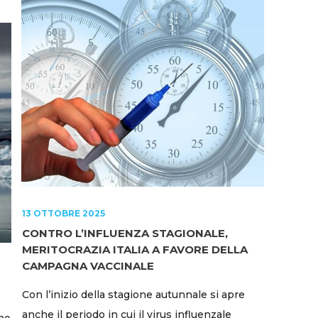
13 OTTOBRE 2025
CONTRO L’INFLUENZA STAGIONALE,
MERITOCRAZIA ITALIA A FAVORE DELLA
CAMPAGNA VACCINALE
Con l’inizio della stagione autunnale si apre
anche il periodo in cui il virus influenzale
no