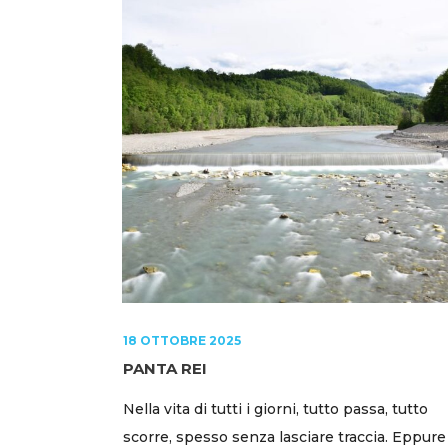
18 OTTOBRE 2025
PANTA REI
Nella vita di tutti i giorni, tutto passa, tutto
scorre, spesso senza lasciare traccia. Eppure