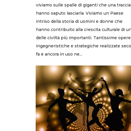
viviamo sulle spalle di giganti che una traccia
hanno saputo lasciarla. Viviamo un Paese
intriso della storia di uomini e donne che
hanno contribuito alla crescita culturale di u
delle civiltà più importanti. Tantissime opere
ingegneristiche e strategiche realizzate seco
fa e ancora in uso ne...