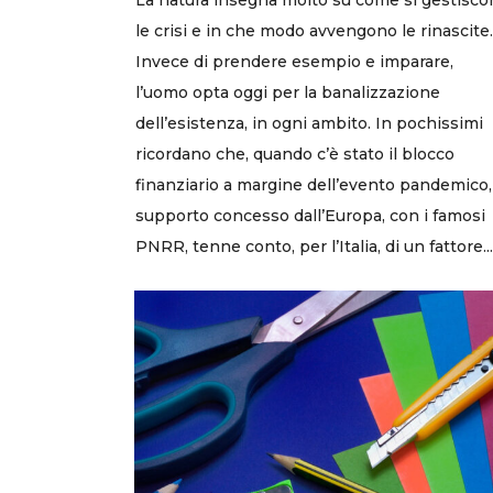
le crisi e in che modo avvengono le rinascite.
Invece di prendere esempio e imparare,
l’uomo opta oggi per la banalizzazione
dell’esistenza, in ogni ambito. In pochissimi
ricordano che, quando c’è stato il blocco
finanziario a margine dell’evento pandemico, 
supporto concesso dall’Europa, con i famosi
PNRR, tenne conto, per l’Italia, di un fattore...