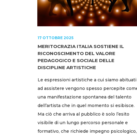
17 OTTOBRE 2025
MERITOCRAZIA ITALIA SOSTIENE IL
RICONOSCIMENTO DEL VALORE
PEDAGOGICO E SOCIALE DELLE
DISCIPLINE ARTISTICHE
Le espressioni artistiche a cui siamo abituati
ad assistere vengono spesso percepite com
una manifestazione spontanea del talento
dell’artista che in quel momento si esibisce.
Ma ciò che arriva al pubblico è solo l’esito
visibile di un lungo percorso personale e
formativo, che richiede impegno psicologico,