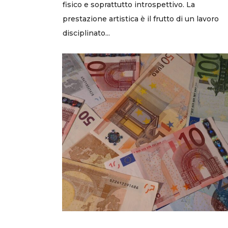
fisico e soprattutto introspettivo. La
prestazione artistica è il frutto di un lavoro
disciplinato...