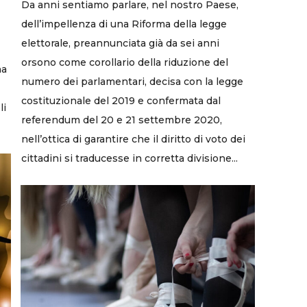
Da anni sentiamo parlare, nel nostro Paese,
dell’impellenza di una Riforma della legge
elettorale, preannunciata già da sei anni
orsono come corollario della riduzione del
na
numero dei parlamentari, decisa con la legge
costituzionale del 2019 e confermata dal
li
referendum del 20 e 21 settembre 2020,
nell’ottica di garantire che il diritto di voto dei
cittadini si traducesse in corretta divisione...