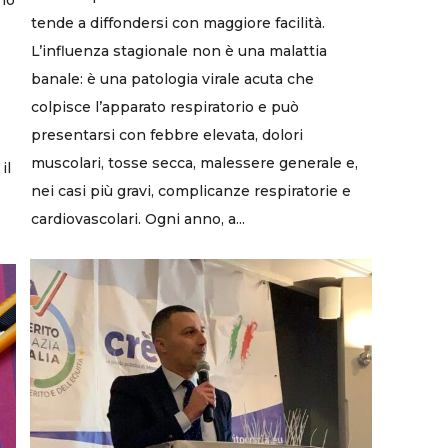
tende a diffondersi con maggiore facilità.
L’influenza stagionale non è una malattia
banale: è una patologia virale acuta che
colpisce l’apparato respiratorio e può
presentarsi con febbre elevata, dolori
muscolari, tosse secca, malessere generale e,
il
nei casi più gravi, complicanze respiratorie e
cardiovascolari. Ogni anno, a...