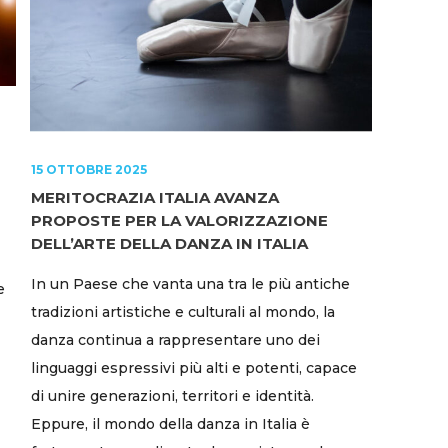
15 OTTOBRE 2025
MERITOCRAZIA ITALIA AVANZA
PROPOSTE PER LA VALORIZZAZIONE
DELL’ARTE DELLA DANZA IN ITALIA
In un Paese che vanta una tra le più antiche
e
tradizioni artistiche e culturali al mondo, la
danza continua a rappresentare uno dei
linguaggi espressivi più alti e potenti, capace
di unire generazioni, territori e identità.
Eppure, il mondo della danza in Italia è