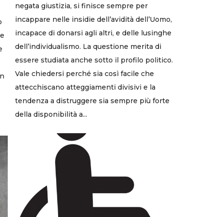
negata giustizia, si finisce sempre per
incappare nelle insidie dell’avidità dell’Uomo,
o
incapace di donarsi agli altri, e delle lusinghe
re
dell’individualismo. La questione merita di
e
essere studiata anche sotto il profilo politico.
Vale chiedersi perché sia così facile che
un
attecchiscano atteggiamenti divisivi e la
tendenza a distruggere sia sempre più forte
della disponibilità a...