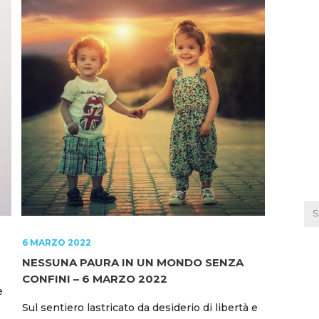
6 MARZO 2022
NESSUNA PAURA IN UN MONDO SENZA
CONFINI – 6 MARZO 2022
e
Sul sentiero lastricato da desiderio di libertà e