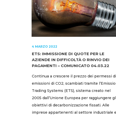
4 MARZO 2022
ETS: IMMISSIONE DI QUOTE PER LE
AZIENDE IN DIFFICOLTÀ O RINVIO DEI
PAGAMENTI – COMUNICATO 04.03.22
Continua a crescere il prezzo dei permessi d
emissioni di CO2, scambiati tramite l’Emissi
Trading Systems (ETS), sistema creato nel
2005 dall’Unione Europea per raggiungere gl
obiettivi di decarbonizzazione fissati. Alle
imprese appartenenti al settore industriale 