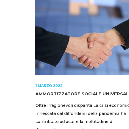
1 MARZO 2022
AMMORTIZZATORE SOCIALE UNIVERSAL
Oltre irragionevoli disparità La crisi economi
innescata dal diffondersi della pandemia ha
contribuito ad acuire la moltitudine di