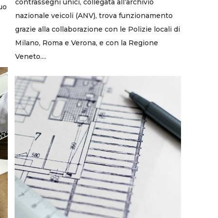
contrassegni unici, collegata all’archivio
uo
nazionale veicoli (ANV), trova funzionamento
grazie alla collaborazione con le Polizie locali di
Milano, Roma e Verona, e con la Regione
Veneto....