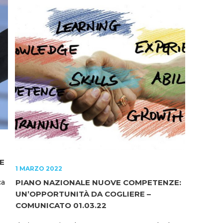
E
1 MARZO 2022
ca
PIANO NAZIONALE NUOVE COMPETENZE:
UN’OPPORTUNITÀ DA COGLIERE –
COMUNICATO 01.03.22