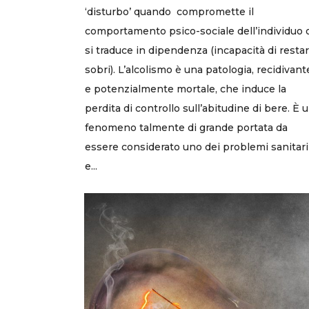
‘disturbo’ quando compromette il
comportamento psico-sociale dell’individuo 
si traduce in dipendenza (incapacità di resta
sobri). L’alcolismo è una patologia, recidivant
e potenzialmente mortale, che induce la
perdita di controllo sull’abitudine di bere. È 
fenomeno talmente di grande portata da
essere considerato uno dei problemi sanitari
e...