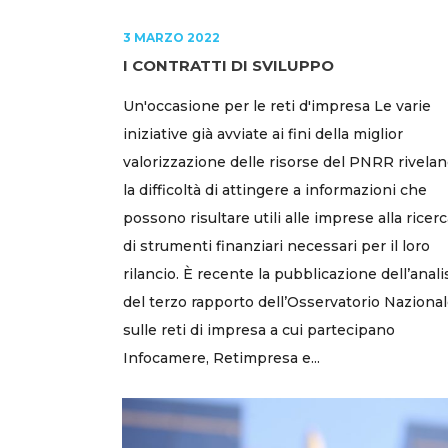
3 MARZO 2022
I CONTRATTI DI SVILUPPO
Un'occasione per le reti d'impresa Le varie
iniziative già avviate ai fini della miglior
valorizzazione delle risorse del PNRR rivela
la difficoltà di attingere a informazioni che
possono risultare utili alle imprese alla ricer
di strumenti finanziari necessari per il loro
rilancio. È recente la pubblicazione dell’anali
del terzo rapporto dell’Osservatorio Naziona
sulle reti di impresa a cui partecipano
Infocamere, Retimpresa e...