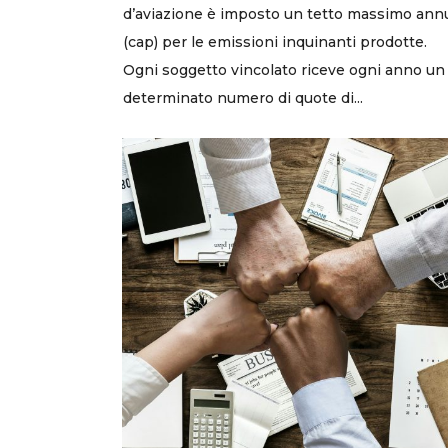
d’aviazione è imposto un tetto massimo ann
(cap) per le emissioni inquinanti prodotte.
Ogni soggetto vincolato riceve ogni anno un
determinato numero di quote di...