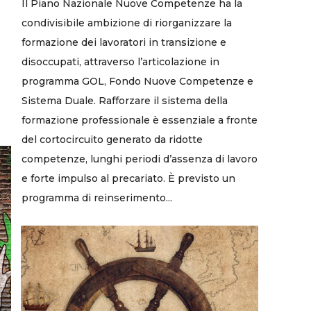
Il Piano Nazionale Nuove Competenze ha la
condivisibile ambizione di riorganizzare la
formazione dei lavoratori in transizione e
disoccupati, attraverso l’articolazione in
programma GOL, Fondo Nuove Competenze e
Sistema Duale. Rafforzare il sistema della
formazione professionale è essenziale a fronte
del cortocircuito generato da ridotte
competenze, lunghi periodi d’assenza di lavoro
e forte impulso al precariato. È previsto un
programma di reinserimento...