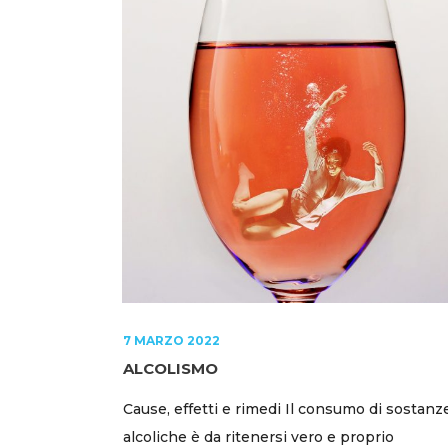
7 MARZO 2022
ALCOLISMO
Cause, effetti e rimedi Il consumo di sostanz
alcoliche è da ritenersi vero e proprio