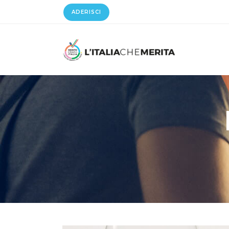
ADERISCI