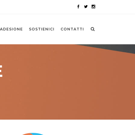
ADESIONE
SOSTIENICI
CONTATTI
E