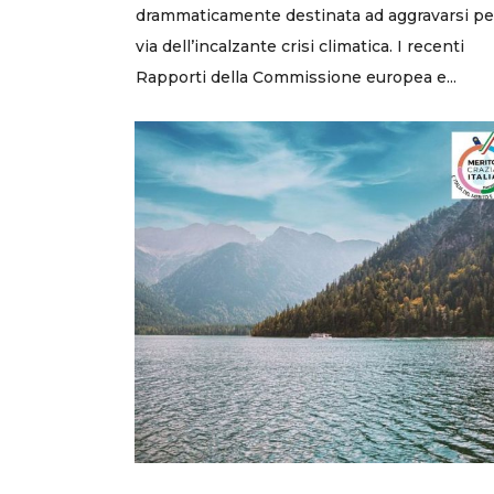
drammaticamente destinata ad aggravarsi pe
via dell’incalzante crisi climatica. I recenti
Rapporti della Commissione europea e...