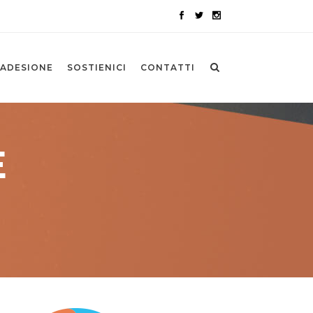
ADESIONE
SOSTIENICI
CONTATTI
E