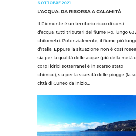
6 OTTOBRE 2021
L’ACQUA: DA RISORSA A CALAMITÀ
Il Piemonte è un territorio ricco di corsi
d’acqua, tutti tributari del fiume Po, lungo 63
chilometri. Potenzialmente, il fiume più lung
d’Italia. Eppure la situazione non è così rosea
sia per la qualità delle acque (più della metà 
corpi idrici sotterranei è in scarso stato
chimico), sia per la scarsità delle piogge (la s
città di Cuneo da inizio...