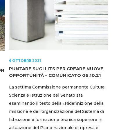
6 OTTOBRE 2021
PUNTARE SUGLI ITS PER CREARE NUOVE
ON
OPPORTUNITÀ – COMUNICATO 06.10.21
La settima Commissione permanente Cultura,
Scienza e Istruzione del Senato sta
esaminando il testo della «Ridefinizione della
missione e dell’organizzazione del Sistema di
Istruzione e formazione tecnica superiore in
e
attuazione del Piano nazionale di ripresa e