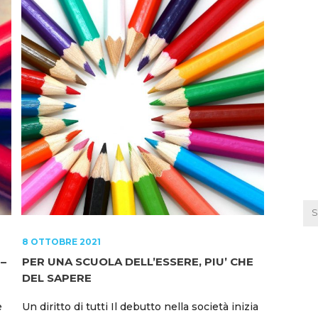
8 OTTOBRE 2021
 –
PER UNA SCUOLA DELL’ESSERE, PIU’ CHE
DEL SAPERE
e
Un diritto di tutti Il debutto nella società inizia