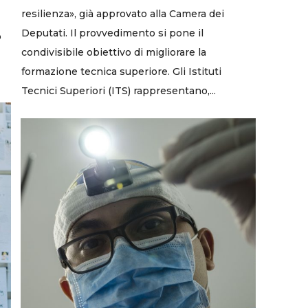
resilienza», già approvato alla Camera dei
Deputati. Il provvedimento si pone il
o
condivisibile obiettivo di migliorare la
formazione tecnica superiore. Gli Istituti
Tecnici Superiori (ITS) rappresentano,...