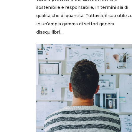
sostenibile e responsabile, in termini sia di
qualità che di quantità. Tuttavia, il suo utilizz
in un’ampia gamma di settori genera
disequilibri...