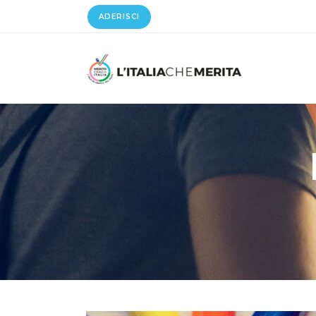
ADERISCI