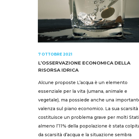
7 OTTOBRE 2021
L’OSSERVAZIONE ECONOMICA DELLA
RISORSA IDRICA
Alcune proposte L’acqua è un elemento
essenziale per la vita (umana, animale e
vegetale), ma possiede anche una important
valenza sul piano economico. La sua scarsità
costituisce un problema grave per molti Stati
almeno l’11% della popolazione è stata colpit
da scarsità d’acqua e la situazione sembra