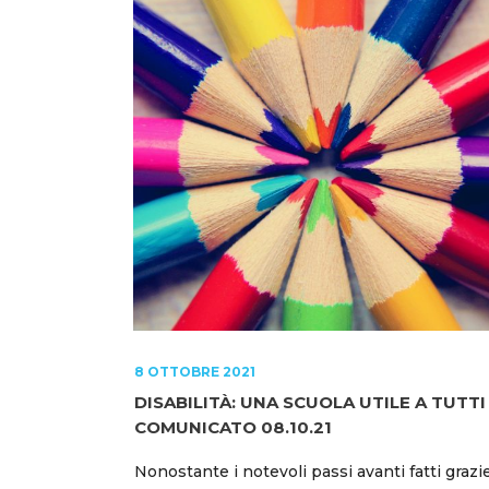
8 OTTOBRE 2021
DISABILITÀ: UNA SCUOLA UTILE A TUTTI
COMUNICATO 08.10.21
Nonostante i notevoli passi avanti fatti grazi