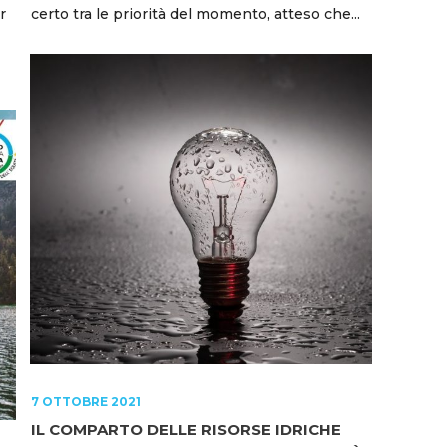
r
certo tra le priorità del momento, atteso che...
7 OTTOBRE 2021
IL COMPARTO DELLE RISORSE IDRICHE