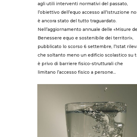
agli utili interventi normativi del passato,
l’obiettivo dell’equo accesso all’Istruzione n
è ancora stato del tutto traguardato.
Nell’aggiornamento annuale delle «Misure de
Benessere equo e sostenibile dei territori»,
pubblicato lo scorso 6 settembre, l’Istat rilev
che soltanto meno un edificio scolastico su t
è privo di barriere fisico-strutturali che
limitano l’accesso fisico a persone...