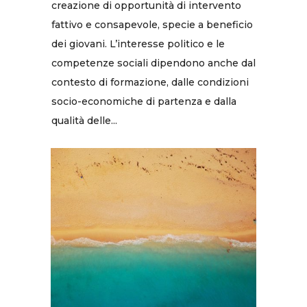
creazione di opportunità di intervento
fattivo e consapevole, specie a beneficio
dei giovani. L’interesse politico e le
competenze sociali dipendono anche dal
contesto di formazione, dalle condizioni
socio-economiche di partenza e dalla
qualità delle...