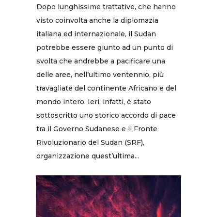
Dopo lunghissime trattative, che hanno
visto coinvolta anche la diplomazia
italiana ed internazionale, il Sudan
potrebbe essere giunto ad un punto di
svolta che andrebbe a pacificare una
delle aree, nell’ultimo ventennio, più
travagliate del continente Africano e del
mondo intero. Ieri, infatti, è stato
sottoscritto uno storico accordo di pace
tra il Governo Sudanese e il Fronte
Rivoluzionario del Sudan (SRF),
organizzazione quest’ultima...