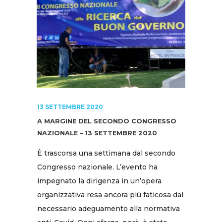
13 SETTEMBRE 2020
A MARGINE DEL SECONDO CONGRESSO
NAZIONALE – 13 SETTEMBRE 2020
È trascorsa una settimana dal secondo
Congresso nazionale. L’evento ha
impegnato la dirigenza in un’opera
organizzativa resa ancora più faticosa dal
necessario adeguamento alla normativa