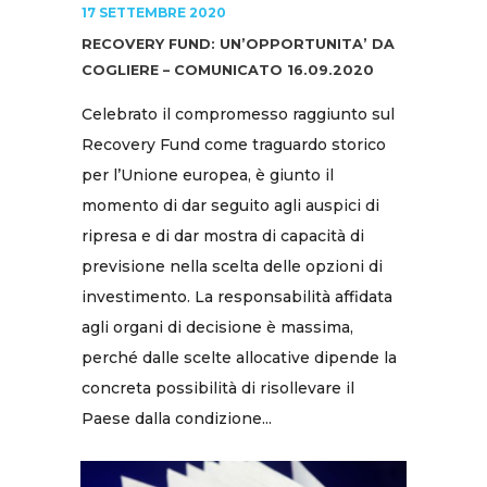
17 SETTEMBRE 2020
RECOVERY FUND: UN’OPPORTUNITA’ DA
COGLIERE – COMUNICATO 16.09.2020
Celebrato il compromesso raggiunto sul
Recovery Fund come traguardo storico
per l’Unione europea, è giunto il
momento di dar seguito agli auspici di
ripresa e di dar mostra di capacità di
previsione nella scelta delle opzioni di
investimento. La responsabilità affidata
agli organi di decisione è massima,
perché dalle scelte allocative dipende la
concreta possibilità di risollevare il
Paese dalla condizione...