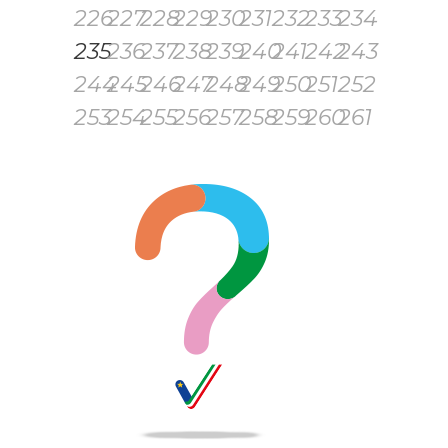
226
227
228
229
230
231
232
233
234
235
236
237
238
239
240
241
242
243
244
245
246
247
248
249
250
251
252
253
254
255
256
257
258
259
260
261