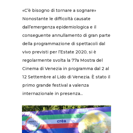
«C’è bisogno di tornare a sognare»
Nonostante le difficoltà causate
dall’emergenza epidemiologica e il
conseguente annullamento di gran parte
della programmazione di spettacoli dal
vivo previsti per l’Estate 2020, si è
regolarmente svolta la 77a Mostra del
Cinema di Venezia in programma dal 2 al
12 Settembre al Lido di Venezia. È stato il
primo grande festival a valenza
internazionale in presenza...