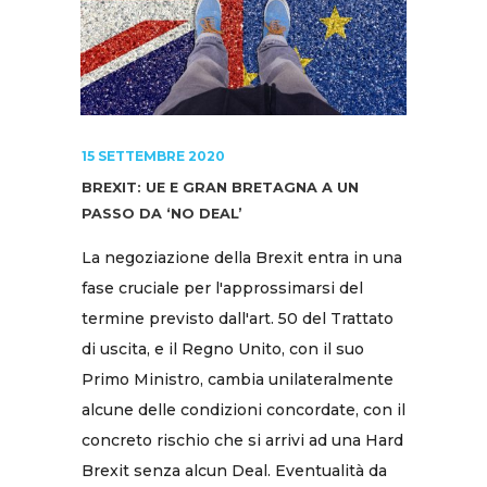
15 SETTEMBRE 2020
BREXIT: UE E GRAN BRETAGNA A UN
PASSO DA ‘NO DEAL’
La negoziazione della Brexit entra in una
fase cruciale per l'approssimarsi del
termine previsto dall'art. 50 del Trattato
di uscita, e il Regno Unito, con il suo
Primo Ministro, cambia unilateralmente
alcune delle condizioni concordate, con il
concreto rischio che si arrivi ad una Hard
Brexit senza alcun Deal. Eventualità da