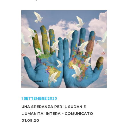
1 SETTEMBRE 2020
UNA SPERANZA PER IL SUDAN E
L’UMANITA’ INTERA – COMUNICATO
01.09.20