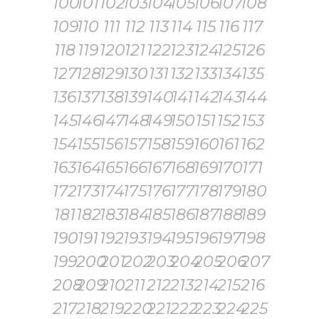
100
101
102
103
104
105
106
107
108
109
110
111
112
113
114
115
116
117
118
119
120
121
122
123
124
125
126
127
128
129
130
131
132
133
134
135
136
137
138
139
140
141
142
143
144
145
146
147
148
149
150
151
152
153
154
155
156
157
158
159
160
161
162
163
164
165
166
167
168
169
170
171
172
173
174
175
176
177
178
179
180
181
182
183
184
185
186
187
188
189
190
191
192
193
194
195
196
197
198
199
200
201
202
203
204
205
206
207
208
209
210
211
212
213
214
215
216
217
218
219
220
221
222
223
224
225