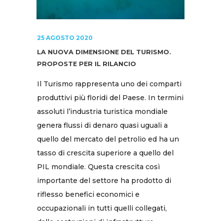
25 AGOSTO 2020
LA NUOVA DIMENSIONE DEL TURISMO.
PROPOSTE PER IL RILANCIO
Il Turismo rappresenta uno dei comparti
produttivi più floridi del Paese. In termini
assoluti l’industria turistica mondiale
genera flussi di denaro quasi uguali a
quello del mercato del petrolio ed ha un
tasso di crescita superiore a quello del
PIL mondiale. Questa crescita così
importante del settore ha prodotto di
riflesso benefici economici e
occupazionali in tutti quelli collegati,