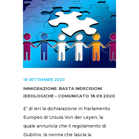
18 SETTEMBRE 2020
IMMIGRAZIONE: BASTA INDECISIONI
IDEOLOGICHE – COMUNICATO 18.09.2020
E’ di ieri la dichiarazione in Parlamento
Europeo di Ursula Von der Leyen, la
quale annuncia che il regolamento di
Dublino, la norma che lascia la