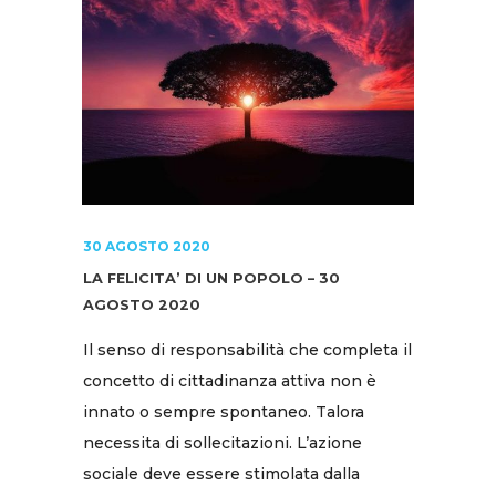
30 AGOSTO 2020
LA FELICITA’ DI UN POPOLO – 30
AGOSTO 2020
Il senso di responsabilità che completa il
concetto di cittadinanza attiva non è
innato o sempre spontaneo. Talora
necessita di sollecitazioni. L’azione
sociale deve essere stimolata dalla