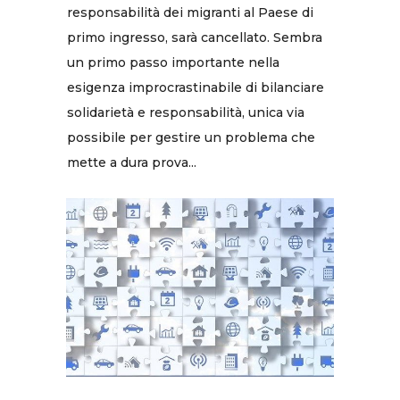
responsabilità dei migranti al Paese di
primo ingresso, sarà cancellato. Sembra
un primo passo importante nella
esigenza improcrastinabile di bilanciare
solidarietà e responsabilità, unica via
possibile per gestire un problema che
mette a dura prova...