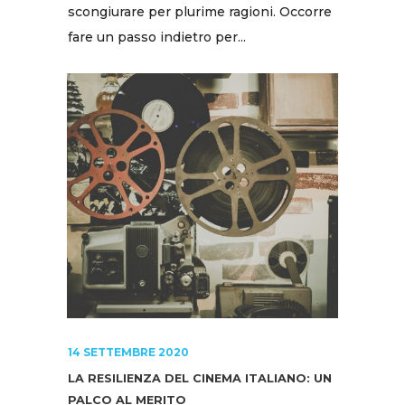
scongiurare per plurime ragioni. Occorre
fare un passo indietro per...
14 SETTEMBRE 2020
LA RESILIENZA DEL CINEMA ITALIANO: UN
PALCO AL MERITO