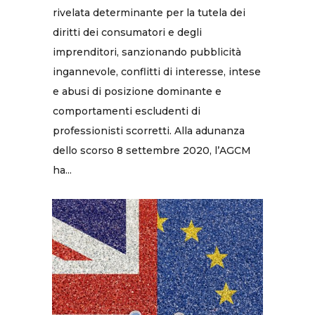
rivelata determinante per la tutela dei
diritti dei consumatori e degli
imprenditori, sanzionando pubblicità
ingannevole, conflitti di interesse, intese
e abusi di posizione dominante e
comportamenti escludenti di
professionisti scorretti. Alla adunanza
dello scorso 8 settembre 2020, l’AGCM
ha...