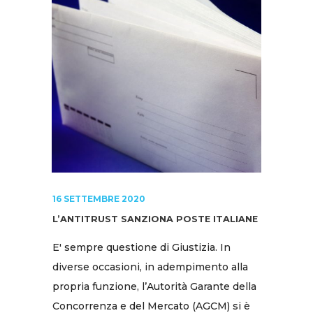
16 SETTEMBRE 2020
L’ANTITRUST SANZIONA POSTE ITALIANE
E' sempre questione di Giustizia. In
diverse occasioni, in adempimento alla
propria funzione, l’Autorità Garante della
Concorrenza e del Mercato (AGCM) si è