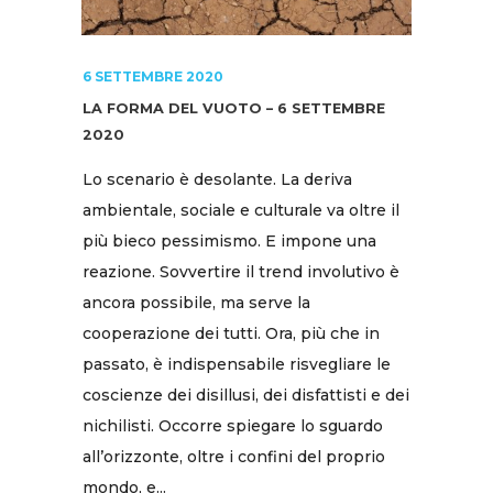
6 SETTEMBRE 2020
LA FORMA DEL VUOTO – 6 SETTEMBRE
2020
Lo scenario è desolante. La deriva
ambientale, sociale e culturale va oltre il
più bieco pessimismo. E impone una
reazione. Sovvertire il trend involutivo è
ancora possibile, ma serve la
cooperazione dei tutti. Ora, più che in
passato, è indispensabile risvegliare le
coscienze dei disillusi, dei disfattisti e dei
nichilisti. Occorre spiegare lo sguardo
all’orizzonte, oltre i confini del proprio
mondo, e...