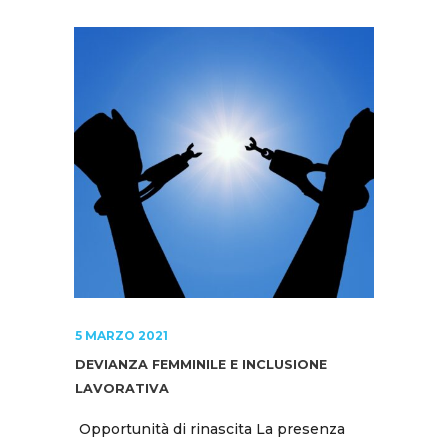
5 MARZO 2021
DEVIANZA FEMMINILE E INCLUSIONE
LAVORATIVA
Opportunità di rinascita La presenza