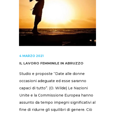
4 MARZO 2021
IL LAVORO FEMMINILE IN ABRUZZO
Studio e proposte “Date alle donne
occasioni adeguate ed esse saranno
capaci di tutto”. (O. Wilde) Le Nazioni
Unite e la Commissione Europea hanno
assunto da tempo impegni significativi al
fine di ridurre gli squilibri di genere. Ciò