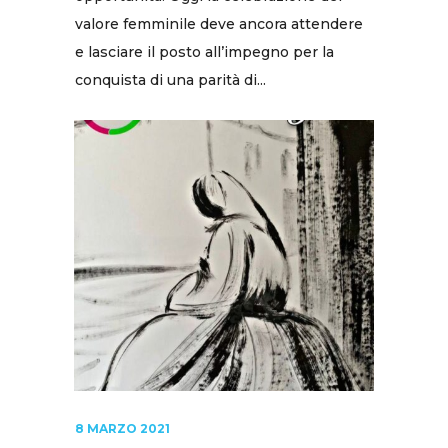
valore femminile deve ancora attendere
e lasciare il posto all’impegno per la
conquista di una parità di...
8 MARZO 2021