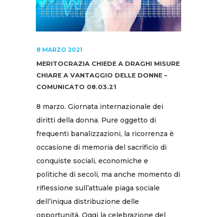
8 MARZO 2021
MERITOCRAZIA CHIEDE A DRAGHI MISURE
CHIARE A VANTAGGIO DELLE DONNE –
COMUNICATO 08.03.21
8 marzo. Giornata internazionale dei
diritti della donna. Pure oggetto di
frequenti banalizzazioni, la ricorrenza è
occasione di memoria del sacrificio di
conquiste sociali, economiche e
politiche di secoli, ma anche momento di
riflessione sull’attuale piaga sociale
dell’iniqua distribuzione delle
opportunità. Oggi la celebrazione del