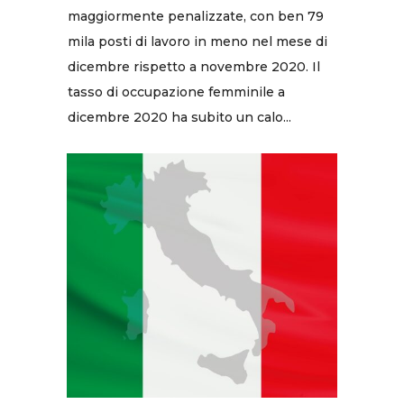
maggiormente penalizzate, con ben 79
mila posti di lavoro in meno nel mese di
dicembre rispetto a novembre 2020. Il
tasso di occupazione femminile a
dicembre 2020 ha subito un calo...