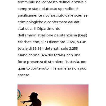
femminile nel contesto delinquenziale è
sempre stata piuttosto sporadica. E'
pacificamente riconosciuto dalle scienze
criminologiche e confermato dai dati
statistici. Il Dipartimento
dell'amministrazione penitenziaria (Dap)
riferisce che, al 31 dicembre 2020, su un
totale di 53.364 detenuti, solo 2.255
erano donne (4% del totale), con una
forte presenza di straniere. Tuttavia, per
quanto contenuto, il fenomeno non può
essere...