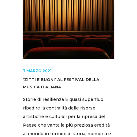
7 MARZO 2021
‘ZITTI E BUONI’ AL FESTIVAL DELLA
MUSICA ITALIANA
Storie di resilienza È quasi superfluo
ribadire la centralità delle risorse
artistiche e culturali per la ripresa del
Paese che vanta la più preziosa eredità
al mondo in termini di storia, memoria e