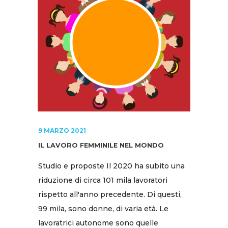
9 MARZO 2021
IL LAVORO FEMMINILE NEL MONDO
Studio e proposte Il 2020 ha subito una
riduzione di circa 101 mila lavoratori
rispetto all'anno precedente. Di questi,
99 mila, sono donne, di varia età. Le
lavoratrici autonome sono quelle