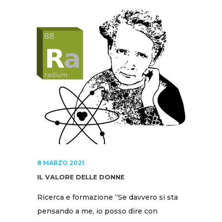
8 MARZO 2021
IL VALORE DELLE DONNE
Ricerca e formazione “Se davvero si sta
pensando a me, io posso dire con