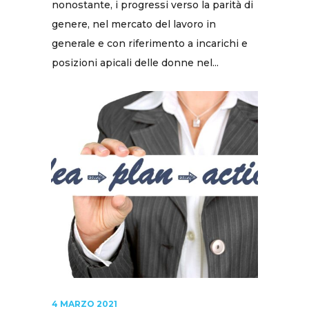
nonostante, i progressi verso la parità di
genere, nel mercato del lavoro in
generale e con riferimento a incarichi e
posizioni apicali delle donne nel...
4 MARZO 2021