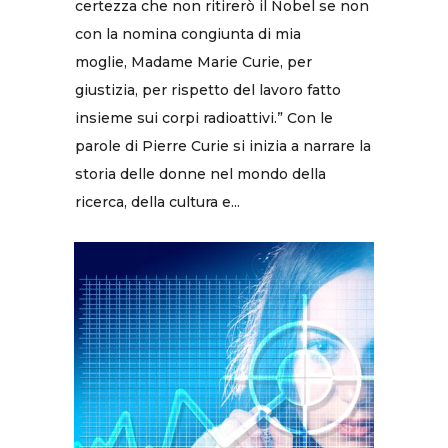
certezza che non ritirerò il Nobel se non
con la nomina congiunta di mia
moglie, Madame Marie Curie, per
giustizia, per rispetto del lavoro fatto
insieme sui corpi radioattivi.” Con le
parole di Pierre Curie si inizia a narrare la
storia delle donne nel mondo della
ricerca, della cultura e...