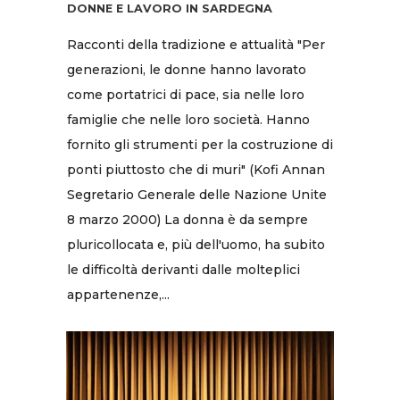
DONNE E LAVORO IN SARDEGNA
Racconti della tradizione e attualità "Per
generazioni, le donne hanno lavorato
come portatrici di pace, sia nelle loro
famiglie che nelle loro società. Hanno
fornito gli strumenti per la costruzione di
ponti piuttosto che di muri" (Kofi Annan
Segretario Generale delle Nazione Unite
8 marzo 2000) La donna è da sempre
pluricollocata e, più dell'uomo, ha subito
le difficoltà derivanti dalle molteplici
appartenenze,...