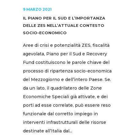
9 MARZO 2021
IL PIANO PER IL SUD E L’IMPORTANZA
DELLE ZES NELL’ATTUALE CONTESTO
SOCIO-ECONOMICO
Aree di crisi e potenzialità ZES, fiscalità
agevolata, Piano per il Sud e Recovery
Fund costituiscono le parole chiave del
processo di ripartenza socio-economica
del Mezzogiorno e dell’intero Paese. Se.
da un lato, il quadrilatero delle Zone
Economiche Speciali già attivate, e dei
porti ad esse correlate, può essere reso
funzionale dal corretto impiego in
interventi infrastrutturali delle risorse
destinate all’Italia dal...