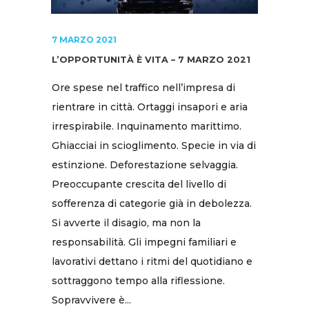
7 MARZO 2021
L’OPPORTUNITÀ È VITA – 7 MARZO 2021
Ore spese nel traffico nell’impresa di
rientrare in città. Ortaggi insapori e aria
irrespirabile. Inquinamento marittimo.
Ghiacciai in scioglimento. Specie in via di
estinzione. Deforestazione selvaggia.
Preoccupante crescita del livello di
sofferenza di categorie già in debolezza.
Si avverte il disagio, ma non la
responsabilità. Gli impegni familiari e
lavorativi dettano i ritmi del quotidiano e
sottraggono tempo alla riflessione.
Sopravvivere è...