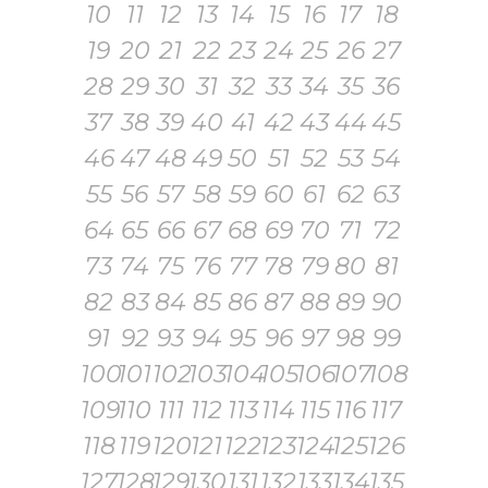
10
11
12
13
14
15
16
17
18
19
20
21
22
23
24
25
26
27
28
29
30
31
32
33
34
35
36
37
38
39
40
41
42
43
44
45
46
47
48
49
50
51
52
53
54
55
56
57
58
59
60
61
62
63
64
65
66
67
68
69
70
71
72
73
74
75
76
77
78
79
80
81
82
83
84
85
86
87
88
89
90
91
92
93
94
95
96
97
98
99
100
101
102
103
104
105
106
107
108
109
110
111
112
113
114
115
116
117
118
119
120
121
122
123
124
125
126
127
128
129
130
131
132
133
134
135