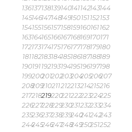
136
137
138
139
140
141
142
143
144
145
146
147
148
149
150
151
152
153
154
155
156
157
158
159
160
161
162
163
164
165
166
167
168
169
170
171
172
173
174
175
176
177
178
179
180
181
182
183
184
185
186
187
188
189
190
191
192
193
194
195
196
197
198
199
200
201
202
203
204
205
206
207
208
209
210
211
212
213
214
215
216
217
218
219
220
221
222
223
224
225
226
227
228
229
230
231
232
233
234
235
236
237
238
239
240
241
242
243
244
245
246
247
248
249
250
251
252