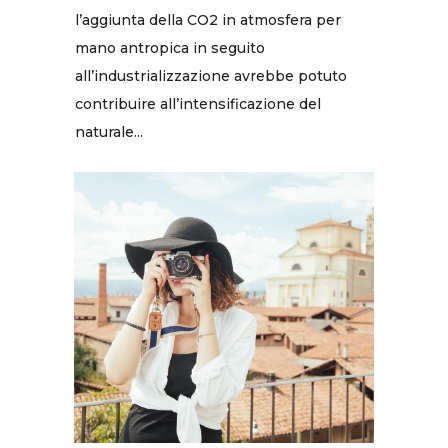
l’aggiunta della CO2 in atmosfera per
mano antropica in seguito
all’industrializzazione avrebbe potuto
contribuire all’intensificazione del
naturale...