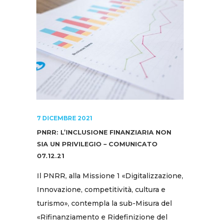
7 DICEMBRE 2021
PNRR: L’INCLUSIONE FINANZIARIA NON
SIA UN PRIVILEGIO – COMUNICATO
07.12.21
Il PNRR, alla Missione 1 «Digitalizzazione,
Innovazione, competitività, cultura e
turismo», contempla la sub-Misura del
«Rifinanziamento e Ridefinizione del