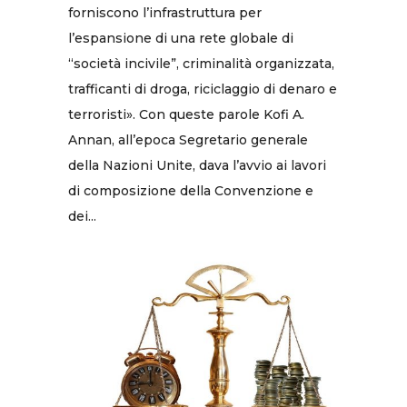
forniscono l’infrastruttura per
l’espansione di una rete globale di
“società incivile”, criminalità organizzata,
trafficanti di droga, riciclaggio di denaro e
terroristi». Con queste parole Kofi A.
Annan, all’epoca Segretario generale
della Nazioni Unite, dava l’avvio ai lavori
di composizione della Convenzione e
dei...