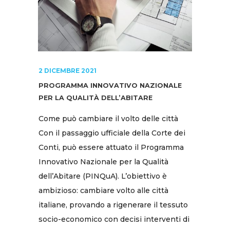
2 DICEMBRE 2021
PROGRAMMA INNOVATIVO NAZIONALE
PER LA QUALITÀ DELL’ABITARE
Come può cambiare il volto delle città
Con il passaggio ufficiale della Corte dei
Conti, può essere attuato il Programma
Innovativo Nazionale per la Qualità
dell’Abitare (PINQuA). L’obiettivo è
ambizioso: cambiare volto alle città
italiane, provando a rigenerare il tessuto
socio-economico con decisi interventi di