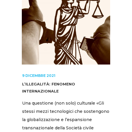
9 DICEMBRE 2021
L’ILLEGALITÀ: FENOMENO
INTERNAZIONALE
Una questione (non solo) culturale «Gli
stessi mezzi tecnologici che sostengono
la globalizzazione e l’espansione
transnazionale della Società civile