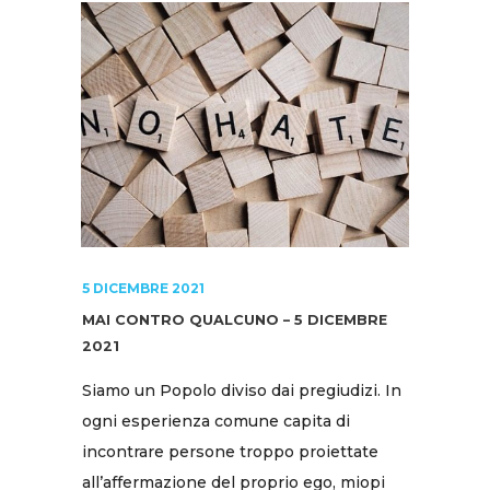
5 DICEMBRE 2021
MAI CONTRO QUALCUNO – 5 DICEMBRE
2021
Siamo un Popolo diviso dai pregiudizi. In
ogni esperienza comune capita di
incontrare persone troppo proiettate
all’affermazione del proprio ego, miopi