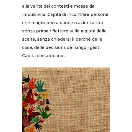
alla verità dei contesti e mosse da
impulsività. Capita di incontrare persone
che reagiscono a parole o azioni altrui
senza prima riflettere sulle ragioni delle
scelte, senza chiedersi il perché delle
cose, delle decisioni, dei singoli gesti.
Capita che abbiano...