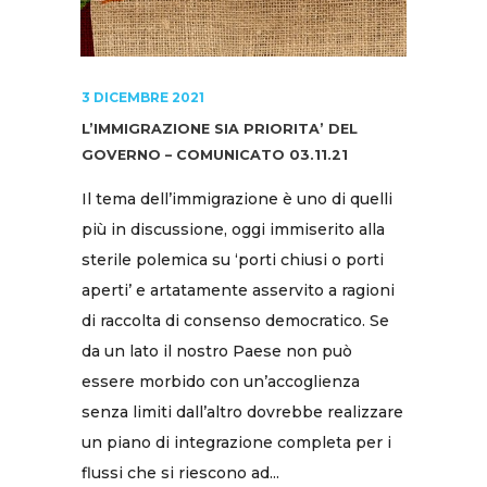
3 DICEMBRE 2021
L’IMMIGRAZIONE SIA PRIORITA’ DEL
GOVERNO – COMUNICATO 03.11.21
Il tema dell’immigrazione è uno di quelli
più in discussione, oggi immiserito alla
sterile polemica su ‘porti chiusi o porti
aperti’ e artatamente asservito a ragioni
di raccolta di consenso democratico. Se
da un lato il nostro Paese non può
essere morbido con un’accoglienza
senza limiti dall’altro dovrebbe realizzare
un piano di integrazione completa per i
flussi che si riescono ad...