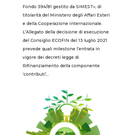
Fondo 394/81 gestito da SIMEST», di
titolarità del Ministero degli Affari Esteri
e della Cooperazione Internazionale.
L’Allegato della decisione di esecuzione
del Consiglio ECOFIN del 13 luglio 2021
prevede quali milestone l’entrata in
vigore dei decreti legge di
Rifinanziamento della componente
‘contributi’...