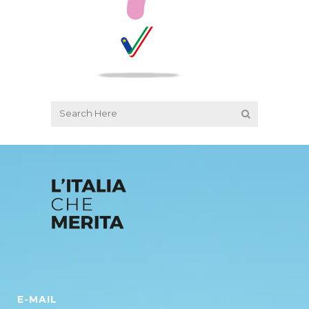
E-MAIL