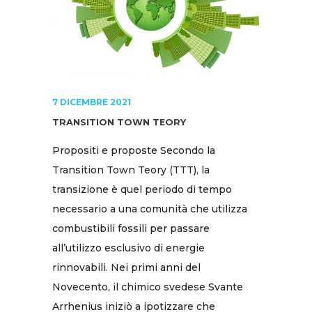
7 DICEMBRE 2021
TRANSITION TOWN TEORY
Propositi e proposte Secondo la
Transition Town Teory (TTT), la
transizione è quel periodo di tempo
necessario a una comunità che utilizza
combustibili fossili per passare
all’utilizzo esclusivo di energie
rinnovabili. Nei primi anni del
Novecento, il chimico svedese Svante
Arrhenius iniziò a ipotizzare che