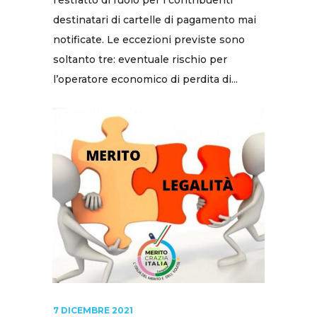
l’estratto di ruolo per i contribuenti
destinatari di cartelle di pagamento mai
notificate. Le eccezioni previste sono
soltanto tre: eventuale rischio per
l’operatore economico di perdita di...
7 DICEMBRE 2021