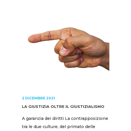
2 DICEMBRE 2021
LA GIUSTIZIA OLTRE IL GIUSTIZIALISMO
A garanzia dei diritti La contrapposizione
tra le due culture, del primato delle