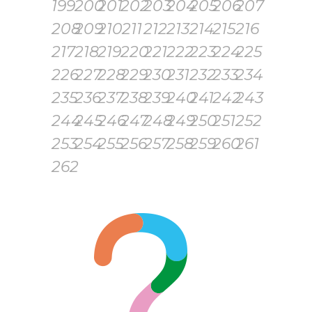
199
200
201
202
203
204
205
206
207
208
209
210
211
212
213
214
215
216
217
218
219
220
221
222
223
224
225
226
227
228
229
230
231
232
233
234
235
236
237
238
239
240
241
242
243
244
245
246
247
248
249
250
251
252
253
254
255
256
257
258
259
260
261
262