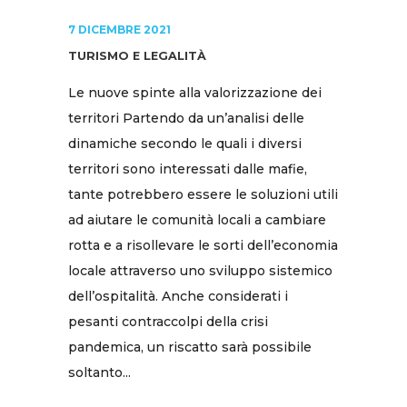
7 DICEMBRE 2021
TURISMO E LEGALITÀ
Le nuove spinte alla valorizzazione dei
territori Partendo da un’analisi delle
dinamiche secondo le quali i diversi
territori sono interessati dalle mafie,
tante potrebbero essere le soluzioni utili
ad aiutare le comunità locali a cambiare
rotta e a risollevare le sorti dell’economia
locale attraverso uno sviluppo sistemico
dell’ospitalità. Anche considerati i
pesanti contraccolpi della crisi
pandemica, un riscatto sarà possibile
soltanto...