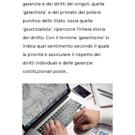
garanzie e dei diritti dei singoli, quella
‘garantista’, e del primato del potere
punitivo dello Stato, ossia quella
‘giustizialista’, ripercorre l’intera storia
del diritto. Con il termine ‘garantismo’ si
indica quel sentimento secondo il quale
la priorità è assicurare il rispetto dei
diritti individuali e delle garanzie
costituzionali poste...