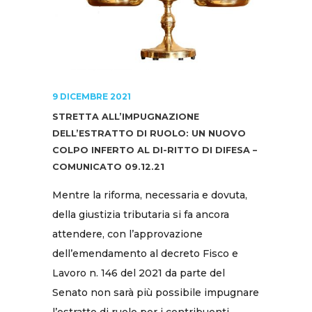
9 DICEMBRE 2021
STRETTA ALL’IMPUGNAZIONE
DELL’ESTRATTO DI RUOLO: UN NUOVO
COLPO INFERTO AL DI-RITTO DI DIFESA –
COMUNICATO 09.12.21
Mentre la riforma, necessaria e dovuta,
della giustizia tributaria si fa ancora
attendere, con l’approvazione
dell’emendamento al decreto Fisco e
Lavoro n. 146 del 2021 da parte del
Senato non sarà più possibile impugnare