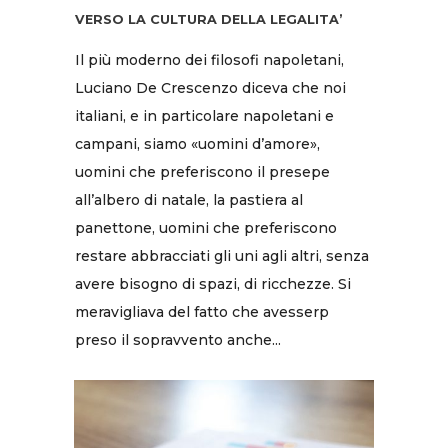
VERSO LA CULTURA DELLA LEGALITA’
Il più moderno dei filosofi napoletani,
Luciano De Crescenzo diceva che noi
italiani, e in particolare napoletani e
campani, siamo «uomini d’amore»,
uomini che preferiscono il presepe
all’albero di natale, la pastiera al
panettone, uomini che preferiscono
restare abbracciati gli uni agli altri, senza
avere bisogno di spazi, di ricchezze. Si
meravigliava del fatto che avesserp
preso il sopravvento anche...