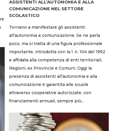
ASSISTENTI ALL’AUTONOMIA E ALLA
COMUNICAZIONE NEL SETTORE
SCOLASTICO
re
o
Tornano a manifestare gli assistenti
all’autonomia e comunicazione. Se ne parla
poco, ma si tratta di una figura professionale
importante, introdotta con la l. n. 104 del 1992
e affidata alla competenza di enti territoriali,
Regioni, ex Provincie e Comuni. Oggi la
presenza di assistenti all’autonomia e alla
comunicazione è garantita alle scuole
attraverso cooperative autorizzate, con
finanziamenti annuali, sempre più...