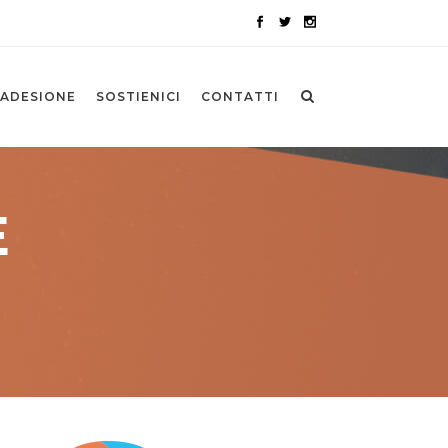
ADESIONE
SOSTIENICI
CONTATTI
E