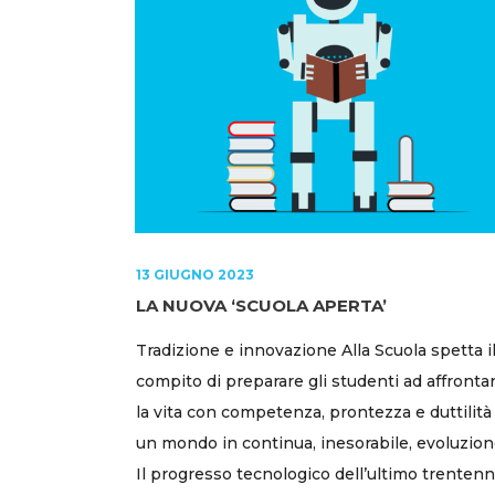
13 GIUGNO 2023
LA NUOVA ‘SCUOLA APERTA’
Tradizione e innovazione Alla Scuola spetta i
compito di preparare gli studenti ad affronta
la vita con competenza, prontezza e duttilità
un mondo in continua, inesorabile, evoluzion
Il progresso tecnologico dell’ultimo trentenn