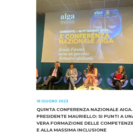
16 GIUGNO 2023
QUINTA CONFERENZA NAZIONALE AIGA.
PRESIDENTE MAURIELLO: SI PUNTI A UN
VERA FORMAZIONE DELLE COMPETENZ
E ALLA MASSIMA INCLUSIONE