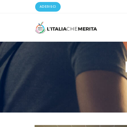
ADERISCI