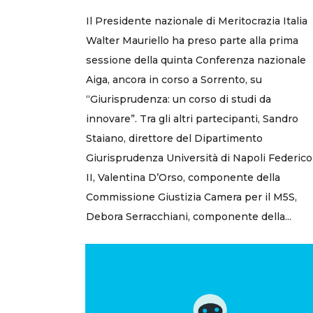
Il Presidente nazionale di Meritocrazia Italia
Walter Mauriello ha preso parte alla prima
sessione della quinta Conferenza nazionale
Aiga, ancora in corso a Sorrento, su
“Giurisprudenza: un corso di studi da
innovare”. Tra gli altri partecipanti, Sandro
Staiano, direttore del Dipartimento
Giurisprudenza Università di Napoli Federico
II, Valentina D’Orso, componente della
Commissione Giustizia Camera per il M5S,
Debora Serracchiani, componente della...