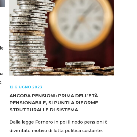
le.
na
o,
12 GIUGNO 2023
ANCORA PENSIONI: PRIMA DELL’ETÀ
PENSIONABILE, SI PUNTI A RIFORME
STRUTTURALI E DI SISTEMA
Dalla legge Fornero in poi il nodo pensioni è
diventato motivo di lotta politica costante.