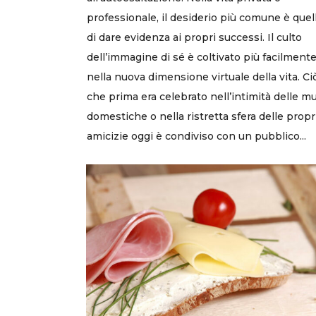
professionale, il desiderio più comune è quel
di dare evidenza ai propri successi. Il culto
dell’immagine di sé è coltivato più facilment
nella nuova dimensione virtuale della vita. Ci
che prima era celebrato nell’intimità delle m
domestiche o nella ristretta sfera delle propr
amicizie oggi è condiviso con un pubblico...