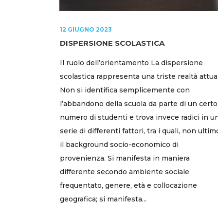
12 GIUGNO 2023
DISPERSIONE SCOLASTICA
Il ruolo dell’orientamento La dispersione
scolastica rappresenta una triste realtà attua
Non si identifica semplicemente con
l’abbandono della scuola da parte di un certo
numero di studenti e trova invece radici in u
serie di differenti fattori, tra i quali, non ultim
il background socio-economico di
provenienza. Si manifesta in maniera
differente secondo ambiente sociale
frequentato, genere, età e collocazione
geografica; si manifesta...