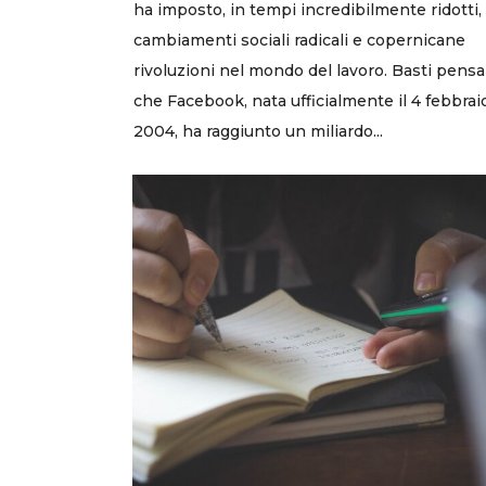
ha imposto, in tempi incredibilmente ridotti,
cambiamenti sociali radicali e copernicane
rivoluzioni nel mondo del lavoro. Basti pensa
che Facebook, nata ufficialmente il 4 febbrai
2004, ha raggiunto un miliardo...