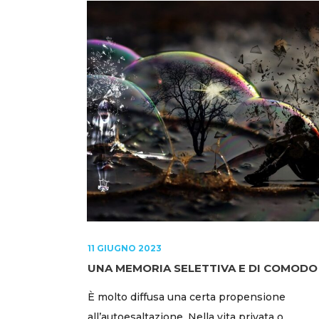
11 GIUGNO 2023
UNA MEMORIA SELETTIVA E DI COMODO
È molto diffusa una certa propensione
all’autoesaltazione. Nella vita privata o