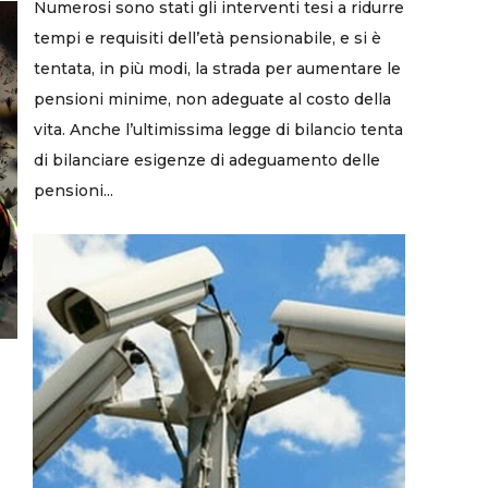
Numerosi sono stati gli interventi tesi a ridurre
tempi e requisiti dell’età pensionabile, e si è
tentata, in più modi, la strada per aumentare le
pensioni minime, non adeguate al costo della
vita. Anche l’ultimissima legge di bilancio tenta
di bilanciare esigenze di adeguamento delle
pensioni...