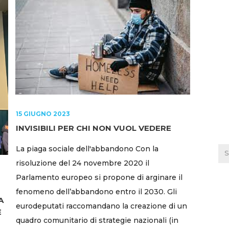
15 GIUGNO 2023
INVISIBILI PER CHI NON VUOL VEDERE
La piaga sociale dell'abbandono Con la
risoluzione del 24 novembre 2020 il
Parlamento europeo si propone di arginare il
fenomeno dell’abbandono entro il 2030. Gli
A
eurodeputati raccomandano la creazione di un
E
quadro comunitario di strategie nazionali (in