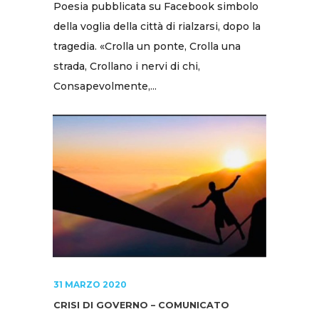
Poesia pubblicata su Facebook simbolo
della voglia della città di rialzarsi, dopo la
tragedia. «Crolla un ponte, Crolla una
strada, Crollano i nervi di chi,
Consapevolmente,...
31 MARZO 2020
CRISI DI GOVERNO – COMUNICATO