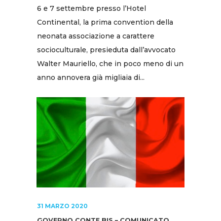
6 e 7 settembre presso l’Hotel
Continental, la prima convention della
neonata associazione a carattere
socioculturale, presieduta dall’avvocato
Walter Mauriello, che in poco meno di un
anno annovera già migliaia di...
31 MARZO 2020
GOVERNO CONTE BIS – COMUNICATO