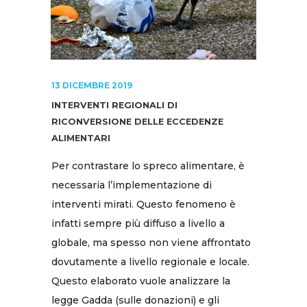
13 DICEMBRE 2019
INTERVENTI REGIONALI DI
RICONVERSIONE DELLE ECCEDENZE
ALIMENTARI
Per contrastare lo spreco alimentare, è
necessaria l’implementazione di
interventi mirati. Questo fenomeno è
infatti sempre più diffuso a livello a
globale, ma spesso non viene affrontato
dovutamente a livello regionale e locale.
Questo elaborato vuole analizzare la
legge Gadda (sulle donazioni) e gli