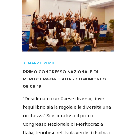
31 MARZO 2020
PRIMO CONGRESSO NAZIONALE DI
MERITOCRAZIA ITALIA – COMUNICATO
08.09.19
"Desideriamo un Paese diverso, dove
l'equilibrio sia la regola e la diversità una
ricchezza" Si è concluso il primo
Congresso Nazionale di Meritocrazia
Italia, tenutosi nell’Isola verde di Ischia il