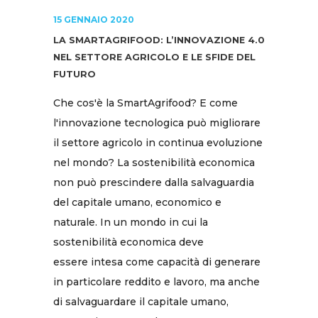
15 GENNAIO 2020
LA SMARTAGRIFOOD: L’INNOVAZIONE 4.0
NEL SETTORE AGRICOLO E LE SFIDE DEL
FUTURO
Che cos'è la SmartAgrifood? E come
l'innovazione tecnologica può migliorare
il settore agricolo in continua evoluzione
nel mondo? La sostenibilità economica
non può prescindere dalla salvaguardia
del capitale umano, economico e
naturale. In un mondo in cui la
sostenibilità economica deve
essere intesa come capacità di generare
in particolare reddito e lavoro, ma anche
di salvaguardare il capitale umano,