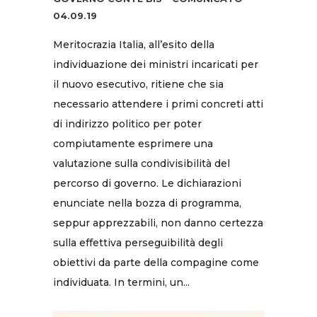
04.09.19
Meritocrazia Italia, all’esito della
individuazione dei ministri incaricati per
il nuovo esecutivo, ritiene che sia
necessario attendere i primi concreti atti
di indirizzo politico per poter
compiutamente esprimere una
valutazione sulla condivisibilità del
percorso di governo. Le dichiarazioni
enunciate nella bozza di programma,
seppur apprezzabili, non danno certezza
sulla effettiva perseguibilità degli
obiettivi da parte della compagine come
individuata. In termini, un...