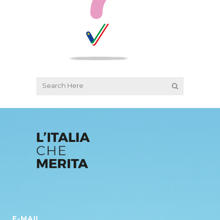
E-MAIL