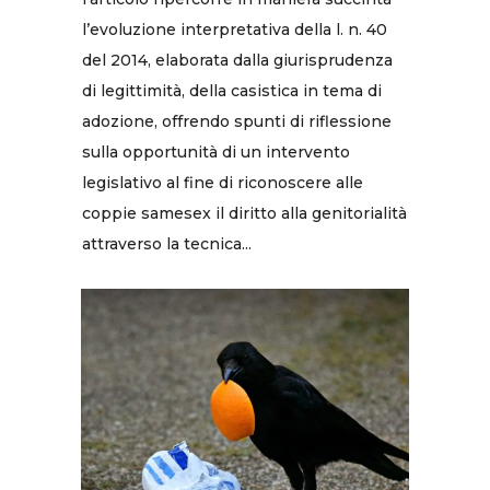
l’evoluzione interpretativa della l. n. 40
del 2014, elaborata dalla giurisprudenza
di legittimità, della casistica in tema di
adozione, offrendo spunti di riflessione
sulla opportunità di un intervento
legislativo al fine di riconoscere alle
coppie samesex il diritto alla genitorialità
attraverso la tecnica...