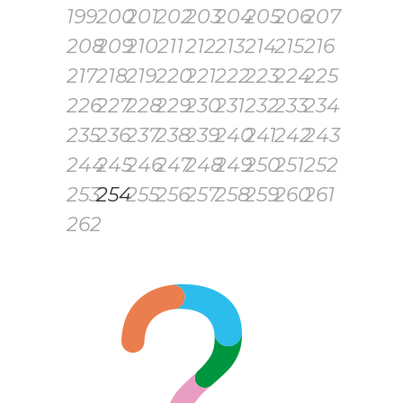
199
200
201
202
203
204
205
206
207
208
209
210
211
212
213
214
215
216
217
218
219
220
221
222
223
224
225
226
227
228
229
230
231
232
233
234
235
236
237
238
239
240
241
242
243
244
245
246
247
248
249
250
251
252
253
254
255
256
257
258
259
260
261
262