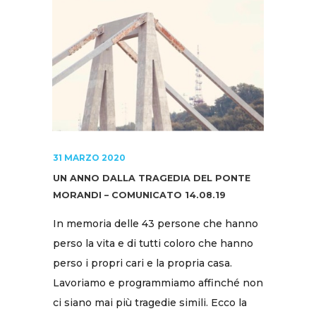
31 MARZO 2020
UN ANNO DALLA TRAGEDIA DEL PONTE
MORANDI – COMUNICATO 14.08.19
In memoria delle 43 persone che hanno
perso la vita e di tutti coloro che hanno
perso i propri cari e la propria casa.
Lavoriamo e programmiamo affinché non
ci siano mai più tragedie simili. Ecco la