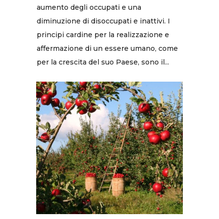
aumento degli occupati e una
diminuzione di disoccupati e inattivi. I
principi cardine per la realizzazione e
affermazione di un essere umano, come
per la crescita del suo Paese, sono il...