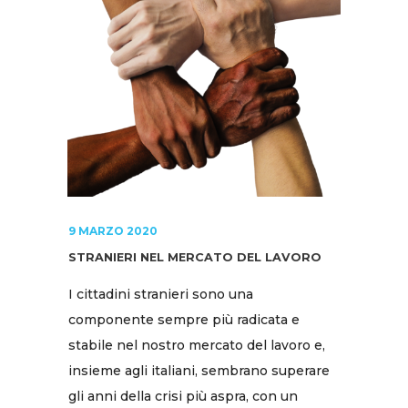
9 MARZO 2020
STRANIERI NEL MERCATO DEL LAVORO
I cittadini stranieri sono una
componente sempre più radicata e
stabile nel nostro mercato del lavoro e,
insieme agli italiani, sembrano superare
gli anni della crisi più aspra, con un