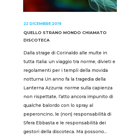
22 DICEMBRE 2019
QUELLO STRANO MONDO CHIAMATO
DISCOTECA
Dalla strage di Corinaldo alle multe in
tutta Italia: un viaggio tra norme, divieti e
regolamenti per i templi della movida
notturna Un anno fa la tragedia della
Lanterna Azzurra: norme sulla capienza
non rispettate, l’atto ancora impunito di
qualche balordo con lo spray al
peperoncino, le (non) responsabilità di
Sfera Ebbasta e le responsabilità dei
gestori della discoteca. Ma possono...