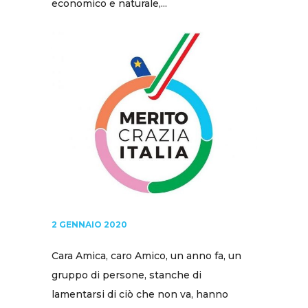
economico e naturale,...
2 GENNAIO 2020
Cara Amica, caro Amico, un anno fa, un
gruppo di persone, stanche di
lamentarsi di ciò che non va, hanno