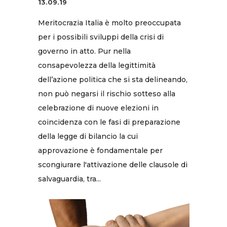
13.09.19
Meritocrazia Italia è molto preoccupata
per i possibili sviluppi della crisi di
governo in atto. Pur nella
consapevolezza della legittimità
dell’azione politica che si sta delineando,
non può negarsi il rischio sotteso alla
celebrazione di nuove elezioni in
coincidenza con le fasi di preparazione
della legge di bilancio la cui
approvazione è fondamentale per
scongiurare l'attivazione delle clausole di
salvaguardia, tra...