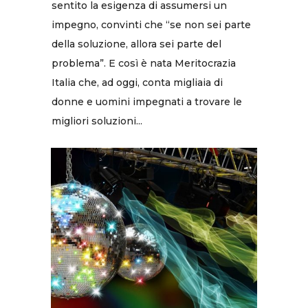
sentito la esigenza di assumersi un
impegno, convinti che “se non sei parte
della soluzione, allora sei parte del
problema”. E così è nata Meritocrazia
Italia che, ad oggi, conta migliaia di
donne e uomini impegnati a trovare le
migliori soluzioni...