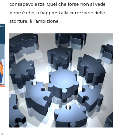
consapevolezza. Quel che forse non si vede
bene è che, a frapporsi alla correzione delle
storture, è l’ambizione...
li