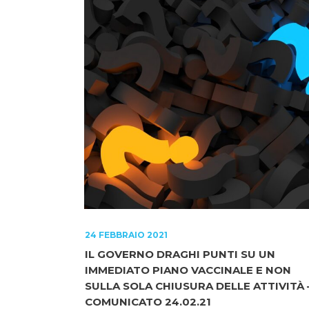
24 FEBBRAIO 2021
IL GOVERNO DRAGHI PUNTI SU UN
IMMEDIATO PIANO VACCINALE E NON
SULLA SOLA CHIUSURA DELLE ATTIVITÀ 
COMUNICATO 24.02.21