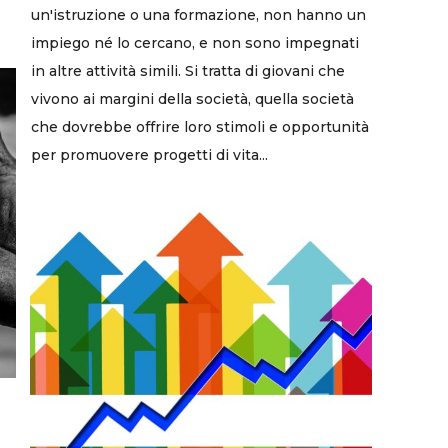
un'istruzione o una formazione, non hanno un
impiego né lo cercano, e non sono impegnati
in altre attività simili. Si tratta di giovani che
vivono ai margini della società, quella società
che dovrebbe offrire loro stimoli e opportunità
per promuovere progetti di vita...