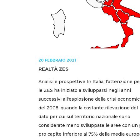
20 FEBBRAIO 2021
REALTÀ ZES
Analisi e prospettive In Italia, l’attenzione pe
le ZES ha iniziato a svilupparsi negli anni
successivi all'esplosione della crisi economic
del 2008, quando la costante rilevazione del
dato per cui sul territorio nazionale sono
considerate meno sviluppate le aree con un 
pro capite inferiore al 75% della media euro