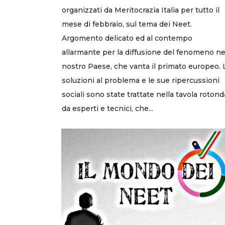
organizzati da Meritocrazia Italia per tutto il
mese di febbraio, sul tema dei Neet.
Argomento delicato ed al contempo
allarmante per la diffusione del fenomeno ne
nostro Paese, che vanta il primato europeo. 
soluzioni al problema e le sue ripercussioni
sociali sono state trattate nella tavola rotond
da esperti e tecnici, che...