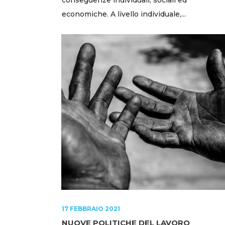
economiche. A livello individuale,...
17 FEBBRAIO 2021
NUOVE POLITICHE DEL LAVORO