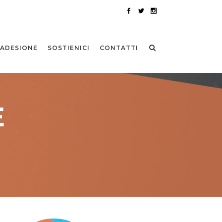
ADESIONE
SOSTIENICI
CONTATTI
E