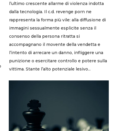
l’ultimo crescente allarme di violenza indotta
dalla tecnologia. Il c.d. revenge porn ne
rappresenta la forma più vile: alla diffusione di
immagini sessualmente esplicite senza il
consenso della persona ritratta si
accompagnano il movente della vendetta e
l’intento di arrecare un danno, infliggere una
punizione o esercitare controllo e potere sulla
o
vittima. Stante l’alto potenziale lesivo...