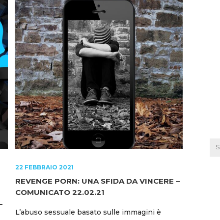
22 FEBBRAIO 2021
REVENGE PORN: UNA SFIDA DA VINCERE –
COMUNICATO 22.02.21
–
L’abuso sessuale basato sulle immagini è