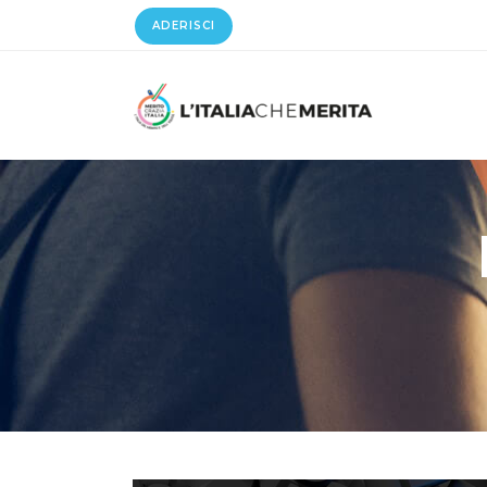
ADERISCI