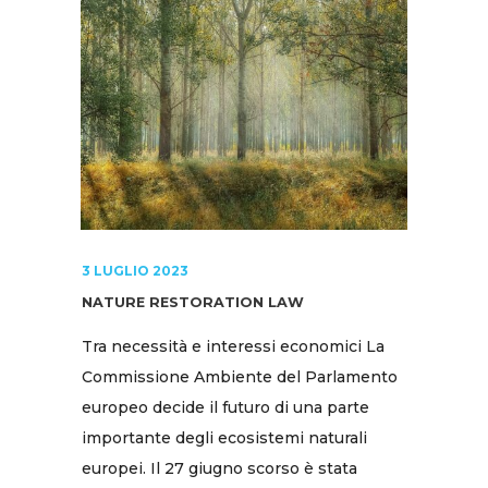
3 LUGLIO 2023
NATURE RESTORATION LAW
Tra necessità e interessi economici La
Commissione Ambiente del Parlamento
europeo decide il futuro di una parte
importante degli ecosistemi naturali
europei. Il 27 giugno scorso è stata