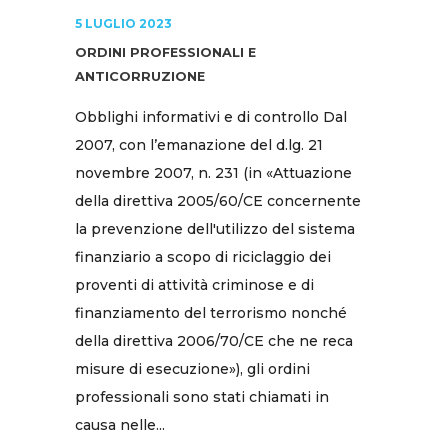
5 LUGLIO 2023
ORDINI PROFESSIONALI E
ANTICORRUZIONE
Obblighi informativi e di controllo Dal
2007, con l’emanazione del d.lg. 21
novembre 2007, n. 231 (in «Attuazione
della direttiva 2005/60/CE concernente
la prevenzione dell'utilizzo del sistema
finanziario a scopo di riciclaggio dei
proventi di attività criminose e di
finanziamento del terrorismo nonché
della direttiva 2006/70/CE che ne reca
misure di esecuzione»), gli ordini
professionali sono stati chiamati in
causa nelle...