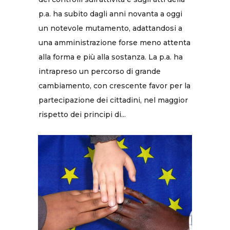
p.a. ha subito dagli anni novanta a oggi
un notevole mutamento, adattandosi a
una amministrazione forse meno attenta
alla forma e più alla sostanza. La p.a. ha
intrapreso un percorso di grande
cambiamento, con crescente favor per la
partecipazione dei cittadini, nel maggior
rispetto dei principi di...