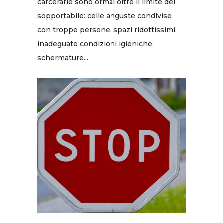
carcerarie sono ormai oltre il limite del
sopportabile: celle anguste condivise
con troppe persone, spazi ridottissimi,
inadeguate condizioni igieniche,
schermature...