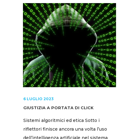
6 LUGLIO 2023
GIUSTIZIA A PORTATA DI CLICK
Sistemi algoritmici ed etica Sotto i
riflettori finisce ancora una volta l’uso
dell’intelligenza artificiale nel sistema