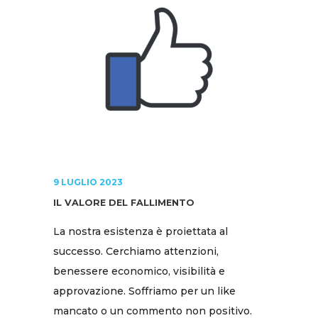
9 LUGLIO 2023
IL VALORE DEL FALLIMENTO
La nostra esistenza è proiettata al
successo. Cerchiamo attenzioni,
benessere economico, visibilità e
approvazione. Soffriamo per un like
mancato o un commento non positivo.