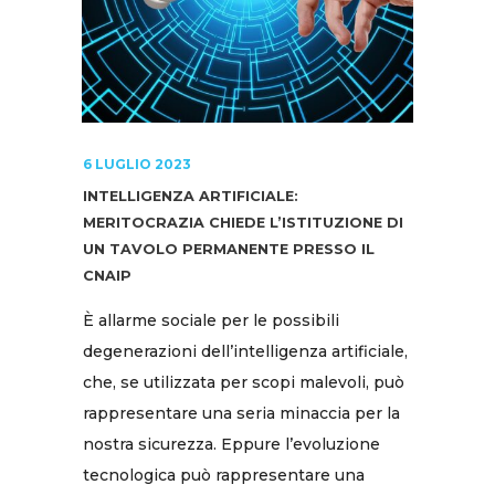
6 LUGLIO 2023
INTELLIGENZA ARTIFICIALE:
MERITOCRAZIA CHIEDE L’ISTITUZIONE DI
UN TAVOLO PERMANENTE PRESSO IL
CNAIP
È allarme sociale per le possibili
degenerazioni dell’intelligenza artificiale,
che, se utilizzata per scopi malevoli, può
rappresentare una seria minaccia per la
nostra sicurezza. Eppure l’evoluzione
tecnologica può rappresentare una