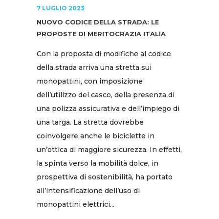
7 LUGLIO 2023
NUOVO CODICE DELLA STRADA: LE
PROPOSTE DI MERITOCRAZIA ITALIA
Con la proposta di modifiche al codice
della strada arriva una stretta sui
monopattini, con imposizione
dell’utilizzo del casco, della presenza di
una polizza assicurativa e dell’impiego di
una targa. La stretta dovrebbe
coinvolgere anche le biciclette in
un’ottica di maggiore sicurezza. In effetti,
la spinta verso la mobilità dolce, in
prospettiva di sostenibilità, ha portato
all’intensificazione dell’uso di
monopattini elettrici...