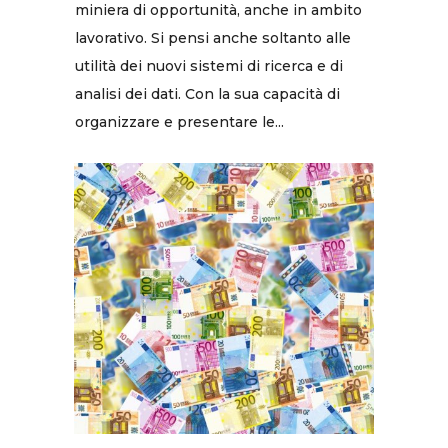
miniera di opportunità, anche in ambito
lavorativo. Si pensi anche soltanto alle
utilità dei nuovi sistemi di ricerca e di
analisi dei dati. Con la sua capacità di
organizzare e presentare le...