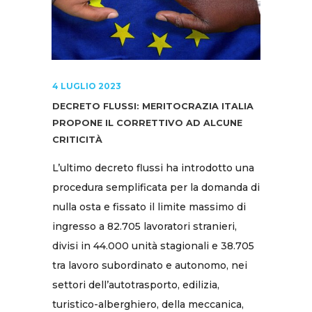
4 LUGLIO 2023
DECRETO FLUSSI: MERITOCRAZIA ITALIA
PROPONE IL CORRETTIVO AD ALCUNE
CRITICITÀ
L’ultimo decreto flussi ha introdotto una
procedura semplificata per la domanda di
nulla osta e fissato il limite massimo di
ingresso a 82.705 lavoratori stranieri,
divisi in 44.000 unità stagionali e 38.705
tra lavoro subordinato e autonomo, nei
settori dell’autotrasporto, edilizia,
turistico-alberghiero, della meccanica,