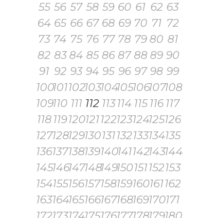
55
56
57
58
59
60
61
62
63
64
65
66
67
68
69
70
71
72
73
74
75
76
77
78
79
80
81
82
83
84
85
86
87
88
89
90
91
92
93
94
95
96
97
98
99
100
101
102
103
104
105
106
107
108
109
110
111
112
113
114
115
116
117
118
119
120
121
122
123
124
125
126
127
128
129
130
131
132
133
134
135
136
137
138
139
140
141
142
143
144
145
146
147
148
149
150
151
152
153
154
155
156
157
158
159
160
161
162
163
164
165
166
167
168
169
170
171
172
173
174
175
176
177
178
179
180