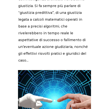
giustizia. Si fa sempre più parlare di
“giustizia predittiva”, di una giustizia
legata a calcoli matematici operati in
base a precisi algoritmi, che
rivelerebbero in tempo reale le
aspettative di successo o fallimento di
un’eventuale azione giudiziaria, nonché
gli effettivi risvolti pratici e giuridici del
caso...