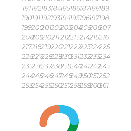
181
182
183
184
185
186
187
188
189
190
191
192
193
194
195
196
197
198
199
200
201
202
203
204
205
206
207
208
209
210
211
212
213
214
215
216
217
218
219
220
221
222
223
224
225
226
227
228
229
230
231
232
233
234
235
236
237
238
239
240
241
242
243
244
245
246
247
248
249
250
251
252
253
254
255
256
257
258
259
260
261