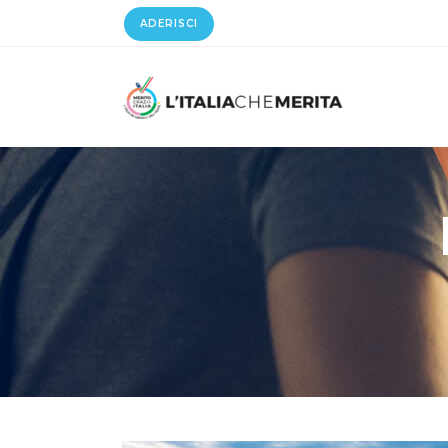
ADERISCI