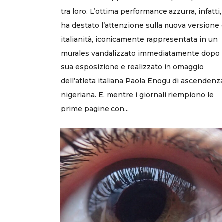
tra loro. L’ottima performance azzurra, infatti,
ha destato l’attenzione sulla nuova versione 
italianità, iconicamente rappresentata in un
murales vandalizzato immediatamente dopo 
sua esposizione e realizzato in omaggio
dell’atleta italiana Paola Enogu di ascendenz
nigeriana. E, mentre i giornali riempiono le
prime pagine con...