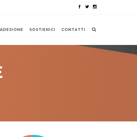
ADESIONE
SOSTIENICI
CONTATTI
E