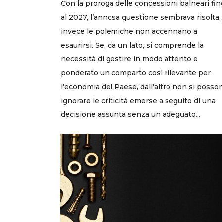
Con la proroga delle concessioni balneari fin
al 2027, l’annosa questione sembrava risolta,
invece le polemiche non accennano a
esaurirsi. Se, da un lato, si comprende la
necessità di gestire in modo attento e
ponderato un comparto così rilevante per
l’economia del Paese, dall’altro non si posso
ignorare le criticità emerse a seguito di una
decisione assunta senza un adeguato...