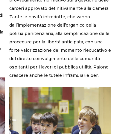
carceri approvato definitivamente alla Camera.
di
Tante le novità introdotte, che vanno
dall’implementazione dell’organico della
la
polizia penitenziaria, alla semplificazione delle
procedure per la libertà anticipata, con una
a
forte valorizzazione del momento rieducativo e
del diretto coinvolgimento delle comunità
ospitanti per i lavori di pubblica utilità. Paiono
crescere anche le tutele inframurarie per...