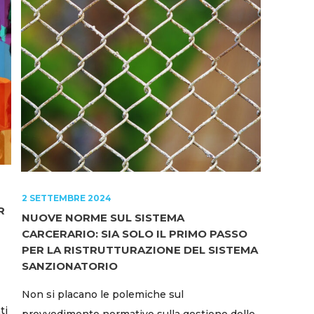
2 SETTEMBRE 2024
R
NUOVE NORME SUL SISTEMA
CARCERARIO: SIA SOLO IL PRIMO PASSO
PER LA RISTRUTTURAZIONE DEL SISTEMA
SANZIONATORIO
Non si placano le polemiche sul
ti
provvedimento normativo sulla gestione delle