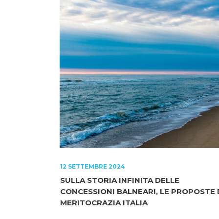
12 SETTEMBRE 2024
SULLA STORIA INFINITA DELLE
CONCESSIONI BALNEARI, LE PROPOSTE 
MERITOCRAZIA ITALIA