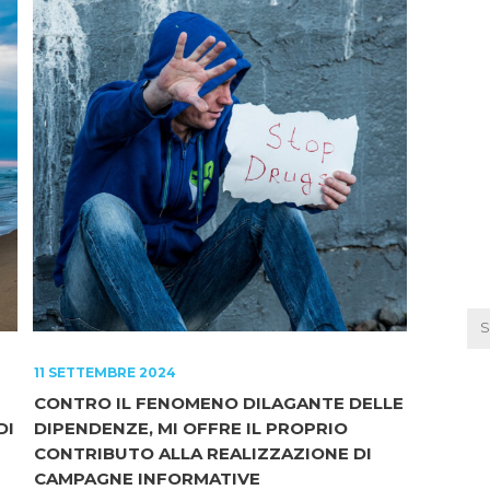
11 SETTEMBRE 2024
CONTRO IL FENOMENO DILAGANTE DELLE
DI
DIPENDENZE, MI OFFRE IL PROPRIO
CONTRIBUTO ALLA REALIZZAZIONE DI
CAMPAGNE INFORMATIVE