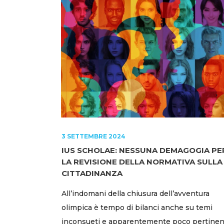
3 SETTEMBRE 2024
IUS SCHOLAE: NESSUNA DEMAGOGIA PE
LA REVISIONE DELLA NORMATIVA SULLA
CITTADINANZA
All’indomani della chiusura dell’avventura
olimpica è tempo di bilanci anche su temi
inconsueti e apparentemente poco pertinen