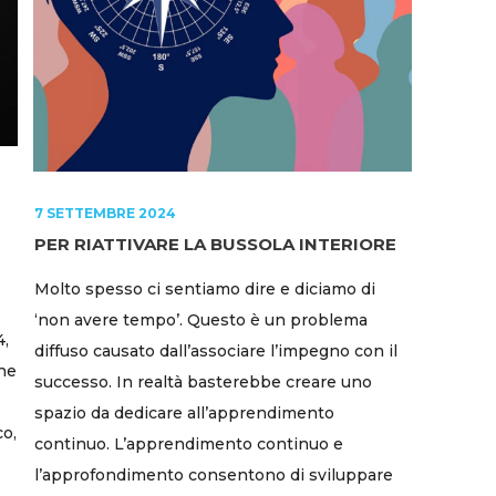
7 SETTEMBRE 2024
PER RIATTIVARE LA BUSSOLA INTERIORE
Molto spesso ci sentiamo dire e diciamo di
‘non avere tempo’. Questo è un problema
4,
diffuso causato dall’associare l’impegno con il
one
successo. In realtà basterebbe creare uno
spazio da dedicare all’apprendimento
co,
continuo. L’apprendimento continuo e
l’approfondimento consentono di sviluppare