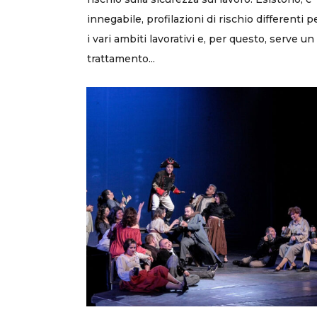
innegabile, profilazioni di rischio differenti p
i vari ambiti lavorativi e, per questo, serve un
trattamento...