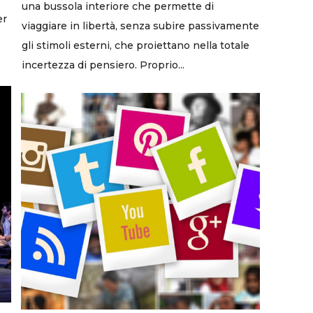
una bussola interiore che permette di
er
viaggiare in libertà, senza subire passivamente
gli stimoli esterni, che proiettano nella totale
incertezza di pensiero. Proprio...