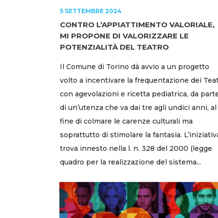
5 SETTEMBRE 2024
CONTRO L’APPIATTIMENTO VALORIALE,
MI PROPONE DI VALORIZZARE LE
POTENZIALITÀ DEL TEATRO
Il Comune di Torino dà avvio a un progetto
volto a incentivare la frequentazione dei Teat
con agevolazioni e ricetta pediatrica, da part
di un’utenza che va dai tre agli undici anni, al
fine di colmare le carenze culturali ma
soprattutto di stimolare la fantasia. L’iniziativ
trova innesto nella l. n. 328 del 2000 (legge
quadro per la realizzazione del sistema...