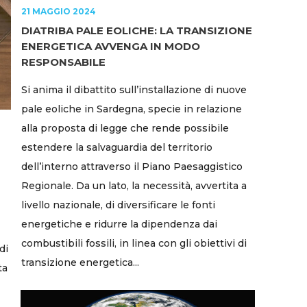
21 MAGGIO 2024
DIATRIBA PALE EOLICHE: LA TRANSIZIONE
ENERGETICA AVVENGA IN MODO
RESPONSABILE
Si anima il dibattito sull’installazione di nuove
pale eoliche in Sardegna, specie in relazione
alla proposta di legge che rende possibile
estendere la salvaguardia del territorio
dell’interno attraverso il Piano Paesaggistico
Regionale. Da un lato, la necessità, avvertita a
livello nazionale, di diversificare le fonti
energetiche e ridurre la dipendenza dai
combustibili fossili, in linea con gli obiettivi di
di
transizione energetica...
ta