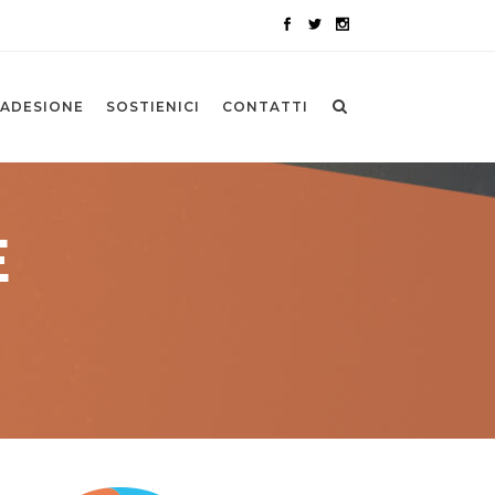
ADESIONE
SOSTIENICI
CONTATTI
E