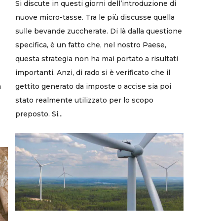
Si discute in questi giorni dell’introduzione di
nuove micro-tasse. Tra le più discusse quella
sulle bevande zuccherate. Di là dalla questione
specifica, è un fatto che, nel nostro Paese,
questa strategia non ha mai portato a risultati
importanti. Anzi, di rado si è verificato che il
a
gettito generato da imposte o accise sia poi
stato realmente utilizzato per lo scopo
preposto. Si...