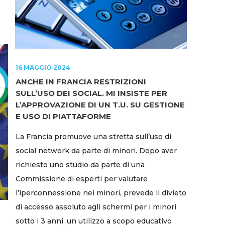
16 MAGGIO 2024
ANCHE IN FRANCIA RESTRIZIONI
SULL’USO DEI SOCIAL. MI INSISTE PER
L’APPROVAZIONE DI UN T.U. SU GESTIONE
E USO DI PIATTAFORME
La Francia promuove una stretta sull’uso di
social network da parte di minori. Dopo aver
richiesto uno studio da parte di una
Commissione di esperti per valutare
l’iperconnessione nei minori, prevede il divieto
di accesso assoluto agli schermi per i minori
sotto i 3 anni, un utilizzo a scopo educativo