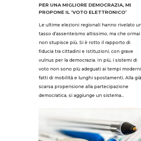
PER UNA MIGLIORE DEMOCRAZIA, MI
PROPONE IL ‘VOTO ELETTRONICO’
Le ultime elezioni regionali hanno rivelato u
tasso d’assenteismo altissimo, ma che ormai
non stupisce più. Si è rotto il rapporto di
fiducia tra cittadini e Istituzioni, con grave
vulnus per la democrazia. In più, i sistemi di
voto non sono più adeguati ai tempi moderni
fatti di mobilità e lunghi spostamenti. Alla gi
scarsa propensione alla partecipazione
democratica, si aggiunge un sistema...