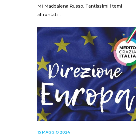
MI Maddalena Russo. Tantissimi i temi
affrontati,...
15 MAGGIO 2024