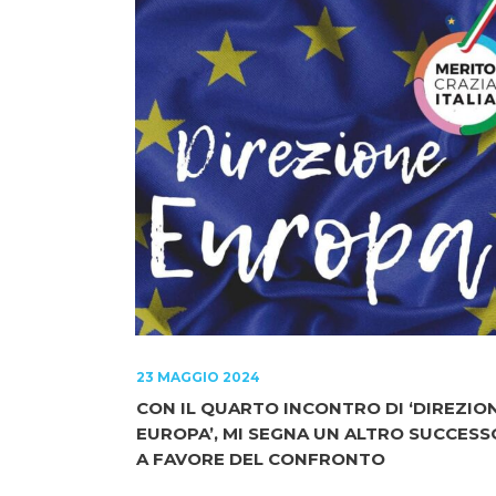
23 MAGGIO 2024
CON IL QUARTO INCONTRO DI ‘DIREZIO
EUROPA’, MI SEGNA UN ALTRO SUCCESS
A FAVORE DEL CONFRONTO