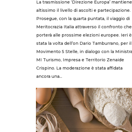
La trasmissione ‘Direzione Europa’ mantiene
altissimo il livello di ascolti e partecipazione.
Prosegue, con la quarta puntata, il viaggio di
Meritocrazia Italia attraverso il confronto che
porterà alle prossime elezioni europee. Ieri è
stata la volta dell’on Dario Tamburrano, per il
Movimento 5 Stelle, in dialogo con la Ministr
MI Turismo, Impresa e Territorio Zenaide
Crispino. La moderazione è stata affidata
ancora una...