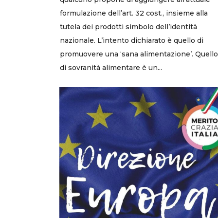
formulazione dell’art. 32 cost., insieme alla
tutela dei prodotti simbolo dell’identità
nazionale. L’intento dichiarato è quello di
promuovere una ‘sana alimentazione’. Quello
di sovranità alimentare è un...