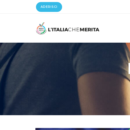
ADERISCI