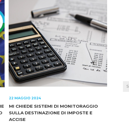
22 MAGGIO 2024
NE
MI CHIEDE SISTEMI DI MONITORAGGIO
O
SULLA DESTINAZIONE DI IMPOSTE E
ACCISE