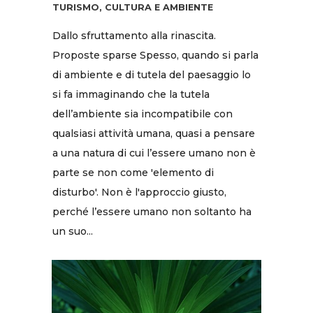
TURISMO, CULTURA E AMBIENTE
Dallo sfruttamento alla rinascita.
Proposte sparse Spesso, quando si parla
di ambiente e di tutela del paesaggio lo
si fa immaginando che la tutela
dell’ambiente sia incompatibile con
qualsiasi attività umana, quasi a pensare
a una natura di cui l’essere umano non è
parte se non come 'elemento di
disturbo'. Non è l'approccio giusto,
perché l’essere umano non soltanto ha
un suo...