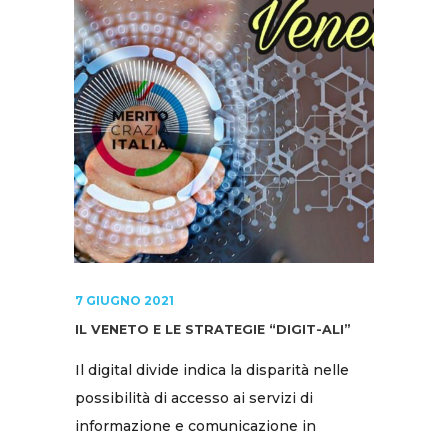
7 GIUGNO 2021
IL VENETO E LE STRATEGIE “DIGIT-ALI”
Il digital divide indica la disparità nelle
possibilità di accesso ai servizi di
informazione e comunicazione in