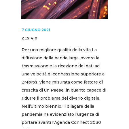
7 GIUGNO 2021
ZES 4.0
Per una migliore qualità della vita La
diffusione della banda larga, ovvero la
trasmissione e la ricezione dei dati ad
una velocità di connessione superiore a
2Mbit/s, viene misurata come fattore di
crescita di un Paese, in quanto capace di
ridurre il problema del divario digitale.
Nell’ultimo biennio, il dilagare della
pandemia ha evidenziato l’urgenza di
portare avanti l’Agenda Connect 2030