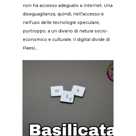
non ha accesso adeguato a internet. Una
diseguaglianza, quindi, nell’accesso e
nell’uso delle tecnologie speculare,
purtroppo, a un divario di natura socio-
economico e culturale. Il digital divide di
Paesi...