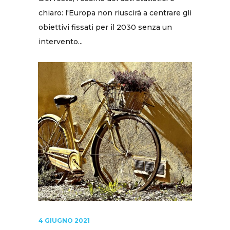
chiaro: l'Europa non riuscirà a centrare gli
obiettivi fissati per il 2030 senza un
intervento...
4 GIUGNO 2021