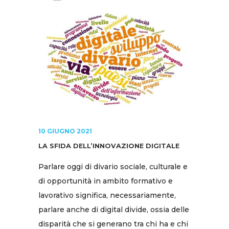
10 GIUGNO 2021
LA SFIDA DELL’INNOVAZIONE DIGITALE
Parlare oggi di divario sociale, culturale e
di opportunità in ambito formativo e
lavorativo significa, necessariamente,
parlare anche di digital divide, ossia delle
disparità che si generano tra chi ha e chi