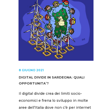
8 GIUGNO 2021
DIGITAL DIVIDE IN SARDEGNA: QUALI
OPPORTUNITA’?
Il digital divide crea dei limiti socio-
economici e frena lo sviluppo in molte
aree dell’Italia dove non c’è per internet