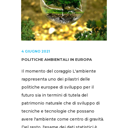
4 GIUGNO 2021
POLITICHE AMBIENTALI IN EUROPA
Il momento del coraggio L'ambiente
rappresenta uno dei pilastri delle
politiche europee di sviluppo per il
futuro sia in termini di tutela del
patrimonio naturale che di sviluppo di
tecniche e tecnologie che possano
avere l'ambiente come centro di gravità.
Del resto, l'esame dei dati statistici è