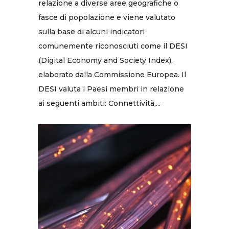
relazione a diverse aree geografiche o
fasce di popolazione e viene valutato
sulla base di alcuni indicatori
comunemente riconosciuti come il DESI
(Digital Economy and Society Index),
elaborato dalla Commissione Europea. Il
DESI valuta i Paesi membri in relazione
ai seguenti ambiti: Connettività,...