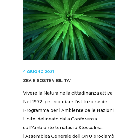
4 GIUGNO 2021
ZEA E SOSTENIBILITA’
Vivere la Natura nella cittadinanza attiva
Nel 1972, per ricordare l’istituzione del
Programma per l’Ambiente delle Nazioni
Unite, delineato dalla Conferenza
sull’Ambiente tenutasi a Stoccolma,
l’Assemblea Generale dell’ONU proclamò