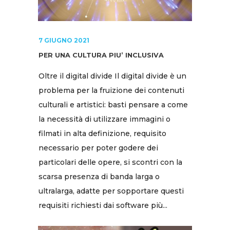
7 GIUGNO 2021
PER UNA CULTURA PIU’ INCLUSIVA
Oltre il digital divide Il digital divide è un
problema per la fruizione dei contenuti
culturali e artistici: basti pensare a come
la necessità di utilizzare immagini o
filmati in alta definizione, requisito
necessario per poter godere dei
particolari delle opere, si scontri con la
scarsa presenza di banda larga o
ultralarga, adatte per sopportare questi
requisiti richiesti dai software più...