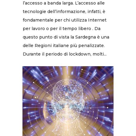
l’accesso a banda larga. L’accesso alle
tecnologie dell’informazione, infatti, è
fondamentale per chi utilizza Internet
per lavoro o per il tempo libero . Da
questo punto di vista la Sardegna è una
delle Regioni italiane più penalizzate.
Durante il periodo di lockdown, molti...