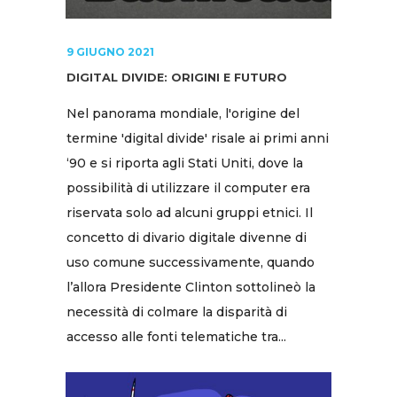
9 GIUGNO 2021
DIGITAL DIVIDE: ORIGINI E FUTURO
Nel panorama mondiale, l'origine del
termine 'digital divide' risale ai primi anni
‘90 e si riporta agli Stati Uniti, dove la
possibilità di utilizzare il computer era
riservata solo ad alcuni gruppi etnici. Il
concetto di divario digitale divenne di
uso comune successivamente, quando
l’allora Presidente Clinton sottolineò la
necessità di colmare la disparità di
accesso alle fonti telematiche tra...