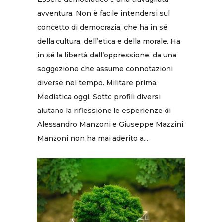
avventura. Non è facile intendersi sul
concetto di democrazia, che ha in sé
della cultura, dell’etica e della morale. Ha
in sé la libertà dall’oppressione, da una
soggezione che assume connotazioni
diverse nel tempo. Militare prima.
Mediatica oggi. Sotto profili diversi
aiutano la riflessione le esperienze di
Alessandro Manzoni e Giuseppe Mazzini.
Manzoni non ha mai aderito a...