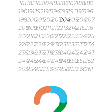
181
182
183
184
185
186
187
188
189
190
191
192
193
194
195
196
197
198
199
200
201
202
203
204
205
206
207
208
209
210
211
212
213
214
215
216
217
218
219
220
221
222
223
224
225
226
227
228
229
230
231
232
233
234
235
236
237
238
239
240
241
242
243
244
245
246
247
248
249
250
251
252
253
254
255
256
257
258
259
260
261