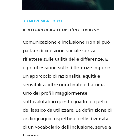
30 NOVEMBRE 2021
IL VOCABOLARIO DELL’INCLUSIONE
Comunicazione e inclusione Non si può
parlare di coesione sociale senza
riflettere sulle utilità delle differenze. E
ogni riflessione sulle differenze impone
un approccio di razionalità, equità e
sensibilità, oltre ogni limite e barriera.
Uno dei profili maggiormente
sottovalutati in questo quadro è quello
del lessico da utilizzare. La definizione di
un linguaggio rispettoso delle diversità,
di un vocabolario dell’inclusione, serve a
favorire...