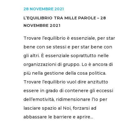
28 NOVEMBRE 2021
L’EQUILIBRIO TRA MILLE PAROLE – 28
NOVEMBRE 2021
Trovare l’equilibrio è essenziale, per star
bene con se stessi e per star bene con
gli altri. È essenziale soprattutto nelle
organizzazioni di gruppo. Lo è ancora di
più nella gestione della cosa politica.
Trovare l’equilibrio vuol dire anzitutto
essere in grado di contenere gli eccessi
dell’emotività, ridimensionare l’Io per
lasciare spazio al Noi, forzarsi ad
abbassare le barriere e aprire...