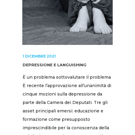
1 DICEMBRE 2021
DEPRESSIONE E LANGUISHING
È un problema sottovalutare il problema
È recente l’approvazione all’unanimità di
cinque mozioni sulla depressione da
parte della Camera dei Deputati. Tre gli
asset principali emersi: educazione e
formazione come presupposto
imprescindibile per la conoscenza della