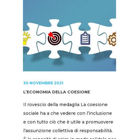
30 NOVEMBRE 2021
L’ECONOMIA DELLA COESIONE
Il rovescio della medaglia La coesione
sociale ha a che vedere con l’inclusione
e con tutto ciò che è utile a promuovere
l’assunzione collettiva di responsabilità.