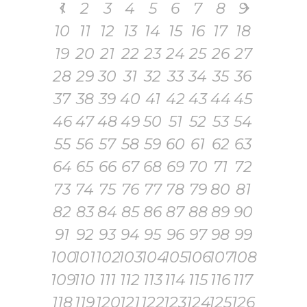
1
2
3
4
5
6
7
8
9
10
11
12
13
14
15
16
17
18
19
20
21
22
23
24
25
26
27
28
29
30
31
32
33
34
35
36
37
38
39
40
41
42
43
44
45
46
47
48
49
50
51
52
53
54
55
56
57
58
59
60
61
62
63
64
65
66
67
68
69
70
71
72
73
74
75
76
77
78
79
80
81
82
83
84
85
86
87
88
89
90
91
92
93
94
95
96
97
98
99
100
101
102
103
104
105
106
107
108
109
110
111
112
113
114
115
116
117
118
119
120
121
122
123
124
125
126