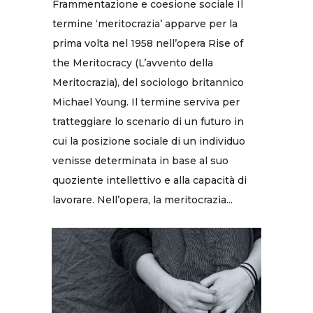
Frammentazione e coesione sociale Il
termine ‘meritocrazia’ apparve per la
prima volta nel 1958 nell’opera Rise of
the Meritocracy (L’avvento della
Meritocrazia), del sociologo britannico
Michael Young. Il termine serviva per
tratteggiare lo scenario di un futuro in
cui la posizione sociale di un individuo
venisse determinata in base al suo
quoziente intellettivo e alla capacità di
lavorare. Nell’opera, la meritocrazia...