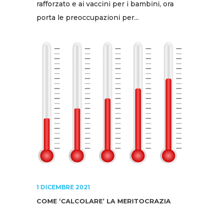
rafforzato e ai vaccini per i bambini, ora
porta le preoccupazioni per...
1 DICEMBRE 2021
COME ‘CALCOLARE’ LA MERITOCRAZIA