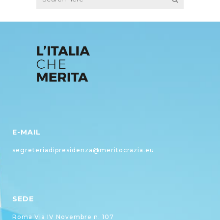
E-MAIL
segreteriadipresidenza@meritocrazia.eu
SEDE
Roma Via IV Novembre n. 107