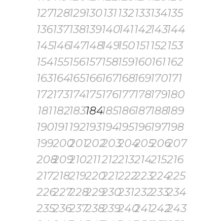
127
128
129
130
131
132
133
134
135
136
137
138
139
140
141
142
143
144
145
146
147
148
149
150
151
152
153
154
155
156
157
158
159
160
161
162
163
164
165
166
167
168
169
170
171
172
173
174
175
176
177
178
179
180
181
182
183
184
185
186
187
188
189
190
191
192
193
194
195
196
197
198
199
200
201
202
203
204
205
206
207
208
209
210
211
212
213
214
215
216
217
218
219
220
221
222
223
224
225
226
227
228
229
230
231
232
233
234
235
236
237
238
239
240
241
242
243