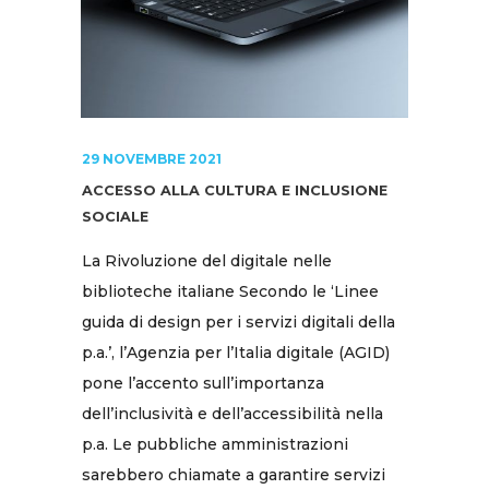
29 NOVEMBRE 2021
ACCESSO ALLA CULTURA E INCLUSIONE
SOCIALE
La Rivoluzione del digitale nelle
biblioteche italiane Secondo le ‘Linee
guida di design per i servizi digitali della
p.a.’, l’Agenzia per l’Italia digitale (AGID)
pone l’accento sull’importanza
dell’inclusività e dell’accessibilità nella
p.a. Le pubbliche amministrazioni
sarebbero chiamate a garantire servizi