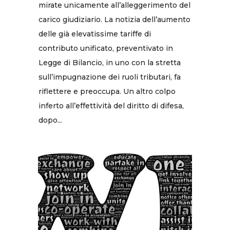
mirate unicamente all’alleggerimento del
carico giudiziario. La notizia dell’aumento
delle già elevatissime tariffe di
contributo unificato, preventivato in
Legge di Bilancio, in uno con la stretta
sull’impugnazione dei ruoli tributari, fa
riflettere e preoccupa. Un altro colpo
inferto all’effettività del diritto di difesa,
dopo...