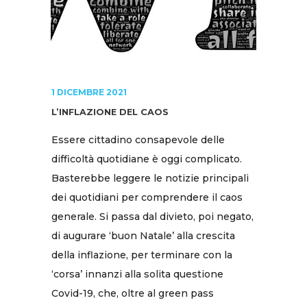
1 DICEMBRE 2021
L’INFLAZIONE DEL CAOS
Essere cittadino consapevole delle
difficoltà quotidiane è oggi complicato.
Basterebbe leggere le notizie principali
dei quotidiani per comprendere il caos
generale. Si passa dal divieto, poi negato,
di augurare ‘buon Natale’ alla crescita
della inflazione, per terminare con la
‘corsa’ innanzi alla solita questione
Covid-19, che, oltre al green pass