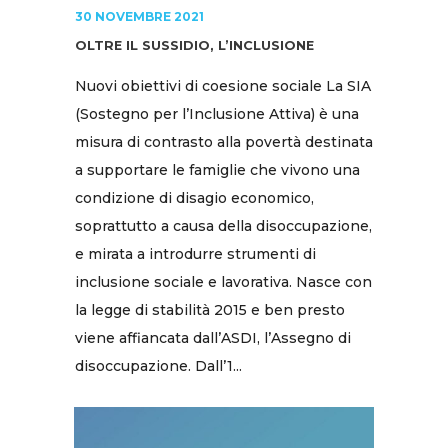
30 NOVEMBRE 2021
OLTRE IL SUSSIDIO, L’INCLUSIONE
Nuovi obiettivi di coesione sociale La SIA
(Sostegno per l’Inclusione Attiva) è una
misura di contrasto alla povertà destinata
a supportare le famiglie che vivono una
condizione di disagio economico,
soprattutto a causa della disoccupazione,
e mirata a introdurre strumenti di
inclusione sociale e lavorativa. Nasce con
la legge di stabilità 2015 e ben presto
viene affiancata dall’ASDI, l’Assegno di
disoccupazione. Dall’1...