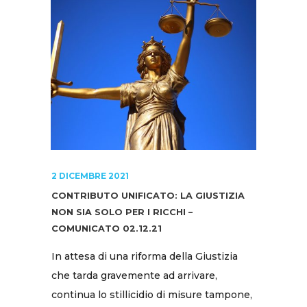
2 DICEMBRE 2021
CONTRIBUTO UNIFICATO: LA GIUSTIZIA
NON SIA SOLO PER I RICCHI –
COMUNICATO 02.12.21
In attesa di una riforma della Giustizia
che tarda gravemente ad arrivare,
continua lo stillicidio di misure tampone,