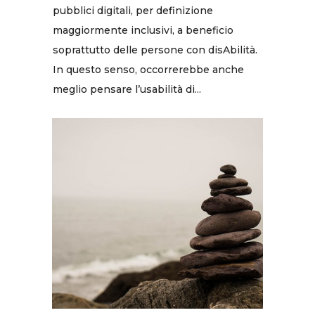
pubblici digitali, per definizione
maggiormente inclusivi, a beneficio
soprattutto delle persone con disAbilità.
In questo senso, occorrerebbe anche
meglio pensare l’usabilità di...