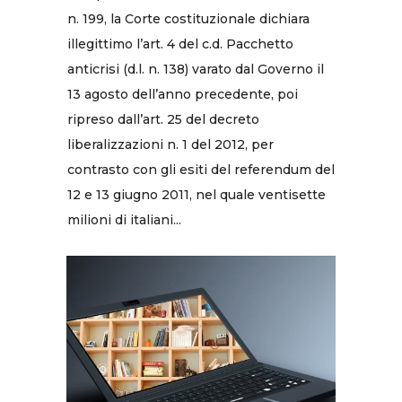
n. 199, la Corte costituzionale dichiara
illegittimo l’art. 4 del c.d. Pacchetto
anticrisi (d.l. n. 138) varato dal Governo il
13 agosto dell’anno precedente, poi
ripreso dall’art. 25 del decreto
liberalizzazioni n. 1 del 2012, per
contrasto con gli esiti del referendum del
12 e 13 giugno 2011, nel quale ventisette
milioni di italiani...