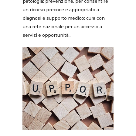
patologia; prevenzione, per consentire
un ricorso precoce e appropriato a
diagnosi e supporto medico; cura con
una rete nazionale per un accesso a
servizi e opportunità...