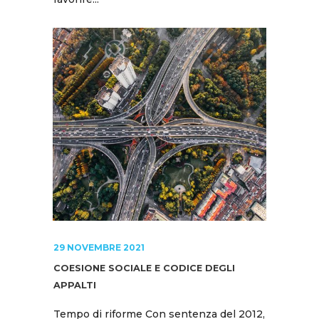
29 NOVEMBRE 2021
COESIONE SOCIALE E CODICE DEGLI
APPALTI
Tempo di riforme Con sentenza del 2012,