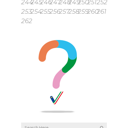
244
245
246
247
248
249
250
251
252
253
254
255
256
257
258
259
260
261
262