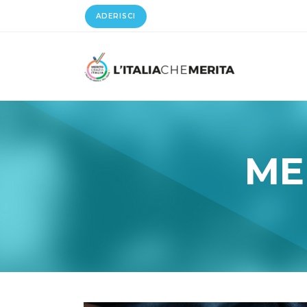
ADERISCI
ME