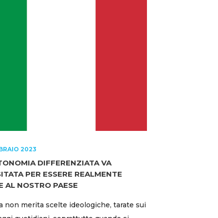
BRAIO 2023
TONOMIA DIFFERENZIATA VA
SITATA PER ESSERE REALMENTE
E AL NOSTRO PAESE
lia non merita scelte ideologiche, tarate sui