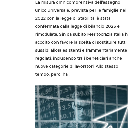
La misura omnicomprensiva dell’assegno
unico universale, prevista per le famiglie nel
2022 con la legge di Stabilità, è stata
confermata dalla legge di bilancio 2023 e
rimodulata. Sin da subito Meritocrazia Italia 
accolto con favore la scelta di sostituire tutti 
sussidi allora esistenti e frammentariamente
regolati, includendo tra i beneficiari anche
nuove categorie di lavoratori. Allo stesso
tempo, però, ha...