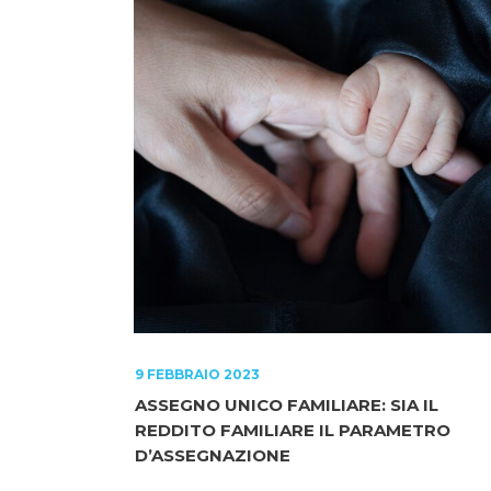
9 FEBBRAIO 2023
ASSEGNO UNICO FAMILIARE: SIA IL
REDDITO FAMILIARE IL PARAMETRO
D’ASSEGNAZIONE