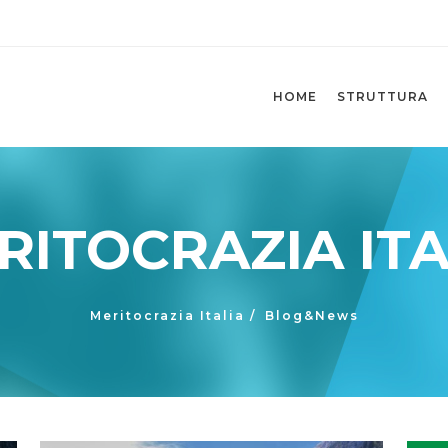
HOME
STRUTTURA
RITOCRAZIA ITA
Meritocrazia Italia
/
Blog&News