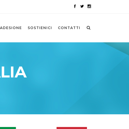
ADESIONE
SOSTIENICI
CONTATTI
LIA