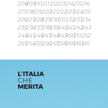
208
209
210
211
212
213
214
215
216
217
218
219
220
221
222
223
224
225
226
227
228
229
230
231
232
233
234
235
236
237
238
239
240
241
242
243
244
245
246
247
248
249
250
251
252
253
254
255
256
257
258
259
260
261