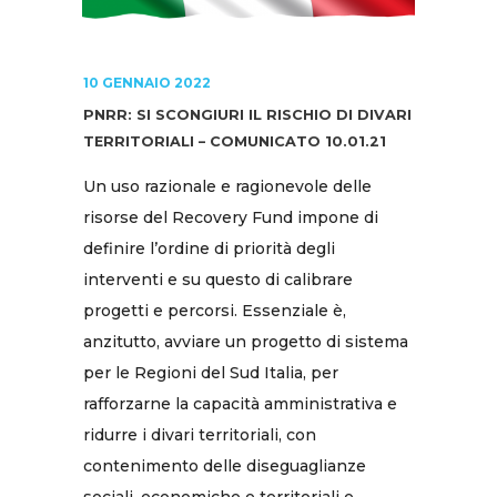
10 GENNAIO 2022
PNRR: SI SCONGIURI IL RISCHIO DI DIVARI
TERRITORIALI – COMUNICATO 10.01.21
Un uso razionale e ragionevole delle
risorse del Recovery Fund impone di
definire l’ordine di priorità degli
interventi e su questo di calibrare
progetti e percorsi. Essenziale è,
anzitutto, avviare un progetto di sistema
per le Regioni del Sud Italia, per
rafforzarne la capacità amministrativa e
ridurre i divari territoriali, con
contenimento delle diseguaglianze