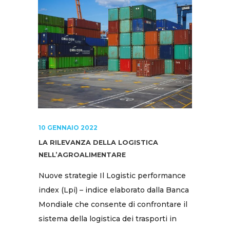
10 GENNAIO 2022
LA RILEVANZA DELLA LOGISTICA
NELL’AGROALIMENTARE
Nuove strategie Il Logistic performance
index (Lpi) – indice elaborato dalla Banca
Mondiale che consente di confrontare il
sistema della logistica dei trasporti in