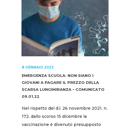
8 GENNAIO 2022
EMERGENZA SCUOLA: NON SIANO I
GIOVANI A PAGARE IL PREZZO DELLA
SCARSA LUNGIMIRANZA – COMUNICATO
09.01.22
Nel rispetto del d.l. 26 novembre 2021, n.
172, dallo scorso 15 dicembre la
vaccinazione è divenuto presupposto