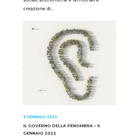
sociali, economiche e territoriali e
creazione di...
9 GENNAIO 2022
IL GOVERNO DELLA PENOMBRA – 9
GENNAIO 2022