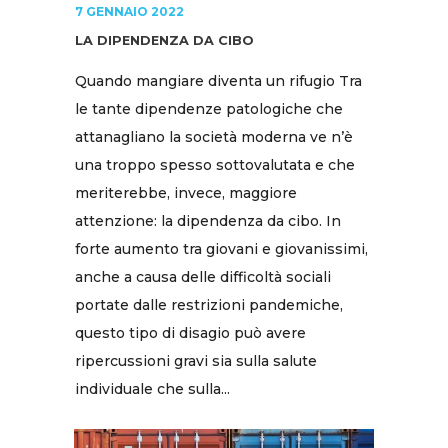
7 GENNAIO 2022
LA DIPENDENZA DA CIBO
Quando mangiare diventa un rifugio Tra
le tante dipendenze patologiche che
attanagliano la società moderna ve n’è
una troppo spesso sottovalutata e che
meriterebbe, invece, maggiore
attenzione: la dipendenza da cibo. In
forte aumento tra giovani e giovanissimi,
anche a causa delle difficoltà sociali
portate dalle restrizioni pandemiche,
questo tipo di disagio può avere
ripercussioni gravi sia sulla salute
individuale che sulla...