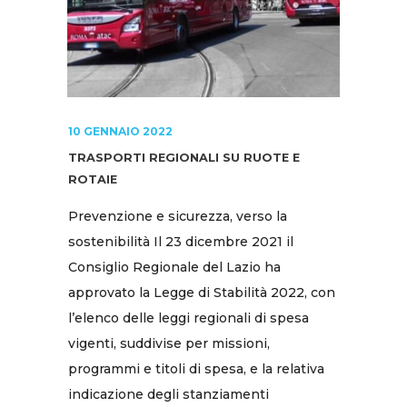
10 GENNAIO 2022
TRASPORTI REGIONALI SU RUOTE E
ROTAIE
Prevenzione e sicurezza, verso la
sostenibilità Il 23 dicembre 2021 il
Consiglio Regionale del Lazio ha
approvato la Legge di Stabilità 2022, con
l’elenco delle leggi regionali di spesa
vigenti, suddivise per missioni,
programmi e titoli di spesa, e la relativa
indicazione degli stanziamenti