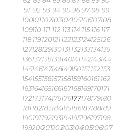
82
83
84
85
86
87
88
89
90
91
92
93
94
95
96
97
98
99
100
101
102
103
104
105
106
107
108
109
110
111
112
113
114
115
116
117
118
119
120
121
122
123
124
125
126
127
128
129
130
131
132
133
134
135
136
137
138
139
140
141
142
143
144
145
146
147
148
149
150
151
152
153
154
155
156
157
158
159
160
161
162
163
164
165
166
167
168
169
170
171
172
173
174
175
176
177
178
179
180
181
182
183
184
185
186
187
188
189
190
191
192
193
194
195
196
197
198
199
200
201
202
203
204
205
206
207