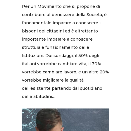
Per un Movimento che si propone di
contribuire al benessere della Società, è
fondamentale imparare a conoscere i
bisogni dei cittadini ed è altrettanto
importante imparare a conoscere
struttura e funzionamento delle
Istituzioni. Dai sondaggi, il 30% degli
italiani vorrebbe cambiare vita, il 30%
vorrebbe cambiare lavoro, e un altro 20%
vorrebbe migliorare la qualità
dell’esistente partendo dal quotidiano
delle abitudini...