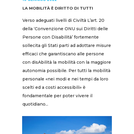
LA MOBILITÀ È DIRITTO DI TUTTI
Verso adeguati livelli di Civiltà L’art. 20
della ‘Convenzione ONU sui Diritti delle
Persone con Disabilità’ fortemente
sollecita gli Stati parti ad adottare misure
efficaci che garantiscano alle persone
con disAbilità la mobilità con la maggiore
autonomia possibile. Per tutti la mobilità
personale «nei modi e nei tempi da loro
scelti ed a costi accessibili» è
fondamentale per poter vivere il
quotidiano...