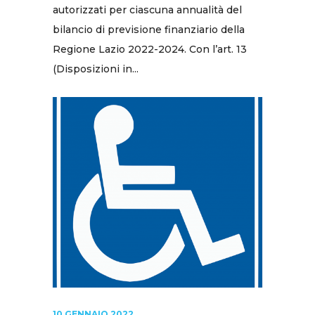
autorizzati per ciascuna annualità del
bilancio di previsione finanziario della
Regione Lazio 2022-2024. Con l’art. 13
(Disposizioni in...
10 GENNAIO 2022