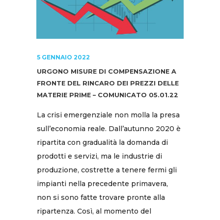
5 GENNAIO 2022
URGONO MISURE DI COMPENSAZIONE A
FRONTE DEL RINCARO DEI PREZZI DELLE
MATERIE PRIME – COMUNICATO 05.01.22
La crisi emergenziale non molla la presa
sull’economia reale. Dall’autunno 2020 è
ripartita con gradualità la domanda di
prodotti e servizi, ma le industrie di
produzione, costrette a tenere fermi gli
impianti nella precedente primavera,
non si sono fatte trovare pronte alla
ripartenza. Così, al momento del