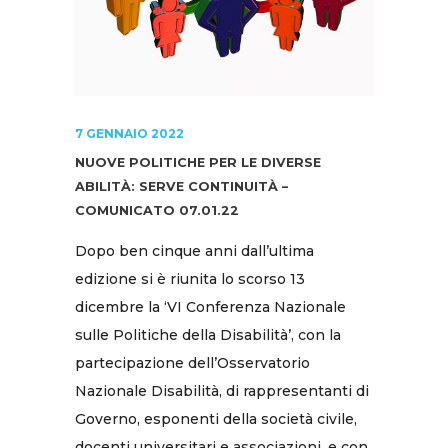
7 GENNAIO 2022
NUOVE POLITICHE PER LE DIVERSE
ABILITÀ: SERVE CONTINUITÀ –
COMUNICATO 07.01.22
Dopo ben cinque anni dall’ultima
edizione si è riunita lo scorso 13
dicembre la ‘VI Conferenza Nazionale
sulle Politiche della Disabilità’, con la
partecipazione dell’Osservatorio
Nazionale Disabilità, di rappresentanti di
Governo, esponenti della società civile,
docenti universitari e associazioni, e con