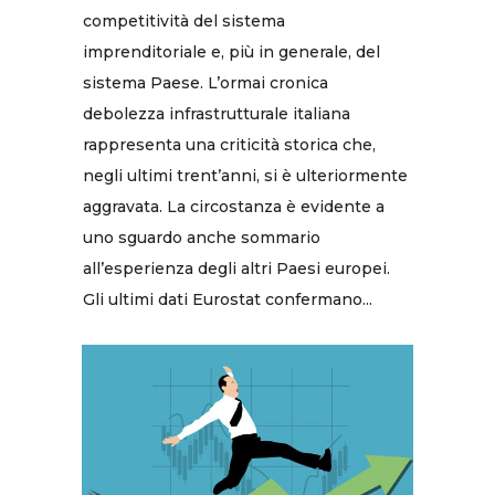
competitività del sistema
imprenditoriale e, più in generale, del
sistema Paese. L’ormai cronica
debolezza infrastrutturale italiana
rappresenta una criticità storica che,
negli ultimi trent’anni, si è ulteriormente
aggravata. La circostanza è evidente a
uno sguardo anche sommario
all’esperienza degli altri Paesi europei.
Gli ultimi dati Eurostat confermano...