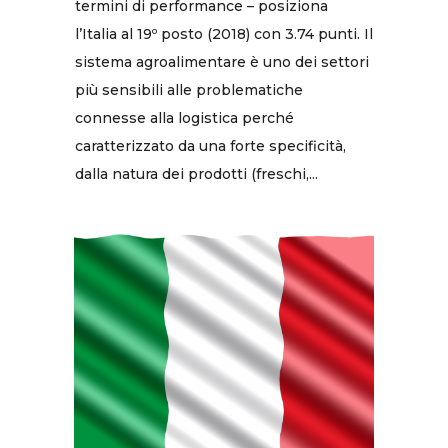
termini di performance – posiziona
l’Italia al 19º posto (2018) con 3.74 punti. Il
sistema agroalimentare è uno dei settori
più sensibili alle problematiche
connesse alla logistica perché
caratterizzato da una forte specificità,
dalla natura dei prodotti (freschi,...