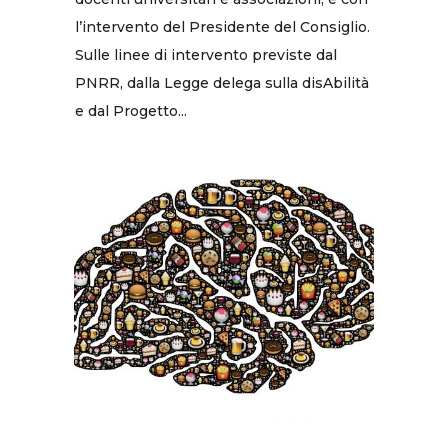
l’intervento del Presidente del Consiglio.
Sulle linee di intervento previste dal
PNRR, dalla Legge delega sulla disAbilità
e dal Progetto...