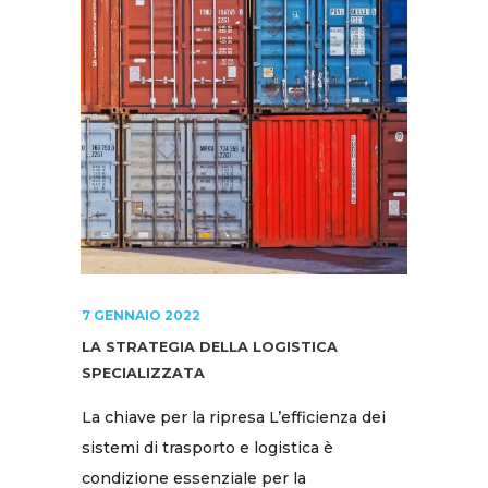
7 GENNAIO 2022
LA STRATEGIA DELLA LOGISTICA
SPECIALIZZATA
La chiave per la ripresa L’efficienza dei
sistemi di trasporto e logistica è
condizione essenziale per la