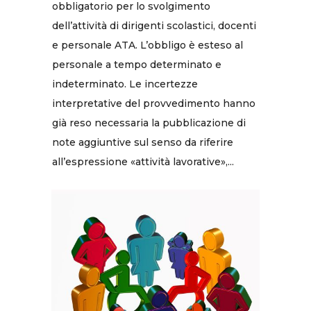
obbligatorio per lo svolgimento
dell’attività di dirigenti scolastici, docenti
e personale ATA. L’obbligo è esteso al
personale a tempo determinato e
indeterminato. Le incertezze
interpretative del provvedimento hanno
già reso necessaria la pubblicazione di
note aggiuntive sul senso da riferire
all’espressione «attività lavorative»,...