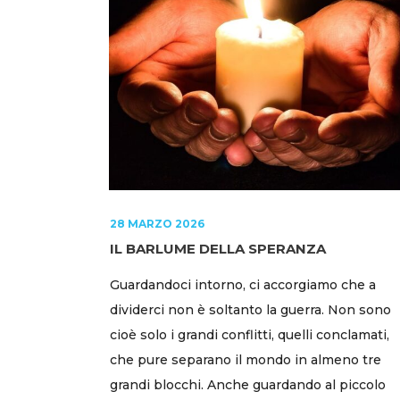
28 MARZO 2026
IL BARLUME DELLA SPERANZA
Guardandoci intorno, ci accorgiamo che a
dividerci non è soltanto la guerra. Non sono
cioè solo i grandi conflitti, quelli conclamati,
che pure separano il mondo in almeno tre
grandi blocchi. Anche guardando al piccolo