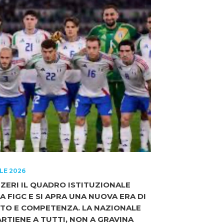
ILE 2026
ZZERI IL QUADRO ISTITUZIONALE
A FIGC E SI APRA UNA NUOVA ERA DI
TO E COMPETENZA. LA NAZIONALE
RTIENE A TUTTI, NON A GRAVINA