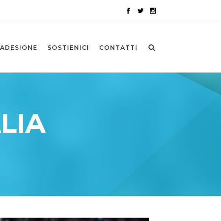
ADESIONE
SOSTIENICI
CONTATTI
LIA