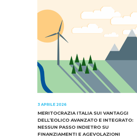
3 APRILE 2026
MERITOCRAZIA ITALIA SUI VANTAGGI
DELL’EOLICO AVANZATO E INTEGRATO:
NESSUN PASSO INDIETRO SU
FINANZIAMENTI E AGEVOLAZIONI