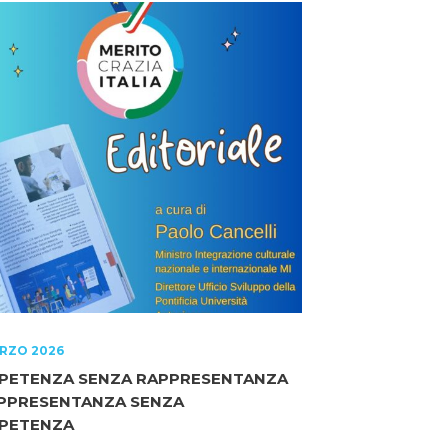
RZO 2026
PETENZA SENZA RAPPRESENTANZA
APPRESENTANZA SENZA
PETENZA