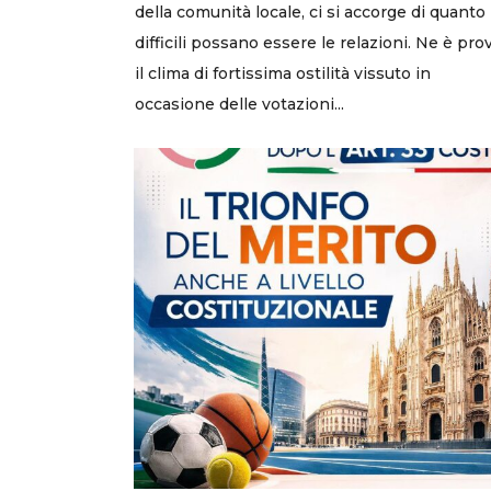
della comunità locale, ci si accorge di quanto
difficili possano essere le relazioni. Ne è pro
il clima di fortissima ostilità vissuto in
occasione delle votazioni...