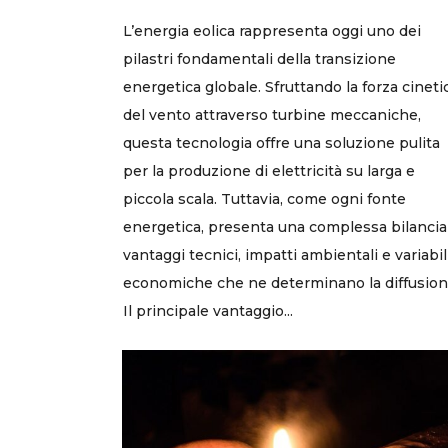
L’energia eolica rappresenta oggi uno dei
pilastri fondamentali della transizione
energetica globale. Sfruttando la forza cineti
del vento attraverso turbine meccaniche,
questa tecnologia offre una soluzione pulita
per la produzione di elettricità su larga e
piccola scala. Tuttavia, come ogni fonte
energetica, presenta una complessa bilancia
vantaggi tecnici, impatti ambientali e variabil
economiche che ne determinano la diffusion
Il principale vantaggio...