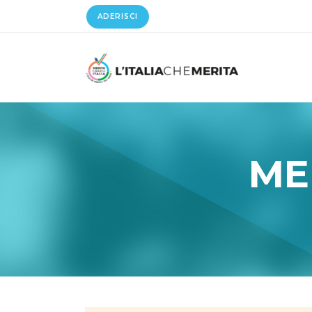
ADERISCI
ME