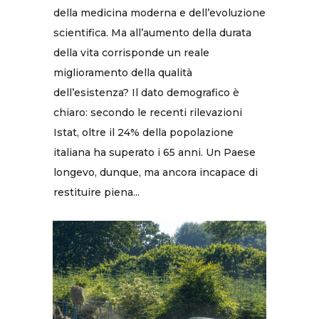
della medicina moderna e dell’evoluzione
scientifica. Ma all’aumento della durata
della vita corrisponde un reale
miglioramento della qualità
dell’esistenza? Il dato demografico è
chiaro: secondo le recenti rilevazioni
Istat, oltre il 24% della popolazione
italiana ha superato i 65 anni. Un Paese
longevo, dunque, ma ancora incapace di
restituire piena...