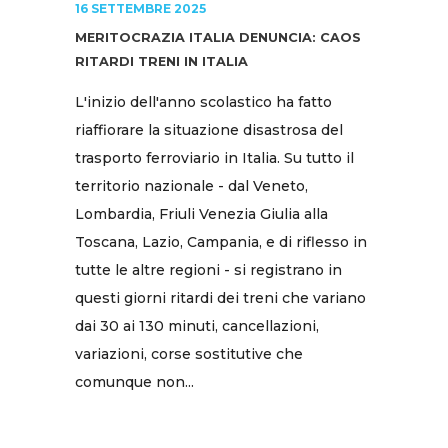
16 SETTEMBRE 2025
MERITOCRAZIA ITALIA DENUNCIA: CAOS
RITARDI TRENI IN ITALIA
L'inizio dell'anno scolastico ha fatto
riaffiorare la situazione disastrosa del
trasporto ferroviario in Italia. Su tutto il
territorio nazionale - dal Veneto,
Lombardia, Friuli Venezia Giulia alla
Toscana, Lazio, Campania, e di riflesso in
tutte le altre regioni - si registrano in
questi giorni ritardi dei treni che variano
dai 30 ai 130 minuti, cancellazioni,
variazioni, corse sostitutive che
comunque non...