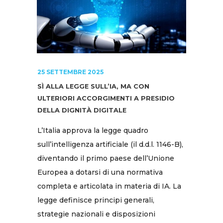
25 SETTEMBRE 2025
SÌ ALLA LEGGE SULL’IA, MA CON
ULTERIORI ACCORGIMENTI A PRESIDIO
DELLA DIGNITÀ DIGITALE
L’Italia approva la legge quadro
sull’intelligenza artificiale (il d.d.l. 1146-B),
diventando il primo paese dell’Unione
Europea a dotarsi di una normativa
completa e articolata in materia di IA. La
legge definisce principi generali,
strategie nazionali e disposizioni