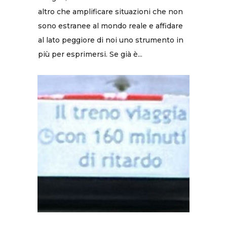
altro che amplificare situazioni che non
sono estranee al mondo reale e affidare
al lato peggiore di noi uno strumento in
più per esprimersi. Se già è...