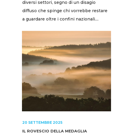
diversi settori, segno di un disagio
diffuso che spinge chi vorrebbe restare
a guardare oltre i confini nazionali....
20 SETTEMBRE 2025
IL ROVESCIO DELLA MEDAGLIA