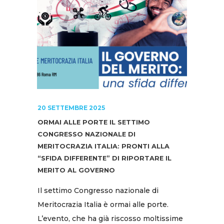
20 SETTEMBRE 2025
ORMAI ALLE PORTE IL SETTIMO
CONGRESSO NAZIONALE DI
MERITOCRAZIA ITALIA: PRONTI ALLA
“SFIDA DIFFERENTE” DI RIPORTARE IL
MERITO AL GOVERNO
Il settimo Congresso nazionale di
Meritocrazia Italia è ormai alle porte.
L’evento, che ha già riscosso moltissime