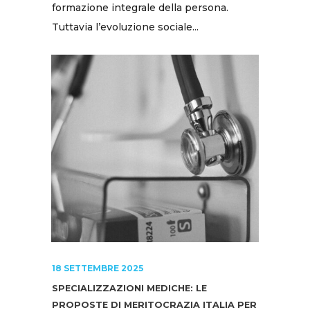
formazione integrale della persona.
Tuttavia l’evoluzione sociale...
18 SETTEMBRE 2025
SPECIALIZZAZIONI MEDICHE: LE
PROPOSTE DI MERITOCRAZIA ITALIA PER