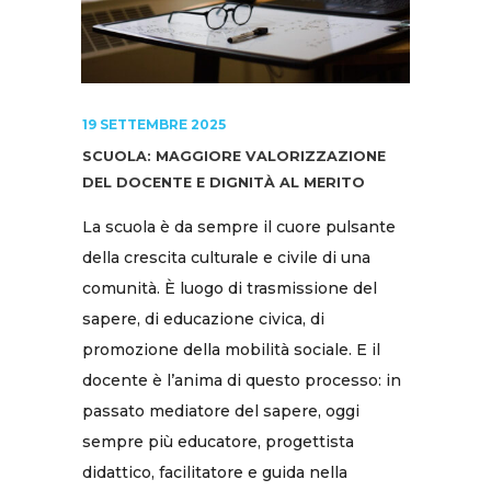
19 SETTEMBRE 2025
SCUOLA: MAGGIORE VALORIZZAZIONE
DEL DOCENTE E DIGNITÀ AL MERITO
La scuola è da sempre il cuore pulsante
della crescita culturale e civile di una
comunità. È luogo di trasmissione del
sapere, di educazione civica, di
promozione della mobilità sociale. E il
docente è l’anima di questo processo: in
passato mediatore del sapere, oggi
sempre più educatore, progettista
didattico, facilitatore e guida nella