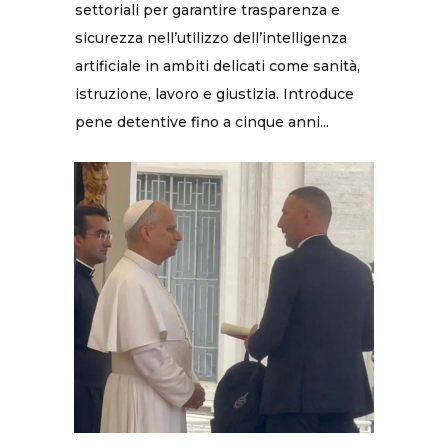
settoriali per garantire trasparenza e
sicurezza nell’utilizzo dell’intelligenza
artificiale in ambiti delicati come sanità,
istruzione, lavoro e giustizia. Introduce
pene detentive fino a cinque anni...