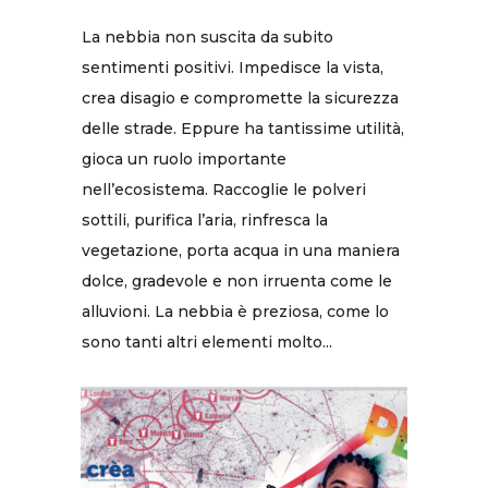
La nebbia non suscita da subito
sentimenti positivi. Impedisce la vista,
crea disagio e compromette la sicurezza
delle strade. Eppure ha tantissime utilità,
gioca un ruolo importante
nell’ecosistema. Raccoglie le polveri
sottili, purifica l’aria, rinfresca la
vegetazione, porta acqua in una maniera
dolce, gradevole e non irruenta come le
alluvioni. La nebbia è preziosa, come lo
sono tanti altri elementi molto...