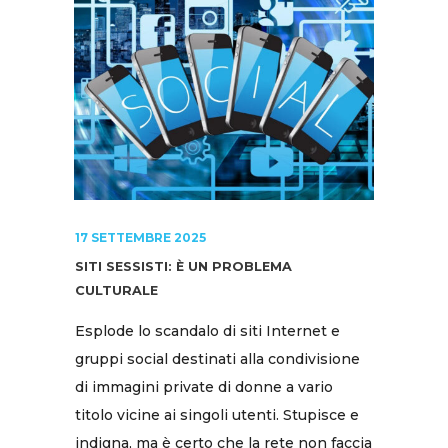
17 SETTEMBRE 2025
SITI SESSISTI: È UN PROBLEMA
CULTURALE
Esplode lo scandalo di siti Internet e
gruppi social destinati alla condivisione
di immagini private di donne a vario
titolo vicine ai singoli utenti. Stupisce e
indigna, ma è certo che la rete non faccia