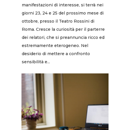
manifestazioni di interesse, si terrà nei
giorni 23, 24 e 25 del prossimo mese di
ottobre, presso il Teatro Rossini di
Roma. Cresce la curiosità per il parterre
dei relatori, che si preannuncia ricco ed
estremamente eterogeneo. Nel
desiderio di mettere a confronto
sensibilità e...