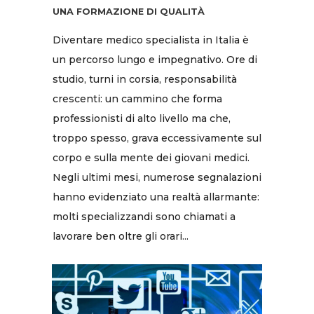
UNA FORMAZIONE DI QUALITÀ
Diventare medico specialista in Italia è
un percorso lungo e impegnativo. Ore di
studio, turni in corsia, responsabilità
crescenti: un cammino che forma
professionisti di alto livello ma che,
troppo spesso, grava eccessivamente sul
corpo e sulla mente dei giovani medici.
Negli ultimi mesi, numerose segnalazioni
hanno evidenziato una realtà allarmante:
molti specializzandi sono chiamati a
lavorare ben oltre gli orari...