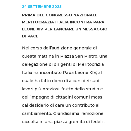
24 SETTEMBRE 2025
PRIMA DEL CONGRESSO NAZIONALE,
MERITOCRAZIA ITALIA INCONTRA PAPA
LEONE XIV PER LANCIARE UN MESSAGGIO
DI PACE
Nel corso dell’audizione generale di
questa mattina in Piazza San Pietro, una
delegazione di dirigenti di Meritocrazia
Italia ha incontrato Papa Leone XIV, al
quale ha fatto dono di alcuni dei suoi
lavori più preziosi, frutto dello studio e
dell’impegno di cittadini comuni mossi
dal desiderio di dare un contributo al
cambiamento. Grandissima l’emozione
raccolta in una piazza gremita di fedeli...