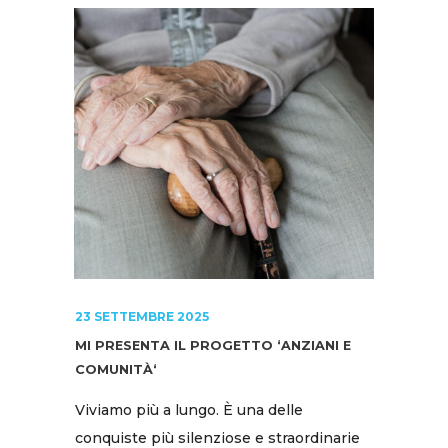
23 SETTEMBRE 2025
MI PRESENTA IL PROGETTO ‘ANZIANI E
COMUNITÀ‘
Viviamo più a lungo. È una delle
conquiste più silenziose e straordinarie