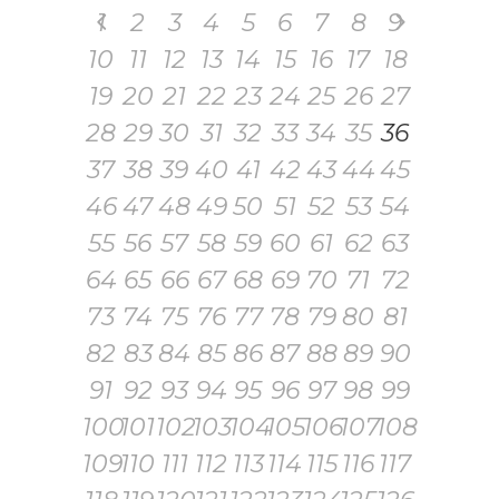
1
2
3
4
5
6
7
8
9
10
11
12
13
14
15
16
17
18
19
20
21
22
23
24
25
26
27
28
29
30
31
32
33
34
35
36
37
38
39
40
41
42
43
44
45
46
47
48
49
50
51
52
53
54
55
56
57
58
59
60
61
62
63
64
65
66
67
68
69
70
71
72
73
74
75
76
77
78
79
80
81
82
83
84
85
86
87
88
89
90
91
92
93
94
95
96
97
98
99
100
101
102
103
104
105
106
107
108
109
110
111
112
113
114
115
116
117