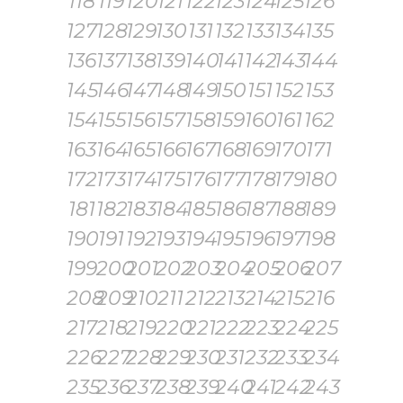
118
119
120
121
122
123
124
125
126
127
128
129
130
131
132
133
134
135
136
137
138
139
140
141
142
143
144
145
146
147
148
149
150
151
152
153
154
155
156
157
158
159
160
161
162
163
164
165
166
167
168
169
170
171
172
173
174
175
176
177
178
179
180
181
182
183
184
185
186
187
188
189
190
191
192
193
194
195
196
197
198
199
200
201
202
203
204
205
206
207
208
209
210
211
212
213
214
215
216
217
218
219
220
221
222
223
224
225
226
227
228
229
230
231
232
233
234
235
236
237
238
239
240
241
242
243