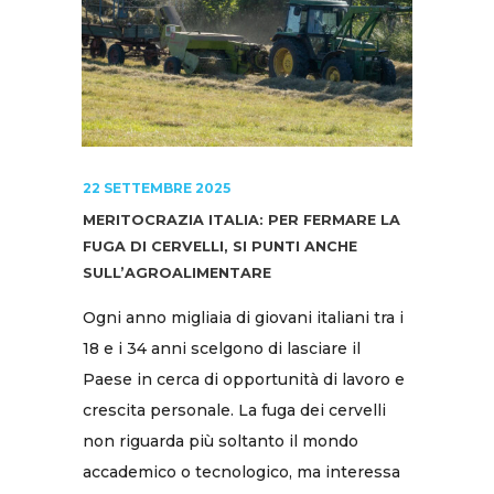
22 SETTEMBRE 2025
MERITOCRAZIA ITALIA: PER FERMARE LA
FUGA DI CERVELLI, SI PUNTI ANCHE
SULL’AGROALIMENTARE
Ogni anno migliaia di giovani italiani tra i
18 e i 34 anni scelgono di lasciare il
Paese in cerca di opportunità di lavoro e
crescita personale. La fuga dei cervelli
non riguarda più soltanto il mondo
accademico o tecnologico, ma interessa