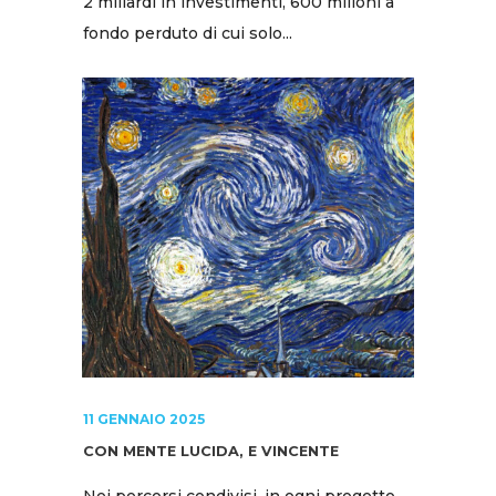
2 miliardi in investimenti, 600 milioni a
fondo perduto di cui solo...
11 GENNAIO 2025
CON MENTE LUCIDA, E VINCENTE