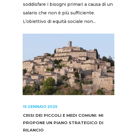
soddisfare i bisogni primari a causa di un
salario che non è più sufficiente.
L’obiettivo di equità sociale non...
15 GENNAIO 2025
CRISI DEI PICCOLI E MEDI COMUNI: MI
PROPONE UN PIANO STRATEGICO DI
RILANCIO