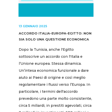
13 GENNAIO 2025
ACCORDO ITALIA-EUROPA-EGITTO: NON
SIA SOLO UNA QUESTIONE ECONOMICA
Dopo la Tunisia, anche l'Egitto
sottoscrive un accordo con l'Italia e
l’Unione europea. Stessa dinamica.
Un’intesa economica funzionale a dare
aiuto ai Paesi di origine e così meglio
regolamentare i flussi verso l’Europa. In
particolare, i termini dell'accordo
prevedono una parte molto consistente,
circa 5 miliardi, in prestiti agevolati, circa