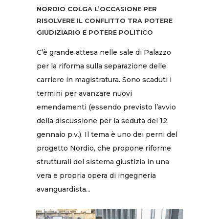
NORDIO COLGA L’OCCASIONE PER
RISOLVERE IL CONFLITTO TRA POTERE
GIUDIZIARIO E POTERE POLITICO
C’è grande attesa nelle sale di Palazzo
per la riforma sulla separazione delle
carriere in magistratura. Sono scaduti i
termini per avanzare nuovi
emendamenti (essendo previsto l’avvio
della discussione per la seduta del 12
gennaio p.v.). Il tema è uno dei perni del
progetto Nordio, che propone riforme
strutturali del sistema giustizia in una
vera e propria opera di ingegneria
avanguardista...