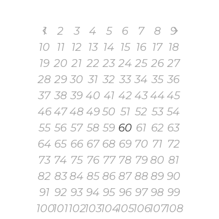
1
2
3
4
5
6
7
8
9
10
11
12
13
14
15
16
17
18
19
20
21
22
23
24
25
26
27
28
29
30
31
32
33
34
35
36
37
38
39
40
41
42
43
44
45
46
47
48
49
50
51
52
53
54
55
56
57
58
59
60
61
62
63
64
65
66
67
68
69
70
71
72
73
74
75
76
77
78
79
80
81
82
83
84
85
86
87
88
89
90
91
92
93
94
95
96
97
98
99
100
101
102
103
104
105
106
107
108