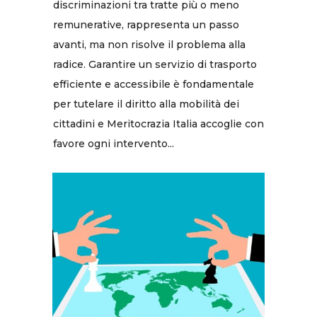
discriminazioni tra tratte più o meno
remunerative, rappresenta un passo
avanti, ma non risolve il problema alla
radice. Garantire un servizio di trasporto
efficiente e accessibile è fondamentale
per tutelare il diritto alla mobilità dei
cittadini e Meritocrazia Italia accoglie con
favore ogni intervento...