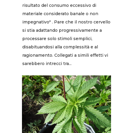
risultato del consumo eccessivo di
materiale considerato banale o non
impegnativo" . Pare che il nostro cervello
si stia adattando progressivamente a
processare solo stimoli semplici,
disabituandosi alla complessità e al
ragionamento. Collegati a simili effetti vi
sarebbero intrecci tra...