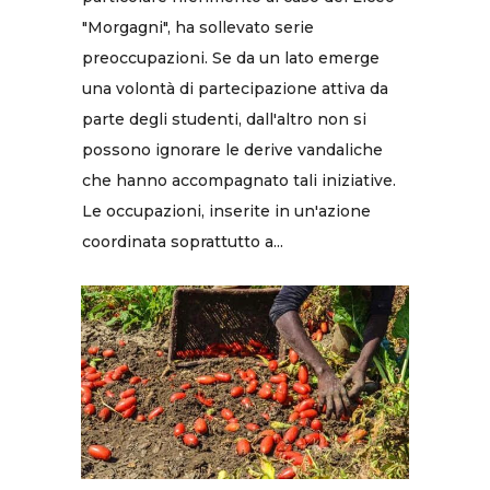
"Morgagni", ha sollevato serie
preoccupazioni. Se da un lato emerge
una volontà di partecipazione attiva da
parte degli studenti, dall'altro non si
possono ignorare le derive vandaliche
che hanno accompagnato tali iniziative.
Le occupazioni, inserite in un'azione
coordinata soprattutto a...