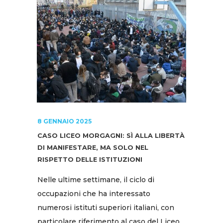
8 GENNAIO 2025
CASO LICEO MORGAGNI: SÌ ALLA LIBERTÀ
DI MANIFESTARE, MA SOLO NEL
RISPETTO DELLE ISTITUZIONI
Nelle ultime settimane, il ciclo di
occupazioni che ha interessato
numerosi istituti superiori italiani, con
particolare riferimento al caso del Liceo