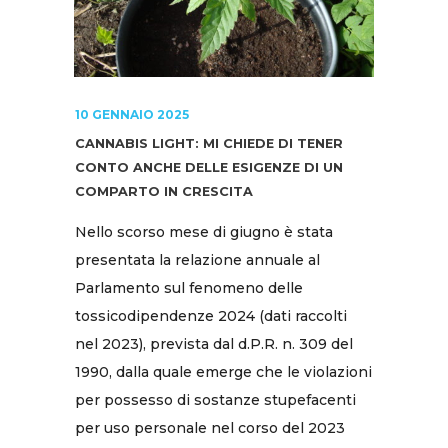
10 GENNAIO 2025
CANNABIS LIGHT: MI CHIEDE DI TENER
CONTO ANCHE DELLE ESIGENZE DI UN
COMPARTO IN CRESCITA
Nello scorso mese di giugno è stata
presentata la relazione annuale al
Parlamento sul fenomeno delle
tossicodipendenze 2024 (dati raccolti
nel 2023), prevista dal d.P.R. n. 309 del
1990, dalla quale emerge che le violazioni
per possesso di sostanze stupefacenti
per uso personale nel corso del 2023