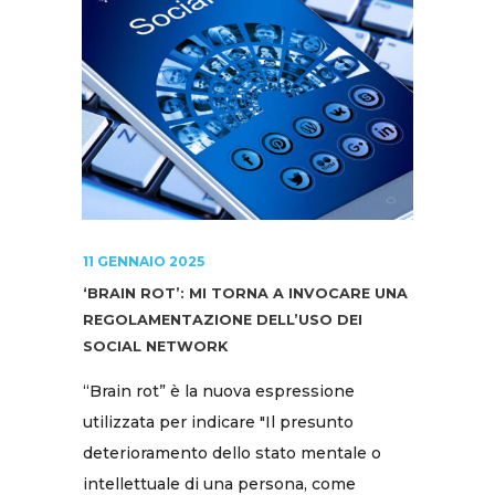
11 GENNAIO 2025
‘BRAIN ROT’: MI TORNA A INVOCARE UNA
REGOLAMENTAZIONE DELL’USO DEI
SOCIAL NETWORK
“Brain rot” è la nuova espressione
utilizzata per indicare "Il presunto
deterioramento dello stato mentale o
intellettuale di una persona, come