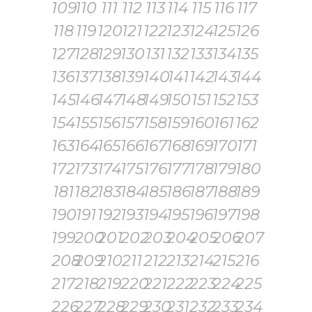
109
110
111
112
113
114
115
116
117
118
119
120
121
122
123
124
125
126
127
128
129
130
131
132
133
134
135
136
137
138
139
140
141
142
143
144
145
146
147
148
149
150
151
152
153
154
155
156
157
158
159
160
161
162
163
164
165
166
167
168
169
170
171
172
173
174
175
176
177
178
179
180
181
182
183
184
185
186
187
188
189
190
191
192
193
194
195
196
197
198
199
200
201
202
203
204
205
206
207
208
209
210
211
212
213
214
215
216
217
218
219
220
221
222
223
224
225
226
227
228
229
230
231
232
233
234