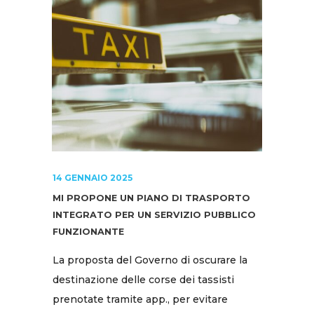
14 GENNAIO 2025
MI PROPONE UN PIANO DI TRASPORTO
INTEGRATO PER UN SERVIZIO PUBBLICO
FUNZIONANTE
La proposta del Governo di oscurare la
destinazione delle corse dei tassisti
prenotate tramite app., per evitare