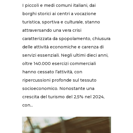
I piccoli e medi comuni italiani, dai
borghi storici ai centri a vocazione
turistica, sportiva e culturale, stanno
attraversando una vera crisi
caratterizzata da spopolamento, chiusura
delle attività economiche e carenza di
servizi essenziali. Negli ultimi dieci anni,
oltre 140.000 esercizi commerciali
hanno cessato l’attività, con
ripercussioni profonde sul tessuto
socioeconomico. Nonostante una
crescita del turismo del 2,5% nel 2024,
con...