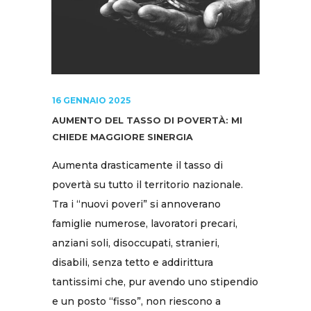
16 GENNAIO 2025
AUMENTO DEL TASSO DI POVERTÀ: MI
CHIEDE MAGGIORE SINERGIA
Aumenta drasticamente il tasso di
povertà su tutto il territorio nazionale.
Tra i “nuovi poveri” si annoverano
famiglie numerose, lavoratori precari,
anziani soli, disoccupati, stranieri,
disabili, senza tetto e addirittura
tantissimi che, pur avendo uno stipendio
e un posto “fisso”, non riescono a