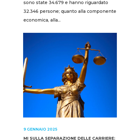
sono state 34.679 e hanno riguardato
32.346 persone; quanto alla componente
economica, alla...
9 GENNAIO 2025
MI SULLA SEPARAZIONE DELLE CARRIERE: