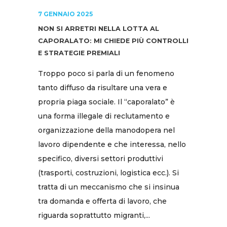
7 GENNAIO 2025
NON SI ARRETRI NELLA LOTTA AL
CAPORALATO: MI CHIEDE PIÙ CONTROLLI
E STRATEGIE PREMIALI
Troppo poco si parla di un fenomeno
tanto diffuso da risultare una vera e
propria piaga sociale. Il “caporalato” è
una forma illegale di reclutamento e
organizzazione della manodopera nel
lavoro dipendente e che interessa, nello
specifico, diversi settori produttivi
(trasporti, costruzioni, logistica ecc.). Si
tratta di un meccanismo che si insinua
tra domanda e offerta di lavoro, che
riguarda soprattutto migranti,...