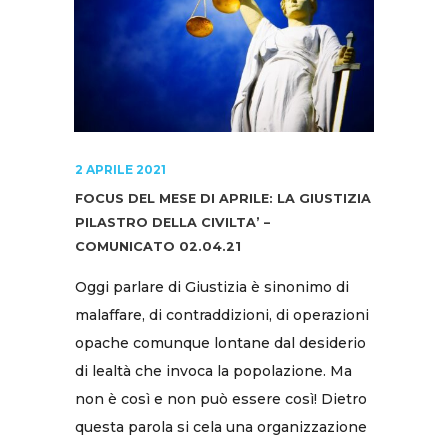
2 APRILE 2021
FOCUS DEL MESE DI APRILE: LA GIUSTIZIA
PILASTRO DELLA CIVILTA’ –
COMUNICATO 02.04.21
Oggi parlare di Giustizia è sinonimo di
malaffare, di contraddizioni, di operazioni
opache comunque lontane dal desiderio
di lealtà che invoca la popolazione. Ma
non è così e non può essere così! Dietro
questa parola si cela una organizzazione