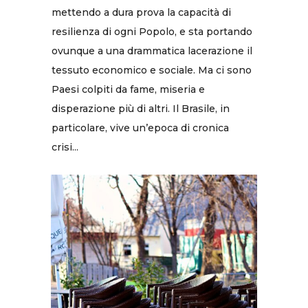
mettendo a dura prova la capacità di
resilienza di ogni Popolo, e sta portando
ovunque a una drammatica lacerazione il
tessuto economico e sociale. Ma ci sono
Paesi colpiti da fame, miseria e
disperazione più di altri. Il Brasile, in
particolare, vive un’epoca di cronica
crisi...