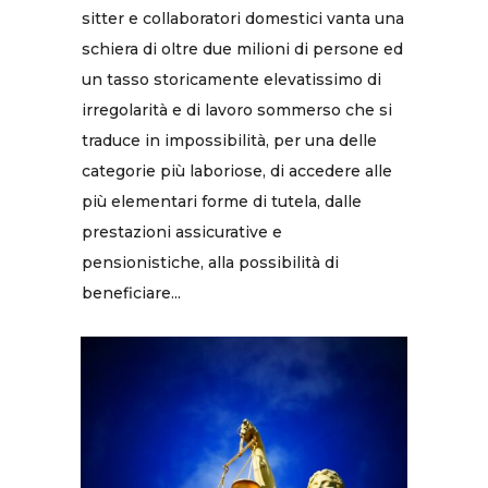
sitter e collaboratori domestici vanta una
schiera di oltre due milioni di persone ed
un tasso storicamente elevatissimo di
irregolarità e di lavoro sommerso che si
traduce in impossibilità, per una delle
categorie più laboriose, di accedere alle
più elementari forme di tutela, dalle
prestazioni assicurative e
pensionistiche, alla possibilità di
beneficiare...