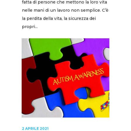
fatta di persone che mettono la loro vita
nelle mani di un lavoro non semplice. C’è
la perdita della vita, la sicurezza dei
propri...
2 APRILE 2021