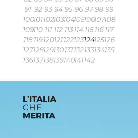
91
92
93
94
95
96
97
98
99
100
101
102
103
104
105
106
107
108
109
110
111
112
113
114
115
116
117
118
119
120
121
122
123
124
125
126
127
128
129
130
131
132
133
134
135
136
137
138
139
140
141
142