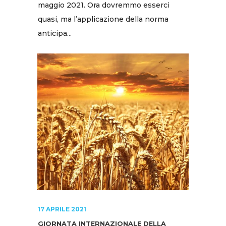
maggio 2021. Ora dovremmo esserci
quasi, ma l’applicazione della norma
anticipa...
17 APRILE 2021
GIORNATA INTERNAZIONALE DELLA