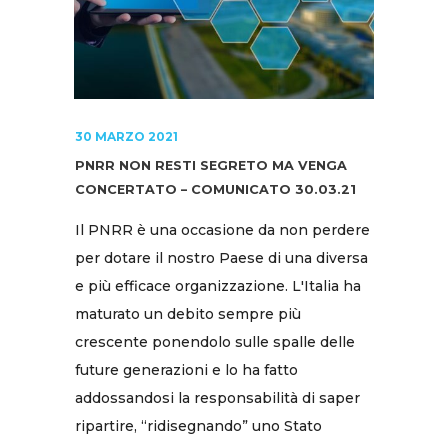
30 MARZO 2021
PNRR NON RESTI SEGRETO MA VENGA
CONCERTATO – COMUNICATO 30.03.21
Il PNRR è una occasione da non perdere
per dotare il nostro Paese di una diversa
e più efficace organizzazione. L'Italia ha
maturato un debito sempre più
crescente ponendolo sulle spalle delle
future generazioni e lo ha fatto
addossandosi la responsabilità di saper
ripartire, “ridisegnando” uno Stato