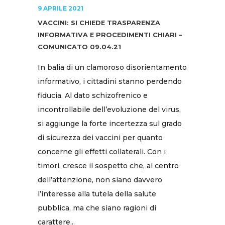
9 APRILE 2021
VACCINI: SI CHIEDE TRASPARENZA
INFORMATIVA E PROCEDIMENTI CHIARI –
COMUNICATO 09.04.21
In balia di un clamoroso disorientamento
informativo, i cittadini stanno perdendo
fiducia. Al dato schizofrenico e
incontrollabile dell’evoluzione del virus,
si aggiunge la forte incertezza sul grado
di sicurezza dei vaccini per quanto
concerne gli effetti collaterali. Con i
timori, cresce il sospetto che, al centro
dell’attenzione, non siano davvero
l’interesse alla tutela della salute
pubblica, ma che siano ragioni di
carattere...