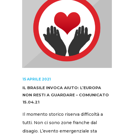
15 APRILE 2021
IL BRASILE INVOCA AIUTO: L’EUROPA
NON RESTI A GUARDARE – COMUNICATO
15.04.21
Il momento storico riserva difficoltà a
tutti. Non ci sono zone franche dal
disagio. L’evento emergenziale sta