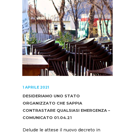
1 APRILE 2021
DESIDERIAMO UNO STATO
ORGANIZZATO CHE SAPPIA
CONTRASTARE QUALSIASI EMERGENZA –
COMUNICATO 01.04.21
Delude le attese il nuovo decreto in