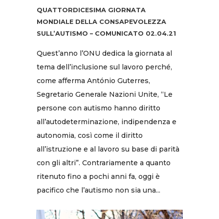
QUATTORDICESIMA GIORNATA
MONDIALE DELLA CONSAPEVOLEZZA
SULL’AUTISMO – COMUNICATO 02.04.21
Quest’anno l’ONU dedica la giornata al
tema dell’inclusione sul lavoro perché,
come afferma António Guterres,
Segretario Generale Nazioni Unite, “Le
persone con autismo hanno diritto
all’autodeterminazione, indipendenza e
autonomia, così come il diritto
all’istruzione e al lavoro su base di parità
con gli altri”. Contrariamente a quanto
ritenuto fino a pochi anni fa, oggi è
pacifico che l’autismo non sia una...