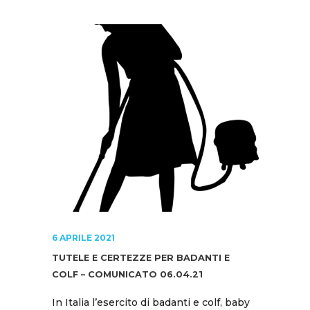
6 APRILE 2021
TUTELE E CERTEZZE PER BADANTI E
COLF – COMUNICATO 06.04.21
In Italia l’esercito di badanti e colf, baby