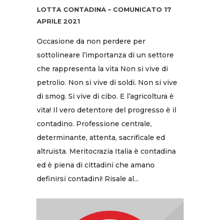
LOTTA CONTADINA – COMUNICATO 17
APRILE 2021
Occasione da non perdere per
sottolineare l’importanza di un settore
che rappresenta la vita Non si vive di
petrolio. Non si vive di soldi. Non si vive
di smog. Si vive di cibo. E l’agricoltura è
vita! Il vero detentore del progresso è il
contadino. Professione centrale,
determinante, attenta, sacrificale ed
altruista. Meritocrazia Italia è contadina
ed è piena di cittadini che amano
definirsi contadini! Risale al...