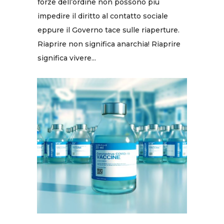
forze dell’ordine non possono più
impedire il diritto al contatto sociale
eppure il Governo tace sulle riaperture.
Riaprire non significa anarchia! Riaprire
significa vivere...