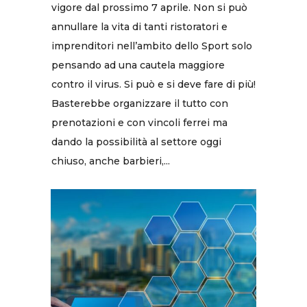
vigore dal prossimo 7 aprile. Non si può
annullare la vita di tanti ristoratori e
imprenditori nell’ambito dello Sport solo
pensando ad una cautela maggiore
contro il virus. Si può e si deve fare di più!
Basterebbe organizzare il tutto con
prenotazioni e con vincoli ferrei ma
dando la possibilità al settore oggi
chiuso, anche barbieri,...