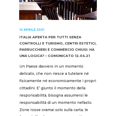
12 APRILE 2021
ITALIA APERTA PER TUTTI SENZA
CONTROLLI E TURISMO, CENTRI ESTETICI,
PARRUCCHIERI E COMMERCIO CHIUSI: HA
UNA LOGICA? – COMUNICATO 12.04.21
Un Paese davvero in un momento
delicato, che non riesce a tutelare né
fisicamente né economicamente i propri
cittadini. E’ giunto il momento della
responsabilità, bisogna assumersi le
responsabilità di un momento nefasto.
Zone rosse oramai solo sulla carta, le