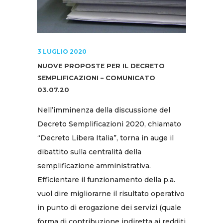
3 LUGLIO 2020
NUOVE PROPOSTE PER IL DECRETO
SEMPLIFICAZIONI – COMUNICATO
03.07.20
Nell’imminenza della discussione del
Decreto Semplificazioni 2020, chiamato
“Decreto Libera Italia”, torna in auge il
dibattito sulla centralità della
semplificazione amministrativa.
Efficientare il funzionamento della p.a.
vuol dire migliorarne il risultato operativo
in punto di erogazione dei servizi (quale
forma di contribuzione indiretta ai redditi