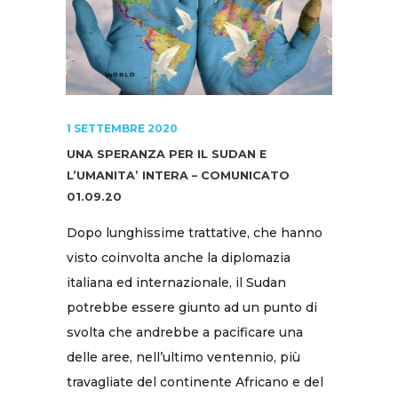
1 SETTEMBRE 2020
UNA SPERANZA PER IL SUDAN E
L’UMANITA’ INTERA – COMUNICATO
01.09.20
Dopo lunghissime trattative, che hanno
visto coinvolta anche la diplomazia
italiana ed internazionale, il Sudan
potrebbe essere giunto ad un punto di
svolta che andrebbe a pacificare una
delle aree, nell’ultimo ventennio, più
travagliate del continente Africano e del