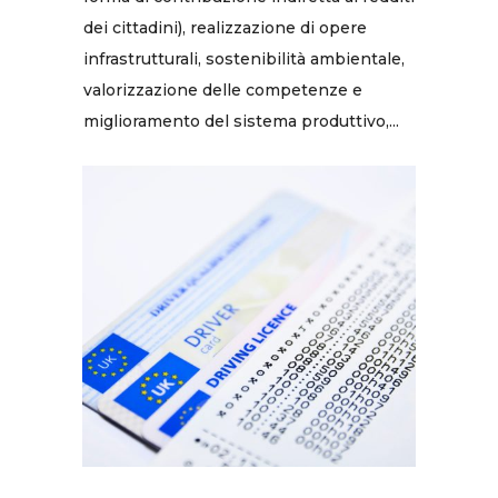
dei cittadini), realizzazione di opere
infrastrutturali, sostenibilità ambientale,
valorizzazione delle competenze e
miglioramento del sistema produttivo,...