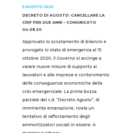
5 AGOSTO 2020
DECRETO DI AGOSTO: CANCELLARE LA
CRIF PER DUE ANNI – COMUNICATO
04.08.20
Approvato lo scostamento di bilancio e
prorogato lo stato di emergenza al 15
ottobre 2020, il Governo si accinge a
varare nuove misure di supporto ai
lavoratori e alle imprese e contenimento
delle conseguenze economiche della
crisi emergenziale. La prima bozza
parziale del c.d. “Decreto Agosto”, di
imminente emanazione, rivela un
tentativo di rafforzamento degli
ammortizzatori sociali in essere. A