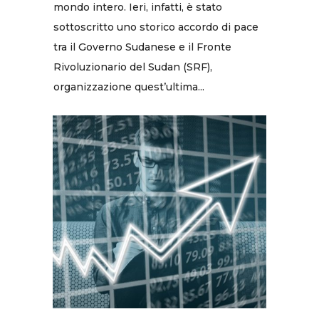
mondo intero. Ieri, infatti, è stato
sottoscritto uno storico accordo di pace
tra il Governo Sudanese e il Fronte
Rivoluzionario del Sudan (SRF),
organizzazione quest’ultima...