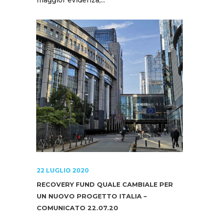
maggior evidenza,...
22 LUGLIO 2020
RECOVERY FUND QUALE CAMBIALE PER
UN NUOVO PROGETTO ITALIA –
COMUNICATO 22.07.20