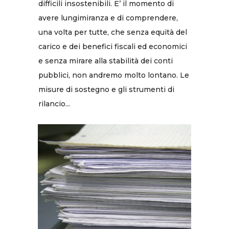
difficili insostenibili. E’ il momento di
avere lungimiranza e di comprendere,
una volta per tutte, che senza equità del
carico e dei benefici fiscali ed economici
e senza mirare alla stabilità dei conti
pubblici, non andremo molto lontano. Le
misure di sostegno e gli strumenti di
rilancio...