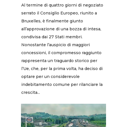
Al termine di quattro giorni di negoziato
serrato il Consiglio Europeo, riunito a
Bruxelles, è finalmente giunto
all’approvazione di una bozza di intesa,
condivisa dai 27 Stati membri.
Nonostante l’auspicio di maggiori
concessioni, il compromesso raggiunto
rappresenta un traguardo storico per
l’Ue, che, per la prima volta, ha deciso di
optare per un considerevole
indebitamento comune per rilanciare la
crescita...