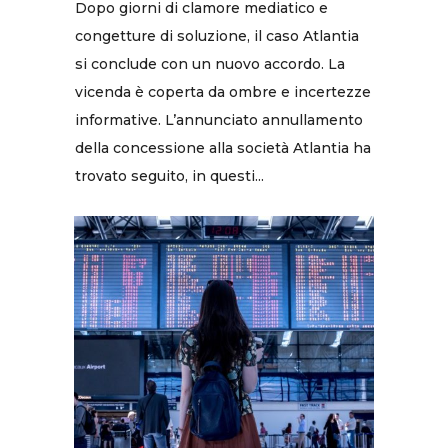
Dopo giorni di clamore mediatico e
congetture di soluzione, il caso Atlantia
si conclude con un nuovo accordo. La
vicenda è coperta da ombre e incertezze
informative. L’annunciato annullamento
della concessione alla società Atlantia ha
trovato seguito, in questi...