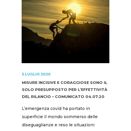
5 LUGLIO 2020
MISURE INCISIVE E CORAGGIOSE SONO IL
SOLO PRESUPPOSTO PER L’EFFETTIVITÀ
DEL RILANCIO – COMUNICATO 04.07.20
L’emergenza covid ha portato in
superficie il mondo sommerso delle
diseguaglianze e reso le situazioni