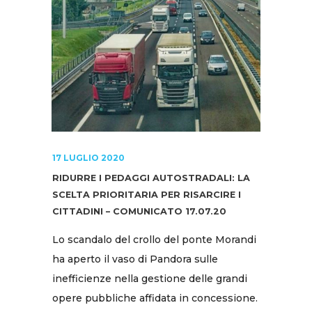
17 LUGLIO 2020
RIDURRE I PEDAGGI AUTOSTRADALI: LA
SCELTA PRIORITARIA PER RISARCIRE I
CITTADINI – COMUNICATO 17.07.20
Lo scandalo del crollo del ponte Morandi
ha aperto il vaso di Pandora sulle
inefficienze nella gestione delle grandi
opere pubbliche affidata in concessione.