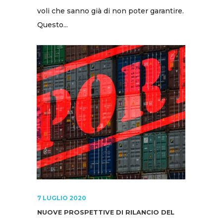
voli che sanno già di non poter garantire.
Questo...
7 LUGLIO 2020
NUOVE PROSPETTIVE DI RILANCIO DEL