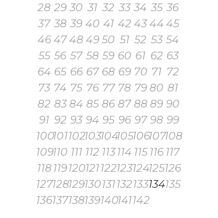
28
29
30
31
32
33
34
35
36
37
38
39
40
41
42
43
44
45
46
47
48
49
50
51
52
53
54
55
56
57
58
59
60
61
62
63
64
65
66
67
68
69
70
71
72
73
74
75
76
77
78
79
80
81
82
83
84
85
86
87
88
89
90
91
92
93
94
95
96
97
98
99
100
101
102
103
104
105
106
107
108
109
110
111
112
113
114
115
116
117
118
119
120
121
122
123
124
125
126
127
128
129
130
131
132
133
134
135
136
137
138
139
140
141
142