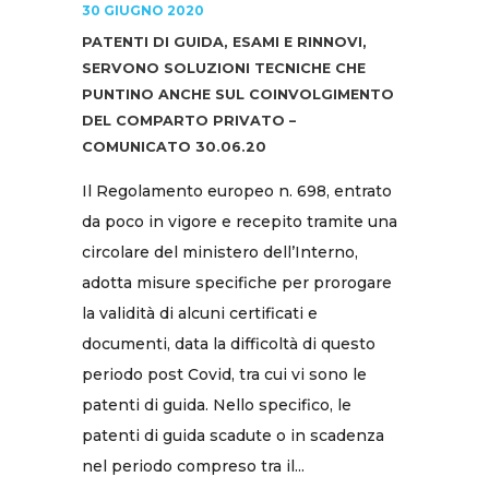
30 GIUGNO 2020
PATENTI DI GUIDA, ESAMI E RINNOVI,
SERVONO SOLUZIONI TECNICHE CHE
PUNTINO ANCHE SUL COINVOLGIMENTO
DEL COMPARTO PRIVATO –
COMUNICATO 30.06.20
Il Regolamento europeo n. 698, entrato
da poco in vigore e recepito tramite una
circolare del ministero dell’Interno,
adotta misure specifiche per prorogare
la validità di alcuni certificati e
documenti, data la difficoltà di questo
periodo post Covid, tra cui vi sono le
patenti di guida. Nello specifico, le
patenti di guida scadute o in scadenza
nel periodo compreso tra il...