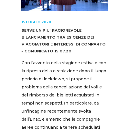
15 LUGLIO 2020
SERVE UN PIU’ RAGIONEVOLE
BILANCIAMENTO TRA ESIGENZE DEI
VIAGGIATORI E INTERESSI DI COMPARTO
– COMUNICATO 15.07.20
Con l’avvento della stagione estiva e con
la ripresa della circolazione dopo il lungo
periodo di lockdown, si propone il
problema della cancellazione dei voli e
del rimborso dei biglietti acquistati in
tempi non sospetti. In particolare, da
un’indagine recentemente svolta
dall’Enac, è emerso che le compagnie
aeree continuano a tenere schedulati