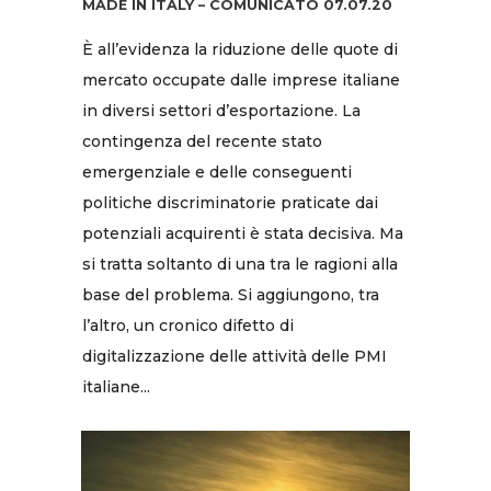
MADE IN ITALY – COMUNICATO 07.07.20
È all’evidenza la riduzione delle quote di
mercato occupate dalle imprese italiane
in diversi settori d’esportazione. La
contingenza del recente stato
emergenziale e delle conseguenti
politiche discriminatorie praticate dai
potenziali acquirenti è stata decisiva. Ma
si tratta soltanto di una tra le ragioni alla
base del problema. Si aggiungono, tra
l’altro, un cronico difetto di
digitalizzazione delle attività delle PMI
italiane...