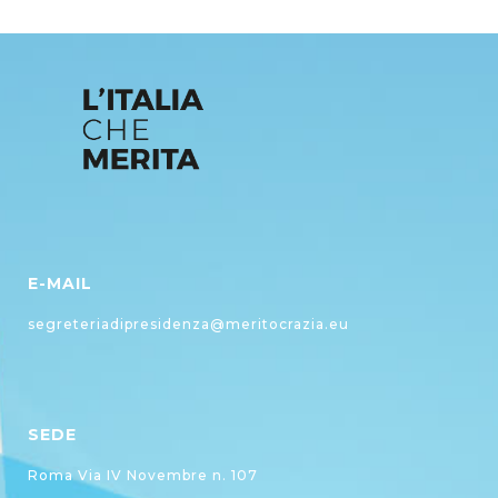
E-MAIL
segreteriadipresidenza@meritocrazia.eu
SEDE
Roma Via IV Novembre n. 107