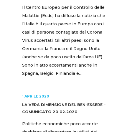
Il Centro Europeo per il Controllo delle
Malattie (Ecdc) ha diffuso la notizia che
l’Italia è il quarto paese in Europa con i
casi di persone contagiate dal Corona
Virus accertati. Gli altri paesi sono la
Germania, la Francia e il Regno Unito
(anche se da poco uscito dall’area UE).
Sono in atto accertamenti anche in
Spagna, Belgio, Finlandia e...
1 APRILE 2020
LA VERA DIMENSIONE DEL BEN-ESSERE –
COMUNICATO 20.02.2020
Politiche economiche poco accorte