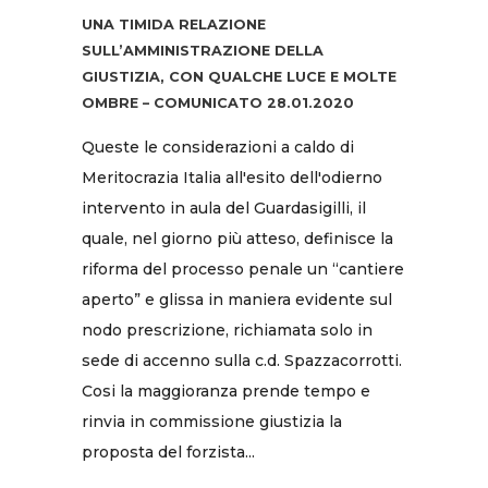
UNA TIMIDA RELAZIONE
SULL’AMMINISTRAZIONE DELLA
GIUSTIZIA, CON QUALCHE LUCE E MOLTE
OMBRE – COMUNICATO 28.01.2020
Queste le considerazioni a caldo di
Meritocrazia Italia all'esito dell'odierno
intervento in aula del Guardasigilli, il
quale, nel giorno più atteso, definisce la
riforma del processo penale un “cantiere
aperto” e glissa in maniera evidente sul
nodo prescrizione, richiamata solo in
sede di accenno sulla c.d. Spazzacorrotti.
Cosi la maggioranza prende tempo e
rinvia in commissione giustizia la
proposta del forzista...