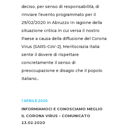
deciso, per senso di responsabilità, di
rinviare l’evento programmato per il
29/02/2020 in Abruzzo In ragione della
situazione critica in cui versa il nostro
Paese a causa della diffusione del Corona
Virus (SARS-CoV-2), Meritocrazia Italia
sente il dovere di rispettare
concretamente il senso di
preoccupazione e disagio che il popolo
italiano...
1 APRILE 2020
INFORMIAMOCI E CONOSCIAMO MEGLIO
IL CORONA VIRUS – COMUNICATO
23.02.2020