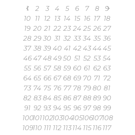
1
2
3
4
5
6
7
8
9
10
11
12
13
14
15
16
17
18
19
20
21
22
23
24
25
26
27
28
29
30
31
32
33
34
35
36
37
38
39
40
41
42
43
44
45
46
47
48
49
50
51
52
53
54
55
56
57
58
59
60
61
62
63
64
65
66
67
68
69
70
71
72
73
74
75
76
77
78
79
80
81
82
83
84
85
86
87
88
89
90
91
92
93
94
95
96
97
98
99
100
101
102
103
104
105
106
107
108
109
110
111
112
113
114
115
116
117