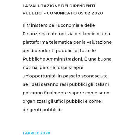
LA VALUTAZIONE DEI DIPENDENTI
PUBBLICI – COMUNICATO 05.02.2020
Il Ministero dell'Economia e delle
Finanze ha dato notizia del lancio di una
piattaforma telematica per la valutazione
dei dipendenti pubblici di tutte le
Pubbliche Amministrazioni. È una buona
notizia, perché forse si apre
un'opportunità, in passato sconosciuta.
Se i dati saranno resi pubblici gli italiani
potranno finalmente sapere come sono
organizzati gli uffici pubblici e come i
dirigenti pubblici...
1 APRILE 2020