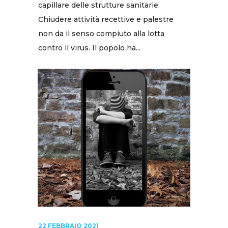
capillare delle strutture sanitarie.
Chiudere attività recettive e palestre
non da il senso compiuto alla lotta
contro il virus. Il popolo ha...
22 FEBBRAIO 2021