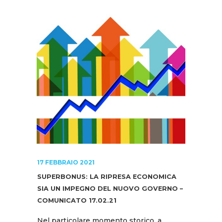
17 FEBBRAIO 2021
SUPERBONUS: LA RIPRESA ECONOMICA
SIA UN IMPEGNO DEL NUOVO GOVERNO –
COMUNICATO 17.02.21
Nel particolare momento storico, a