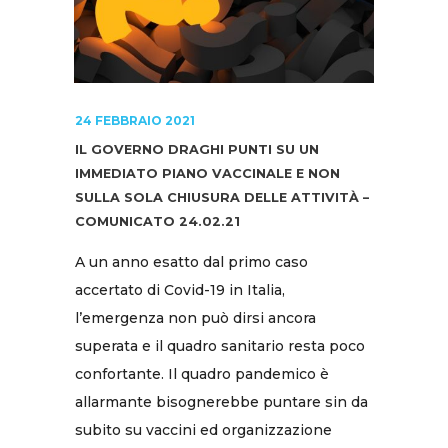
24 FEBBRAIO 2021
IL GOVERNO DRAGHI PUNTI SU UN
IMMEDIATO PIANO VACCINALE E NON
SULLA SOLA CHIUSURA DELLE ATTIVITÀ –
COMUNICATO 24.02.21
A un anno esatto dal primo caso
accertato di Covid-19 in Italia,
l’emergenza non può dirsi ancora
superata e il quadro sanitario resta poco
confortante. Il quadro pandemico è
allarmante bisognerebbe puntare sin da
subito su vaccini ed organizzazione