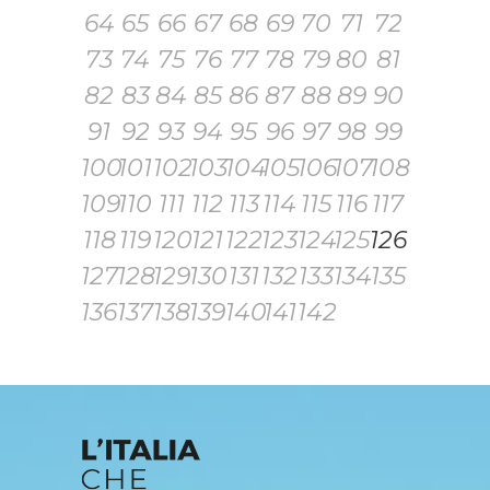
64
65
66
67
68
69
70
71
72
73
74
75
76
77
78
79
80
81
82
83
84
85
86
87
88
89
90
91
92
93
94
95
96
97
98
99
100
101
102
103
104
105
106
107
108
109
110
111
112
113
114
115
116
117
118
119
120
121
122
123
124
125
126
127
128
129
130
131
132
133
134
135
136
137
138
139
140
141
142