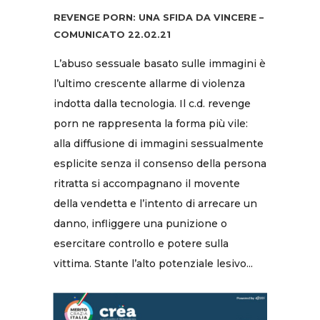
REVENGE PORN: UNA SFIDA DA VINCERE –
COMUNICATO 22.02.21
L’abuso sessuale basato sulle immagini è
l’ultimo crescente allarme di violenza
indotta dalla tecnologia. Il c.d. revenge
porn ne rappresenta la forma più vile:
alla diffusione di immagini sessualmente
esplicite senza il consenso della persona
ritratta si accompagnano il movente
della vendetta e l’intento di arrecare un
danno, infliggere una punizione o
esercitare controllo e potere sulla
vittima. Stante l’alto potenziale lesivo...