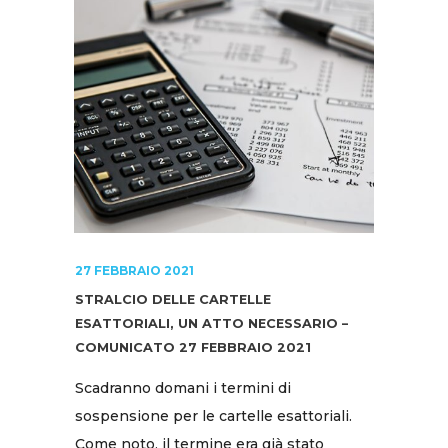
27 FEBBRAIO 2021
STRALCIO DELLE CARTELLE
ESATTORIALI, UN ATTO NECESSARIO –
COMUNICATO 27 FEBBRAIO 2021
Scadranno domani i termini di
sospensione per le cartelle esattoriali.
Come noto, il termine era già stato