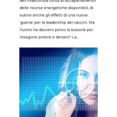
dell’indecorosa corsa all’accaparramento
delle risorse energetiche disponibili, di
subire anche gli effetti di una nuova
‘guerra’ per la leadership dei vaccini. Ma
l’uomo ha davvero perso la bussola per
inseguire potere e denaro? La...