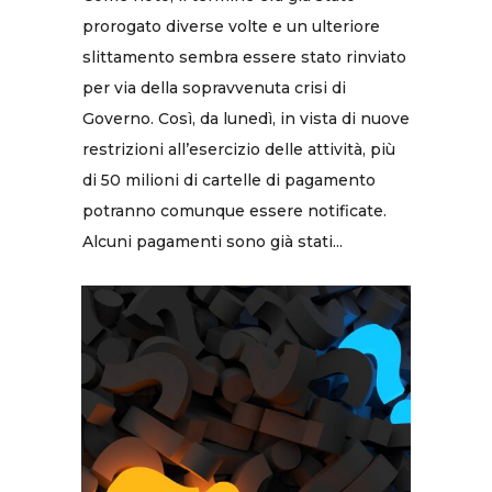
prorogato diverse volte e un ulteriore
slittamento sembra essere stato rinviato
per via della sopravvenuta crisi di
Governo. Così, da lunedì, in vista di nuove
restrizioni all’esercizio delle attività, più
di 50 milioni di cartelle di pagamento
potranno comunque essere notificate.
Alcuni pagamenti sono già stati...