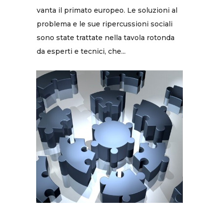
vanta il primato europeo. Le soluzioni al
problema e le sue ripercussioni sociali
sono state trattate nella tavola rotonda
da esperti e tecnici, che...