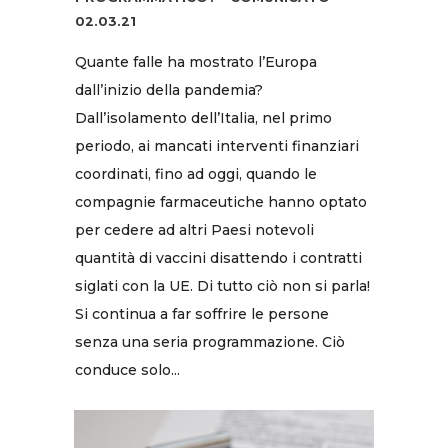
02.03.21
Quante falle ha mostrato l’Europa
dall’inizio della pandemia?
Dall’isolamento dell’Italia, nel primo
periodo, ai mancati interventi finanziari
coordinati, fino ad oggi, quando le
compagnie farmaceutiche hanno optato
per cedere ad altri Paesi notevoli
quantità di vaccini disattendo i contratti
siglati con la UE. Di tutto ciò non si parla!
Si continua a far soffrire le persone
senza una seria programmazione. Ciò
conduce solo...