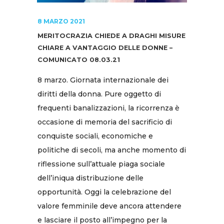
8 MARZO 2021
MERITOCRAZIA CHIEDE A DRAGHI MISURE
CHIARE A VANTAGGIO DELLE DONNE –
COMUNICATO 08.03.21
8 marzo. Giornata internazionale dei
diritti della donna. Pure oggetto di
frequenti banalizzazioni, la ricorrenza è
occasione di memoria del sacrificio di
conquiste sociali, economiche e
politiche di secoli, ma anche momento di
riflessione sull’attuale piaga sociale
dell’iniqua distribuzione delle
opportunità. Oggi la celebrazione del
valore femminile deve ancora attendere
e lasciare il posto all’impegno per la