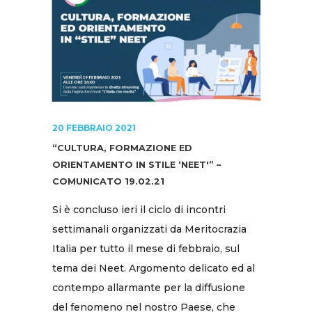
20 FEBBRAIO 2021
“CULTURA, FORMAZIONE ED
ORIENTAMENTO IN STILE ‘NEET'” –
COMUNICATO 19.02.21
Si è concluso ieri il ciclo di incontri
settimanali organizzati da Meritocrazia
Italia per tutto il mese di febbraio, sul
tema dei Neet. Argomento delicato ed al
contempo allarmante per la diffusione
del fenomeno nel nostro Paese, che