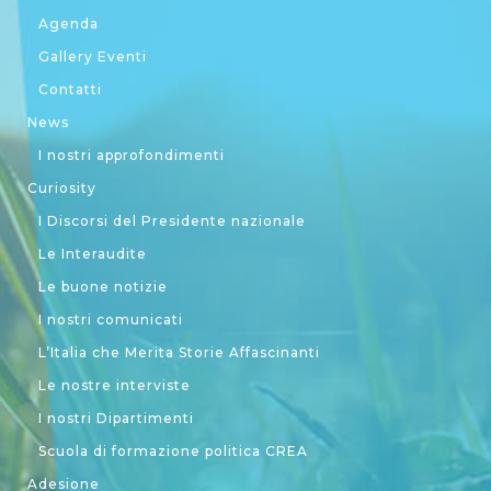
Agenda
Gallery Eventi
Contatti
News
I nostri approfondimenti
Curiosity
I Discorsi del Presidente nazionale
Le Interaudite
Le buone notizie
I nostri comunicati
L’Italia che Merita Storie Affascinanti
Le nostre interviste
I nostri Dipartimenti
Scuola di formazione politica CREA
Adesione