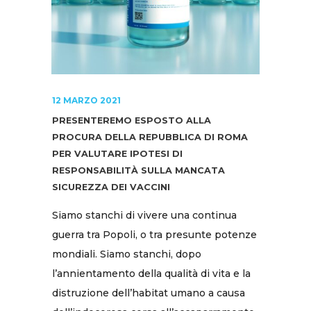
12 MARZO 2021
PRESENTEREMO ESPOSTO ALLA
PROCURA DELLA REPUBBLICA DI ROMA
PER VALUTARE IPOTESI DI
RESPONSABILITÀ SULLA MANCATA
SICUREZZA DEI VACCINI
Siamo stanchi di vivere una continua
guerra tra Popoli, o tra presunte potenze
mondiali. Siamo stanchi, dopo
l’annientamento della qualità di vita e la
distruzione dell’habitat umano a causa