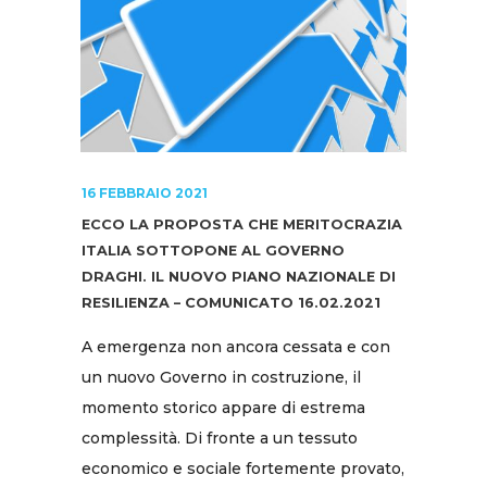
16 FEBBRAIO 2021
ECCO LA PROPOSTA CHE MERITOCRAZIA
ITALIA SOTTOPONE AL GOVERNO
DRAGHI. IL NUOVO PIANO NAZIONALE DI
RESILIENZA – COMUNICATO 16.02.2021
A emergenza non ancora cessata e con
un nuovo Governo in costruzione, il
momento storico appare di estrema
complessità. Di fronte a un tessuto
economico e sociale fortemente provato,