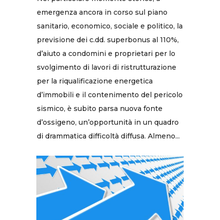
emergenza ancora in corso sul piano
sanitario, economico, sociale e politico, la
previsione dei c.dd. superbonus al 110%,
d’aiuto a condomini e proprietari per lo
svolgimento di lavori di ristrutturazione
per la riqualificazione energetica
d’immobili e il contenimento del pericolo
sismico, è subito parsa nuova fonte
d’ossigeno, un’opportunità in un quadro
di drammatica difficoltà diffusa. Almeno...