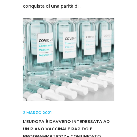
conquista di una parità di...
2 MARZO 2021
L’EUROPA È DAVVERO INTERESSATA AD
UN PIANO VACCINALE RAPIDO E
PROGRAMMATICO? – COMUNICATO