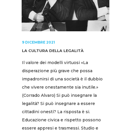
9 DICEMBRE 2021
LA CULTURA DELLA LEGALITÀ
Il valore dei modelli virtuosi «La
disperazione più grave che possa
impadronirsi di una società è il dubbio
che vivere onestamente sia inutile.»
(Corrado Alvaro) Si può insegnare la
legalità? Si può insegnare a essere
cittadini onesti? La risposta è si.
Educazione civica e rispetto possono
essere appresi e trasmessi. Studio e