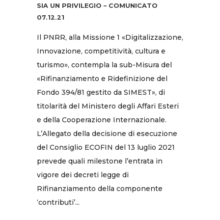
SIA UN PRIVILEGIO – COMUNICATO
07.12.21
Il PNRR, alla Missione 1 «Digitalizzazione,
Innovazione, competitività, cultura e
turismo», contempla la sub-Misura del
«Rifinanziamento e Ridefinizione del
Fondo 394/81 gestito da SIMEST», di
titolarità del Ministero degli Affari Esteri
e della Cooperazione Internazionale.
L’Allegato della decisione di esecuzione
del Consiglio ECOFIN del 13 luglio 2021
prevede quali milestone l’entrata in
vigore dei decreti legge di
Rifinanziamento della componente
‘contributi’...