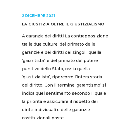
2 DICEMBRE 2021
LA GIUSTIZIA OLTRE IL GIUSTIZIALISMO
A garanzia dei diritti La contrapposizione
tra le due culture, del primato delle
garanzie e dei diritti dei singoli, quella
‘garantista’, e del primato del potere
punitivo dello Stato, ossia quella
‘giustizialista’, ripercorre l’intera storia
del diritto. Con il termine ‘garantismo’ si
indica quel sentimento secondo il quale
la priorità è assicurare il rispetto dei
diritti individuali e delle garanzie
costituzionali poste...