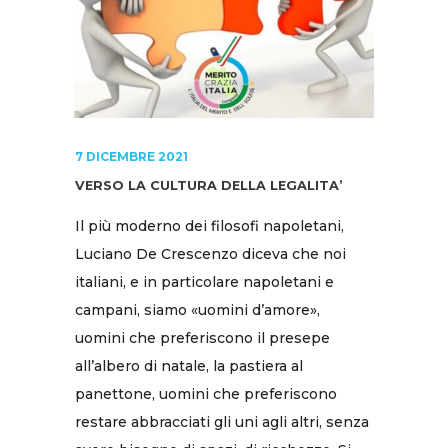
7 DICEMBRE 2021
VERSO LA CULTURA DELLA LEGALITA’
Il più moderno dei filosofi napoletani,
Luciano De Crescenzo diceva che noi
italiani, e in particolare napoletani e
campani, siamo «uomini d’amore»,
uomini che preferiscono il presepe
all’albero di natale, la pastiera al
panettone, uomini che preferiscono
restare abbracciati gli uni agli altri, senza