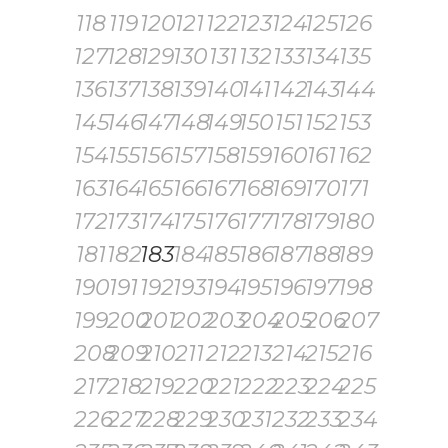
118
119
120
121
122
123
124
125
126
127
128
129
130
131
132
133
134
135
136
137
138
139
140
141
142
143
144
145
146
147
148
149
150
151
152
153
154
155
156
157
158
159
160
161
162
163
164
165
166
167
168
169
170
171
172
173
174
175
176
177
178
179
180
181
182
183
184
185
186
187
188
189
190
191
192
193
194
195
196
197
198
199
200
201
202
203
204
205
206
207
208
209
210
211
212
213
214
215
216
217
218
219
220
221
222
223
224
225
226
227
228
229
230
231
232
233
234