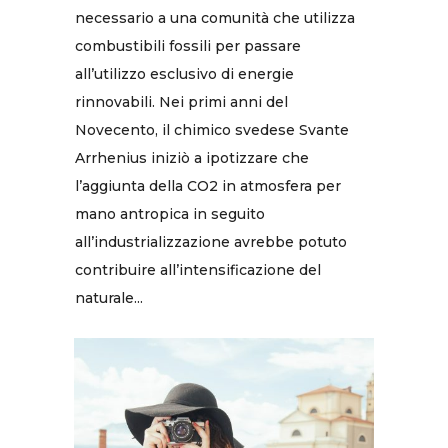
necessario a una comunità che utilizza
combustibili fossili per passare
all’utilizzo esclusivo di energie
rinnovabili. Nei primi anni del
Novecento, il chimico svedese Svante
Arrhenius iniziò a ipotizzare che
l’aggiunta della CO2 in atmosfera per
mano antropica in seguito
all’industrializzazione avrebbe potuto
contribuire all’intensificazione del
naturale...