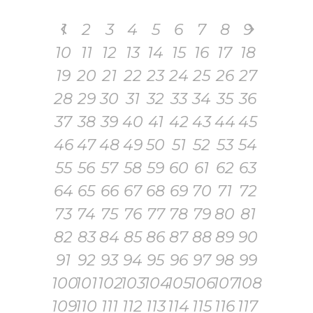
1
2
3
4
5
6
7
8
9
10
11
12
13
14
15
16
17
18
19
20
21
22
23
24
25
26
27
28
29
30
31
32
33
34
35
36
37
38
39
40
41
42
43
44
45
46
47
48
49
50
51
52
53
54
55
56
57
58
59
60
61
62
63
64
65
66
67
68
69
70
71
72
73
74
75
76
77
78
79
80
81
82
83
84
85
86
87
88
89
90
91
92
93
94
95
96
97
98
99
100
101
102
103
104
105
106
107
108
109
110
111
112
113
114
115
116
117