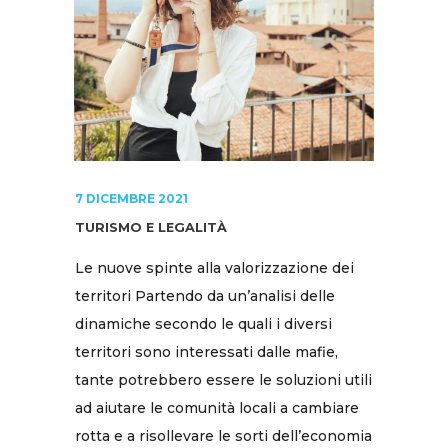
7 DICEMBRE 2021
TURISMO E LEGALITÀ
Le nuove spinte alla valorizzazione dei
territori Partendo da un’analisi delle
dinamiche secondo le quali i diversi
territori sono interessati dalle mafie,
tante potrebbero essere le soluzioni utili
ad aiutare le comunità locali a cambiare
rotta e a risollevare le sorti dell’economia