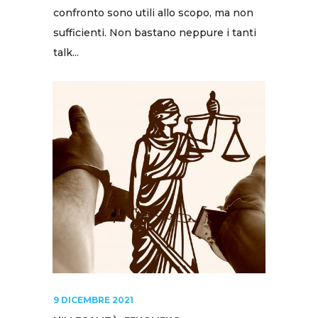
confronto sono utili allo scopo, ma non
sufficienti. Non bastano neppure i tanti
talk...
9 DICEMBRE 2021