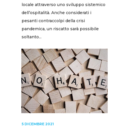
locale attraverso uno sviluppo sistemico
dell’ospitalità. Anche considerati i
pesanti contraccolpi della crisi
pandemica, un riscatto sarà possibile
soltanto...
5 DICEMBRE 2021