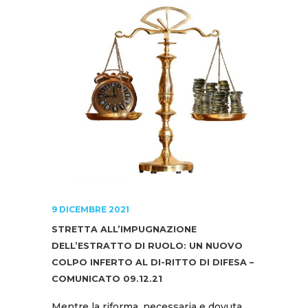
9 DICEMBRE 2021
STRETTA ALL’IMPUGNAZIONE
DELL’ESTRATTO DI RUOLO: UN NUOVO
COLPO INFERTO AL DI-RITTO DI DIFESA –
COMUNICATO 09.12.21
Mentre la riforma, necessaria e dovuta,