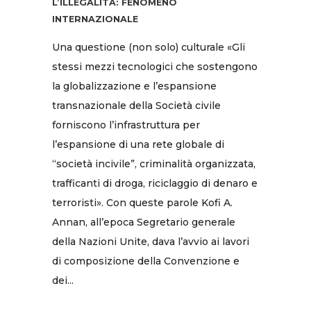
L’ILLEGALITÀ: FENOMENO
INTERNAZIONALE
Una questione (non solo) culturale «Gli
stessi mezzi tecnologici che sostengono
la globalizzazione e l’espansione
transnazionale della Società civile
forniscono l’infrastruttura per
l’espansione di una rete globale di
“società incivile”, criminalità organizzata,
trafficanti di droga, riciclaggio di denaro e
terroristi». Con queste parole Kofi A.
Annan, all’epoca Segretario generale
della Nazioni Unite, dava l’avvio ai lavori
di composizione della Convenzione e
dei...