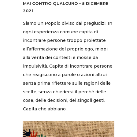
MAI CONTRO QUALCUNO – 5 DICEMBRE
2021
Siamo un Popolo diviso dai pregiudizi. In
ogni esperienza comune capita di
incontrare persone troppo proiettate
all’affermazione del proprio ego, miopi
alla verità dei contesti e mosse da
impulsività. Capita di incontrare persone
che reagiscono a parole o azioni altrui
senza prima riflettere sulle ragioni delle
scelte, senza chiedersi il perché delle
cose, delle decisioni, dei singoli gesti.
Capita che abbiano...