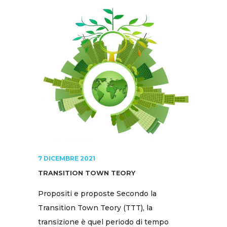
7 DICEMBRE 2021
TRANSITION TOWN TEORY
Propositi e proposte Secondo la
Transition Town Teory (TTT), la
transizione è quel periodo di tempo