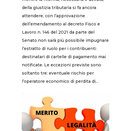
della giustizia tributaria si fa ancora
attendere, con l’approvazione
dell’emendamento al decreto Fisco e
Lavoro n. 146 del 2021 da parte del
Senato non sarà più possibile impugnare
l’estratto di ruolo per i contribuenti
destinatari di cartelle di pagamento mai
notificate. Le eccezioni previste sono
soltanto tre: eventuale rischio per
l’operatore economico di perdita di...