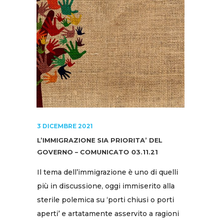
3 DICEMBRE 2021
L’IMMIGRAZIONE SIA PRIORITA’ DEL
GOVERNO – COMUNICATO 03.11.21
Il tema dell’immigrazione è uno di quelli
più in discussione, oggi immiserito alla
sterile polemica su ‘porti chiusi o porti
aperti’ e artatamente asservito a ragioni