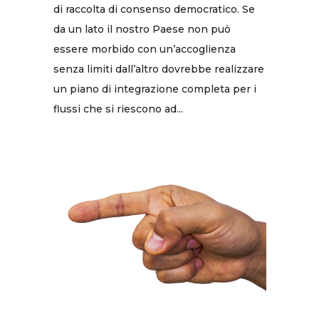
di raccolta di consenso democratico. Se
da un lato il nostro Paese non può
essere morbido con un’accoglienza
senza limiti dall’altro dovrebbe realizzare
un piano di integrazione completa per i
flussi che si riescono ad...