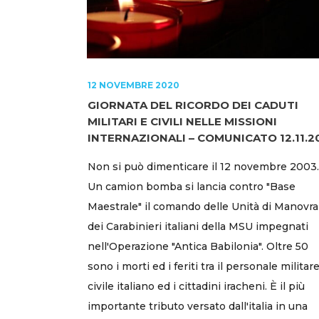
12 NOVEMBRE 2020
GIORNATA DEL RICORDO DEI CADUTI
MILITARI E CIVILI NELLE MISSIONI
INTERNAZIONALI – COMUNICATO 12.11.2
Non si può dimenticare il 12 novembre 2003.
Un camion bomba si lancia contro "Base
Maestrale" il comando delle Unità di Manovra
dei Carabinieri italiani della MSU impegnati
nell'Operazione "Antica Babilonia". Oltre 50
sono i morti ed i feriti tra il personale militar
civile italiano ed i cittadini iracheni. È il più
importante tributo versato dall'italia in una