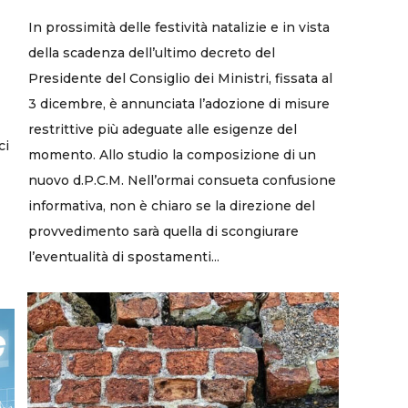
In prossimità delle festività natalizie e in vista
della scadenza dell’ultimo decreto del
Presidente del Consiglio dei Ministri, fissata al
3 dicembre, è annunciata l’adozione di misure
restrittive più adeguate alle esigenze del
ci
momento. Allo studio la composizione di un
nuovo d.P.C.M. Nell’ormai consueta confusione
informativa, non è chiaro se la direzione del
provvedimento sarà quella di scongiurare
l’eventualità di spostamenti...