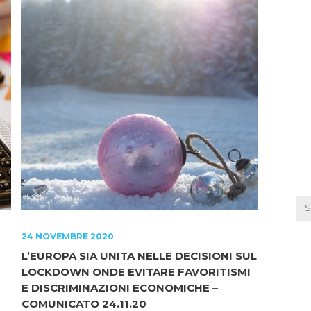
24 NOVEMBRE 2020
L’EUROPA SIA UNITA NELLE DECISIONI SUL
LOCKDOWN ONDE EVITARE FAVORITISMI
E DISCRIMINAZIONI ECONOMICHE –
COMUNICATO 24.11.20