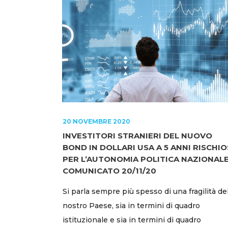
20 NOVEMBRE 2020
INVESTITORI STRANIERI DEL NUOVO
BOND IN DOLLARI USA A 5 ANNI RISCHIO
PER L’AUTONOMIA POLITICA NAZIONALE
COMUNICATO 20/11/20
Si parla sempre più spesso di una fragilità de
nostro Paese, sia in termini di quadro
istituzionale e sia in termini di quadro