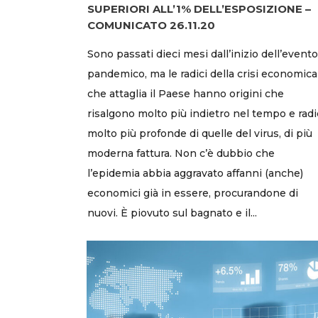
SUPERIORI ALL’1% DELL’ESPOSIZIONE –
COMUNICATO 26.11.20
Sono passati dieci mesi dall’inizio dell’evento
pandemico, ma le radici della crisi economica
che attaglia il Paese hanno origini che
risalgono molto più indietro nel tempo e radi
molto più profonde di quelle del virus, di più
moderna fattura. Non c’è dubbio che
l’epidemia abbia aggravato affanni (anche)
economici già in essere, procurandone di
nuovi. È piovuto sul bagnato e il...