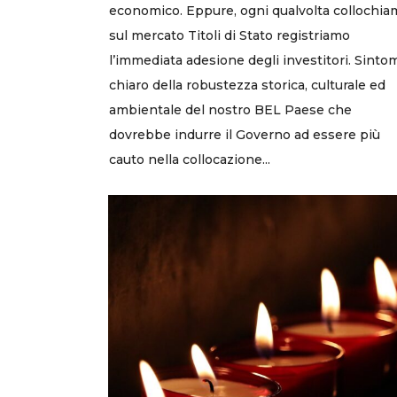
economico. Eppure, ogni qualvolta collochia
sul mercato Titoli di Stato registriamo
l’immediata adesione degli investitori. Sinto
chiaro della robustezza storica, culturale ed
ambientale del nostro BEL Paese che
dovrebbe indurre il Governo ad essere più
cauto nella collocazione...