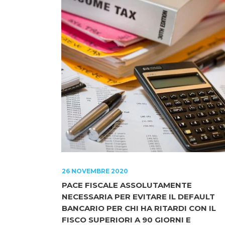
26 NOVEMBRE 2020
PACE FISCALE ASSOLUTAMENTE
NECESSARIA PER EVITARE IL DEFAULT
BANCARIO PER CHI HA RITARDI CON IL
FISCO SUPERIORI A 90 GIORNI E