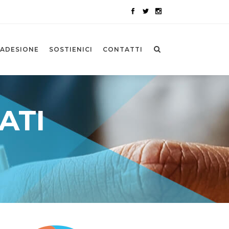
ADESIONE
SOSTIENICI
CONTATTI
ATI