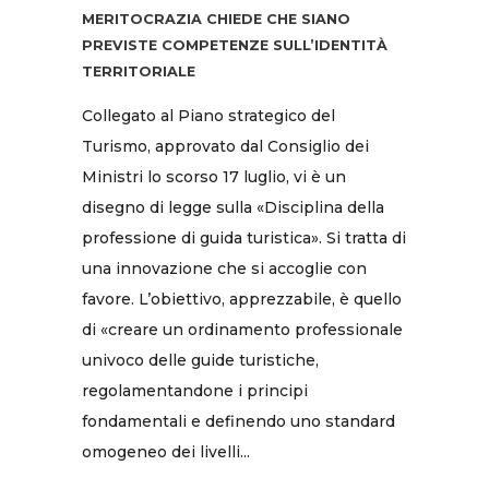
MERITOCRAZIA CHIEDE CHE SIANO
PREVISTE COMPETENZE SULL’IDENTITÀ
TERRITORIALE
Collegato al Piano strategico del
Turismo, approvato dal Consiglio dei
Ministri lo scorso 17 luglio, vi è un
disegno di legge sulla «Disciplina della
professione di guida turistica». Si tratta di
una innovazione che si accoglie con
favore. L’obiettivo, apprezzabile, è quello
di «creare un ordinamento professionale
univoco delle guide turistiche,
regolamentandone i principi
fondamentali e definendo uno standard
omogeneo dei livelli...