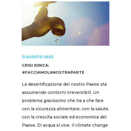
11 AGOSTO 2023
CRISI IDRICA:
#FACCIAMOLANOSTRAPARTE
La desertificazione del nostro Paese sta
assumendo contorni irreversibili. Un
problema gravissimo che ha a che fare
con la sicurezza alimentare, con la salute,
con la crescita sociale ed economica del
Paese. Di acqua si vive. Il climate change