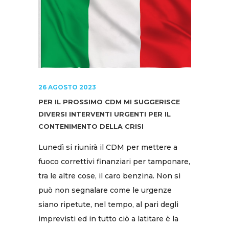
26 AGOSTO 2023
PER IL PROSSIMO CDM MI SUGGERISCE
DIVERSI INTERVENTI URGENTI PER IL
CONTENIMENTO DELLA CRISI
Lunedì si riunirà il CDM per mettere a
fuoco correttivi finanziari per tamponare,
tra le altre cose, il caro benzina. Non si
può non segnalare come le urgenze
siano ripetute, nel tempo, al pari degli
imprevisti ed in tutto ciò a latitare è la