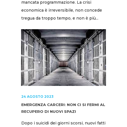
mancata programmazione. La crisi
economica è irreversibile, non concede
tregua da troppo tempo, e non è più...
24 AGOSTO 2023
EMERGENZA CARCERI: NON CI SI FERMI AL
RECUPERO DI NUOVI SPAZI
Dopo i suicidi dei giorni scorsi, nuovi fatti