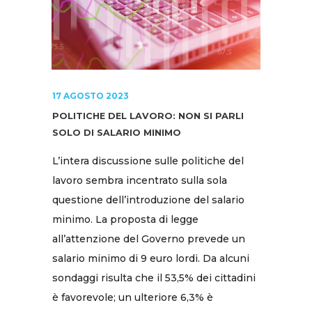
17 AGOSTO 2023
POLITICHE DEL LAVORO: NON SI PARLI
SOLO DI SALARIO MINIMO
L’intera discussione sulle politiche del
lavoro sembra incentrato sulla sola
questione dell’introduzione del salario
minimo. La proposta di legge
all’attenzione del Governo prevede un
salario minimo di 9 euro lordi. Da alcuni
sondaggi risulta che il 53,5% dei cittadini
è favorevole; un ulteriore 6,3% è