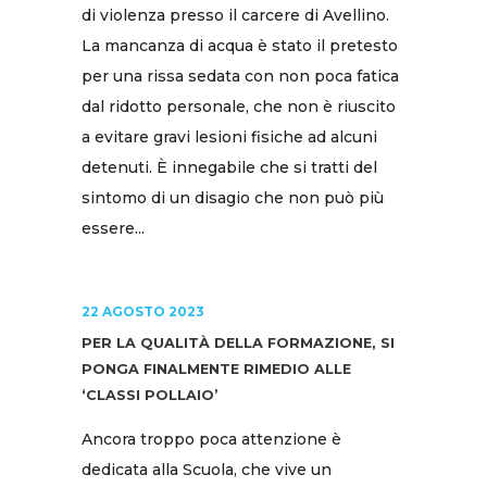
di violenza presso il carcere di Avellino.
La mancanza di acqua è stato il pretesto
per una rissa sedata con non poca fatica
dal ridotto personale, che non è riuscito
a evitare gravi lesioni fisiche ad alcuni
detenuti. È innegabile che si tratti del
sintomo di un disagio che non può più
essere...
22 AGOSTO 2023
PER LA QUALITÀ DELLA FORMAZIONE, SI
PONGA FINALMENTE RIMEDIO ALLE
‘CLASSI POLLAIO’
Ancora troppo poca attenzione è
dedicata alla Scuola, che vive un