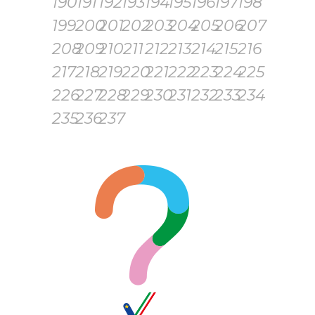
190
191
192
193
194
195
196
197
198
199
200
201
202
203
204
205
206
207
208
209
210
211
212
213
214
215
216
217
218
219
220
221
222
223
224
225
226
227
228
229
230
231
232
233
234
235
236
237