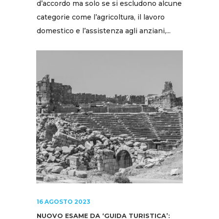
d’accordo ma solo se si escludono alcune
categorie come l’agricoltura, il lavoro
domestico e l’assistenza agli anziani,...
16 AGOSTO 2023
NUOVO ESAME DA ‘GUIDA TURISTICA’: