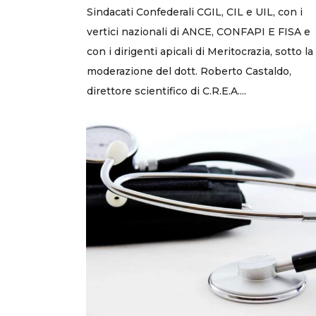
Sindacati Confederali CGIL, CIL e UIL, con i
vertici nazionali di ANCE, CONFAPI E FISA e
con i dirigenti apicali di Meritocrazia, sotto la
moderazione del dott. Roberto Castaldo,
direttore scientifico di C.R.E.A....