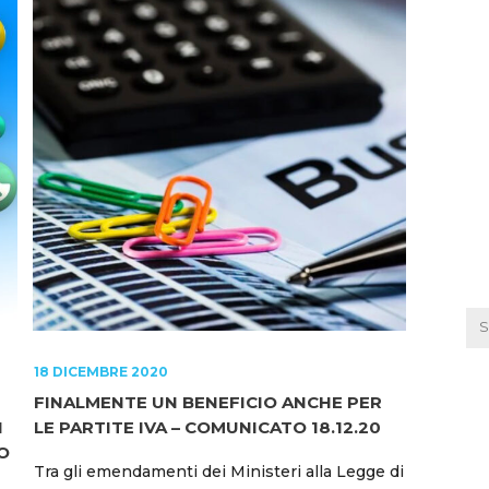
18 DICEMBRE 2020
FINALMENTE UN BENEFICIO ANCHE PER
I
LE PARTITE IVA – COMUNICATO 18.12.20
O
Tra gli emendamenti dei Ministeri alla Legge di