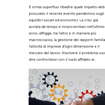
È ormai superfluo ribadire quale impatto abb
procurato il recente evento pandemico sugli
equilibri sociali ed economici. La crisi, già
avviata da tempo e incancrenitasi nell’ultimo
anno, affligge, tra l’altro e in maniera più
macroscopica, la gestione dei rapporti familia
l’attività di imprese d’ogni dimensione e il
mercato del lavoro. Risolvere il problema vuo
dire confrontarsi con il ruolo affidato al...