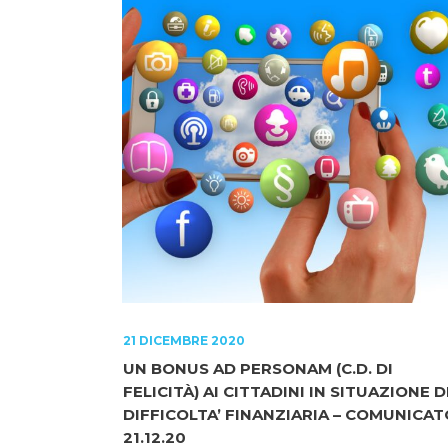
21 DICEMBRE 2020
UN BONUS AD PERSONAM (C.D. DI
FELICITÀ) AI CITTADINI IN SITUAZIONE D
DIFFICOLTA’ FINANZIARIA – COMUNICAT
21.12.20