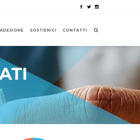
ADESIONE
SOSTIENICI
CONTATTI
ATI