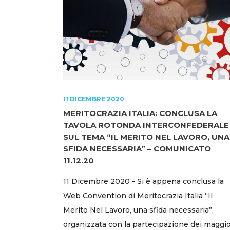
11 DICEMBRE 2020
MERITOCRAZIA ITALIA: CONCLUSA LA
TAVOLA ROTONDA INTERCONFEDERALE
SUL TEMA “IL MERITO NEL LAVORO, UNA
SFIDA NECESSARIA” – COMUNICATO
11.12.20
11 Dicembre 2020 - Si è appena conclusa la
Web Convention di Meritocrazia Italia “Il
Merito Nel Lavoro, una sfida necessaria”,
organizzata con la partecipazione dei maggio