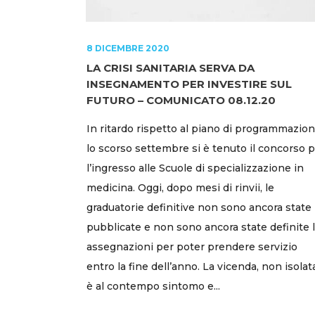
8 DICEMBRE 2020
LA CRISI SANITARIA SERVA DA
INSEGNAMENTO PER INVESTIRE SUL
FUTURO – COMUNICATO 08.12.20
In ritardo rispetto al piano di programmazion
lo scorso settembre si è tenuto il concorso 
l’ingresso alle Scuole di specializzazione in
medicina. Oggi, dopo mesi di rinvii, le
graduatorie definitive non sono ancora state
pubblicate e non sono ancora state definite 
assegnazioni per poter prendere servizio
entro la fine dell’anno. La vicenda, non isolat
è al contempo sintomo e...