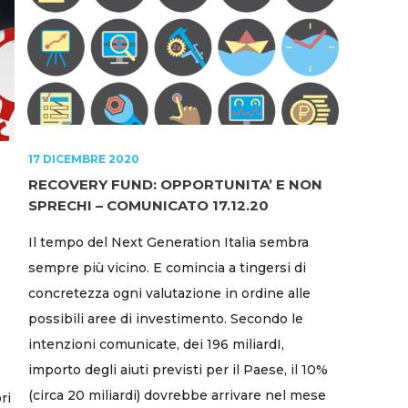
17 DICEMBRE 2020
RECOVERY FUND: OPPORTUNITA’ E NON
SPRECHI – COMUNICATO 17.12.20
Il tempo del Next Generation Italia sembra
sempre più vicino. E comincia a tingersi di
concretezza ogni valutazione in ordine alle
possibili aree di investimento. Secondo le
intenzioni comunicate, dei 196 miliardI,
importo degli aiuti previsti per il Paese, il 10%
(circa 20 miliardi) dovrebbe arrivare nel mese
ri