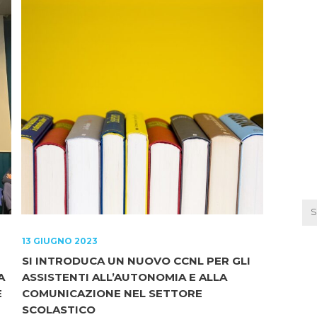
13 GIUGNO 2023
SI INTRODUCA UN NUOVO CCNL PER GLI
A
ASSISTENTI ALL’AUTONOMIA E ALLA
E
COMUNICAZIONE NEL SETTORE
SCOLASTICO