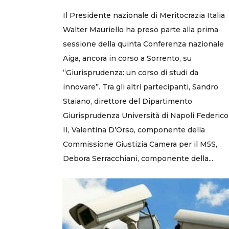
Il Presidente nazionale di Meritocrazia Italia
Walter Mauriello ha preso parte alla prima
sessione della quinta Conferenza nazionale
Aiga, ancora in corso a Sorrento, su
“Giurisprudenza: un corso di studi da
innovare”. Tra gli altri partecipanti, Sandro
Staiano, direttore del Dipartimento
Giurisprudenza Università di Napoli Federico
II, Valentina D’Orso, componente della
Commissione Giustizia Camera per il M5S,
Debora Serracchiani, componente della...