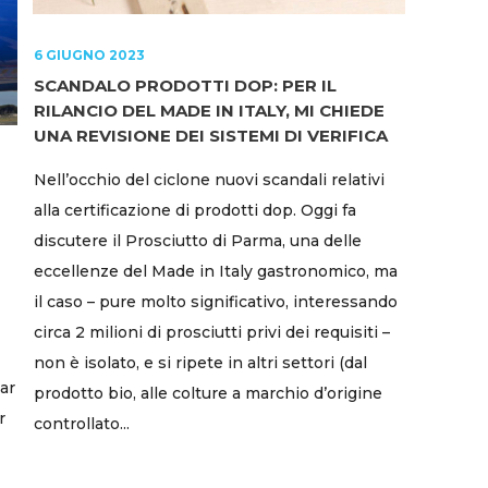
6 GIUGNO 2023
SCANDALO PRODOTTI DOP: PER IL
RILANCIO DEL MADE IN ITALY, MI CHIEDE
UNA REVISIONE DEI SISTEMI DI VERIFICA
Nell’occhio del ciclone nuovi scandali relativi
alla certificazione di prodotti dop. Oggi fa
discutere il Prosciutto di Parma, una delle
eccellenze del Made in Italy gastronomico, ma
il caso – pure molto significativo, interessando
circa 2 milioni di prosciutti privi dei requisiti –
non è isolato, e si ripete in altri settori (dal
nar
prodotto bio, alle colture a marchio d’origine
r
controllato...