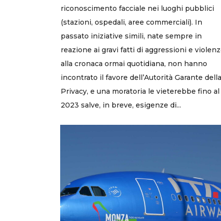
riconoscimento facciale nei luoghi pubblici
(stazioni, ospedali, aree commerciali). In
passato iniziative simili, nate sempre in
reazione ai gravi fatti di aggressioni e violen
alla cronaca ormai quotidiana, non hanno
incontrato il favore dell’Autorità Garante dell
Privacy, e una moratoria le vieterebbe fino al
2023 salve, in breve, esigenze di...