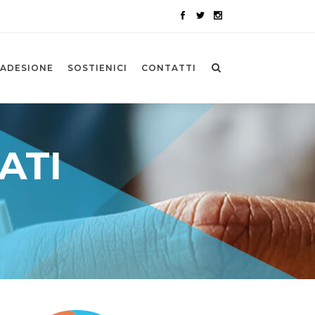
ADESIONE
SOSTIENICI
CONTATTI
ATI