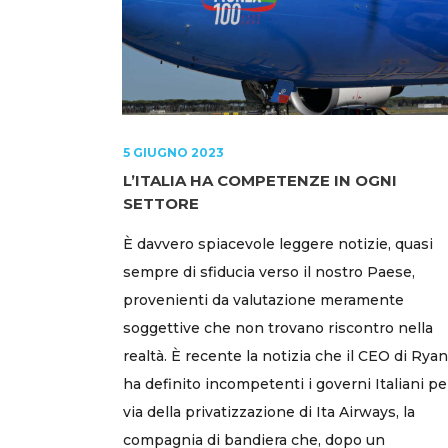
5 GIUGNO 2023
L’ITALIA HA COMPETENZE IN OGNI
SETTORE
È davvero spiacevole leggere notizie, quasi
sempre di sfiducia verso il nostro Paese,
provenienti da valutazione meramente
soggettive che non trovano riscontro nella
realtà. È recente la notizia che il CEO di Rya
ha definito incompetenti i governi Italiani pe
via della privatizzazione di Ita Airways, la
compagnia di bandiera che, dopo un