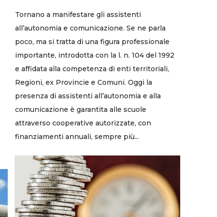
Tornano a manifestare gli assistenti
all’autonomia e comunicazione. Se ne parla
poco, ma si tratta di una figura professionale
importante, introdotta con la l. n. 104 del 1992
e affidata alla competenza di enti territoriali,
Regioni, ex Provincie e Comuni. Oggi la
presenza di assistenti all’autonomia e alla
comunicazione è garantita alle scuole
attraverso cooperative autorizzate, con
finanziamenti annuali, sempre più...