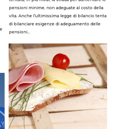
pensioni minime, non adeguate al costo della
vita. Anche l’ultimissima legge di bilancio tenta
di bilanciare esigenze di adeguamento delle
ze
pensioni...
a