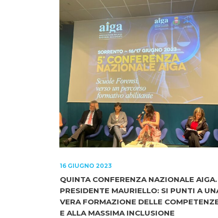
16 GIUGNO 2023
QUINTA CONFERENZA NAZIONALE AIGA.
PRESIDENTE MAURIELLO: SI PUNTI A UN
VERA FORMAZIONE DELLE COMPETENZ
E ALLA MASSIMA INCLUSIONE